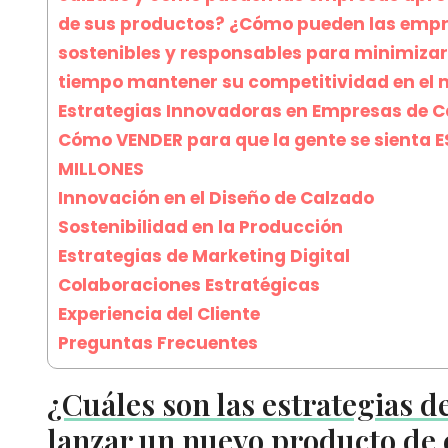
de sus productos? ¿Cómo pueden las empr
sostenibles y responsables para minimizar
tiempo mantener su competitividad en el
Estrategias Innovadoras en Empresas de Ca
Cómo VENDER para que la gente se sienta 
MILLONES
Innovación en el Diseño de Calzado
Sostenibilidad en la Producción
Estrategias de Marketing Digital
Colaboraciones Estratégicas
Experiencia del Cliente
Preguntas Frecuentes
¿Cuáles son las estrategias d
lanzar un nuevo producto de