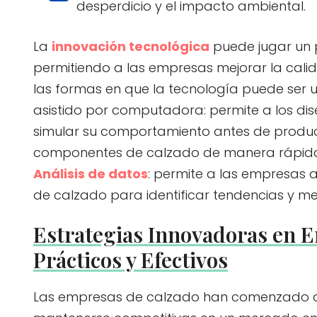
desperdicio y el impacto ambiental.
La
innovación tecnológica
puede jugar un p
permitiendo a las empresas mejorar la calid
las formas en que la tecnología puede ser ut
asistido por computadora: permite a los di
simular su comportamiento antes de produci
componentes de calzado de manera rápida y 
Análisis de datos
: permite a las empresas 
de calzado para identificar tendencias y mejo
Estrategias Innovadoras en 
Prácticos y Efectivos
Las empresas de calzado han comenzado 