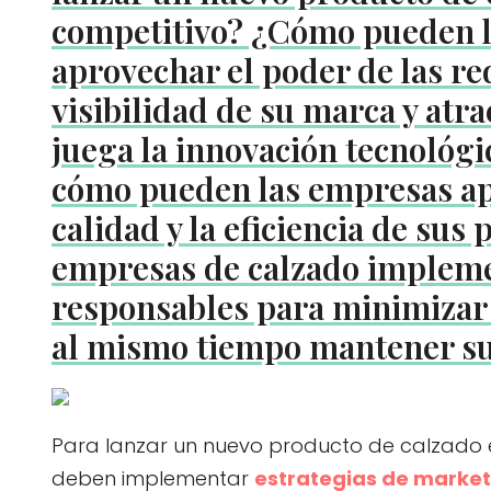
competitivo? ¿Cómo pueden l
aprovechar el poder de las re
visibilidad de su marca y atr
juega la innovación tecnológic
cómo pueden las empresas ap
calidad y la eficiencia de su
empresas de calzado implemen
responsables para minimizar 
al mismo tiempo mantener su
Para lanzar un nuevo producto de calzado 
deben implementar
estrategias de market