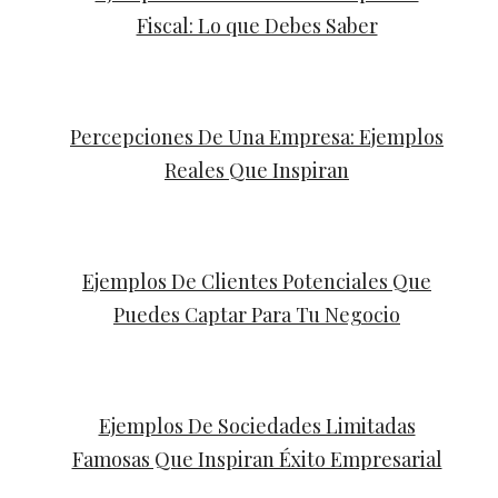
Fiscal: Lo que Debes Saber
Percepciones De Una Empresa: Ejemplos
Reales Que Inspiran
Ejemplos De Clientes Potenciales Que
Puedes Captar Para Tu Negocio
Ejemplos De Sociedades Limitadas
Famosas Que Inspiran Éxito Empresarial