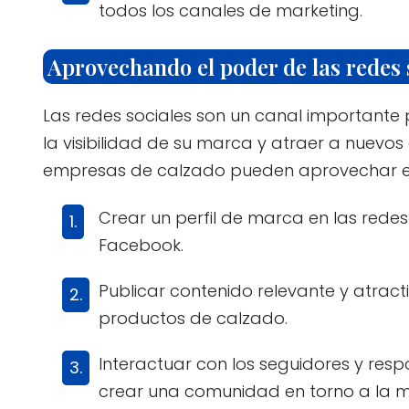
todos los canales de marketing.
Aprovechando el poder de las redes s
Las redes sociales son un canal important
la visibilidad de su marca y atraer a nuevos
empresas de calzado pueden aprovechar el 
Crear un perfil de marca en las rede
Facebook.
Publicar contenido relevante y atracti
productos de calzado.
Interactuar con los seguidores y res
crear una comunidad en torno a la 