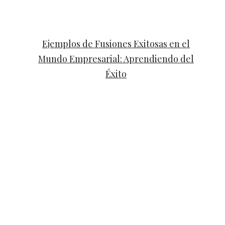
Ejemplos de Fusiones Exitosas en el
Mundo Empresarial: Aprendiendo del
Éxito