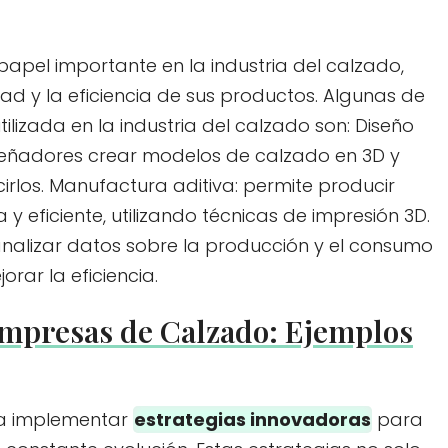
apel importante en la industria del calzado,
ad y la eficiencia de sus productos. Algunas de
ilizada en la industria del calzado son: Diseño
señadores crear modelos de calzado en 3D y
rlos. Manufactura aditiva: permite producir
eficiente, utilizando técnicas de impresión 3D.
analizar datos sobre la producción y el consumo
rar la eficiencia.
Empresas de Calzado: Ejemplos
a implementar
estrategias innovadoras
para