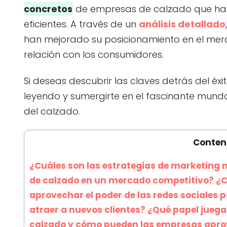
concretos
de empresas de calzado que han
eficientes. A través de un
análisis detallado
han mejorado su posicionamiento en el merc
relación con los consumidores.
Si deseas descubrir las claves detrás del éxi
leyendo y sumergirte en el fascinante mundo
del calzado.
Conten
¿Cuáles son las estrategias de marketing 
de calzado en un mercado competitivo? ¿
aprovechar el poder de las redes sociales 
atraer a nuevos clientes? ¿Qué papel juega 
calzado y cómo pueden las empresas aprove