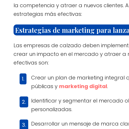
la competencia y atraer a nuevos clientes. 
estrategias más efectivas:
Estrategias de marketing para lanz
Las empresas de calzado deben implementar
crear un impacto en el mercado y atraer a n
efectivas son:
Crear un plan de marketing integral 
públicas y
marketing digital
.
Identificar y segmentar el mercado 
personalizadas.
Desarrollar un mensaje de marca cla