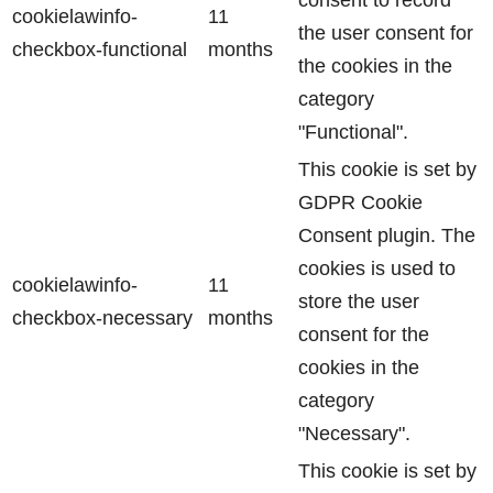
cookielawinfo-
11
the user consent for
checkbox-functional
months
the cookies in the
category
"Functional".
This cookie is set by
GDPR Cookie
Consent plugin. The
cookies is used to
cookielawinfo-
11
store the user
checkbox-necessary
months
consent for the
cookies in the
category
"Necessary".
This cookie is set by