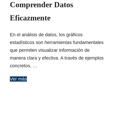
Comprender Datos
Eficazmente
En el análisis de datos, los gráficos
estadísticos son herramientas fundamentales
que permiten visualizar información de
manera clara y efectiva. A través de ejemplos
concretos, …
Ver más