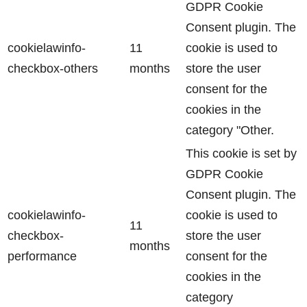
GDPR Cookie
Consent plugin. The
cookielawinfo-
11
cookie is used to
checkbox-others
months
store the user
consent for the
cookies in the
category "Other.
This cookie is set by
GDPR Cookie
Consent plugin. The
cookielawinfo-
cookie is used to
11
checkbox-
store the user
months
performance
consent for the
cookies in the
category