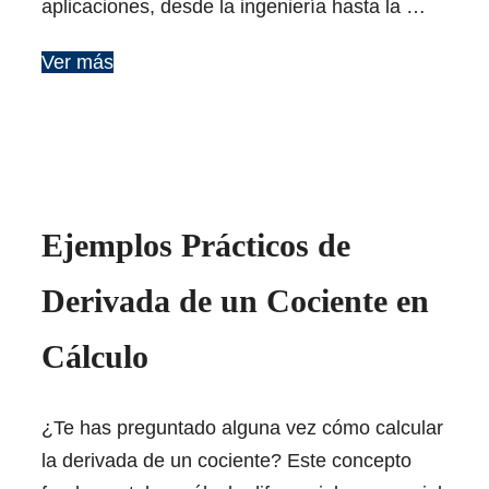
aplicaciones, desde la ingeniería hasta la …
Ver más
Ejemplos Prácticos de
Derivada de un Cociente en
Cálculo
¿Te has preguntado alguna vez cómo calcular
la derivada de un cociente? Este concepto