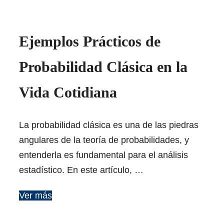
Ejemplos Prácticos de
Probabilidad Clásica en la
Vida Cotidiana
La probabilidad clásica es una de las piedras
angulares de la teoría de probabilidades, y
entenderla es fundamental para el análisis
estadístico. En este artículo, …
Ver más