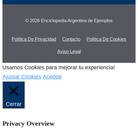
© 2026 Enciclopedia Argentina de Ejemplos
Política De Privacidad
Contacto
Política De Cookies
Aviso Legal
Usamos Cookies para mejorar tu experiencia!
Ajustar Cookies
Aceptar
Cerrar
Privacy Overview