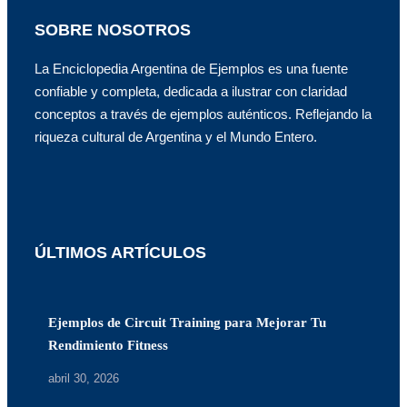
SOBRE NOSOTROS
La Enciclopedia Argentina de Ejemplos es una fuente
confiable y completa, dedicada a ilustrar con claridad
conceptos a través de ejemplos auténticos. Reflejando la
riqueza cultural de Argentina y el Mundo Entero.
ÚLTIMOS ARTÍCULOS
Ejemplos de Circuit Training para Mejorar Tu
Rendimiento Fitness
abril 30, 2026