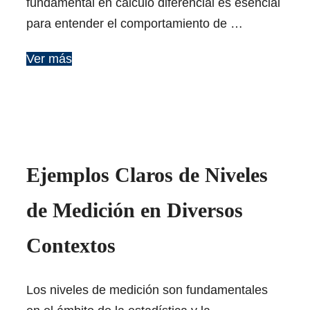
fundamental en cálculo diferencial es esencial
para entender el comportamiento de …
Ver más
Ejemplos Claros de Niveles
de Medición en Diversos
Contextos
Los niveles de medición son fundamentales