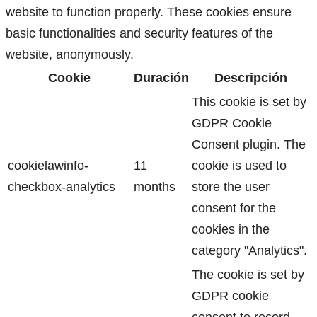
website to function properly. These cookies ensure
basic functionalities and security features of the
website, anonymously.
Cookie
Duración
Descripción
This cookie is set by
GDPR Cookie
Consent plugin. The
cookielawinfo-
11
cookie is used to
checkbox-analytics
months
store the user
consent for the
cookies in the
category "Analytics".
The cookie is set by
GDPR cookie
consent to record