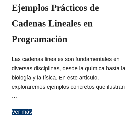
Ejemplos Prácticos de
Cadenas Lineales en
Programación
Las cadenas lineales son fundamentales en
diversas disciplinas, desde la química hasta la
biología y la física. En este artículo,
exploraremos ejemplos concretos que ilustran
…
Ver más