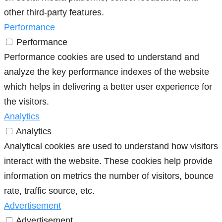
other third-party features.
Performance
Performance
Performance cookies are used to understand and
analyze the key performance indexes of the website
which helps in delivering a better user experience for
the visitors.
Analytics
Analytics
Analytical cookies are used to understand how visitors
interact with the website. These cookies help provide
information on metrics the number of visitors, bounce
rate, traffic source, etc.
Advertisement
Advertisement