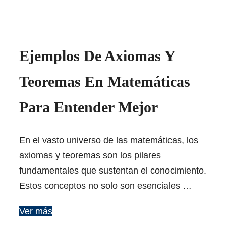
Ejemplos De Axiomas Y
Teoremas En Matemáticas
Para Entender Mejor
En el vasto universo de las matemáticas, los
axiomas y teoremas son los pilares
fundamentales que sustentan el conocimiento.
Estos conceptos no solo son esenciales …
Ver más