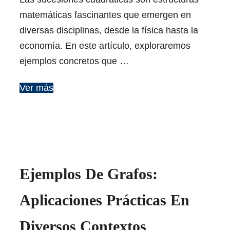
matemáticas fascinantes que emergen en
diversas disciplinas, desde la física hasta la
economía. En este artículo, exploraremos
ejemplos concretos que …
Ver más
Ejemplos De Grafos:
Aplicaciones Prácticas En
Diversos Contextos