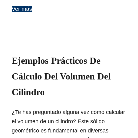
Ver más
Ejemplos Prácticos De
Cálculo Del Volumen Del
Cilindro
¿Te has preguntado alguna vez cómo calcular
el volumen de un cilindro? Este sólido
geométrico es fundamental en diversas