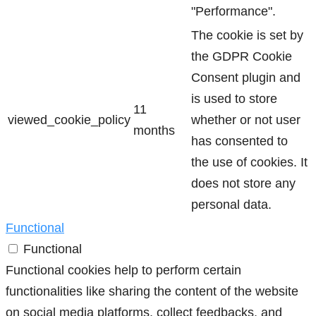
"Performance".
The cookie is set by
the GDPR Cookie
Consent plugin and
is used to store
11
viewed_cookie_policy
whether or not user
months
has consented to
the use of cookies. It
does not store any
personal data.
Functional
Functional
Functional cookies help to perform certain
functionalities like sharing the content of the website
on social media platforms, collect feedbacks, and