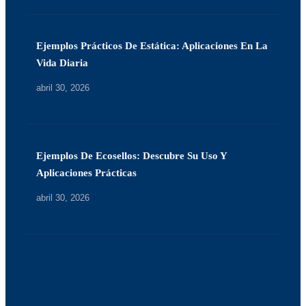
Ejemplos Prácticos De Estática: Aplicaciones En La
Vida Diaria
abril 30, 2026
Ejemplos De Ecosellos: Descubre Su Uso Y
Aplicaciones Prácticas
abril 30, 2026