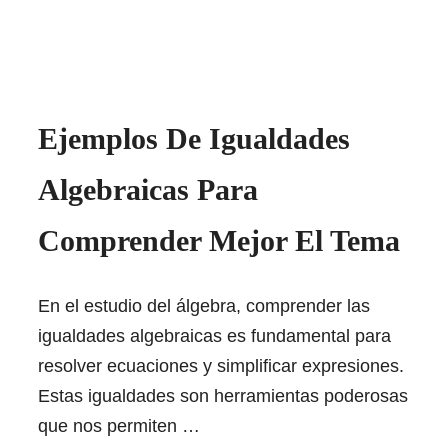
Ejemplos De Igualdades
Algebraicas Para
Comprender Mejor El Tema
En el estudio del álgebra, comprender las
igualdades algebraicas es fundamental para
resolver ecuaciones y simplificar expresiones.
Estas igualdades son herramientas poderosas
que nos permiten …