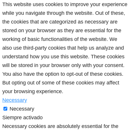
This website uses cookies to improve your experience
while you navigate through the website. Out of these,
the cookies that are categorized as necessary are
stored on your browser as they are essential for the
working of basic functionalities of the website. We
also use third-party cookies that help us analyze and
understand how you use this website. These cookies
will be stored in your browser only with your consent.
You also have the option to opt-out of these cookies.
But opting out of some of these cookies may affect
your browsing experience.
Necessary
Necessary
Siempre activado
Necessary cookies are absolutely essential for the