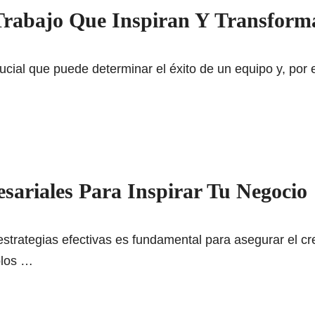
Trabajo Que Inspiran Y Transform
rucial que puede determinar el éxito de un equipo y, po
sariales Para Inspirar Tu Negocio
strategias efectivas es fundamental para asegurar el cre
plos …