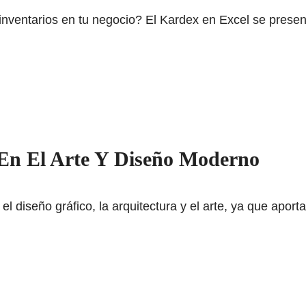
inventarios en tu negocio? El Kardex en Excel se presen
 En El Arte Y Diseño Moderno
el diseño gráfico, la arquitectura y el arte, ya que apor