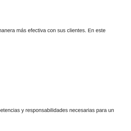
anera más efectiva con sus clientes. En este
petencias y responsabilidades necesarias para un