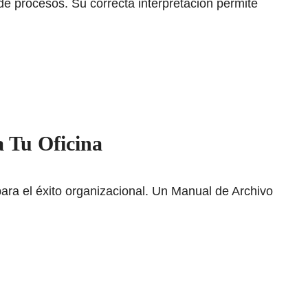
 de procesos. Su correcta interpretación permite
 Tu Oficina
para el éxito organizacional. Un Manual de Archivo