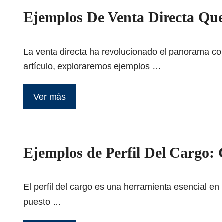
Ejemplos De Venta Directa Que
La venta directa ha revolucionado el panorama co
artículo, exploraremos ejemplos …
Ver más
Ejemplos de Perfil Del Cargo: 
El perfil del cargo es una herramienta esencial e
puesto …