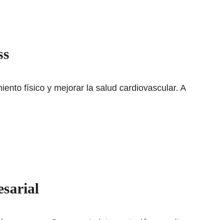
ss
ento físico y mejorar la salud cardiovascular. A
sarial