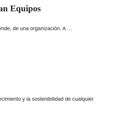
an Equipos
r ende, de una organización. A …
cimiento y la sostenibilidad de cualquier