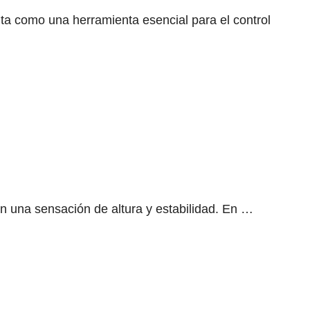
ta como una herramienta esencial para el control
tan una sensación de altura y estabilidad. En …