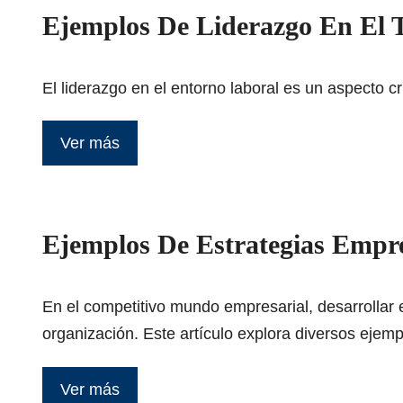
Ejemplos De Liderazgo En El 
El liderazgo en el entorno laboral es un aspecto c
Ver más
Ejemplos De Estrategias Empre
En el competitivo mundo empresarial, desarrollar e
organización. Este artículo explora diversos ejem
Ver más