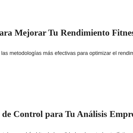
para Mejorar Tu Rendimiento Fitne
las metodologías más efectivas para optimizar el rendimi
 de Control para Tu Análisis Empre