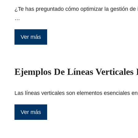
¿Te has preguntado cómo optimizar la gestión de 
…
Ver más
Ejemplos De Líneas Verticales
Las líneas verticales son elementos esenciales en 
Ver más