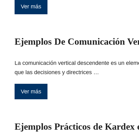
Ver más
Ejemplos De Comunicación Vert
La comunicación vertical descendente es un eleme
que las decisiones y directrices …
Ver más
Ejemplos Prácticos de Kardex 