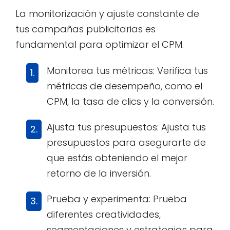
La monitorización y ajuste constante de
tus campañas publicitarias es
fundamental para optimizar el CPM.
Monitorea tus métricas: Verifica tus
métricas de desempeño, como el
CPM, la tasa de clics y la conversión.
Ajusta tus presupuestos: Ajusta tus
presupuestos para asegurarte de
que estás obteniendo el mejor
retorno de la inversión.
Prueba y experimenta: Prueba
diferentes creatividades,
segmentaciones y estrategias para