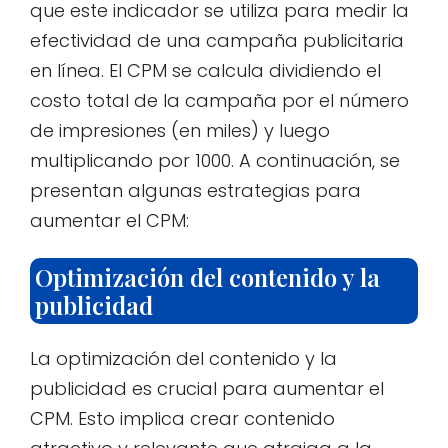
que este indicador se utiliza para medir la
efectividad de una campaña publicitaria
en línea. El CPM se calcula dividiendo el
costo total de la campaña por el número
de impresiones (en miles) y luego
multiplicando por 1000. A continuación, se
presentan algunas estrategias para
aumentar el CPM:
Optimización del contenido y la
publicidad
La optimización del contenido y la
publicidad es crucial para aumentar el
CPM. Esto implica crear contenido