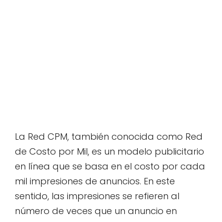
La Red CPM, también conocida como Red
de Costo por Mil, es un modelo publicitario
en línea que se basa en el costo por cada
mil impresiones de anuncios. En este
sentido, las impresiones se refieren al
número de veces que un anuncio en