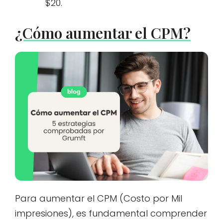
$20.
¿Cómo aumentar el CPM?
Para aumentar el CPM (Costo por Mil
impresiones), es fundamental comprender