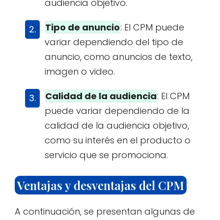
audiencia objetivo.
Tipo de anuncio
: El CPM puede
variar dependiendo del tipo de
anuncio, como anuncios de texto,
imagen o video.
Calidad de la audiencia
: El CPM
puede variar dependiendo de la
calidad de la audiencia objetivo,
como su interés en el producto o
servicio que se promociona.
Ventajas y desventajas del CPM
A continuación, se presentan algunas de