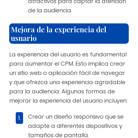
atractivos para captar la atención
de la audiencia.
Mejora de la experiencia del
usuario
La experiencia del usuario es fundamental
para aumentar el CPM. Esto implica crear
un sitio web o aplicación fácil de navegar
y que ofrezca una experiencia agradable
para la audiencia. Algunas formas de
mejorar la experiencia del usuario incluyen:
Crear un diseño responsivo que se
adapte a diferentes dispositivos y
tamaños de pantalla.