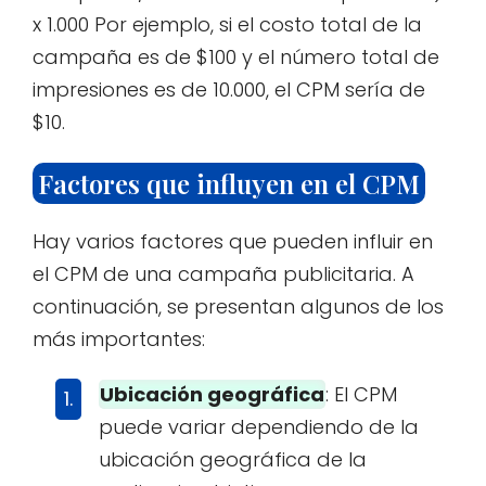
x 1.000 Por ejemplo, si el costo total de la
campaña es de $100 y el número total de
impresiones es de 10.000, el CPM sería de
$10.
Factores que influyen en el CPM
Hay varios factores que pueden influir en
el CPM de una campaña publicitaria. A
continuación, se presentan algunos de los
más importantes:
Ubicación geográfica
: El CPM
puede variar dependiendo de la
ubicación geográfica de la