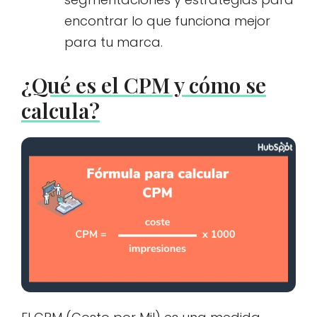
encontrar lo que funciona mejor
para tu marca.
¿Qué es el CPM y cómo se
calcula?