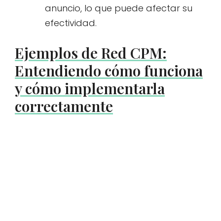
anuncio, lo que puede afectar su
efectividad.
Ejemplos de Red CPM:
Entendiendo cómo funciona
y cómo implementarla
correctamente