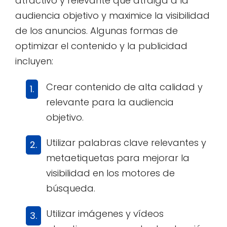
atractivo y relevante que atraiga a la
audiencia objetivo y maximice la visibilidad
de los anuncios. Algunas formas de
optimizar el contenido y la publicidad
incluyen:
Crear contenido de alta calidad y
relevante para la audiencia
objetivo.
Utilizar palabras clave relevantes y
metaetiquetas para mejorar la
visibilidad en los motores de
búsqueda.
Utilizar imágenes y vídeos