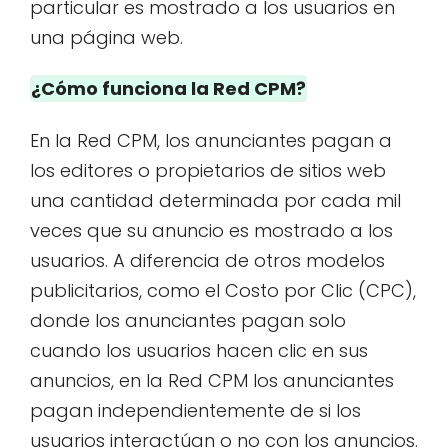
particular es mostrado a los usuarios en
una página web.
¿Cómo funciona la Red CPM?
En la Red CPM, los anunciantes pagan a
los editores o propietarios de sitios web
una cantidad determinada por cada mil
veces que su anuncio es mostrado a los
usuarios. A diferencia de otros modelos
publicitarios, como el Costo por Clic (CPC),
donde los anunciantes pagan solo
cuando los usuarios hacen clic en sus
anuncios, en la Red CPM los anunciantes
pagan independientemente de si los
usuarios interactúan o no con los anuncios.