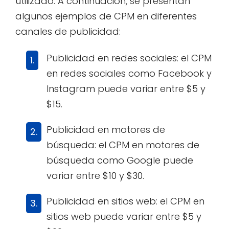
utilizado. A continuación, se presentan
algunos ejemplos de CPM en diferentes
canales de publicidad:
Publicidad en redes sociales: el CPM
en redes sociales como Facebook y
Instagram puede variar entre $5 y
$15.
Publicidad en motores de
búsqueda: el CPM en motores de
búsqueda como Google puede
variar entre $10 y $30.
Publicidad en sitios web: el CPM en
sitios web puede variar entre $5 y