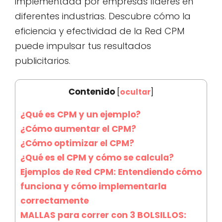
implementada por empresas líderes en
diferentes industrias. Descubre cómo la
eficiencia y efectividad de la Red CPM
puede impulsar tus resultados
publicitarios.
Contenido
[
ocultar
]
¿Qué es CPM y un ejemplo?
¿Cómo aumentar el CPM?
¿Cómo optimizar el CPM?
¿Qué es el CPM y cómo se calcula?
Ejemplos de Red CPM: Entendiendo cómo
funciona y cómo implementarla
correctamente
MALLAS para correr con 3 BOLSILLOS: