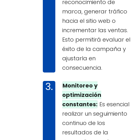
reconocimiento de
marca, generar tráfico
hacia el sitio web o
incrementar las ventas.
Esto permitirá evaluar el
éxito de la campaña y
ajustarla en
consecuencia.
Monitoreo y
optimización
constantes:
Es esencial
realizar un seguimiento
continuo de los
resultados de la