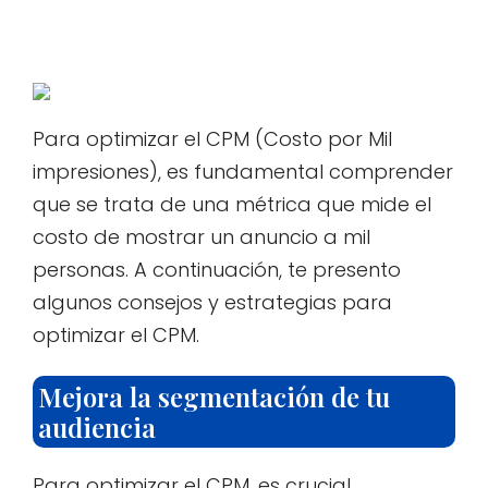
Para optimizar el CPM (Costo por Mil
impresiones), es fundamental comprender
que se trata de una métrica que mide el
costo de mostrar un anuncio a mil
personas. A continuación, te presento
algunos consejos y estrategias para
optimizar el CPM.
Mejora la segmentación de tu
audiencia
Para optimizar el CPM, es crucial