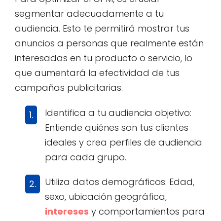
segmentar adecuadamente a tu
audiencia. Esto te permitirá mostrar tus
anuncios a personas que realmente están
interesadas en tu producto o servicio, lo
que aumentará la efectividad de tus
campañas publicitarias.
Identifica a tu audiencia objetivo:
Entiende quiénes son tus clientes
ideales y crea perfiles de audiencia
para cada grupo.
Utiliza datos demográficos: Edad,
sexo, ubicación geográfica,
intereses
y comportamientos para