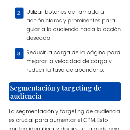
Utilizar botones de llamada a
acción claros y prominentes para
guiar a la audiencia hacia la acción
deseada.
Reducir la carga de la página para
mejorar la velocidad de carga y
reducir la tasa de abandono.
Segmentación y targeting de
audiencia
La segmentación y targeting de audiencia
es crucial para aumentar el CPM. Esto
implica identificar y dirigirse a la audiencia