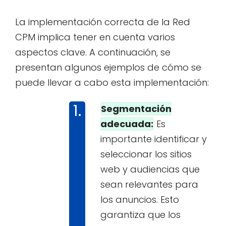
La implementación correcta de la Red
CPM implica tener en cuenta varios
aspectos clave. A continuación, se
presentan algunos ejemplos de cómo se
puede llevar a cabo esta implementación:
Segmentación
adecuada:
Es
importante identificar y
seleccionar los sitios
web y audiencias que
sean relevantes para
los anuncios. Esto
garantiza que los