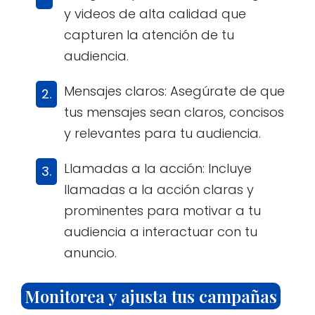
y videos de alta calidad que
capturen la atención de tu
audiencia.
Mensajes claros: Asegúrate de que
tus mensajes sean claros, concisos
y relevantes para tu audiencia.
Llamadas a la acción: Incluye
llamadas a la acción claras y
prominentes para motivar a tu
audiencia a interactuar con tu
anuncio.
Monitorea y ajusta tus campañas