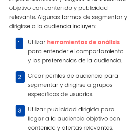
objetivo con contenido y publicidad
relevante. Algunas formas de segmentar y
dirigirse a la audiencia incluyen:
Utilizar
herramientas de análisis
para entender el comportamiento
y las preferencias de la audiencia.
Crear perfiles de audiencia para
segmentar y dirigirse a grupos
específicos de usuarios.
Utilizar publicidad dirigida para
llegar a la audiencia objetivo con
contenido y ofertas relevantes.