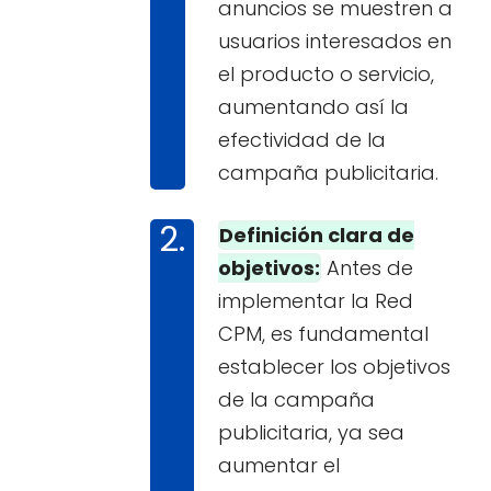
anuncios se muestren a
usuarios interesados en
el producto o servicio,
aumentando así la
efectividad de la
campaña publicitaria.
Definición clara de
objetivos:
Antes de
implementar la Red
CPM, es fundamental
establecer los objetivos
de la campaña
publicitaria, ya sea
aumentar el