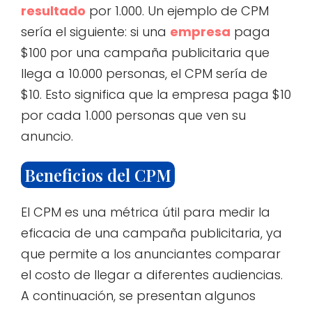
resultado
por 1.000. Un ejemplo de CPM
sería el siguiente: si una
empresa
paga
$100 por una campaña publicitaria que
llega a 10.000 personas, el CPM sería de
$10. Esto significa que la empresa paga $10
por cada 1.000 personas que ven su
anuncio.
Beneficios del CPM
El CPM es una métrica útil para medir la
eficacia de una campaña publicitaria, ya
que permite a los anunciantes comparar
el costo de llegar a diferentes audiencias.
A continuación, se presentan algunos