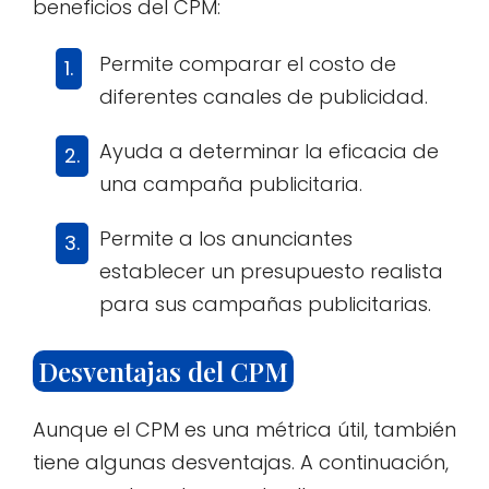
beneficios del CPM:
Permite comparar el costo de
diferentes canales de publicidad.
Ayuda a determinar la eficacia de
una campaña publicitaria.
Permite a los anunciantes
establecer un presupuesto realista
para sus campañas publicitarias.
Desventajas del CPM
Aunque el CPM es una métrica útil, también
tiene algunas desventajas. A continuación,