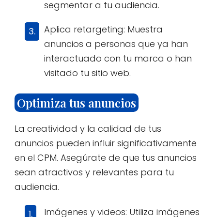
segmentar a tu audiencia.
Aplica retargeting: Muestra
anuncios a personas que ya han
interactuado con tu marca o han
visitado tu sitio web.
Optimiza tus anuncios
La creatividad y la calidad de tus
anuncios pueden influir significativamente
en el CPM. Asegúrate de que tus anuncios
sean atractivos y relevantes para tu
audiencia.
Imágenes y videos: Utiliza imágenes