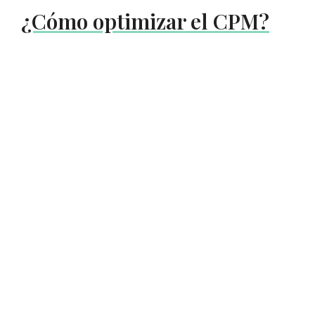
¿Cómo optimizar el CPM?