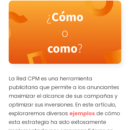
La Red CPM es una herramienta
publicitaria que permite a los anunciantes
maximizar el alcance de sus campañas y
optimizar sus inversiones. En este artículo,
exploraremos diversos
ejemplos
de cómo
esta estrategia ha sido exitosamente