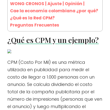
WONG CRONOS | Ajuste | Opinión |
Cae la economía colombiana ¿por qué?
¿Qué es la Red CPM?
Preguntas Frecuentes
¿Qué es CPM y un ejemplo?
CPM (Costo Por Mil) es una métrica
utilizada en publicidad para medir el
costo de llegar a 1.000 personas con un
anuncio. Se calcula dividiendo el costo
total de la campaña publicitaria por el
número de impresiones (personas que ven
el anuncio) y luego multiplicando el