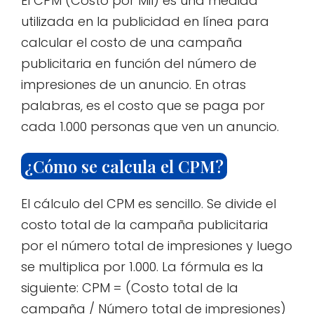
El CPM (Costo por Mil) es una medida
utilizada en la publicidad en línea para
calcular el costo de una campaña
publicitaria en función del número de
impresiones de un anuncio. En otras
palabras, es el costo que se paga por
cada 1.000 personas que ven un anuncio.
¿Cómo se calcula el CPM?
El cálculo del CPM es sencillo. Se divide el
costo total de la campaña publicitaria
por el número total de impresiones y luego
se multiplica por 1.000. La fórmula es la
siguiente: CPM = (Costo total de la
campaña / Número total de impresiones)