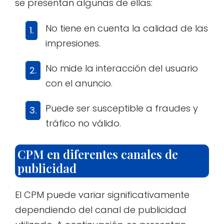
se presentan algunas de ellas:
No tiene en cuenta la calidad de las
impresiones.
No mide la interacción del usuario
con el anuncio.
Puede ser susceptible a fraudes y
tráfico no válido.
CPM en diferentes canales de
publicidad
El CPM puede variar significativamente
dependiendo del canal de publicidad