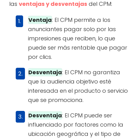
las
ventajas y desventajas
del CPM:
Ventaja
: El CPM permite a los
anunciantes pagar solo por las
impresiones que reciben, lo que
puede ser más rentable que pagar
por clics.
Desventaja
: El CPM no garantiza
que la audiencia objetivo esté
interesada en el producto o servicio
que se promociona.
Desventaja
: El CPM puede ser
influenciado por factores como la
ubicación geográfica y el tipo de