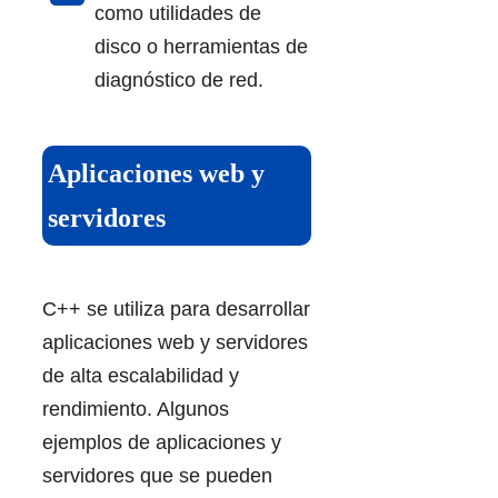
como utilidades de
disco o herramientas de
diagnóstico de red.
Aplicaciones web y
servidores
C++ se utiliza para desarrollar
aplicaciones web y servidores
de alta escalabilidad y
rendimiento. Algunos
ejemplos de aplicaciones y
servidores que se pueden