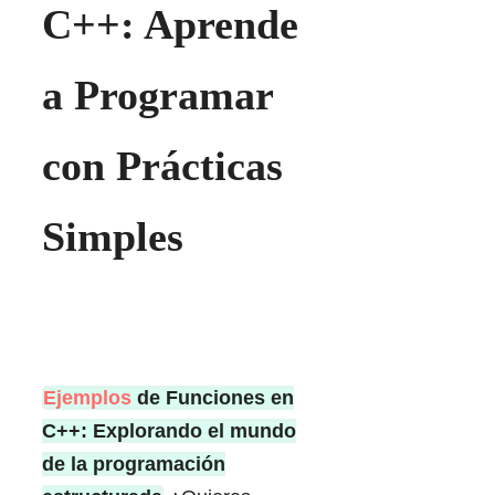
C++: Aprende
a Programar
con Prácticas
Simples
Ejemplos
de Funciones en
C++: Explorando el mundo
de la programación