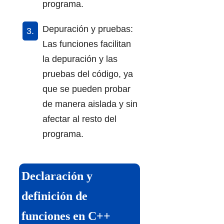
programa.
Depuración y pruebas:
Las funciones facilitan
la depuración y las
pruebas del código, ya
que se pueden probar
de manera aislada y sin
afectar al resto del
programa.
Declaración y
definición de
funciones en C++