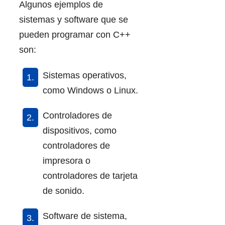
Algunos ejemplos de
sistemas y software que se
pueden programar con C++
son:
Sistemas operativos,
como Windows o Linux.
Controladores de
dispositivos, como
controladores de
impresora o
controladores de tarjeta
de sonido.
Software de sistema,