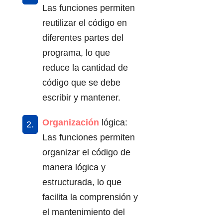
Las funciones permiten
reutilizar el código en
diferentes partes del
programa, lo que
reduce la cantidad de
código que se debe
escribir y mantener.
Organización
lógica:
Las funciones permiten
organizar el código de
manera lógica y
estructurada, lo que
facilita la comprensión y
el mantenimiento del