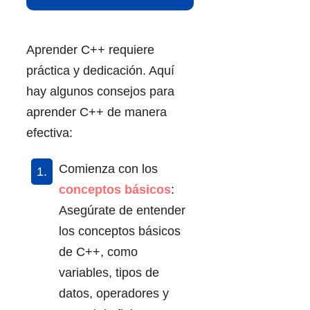
Aprender C++ requiere
práctica y dedicación. Aquí
hay algunos consejos para
aprender C++ de manera
efectiva:
Comienza con los
conceptos básicos
:
Asegúrate de entender
los conceptos básicos
de C++, como
variables, tipos de
datos, operadores y