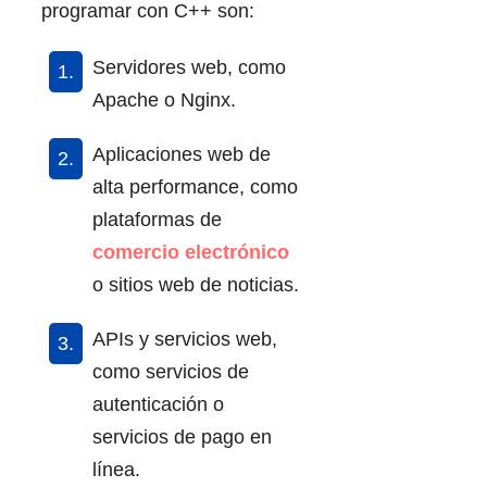
programar con C++ son:
Servidores web, como
Apache o Nginx.
Aplicaciones web de
alta performance, como
plataformas de
comercio electrónico
o sitios web de noticias.
APIs y servicios web,
como servicios de
autenticación o
servicios de pago en
línea.