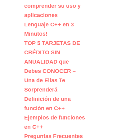
comprender su uso y
aplicaciones
Lenguaje C++ en 3
Minutos!
TOP 5 TARJETAS DE
CRÉDITO SIN
ANUALIDAD que
Debes CONOCER –
Una de Ellas Te
Sorprenderá
Definición de una
función en C++
Ejemplos de funciones
en C++
Preguntas Frecuentes