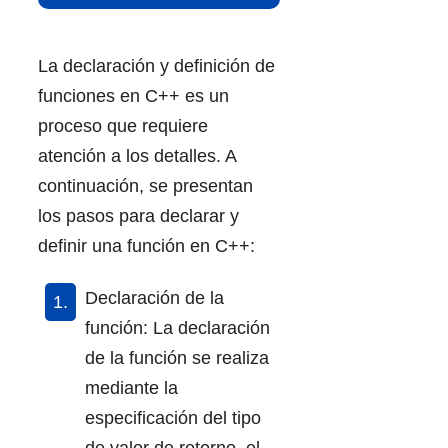
La declaración y definición de
funciones en C++ es un
proceso que requiere
atención a los detalles. A
continuación, se presentan
los pasos para declarar y
definir una función en C++:
Declaración de la
función: La declaración
de la función se realiza
mediante la
especificación del tipo
de valor de retorno, el