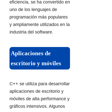
eficiencia, se ha convertido en
uno de los lenguajes de
programación más populares
y ampliamente utilizados en la
industria del software.
Aplicaciones de
escritorio y móviles
C++ se utiliza para desarrollar
aplicaciones de escritorio y
móviles de alta performance y
gráficos intensivos. Algunos