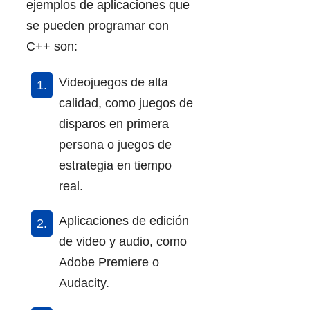
ejemplos de aplicaciones que
se pueden programar con
C++ son:
Videojuegos de alta
calidad, como juegos de
disparos en primera
persona o juegos de
estrategia en tiempo
real.
Aplicaciones de edición
de video y audio, como
Adobe Premiere o
Audacity.