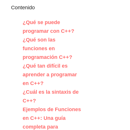
Contenido
¿Qué se puede
programar con C++?
¿Qué son las
funciones en
programación C++?
¿Qué tan difícil es
aprender a programar
en C++?
¿Cuál es la sintaxis de
C++?
Ejemplos de Funciones
en C++: Una guía
completa para