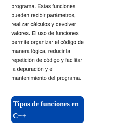
programa. Estas funciones
pueden recibir parámetros,
realizar cálculos y devolver
valores. El uso de funciones
permite organizar el código de
manera lógica, reducir la
repetición de código y facilitar
la depuración y el
mantenimiento del programa.
Tipos de funciones en
C++