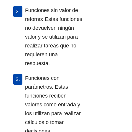
Funciones sin valor de
retorno: Estas funciones
no devuelven ningún
valor y se utilizan para
realizar tareas que no
requieren una
respuesta.
Funciones con
parámetros: Estas
funciones reciben
valores como entrada y
los utilizan para realizar
cálculos o tomar
decisiones.