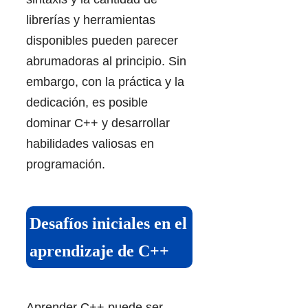
librerías y herramientas
disponibles pueden parecer
abrumadoras al principio. Sin
embargo, con la práctica y la
dedicación, es posible
dominar C++ y desarrollar
habilidades valiosas en
programación.
Desafíos iniciales en el
aprendizaje de C++
Aprender C++ puede ser