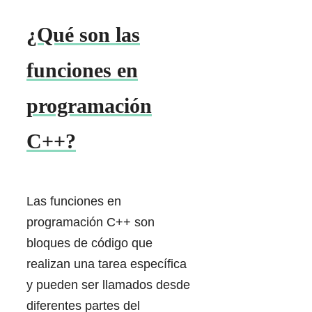
¿Qué son las
funciones en
programación
C++?
Las funciones en
programación C++ son
bloques de código que
realizan una tarea específica
y pueden ser llamados desde
diferentes partes del