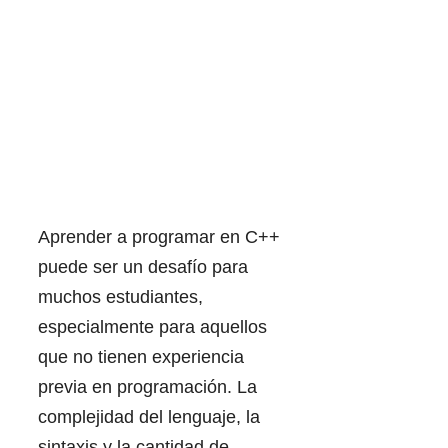
Aprender a programar en C++
puede ser un desafío para
muchos estudiantes,
especialmente para aquellos
que no tienen experiencia
previa en programación. La
complejidad del lenguaje, la
sintaxis y la cantidad de