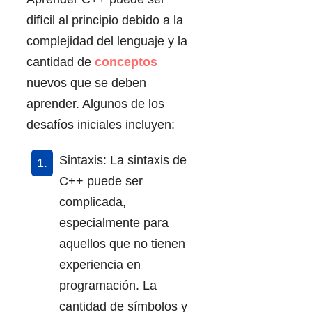
difícil al principio debido a la
complejidad del lenguaje y la
cantidad de
conceptos
nuevos que se deben
aprender. Algunos de los
desafíos iniciales incluyen:
Sintaxis: La sintaxis de
C++ puede ser
complicada,
especialmente para
aquellos que no tienen
experiencia en
programación. La
cantidad de símbolos y