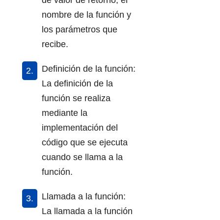
nombre de la función y
los parámetros que
recibe.
Definición de la función:
La definición de la
función se realiza
mediante la
implementación del
código que se ejecuta
cuando se llama a la
función.
Llamada a la función:
La llamada a la función