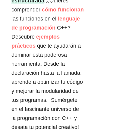
estructurada
¿Quieres
comprender
cómo funcionan
las funciones en el
lenguaje
de programación
C++?
Descubre
ejemplos
prácticos
que te ayudarán a
dominar esta poderosa
herramienta. Desde la
declaración hasta la llamada,
aprende a optimizar tu código
y mejorar la modularidad de
tus programas. ¡Sumérgete
en el fascinante universo de
la programación con C++ y
desata tu potencial creativo!