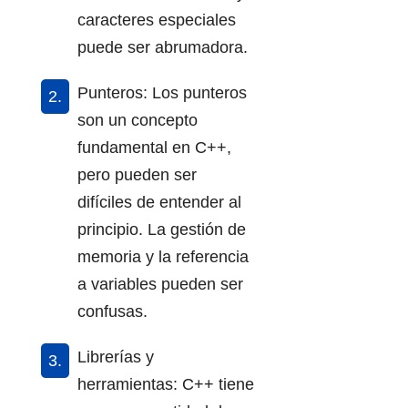
caracteres especiales
puede ser abrumadora.
Punteros: Los punteros
son un concepto
fundamental en C++,
pero pueden ser
difíciles de entender al
principio. La gestión de
memoria y la referencia
a variables pueden ser
confusas.
Librerías y
herramientas: C++ tiene