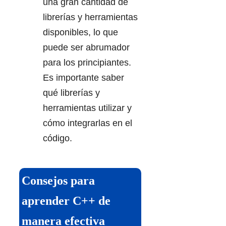
una gran cantidad de
librerías y herramientas
disponibles, lo que
puede ser abrumador
para los principiantes.
Es importante saber
qué librerías y
herramientas utilizar y
cómo integrarlas en el
código.
Consejos para
aprender C++ de
manera efectiva