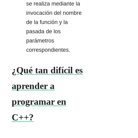
se realiza mediante la
invocación del nombre
de la función y la
pasada de los
parámetros
correspondientes.
¿Qué tan difícil es
aprender a
programar en
C++?