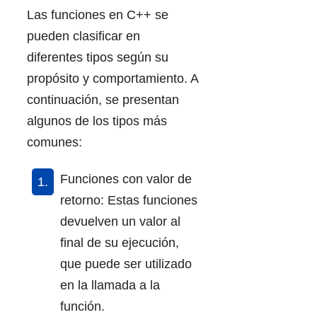
Las funciones en C++ se
pueden clasificar en
diferentes tipos según su
propósito y comportamiento. A
continuación, se presentan
algunos de los tipos más
comunes:
Funciones con valor de
retorno: Estas funciones
devuelven un valor al
final de su ejecución,
que puede ser utilizado
en la llamada a la
función.