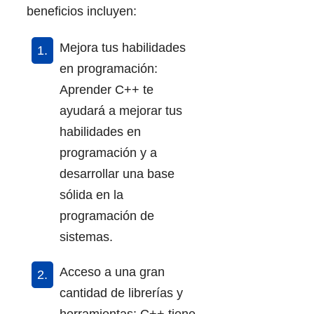
beneficios incluyen:
Mejora tus habilidades
en programación:
Aprender C++ te
ayudará a mejorar tus
habilidades en
programación y a
desarrollar una base
sólida en la
programación de
sistemas.
Acceso a una gran
cantidad de librerías y
herramientas: C++ tiene