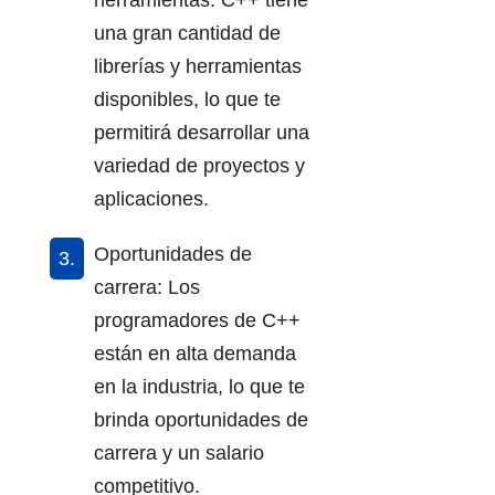
una gran cantidad de
librerías y herramientas
disponibles, lo que te
permitirá desarrollar una
variedad de proyectos y
aplicaciones.
Oportunidades de
carrera: Los
programadores de C++
están en alta demanda
en la industria, lo que te
brinda oportunidades de
carrera y un salario
competitivo.