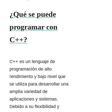
¿Qué se puede
programar con
C++?
C++ es un lenguaje de
programación de alto
rendimiento y bajo nivel que
se utiliza para desarrollar una
amplia variedad de
aplicaciones y sistemas.
Debido a su flexibilidad y