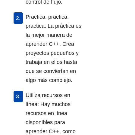
control de flujo.
Practica, practica,
practica: La práctica es
la mejor manera de
aprender C++. Crea
proyectos pequeños y
trabaja en ellos hasta
que se conviertan en
algo más complejo.
Utiliza recursos en
línea: Hay muchos
recursos en línea
disponibles para
aprender C++, como