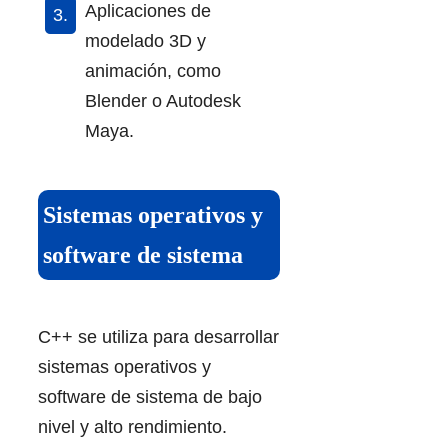
Aplicaciones de
modelado 3D y
animación, como
Blender o Autodesk
Maya.
Sistemas operativos y
software de sistema
C++ se utiliza para desarrollar
sistemas operativos y
software de sistema de bajo
nivel y alto rendimiento.