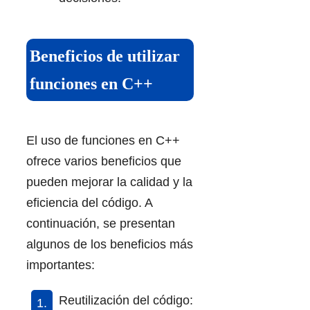
Beneficios de utilizar
funciones en C++
El uso de funciones en C++
ofrece varios beneficios que
pueden mejorar la calidad y la
eficiencia del código. A
continuación, se presentan
algunos de los beneficios más
importantes:
Reutilización del código: