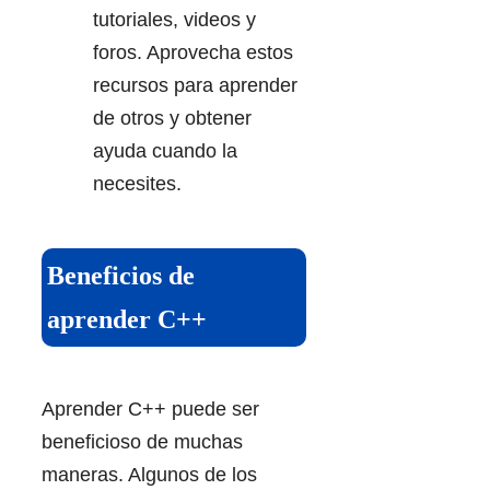
tutoriales, videos y
foros. Aprovecha estos
recursos para aprender
de otros y obtener
ayuda cuando la
necesites.
Beneficios de
aprender C++
Aprender C++ puede ser
beneficioso de muchas
maneras. Algunos de los