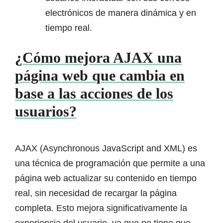
electrónicos de manera dinámica y en
tiempo real.
¿Cómo mejora AJAX una
página web que cambia en
base a las acciones de los
usuarios?
AJAX (Asynchronous JavaScript and XML) es
una técnica de programación que permite a una
página web actualizar su contenido en tiempo
real, sin necesidad de recargar la página
completa. Esto mejora significativamente la