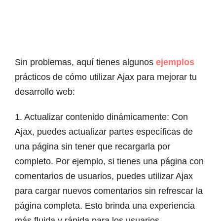
Sin problemas, aquí tienes algunos
ejemplos
prácticos de cómo utilizar Ajax para mejorar tu
desarrollo web:
1. Actualizar contenido dinámicamente: Con
Ajax, puedes actualizar partes específicas de
una página sin tener que recargarla por
completo. Por ejemplo, si tienes una página con
comentarios de usuarios, puedes utilizar Ajax
para cargar nuevos comentarios sin refrescar la
página completa. Esto brinda una experiencia
más fluida y rápida para los usuarios.