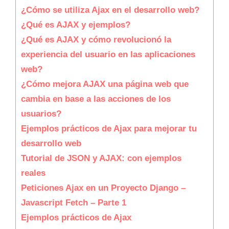
¿Cómo se utiliza Ajax en el desarrollo web?
¿Qué es AJAX y ejemplos?
¿Qué es AJAX y cómo revolucionó la
experiencia del usuario en las aplicaciones
web?
¿Cómo mejora AJAX una página web que
cambia en base a las acciones de los
usuarios?
Ejemplos prácticos de Ajax para mejorar tu
desarrollo web
Tutorial de JSON y AJAX: con ejemplos
reales
Peticiones Ajax en un Proyecto Django –
Javascript Fetch – Parte 1
Ejemplos prácticos de Ajax