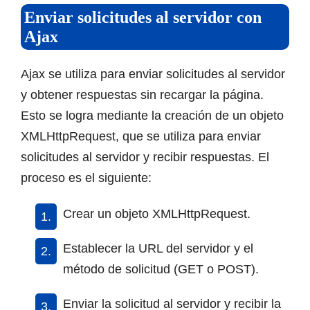
Enviar solicitudes al servidor con
Ajax
Ajax se utiliza para enviar solicitudes al servidor
y obtener respuestas sin recargar la página.
Esto se logra mediante la creación de un objeto
XMLHttpRequest, que se utiliza para enviar
solicitudes al servidor y recibir respuestas. El
proceso es el siguiente:
Crear un objeto XMLHttpRequest.
Establecer la URL del servidor y el
método de solicitud (GET o POST).
Enviar la solicitud al servidor y recibir la