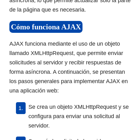
asíncrona, lo que permite actualizar solo la parte
de la página que es necesaria.
Cómo funciona AJAX
AJAX funciona mediante el uso de un objeto
llamado XMLHttpRequest, que permite enviar
solicitudes al servidor y recibir respuestas de
forma asíncrona. A continuación, se presentan
los pasos generales para implementar AJAX en
una aplicación web:
Se crea un objeto XMLHttpRequest y se
configura para enviar una solicitud al
servidor.