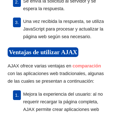
Se envía la solicitud al servidor y se
espera la respuesta.
Una vez recibida la respuesta, se utiliza
JavaScript para procesar y actualizar la
página web según sea necesario.
Ventajas de utilizar AJAX
AJAX ofrece varias ventajas en
comparación
con las aplicaciones web tradicionales, algunas
de las cuales se presentan a continuación:
Mejora la experiencia del usuario: al no
requerir recargar la página completa,
AJAX permite crear aplicaciones web