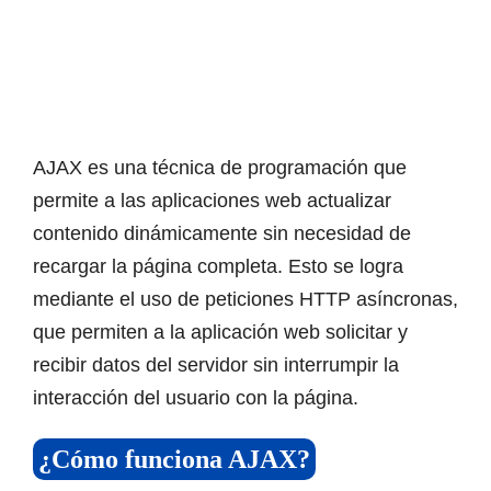
AJAX es una técnica de programación que
permite a las aplicaciones web actualizar
contenido dinámicamente sin necesidad de
recargar la página completa. Esto se logra
mediante el uso de peticiones HTTP asíncronas,
que permiten a la aplicación web solicitar y
recibir datos del servidor sin interrumpir la
interacción del usuario con la página.
¿Cómo funciona AJAX?