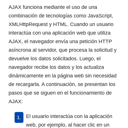
AJAX funciona mediante el uso de una
combinación de tecnologías como JavaScript,
XMLHttpRequest y HTML. Cuando un usuario
interactúa con una aplicación web que utiliza
AJAX, el navegador envía una petición HTTP
asíncrona al servidor, que procesa la solicitud y
devuelve los datos solicitados. Luego, el
navegador recibe los datos y los actualiza
dinámicamente en la página web sin necesidad
de recargarla. A continuación, se presentan los
pasos que se siguen en el funcionamiento de
AJAX:
El usuario interactúa con la aplicación
web, por ejemplo, al hacer clic en un