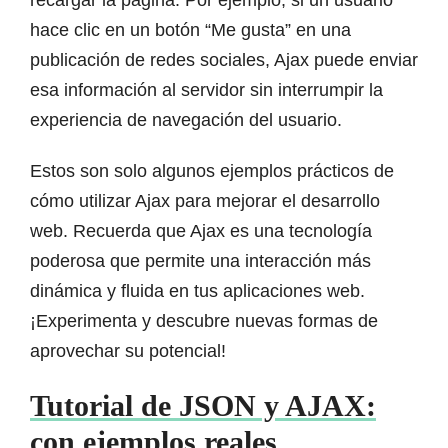
hace clic en un botón “Me gusta” en una
publicación de redes sociales, Ajax puede enviar
esa información al servidor sin interrumpir la
experiencia de navegación del usuario.
Estos son solo algunos ejemplos prácticos de
cómo utilizar Ajax para mejorar el desarrollo
web. Recuerda que Ajax es una tecnología
poderosa que permite una interacción más
dinámica y fluida en tus aplicaciones web.
¡Experimenta y descubre nuevas formas de
aprovechar su potencial!
Tutorial de JSON y AJAX:
con ejemplos reales