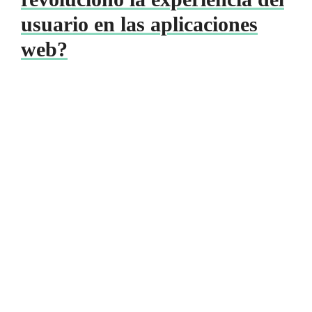
usuario en las aplicaciones
web?