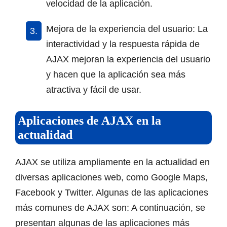
velocidad de la aplicación.
Mejora de la experiencia del usuario: La
interactividad y la respuesta rápida de
AJAX mejoran la experiencia del usuario
y hacen que la aplicación sea más
atractiva y fácil de usar.
Aplicaciones de AJAX en la
actualidad
AJAX se utiliza ampliamente en la actualidad en
diversas aplicaciones web, como Google Maps,
Facebook y Twitter. Algunas de las aplicaciones
más comunes de AJAX son: A continuación, se
presentan algunas de las aplicaciones más