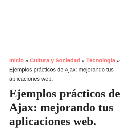
Inicio
»
Cultura y Sociedad
»
Tecnología
»
Ejemplos prácticos de Ajax: mejorando tus
aplicaciones web.
Ejemplos prácticos de
Ajax: mejorando tus
aplicaciones web.