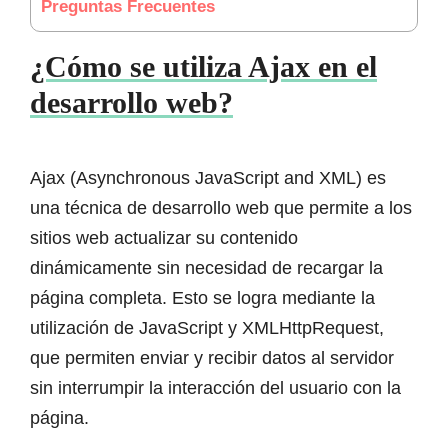
Preguntas Frecuentes
¿Cómo se utiliza Ajax en el
desarrollo web?
Ajax (Asynchronous JavaScript and XML) es
una técnica de desarrollo web que permite a los
sitios web actualizar su contenido
dinámicamente sin necesidad de recargar la
página completa. Esto se logra mediante la
utilización de JavaScript y XMLHttpRequest,
que permiten enviar y recibir datos al servidor
sin interrumpir la interacción del usuario con la
página.