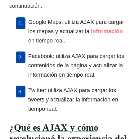
continuación:
Google Maps: utiliza AJAX para cargar
los mapas y actualizar la
información
en tiempo real.
Facebook: utiliza AJAX para cargar los
contenidos de la página y actualizar la
información en tiempo real.
Twitter: utiliza AJAX para cargar los
tweets y actualizar la información en
tiempo real.
¿Qué es AJAX y cómo
revolucionó la experiencia del