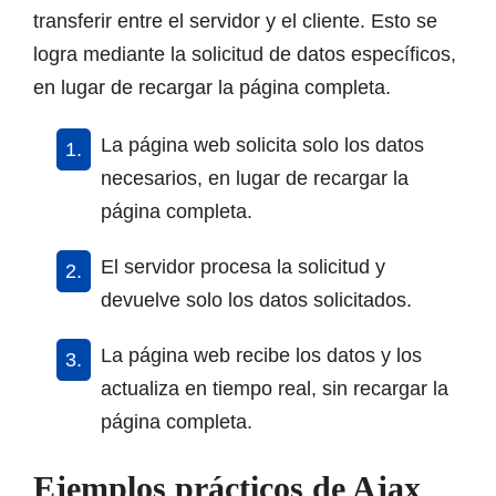
transferir entre el servidor y el cliente. Esto se
logra mediante la solicitud de datos específicos,
en lugar de recargar la página completa.
La página web solicita solo los datos
necesarios, en lugar de recargar la
página completa.
El servidor procesa la solicitud y
devuelve solo los datos solicitados.
La página web recibe los datos y los
actualiza en tiempo real, sin recargar la
página completa.
Ejemplos prácticos de Ajax