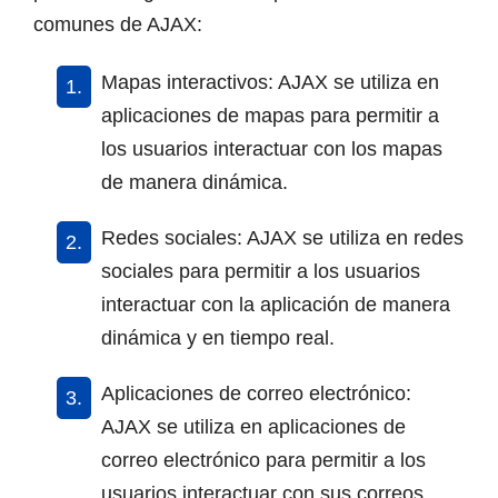
comunes de AJAX:
Mapas interactivos: AJAX se utiliza en
aplicaciones de mapas para permitir a
los usuarios interactuar con los mapas
de manera dinámica.
Redes sociales: AJAX se utiliza en redes
sociales para permitir a los usuarios
interactuar con la aplicación de manera
dinámica y en tiempo real.
Aplicaciones de correo electrónico:
AJAX se utiliza en aplicaciones de
correo electrónico para permitir a los
usuarios interactuar con sus correos