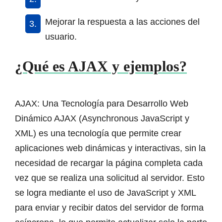
Mejorar la respuesta a las acciones del
usuario.
¿Qué es AJAX y ejemplos?
AJAX: Una Tecnología para Desarrollo Web
Dinámico AJAX (Asynchronous JavaScript y
XML) es una tecnología que permite crear
aplicaciones web dinámicas y interactivas, sin la
necesidad de recargar la página completa cada
vez que se realiza una solicitud al servidor. Esto
se logra mediante el uso de JavaScript y XML
para enviar y recibir datos del servidor de forma