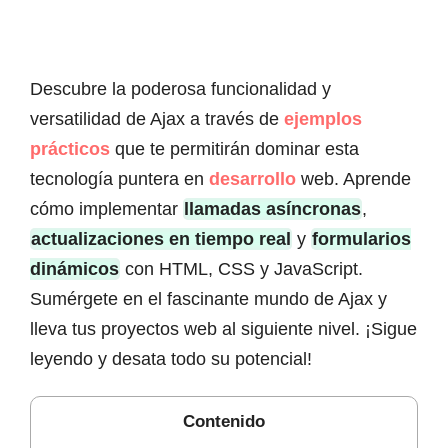
Descubre la poderosa funcionalidad y
versatilidad de Ajax a través de
ejemplos
prácticos
que te permitirán dominar esta
tecnología puntera en
desarrollo
web. Aprende
cómo implementar
llamadas asíncronas
,
actualizaciones en tiempo real
y
formularios
dinámicos
con HTML, CSS y JavaScript.
Sumérgete en el fascinante mundo de Ajax y
lleva tus proyectos web al siguiente nivel. ¡Sigue
leyendo y desata todo su potencial!
Contenido