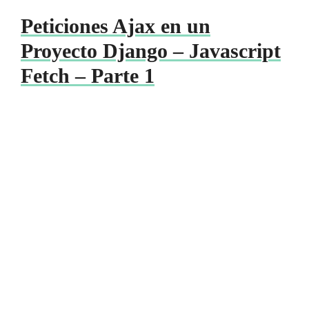
Peticiones Ajax en un
Proyecto Django – Javascript
Fetch – Parte 1