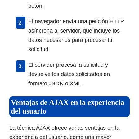
botón.
El navegador envía una petición HTTP
asíncrona al servidor, que incluye los
datos necesarios para procesar la
solicitud.
El servidor procesa la solicitud y
devuelve los datos solicitados en
formato JSON o XML.
Ventajas de AJAX en la experiencia
del usuario
La técnica AJAX ofrece varias ventajas en la
experiencia del usuario, como una mayor