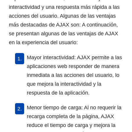
interactividad y una respuesta más rápida a las
acciones del usuario. Algunas de las ventajas
más destacadas de AJAX son: A continuación,
se presentan algunas de las ventajas de AJAX
en la experiencia del usuario:
Mayor interactividad: AJAX permite a las
aplicaciones web responder de manera
inmediata a las acciones del usuario, lo
que mejora la interactividad y la
respuesta de la aplicación.
Menor tiempo de carga: Al no requerir la
recarga completa de la página, AJAX
reduce el tiempo de carga y mejora la