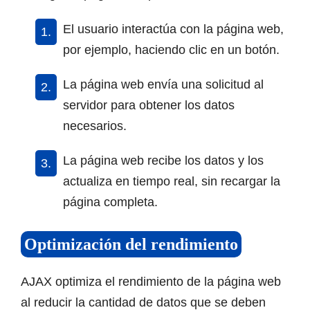
El usuario interactúa con la página web,
por ejemplo, haciendo clic en un botón.
La página web envía una solicitud al
servidor para obtener los datos
necesarios.
La página web recibe los datos y los
actualiza en tiempo real, sin recargar la
página completa.
Optimización del rendimiento
AJAX optimiza el rendimiento de la página web
al reducir la cantidad de datos que se deben