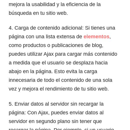
mejora la usabilidad y la eficiencia de la
búsqueda en tu sitio web.
4. Carga de contenido adicional: Si tienes una
página con una lista extensa de
elementos
,
como productos o publicaciones de blog,
puedes utilizar Ajax para cargar más contenido
a medida que el usuario se desplaza hacia
abajo en la página. Esto evita la carga
innecesaria de todo el contenido de una sola
vez y mejora el rendimiento de tu sitio web.
5. Enviar datos al servidor sin recargar la
página: Con Ajax, puedes enviar datos al
servidor en segundo plano sin tener que
recargar la página. Por ejemplo, si un usuario