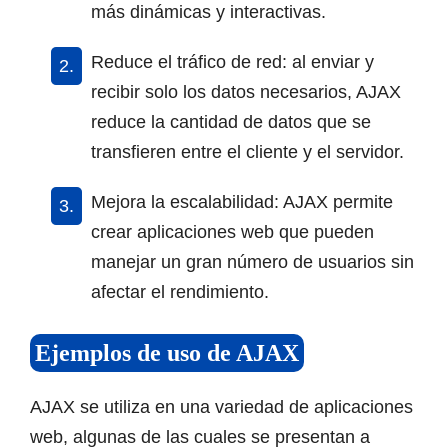
más dinámicas y interactivas.
Reduce el tráfico de red: al enviar y
recibir solo los datos necesarios, AJAX
reduce la cantidad de datos que se
transfieren entre el cliente y el servidor.
Mejora la escalabilidad: AJAX permite
crear aplicaciones web que pueden
manejar un gran número de usuarios sin
afectar el rendimiento.
Ejemplos de uso de AJAX
AJAX se utiliza en una variedad de aplicaciones
web, algunas de las cuales se presentan a