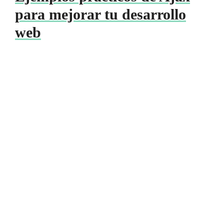
para mejorar tu desarrollo
web