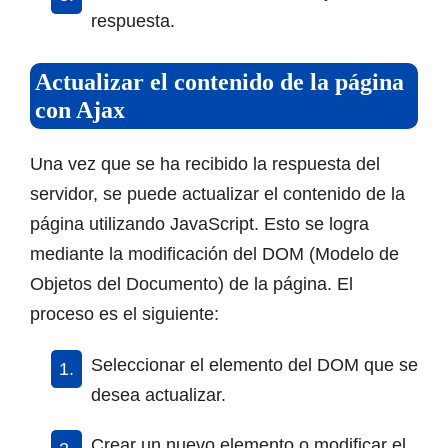
respuesta.
Actualizar el contenido de la página
con Ajax
Una vez que se ha recibido la respuesta del
servidor, se puede actualizar el contenido de la
página utilizando JavaScript. Esto se logra
mediante la modificación del DOM (Modelo de
Objetos del Documento) de la página. El
proceso es el siguiente:
Seleccionar el elemento del DOM que se
desea actualizar.
Crear un nuevo elemento o modificar el