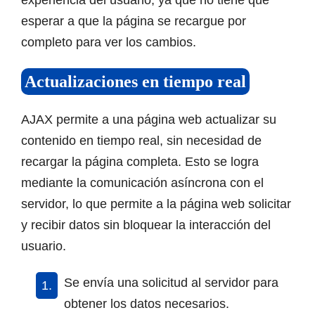
experiencia del usuario, ya que no tiene que
esperar a que la página se recargue por
completo para ver los cambios.
Actualizaciones en tiempo real
AJAX permite a una página web actualizar su
contenido en tiempo real, sin necesidad de
recargar la página completa. Esto se logra
mediante la comunicación asíncrona con el
servidor, lo que permite a la página web solicitar
y recibir datos sin bloquear la interacción del
usuario.
Se envía una solicitud al servidor para
obtener los datos necesarios.