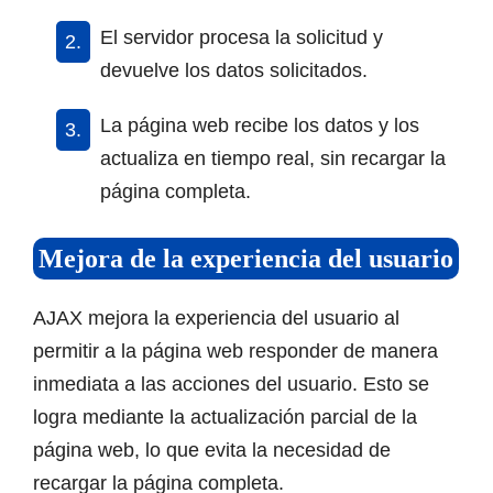
El servidor procesa la solicitud y
devuelve los datos solicitados.
La página web recibe los datos y los
actualiza en tiempo real, sin recargar la
página completa.
Mejora de la experiencia del usuario
AJAX mejora la experiencia del usuario al
permitir a la página web responder de manera
inmediata a las acciones del usuario. Esto se
logra mediante la actualización parcial de la
página web, lo que evita la necesidad de
recargar la página completa.