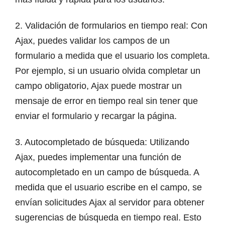
2. Validación de formularios en tiempo real: Con
Ajax, puedes validar los campos de un
formulario a medida que el usuario los completa.
Por ejemplo, si un usuario olvida completar un
campo obligatorio, Ajax puede mostrar un
mensaje de error en tiempo real sin tener que
enviar el formulario y recargar la página.
3. Autocompletado de búsqueda: Utilizando
Ajax, puedes implementar una función de
autocompletado en un campo de búsqueda. A
medida que el usuario escribe en el campo, se
envían solicitudes Ajax al servidor para obtener
sugerencias de búsqueda en tiempo real. Esto