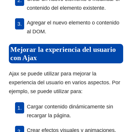
contenido del elemento existente.
Agregar el nuevo elemento o contenido
al DOM.
Mejorar la experiencia del usuario
con Ajax
Ajax se puede utilizar para mejorar la
experiencia del usuario en varios aspectos. Por
ejemplo, se puede utilizar para:
Cargar contenido dinámicamente sin
recargar la página.
Crear efectos visuales y animaciones.