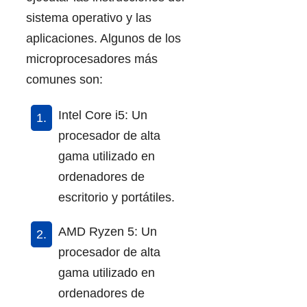
sistema operativo y las
aplicaciones. Algunos de los
microprocesadores más
comunes son:
Intel Core i5: Un
procesador de alta
gama utilizado en
ordenadores de
escritorio y portátiles.
AMD Ryzen 5: Un
procesador de alta
gama utilizado en
ordenadores de