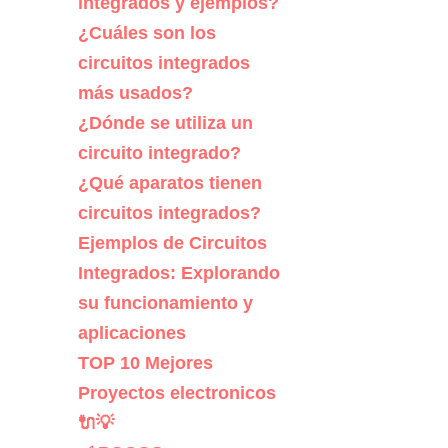
integrados y ejemplos?
¿Cuáles son los
circuitos integrados
más usados?
¿Dónde se utiliza un
circuito integrado?
¿Qué aparatos tienen
circuitos integrados?
Ejemplos de Circuitos
Integrados: Explorando
su funcionamiento y
aplicaciones
TOP 10 Mejores
Proyectos electronicos
🔌💡