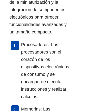
de la miniaturización y la
integración de componentes
electrónicos para ofrecer
funcionalidades avanzadas y
un tamaño compacto.
Procesadores: Los
procesadores son el
corazón de los
dispositivos electrónicos
de consumo y se
encargan de ejecutar
instrucciones y realizar
cálculos.
Memorias: Las