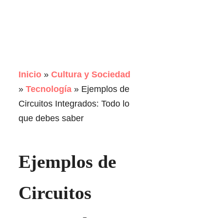
Inicio
»
Cultura y Sociedad
»
Tecnología
»
Ejemplos de
Circuitos Integrados: Todo lo
que debes saber
Ejemplos de
Circuitos