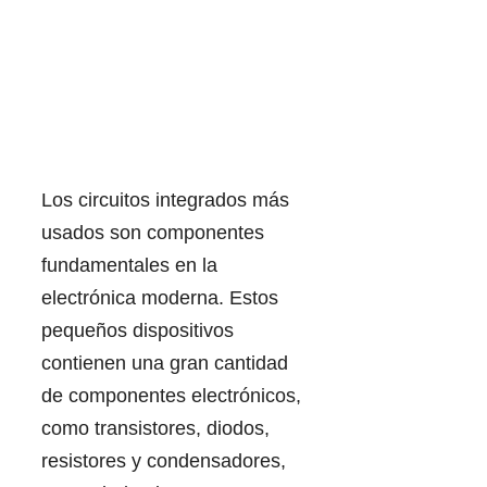
Los circuitos integrados más
usados son componentes
fundamentales en la
electrónica moderna. Estos
pequeños dispositivos
contienen una gran cantidad
de componentes electrónicos,
como transistores, diodos,
resistores y condensadores,