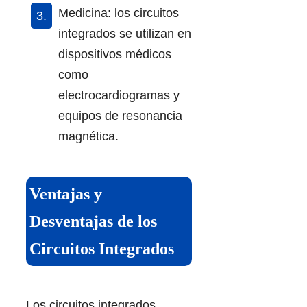
Medicina: los circuitos
integrados se utilizan en
dispositivos médicos
como
electrocardiogramas y
equipos de resonancia
magnética.
Ventajas y
Desventajas de los
Circuitos Integrados
Los circuitos integrados