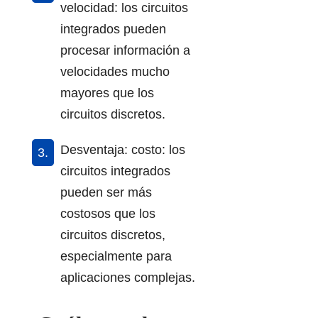
velocidad: los circuitos
integrados pueden
procesar información a
velocidades mucho
mayores que los
circuitos discretos.
Desventaja: costo: los
circuitos integrados
pueden ser más
costosos que los
circuitos discretos,
especialmente para
aplicaciones complejas.