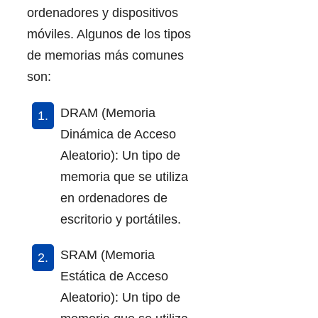
ordenadores y dispositivos
móviles. Algunos de los tipos
de memorias más comunes
son:
DRAM (Memoria
Dinámica de Acceso
Aleatorio): Un tipo de
memoria que se utiliza
en ordenadores de
escritorio y portátiles.
SRAM (Memoria
Estática de Acceso
Aleatorio): Un tipo de