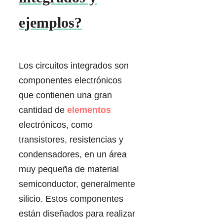
ejemplos?
Los circuitos integrados son
componentes electrónicos
que contienen una gran
cantidad de
elementos
electrónicos, como
transistores, resistencias y
condensadores, en un área
muy pequeña de material
semiconductor, generalmente
silicio. Estos componentes
están diseñados para realizar