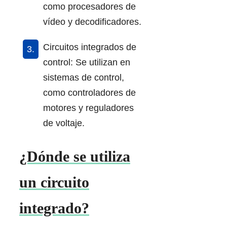
como procesadores de
vídeo y decodificadores.
Circuitos integrados de
control: Se utilizan en
sistemas de control,
como controladores de
motores y reguladores
de voltaje.
¿Dónde se utiliza
un circuito
integrado?