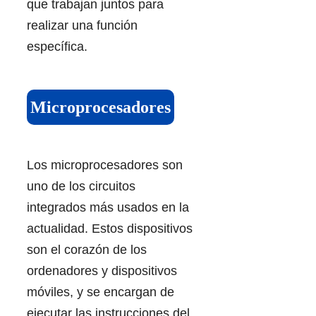
que trabajan juntos para
realizar una función
específica.
Microprocesadores
Los microprocesadores son
uno de los circuitos
integrados más usados en la
actualidad. Estos dispositivos
son el corazón de los
ordenadores y dispositivos
móviles, y se encargan de
ejecutar las instrucciones del