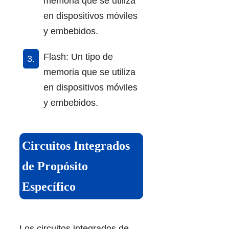
memoria que se utiliza
en dispositivos móviles
y embebidos.
Flash: Un tipo de
memoria que se utiliza
en dispositivos móviles
y embebidos.
Circuitos Integrados
de Propósito
Específico
Los circuitos integrados de