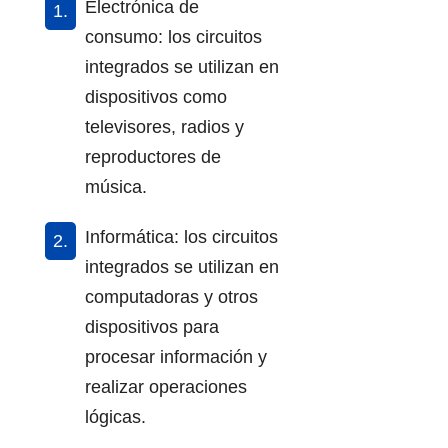
Electrónica de
consumo: los circuitos
integrados se utilizan en
dispositivos como
televisores, radios y
reproductores de
música.
Informática: los circuitos
integrados se utilizan en
computadoras y otros
dispositivos para
procesar información y
realizar operaciones
lógicas.