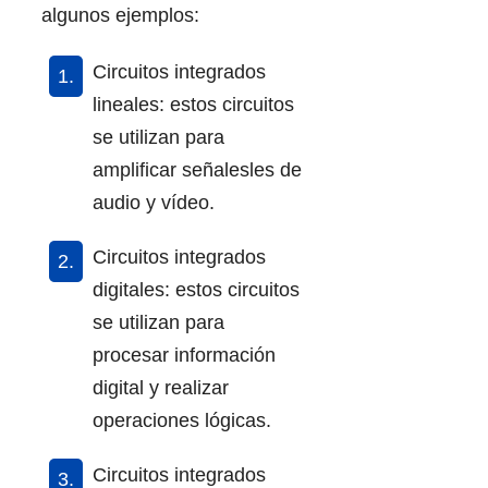
algunos ejemplos:
Circuitos integrados
lineales: estos circuitos
se utilizan para
amplificar señalesles de
audio y vídeo.
Circuitos integrados
digitales: estos circuitos
se utilizan para
procesar información
digital y realizar
operaciones lógicas.
Circuitos integrados