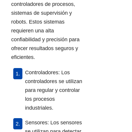
controladores de procesos,
sistemas de supervisión y
robots. Estos sistemas
requieren una alta
confiabilidad y precisión para
ofrecer resultados seguros y
eficientes.
Controladores: Los
controladores se utilizan
para regular y controlar
los procesos
industriales.
Sensores: Los sensores
se utilizan para detectar