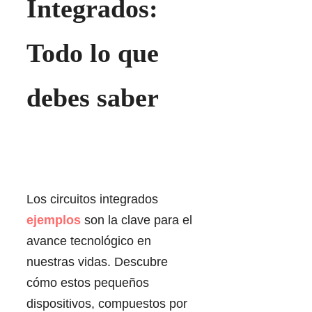
Integrados:
Todo lo que
debes saber
Los circuitos integrados
ejemplos
son la clave para el
avance tecnológico en
nuestras vidas. Descubre
cómo estos pequeños
dispositivos, compuestos por