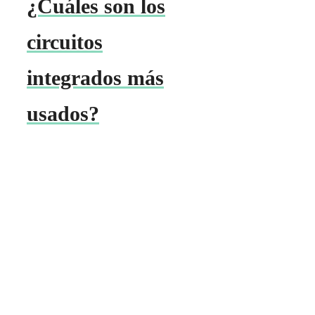
¿Cuáles son los
circuitos
integrados más
usados?