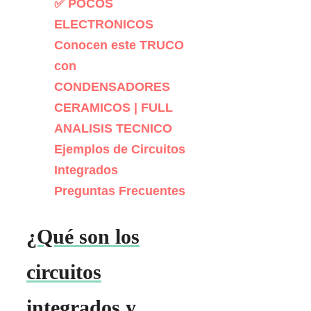
✅ POCOS
ELECTRONICOS
Conocen este TRUCO
con
CONDENSADORES
CERAMICOS | FULL
ANALISIS TECNICO
Ejemplos de Circuitos
Integrados
Preguntas Frecuentes
¿Qué son los
circuitos
integrados y