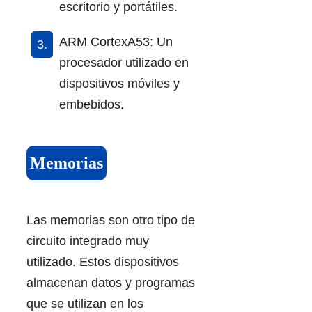
escritorio y portátiles.
ARM CortexA53: Un
procesador utilizado en
dispositivos móviles y
embebidos.
Memorias
Las memorias son otro tipo de
circuito integrado muy
utilizado. Estos dispositivos
almacenan datos y programas
que se utilizan en los