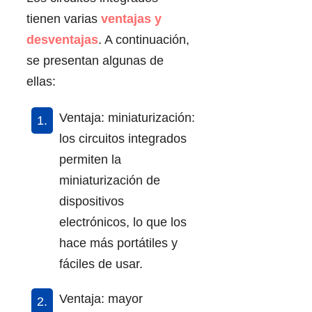
tienen varias
ventajas y
desventajas
. A continuación,
se presentan algunas de
ellas:
Ventaja: miniaturización:
los circuitos integrados
permiten la
miniaturización de
dispositivos
electrónicos, lo que los
hace más portátiles y
fáciles de usar.
Ventaja: mayor