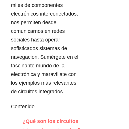
miles de componentes
electrónicos interconectados,
nos permiten desde
comunicarnos en redes
sociales hasta operar
sofisticados sistemas de
navegación. Sumérgete en el
fascinante mundo de la
electrónica y maravíllate con
los ejemplos más relevantes
de circuitos integrados.
Contenido
¿Qué son los circuitos