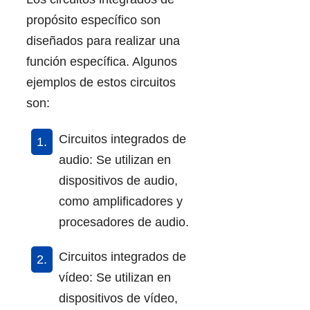
propósito específico son
diseñados para realizar una
función específica. Algunos
ejemplos de estos circuitos
son:
Circuitos integrados de
audio: Se utilizan en
dispositivos de audio,
como amplificadores y
procesadores de audio.
Circuitos integrados de
vídeo: Se utilizan en
dispositivos de vídeo,