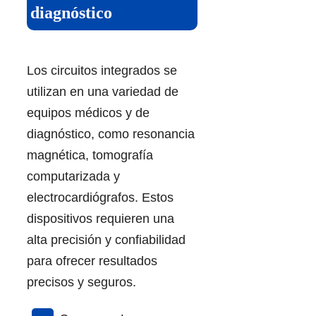
diagnóstico
Los circuitos integrados se
utilizan en una variedad de
equipos médicos y de
diagnóstico, como resonancia
magnética, tomografía
computarizada y
electrocardiógrafos. Estos
dispositivos requieren una
alta precisión y confiabilidad
para ofrecer resultados
precisos y seguros.