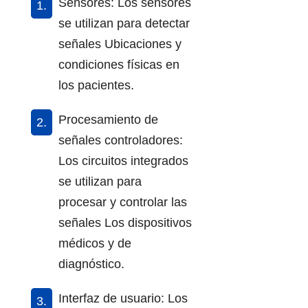
Sensores: Los sensores
se utilizan para detectar
señales Ubicaciones y
condiciones físicas en
los pacientes.
Procesamiento de
señales controladores:
Los circuitos integrados
se utilizan para
procesar y controlar las
señales Los dispositivos
médicos y de
diagnóstico.
Interfaz de usuario: Los