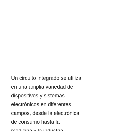
Un circuito integrado se utiliza
en una amplia variedad de
dispositivos y sistemas
electrónicos en diferentes
campos, desde la electrónica
de consumo hasta la
medicina y la industria.