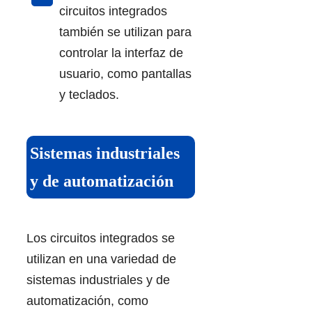
circuitos integrados
también se utilizan para
controlar la interfaz de
usuario, como pantallas
y teclados.
Sistemas industriales
y de automatización
Los circuitos integrados se
utilizan en una variedad de
sistemas industriales y de
automatización, como