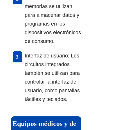
memorias se utilizan
para almacenar datos y
programas en los
dispositivos electrónicos
de consumo.
Interfaz de usuario: Los
circuitos integrados
también se utilizan para
controlar la interfaz de
usuario, como pantallas
táctiles y teclados.
Equipos médicos y de