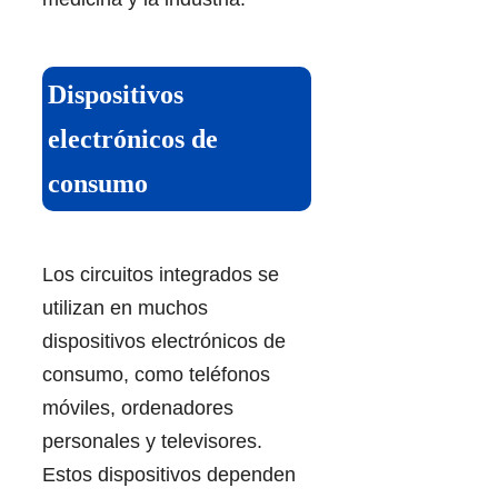
Dispositivos
electrónicos de
consumo
Los circuitos integrados se
utilizan en muchos
dispositivos electrónicos de
consumo, como teléfonos
móviles, ordenadores
personales y televisores.
Estos dispositivos dependen