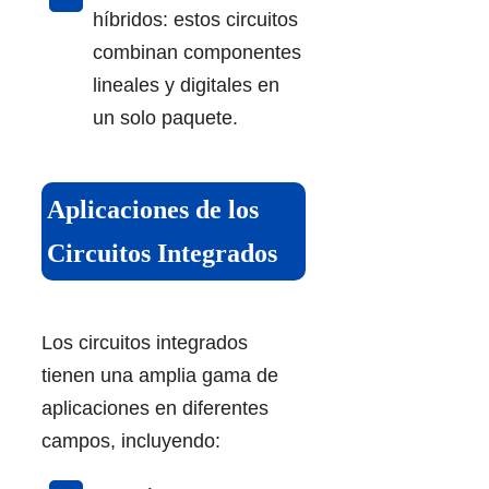
híbridos: estos circuitos
combinan componentes
lineales y digitales en
un solo paquete.
Aplicaciones de los
Circuitos Integrados
Los circuitos integrados
tienen una amplia gama de
aplicaciones en diferentes
campos, incluyendo: