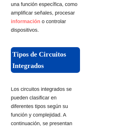
una función específica, como
amplificar señales, procesar
información
o controlar
dispositivos.
Tipos de Circuitos
Integrados
Los circuitos integrados se
pueden clasificar en
diferentes tipos según su
función y complejidad. A
continuación, se presentan