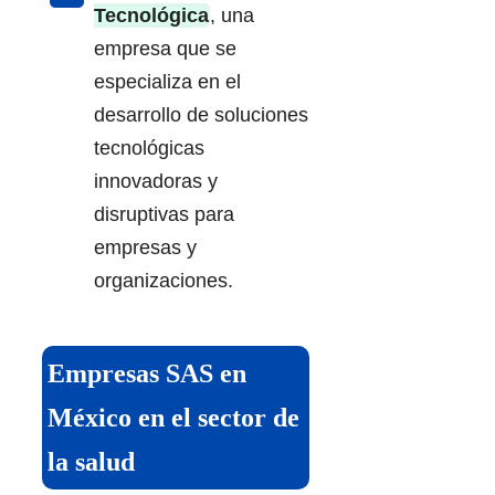
Tecnológica
, una
empresa que se
especializa en el
desarrollo de soluciones
tecnológicas
innovadoras y
disruptivas para
empresas y
organizaciones.
Empresas SAS en
México en el sector de
la salud