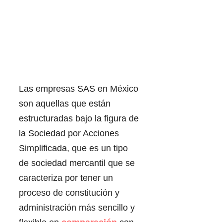
Las empresas SAS en México
son aquellas que están
estructuradas bajo la figura de
la Sociedad por Acciones
Simplificada, que es un tipo
de sociedad mercantil que se
caracteriza por tener un
proceso de constitución y
administración más sencillo y