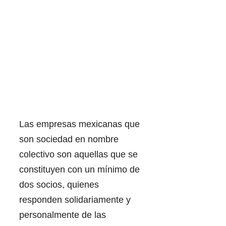
Las empresas mexicanas que
son sociedad en nombre
colectivo son aquellas que se
constituyen con un mínimo de
dos socios, quienes
responden solidariamente y
personalmente de las