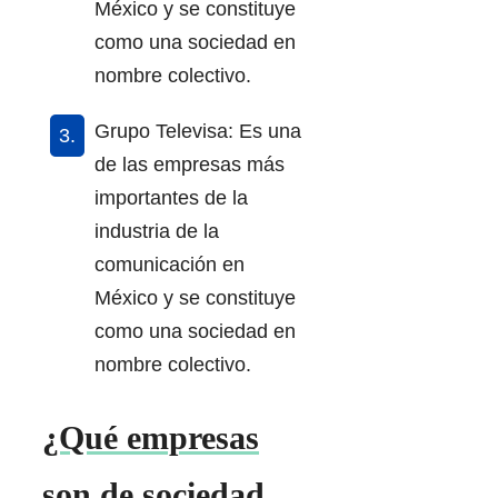
México y se constituye
como una sociedad en
nombre colectivo.
Grupo Televisa: Es una
de las empresas más
importantes de la
industria de la
comunicación en
México y se constituye
como una sociedad en
nombre colectivo.
¿Qué empresas
son de sociedad