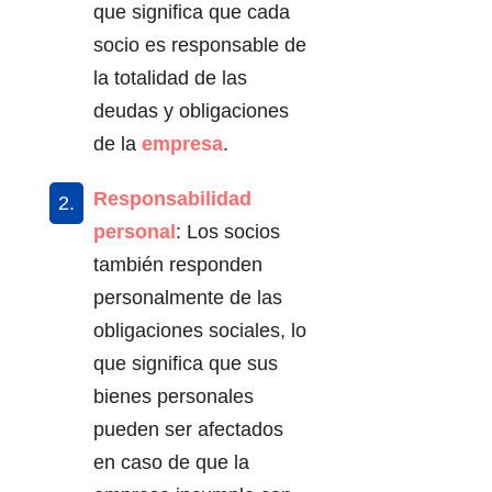
que significa que cada
socio es responsable de
la totalidad de las
deudas y obligaciones
de la
empresa
.
Responsabilidad
personal
: Los socios
también responden
personalmente de las
obligaciones sociales, lo
que significa que sus
bienes personales
pueden ser afectados
en caso de que la