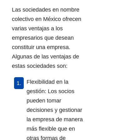
Las sociedades en nombre
colectivo en México ofrecen
varias ventajas a los
empresarios que desean
constituir una empresa.
Algunas de las ventajas de
estas sociedades son:
Flexibilidad en la
gestión: Los socios
pueden tomar
decisiones y gestionar
la empresa de manera
más flexible que en
otras formas de