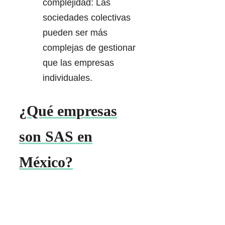
complejidad: Las
sociedades colectivas
pueden ser más
complejas de gestionar
que las empresas
individuales.
¿Qué empresas
son SAS en
México?