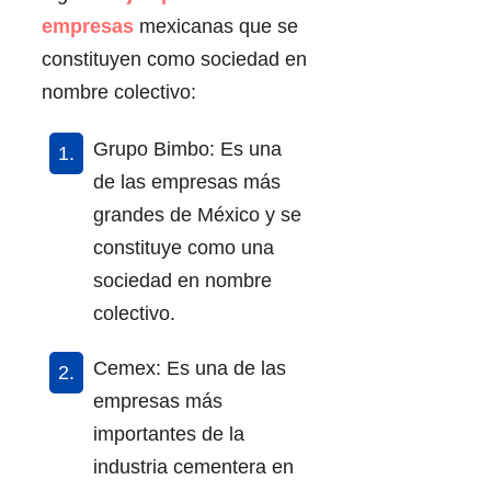
empresas
mexicanas que se
constituyen como sociedad en
nombre colectivo:
Grupo Bimbo: Es una
de las empresas más
grandes de México y se
constituye como una
sociedad en nombre
colectivo.
Cemex: Es una de las
empresas más
importantes de la
industria cementera en