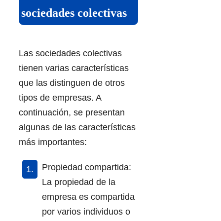
sociedades colectivas
Las sociedades colectivas
tienen varias características
que las distinguen de otros
tipos de empresas. A
continuación, se presentan
algunas de las características
más importantes:
Propiedad compartida:
La propiedad de la
empresa es compartida
por varios individuos o