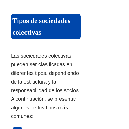
Tipos de sociedades
colectivas
Las sociedades colectivas
pueden ser clasificadas en
diferentes tipos, dependiendo
de la estructura y la
responsabilidad de los socios.
A continuación, se presentan
algunos de los tipos más
comunes: