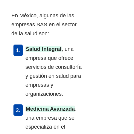
En México, algunas de las
empresas SAS en el sector
de la salud son:
Salud Integral
, una
empresa que ofrece
servicios de consultoría
y gestión en salud para
empresas y
organizaciones.
Medicina Avanzada
,
una empresa que se
especializa en el