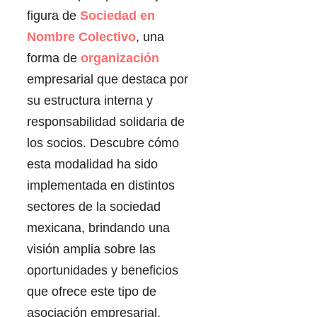
figura de
Sociedad en
Nombre Colectivo
, una
forma de
organización
empresarial que destaca por
su estructura interna y
responsabilidad solidaria de
los socios. Descubre cómo
esta modalidad ha sido
implementada en distintos
sectores de la sociedad
mexicana, brindando una
visión amplia sobre las
oportunidades y beneficios
que ofrece este tipo de
asociación empresarial.