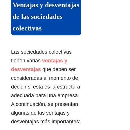
Ventajas y desventajas
de las sociedades
colectivas
Las sociedades colectivas
tienen varias
ventajas y
desventajas
que deben ser
consideradas al momento de
decidir si esta es la estructura
adecuada para una empresa.
A continuación, se presentan
algunas de las ventajas y
desventajas más importantes: