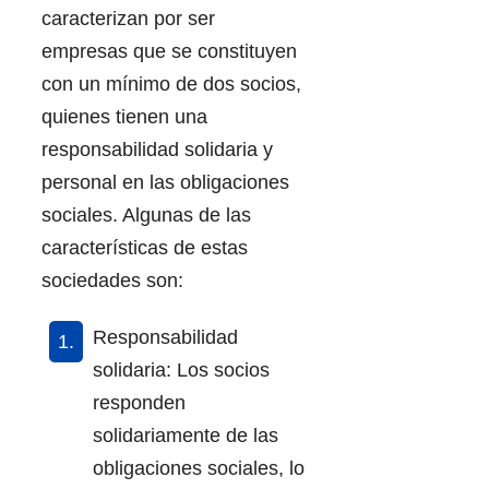
caracterizan por ser
empresas que se constituyen
con un mínimo de dos socios,
quienes tienen una
responsabilidad solidaria y
personal en las obligaciones
sociales. Algunas de las
características de estas
sociedades son:
Responsabilidad
solidaria: Los socios
responden
solidariamente de las
obligaciones sociales, lo