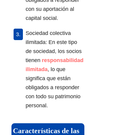
con su aportación al
capital social.
Sociedad colectiva
ilimitada: En este tipo
de sociedad, los socios
tienen
responsabilidad
ilimitada
, lo que
significa que están
obligados a responder
con todo su patrimonio
personal.
Características de las