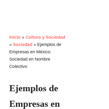
Inicio
»
Cultura y Sociedad
»
Sociedad
»
Ejemplos de
Empresas en México:
Sociedad en Nombre
Colectivo
Ejemplos de
Empresas en