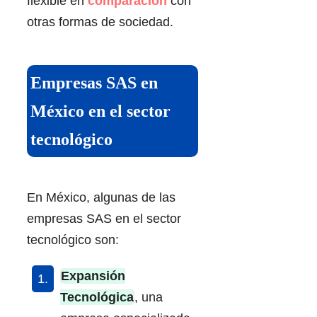
flexible en
comparación
con
otras formas de sociedad.
Empresas SAS en
México en el sector
tecnológico
En México, algunas de las
empresas SAS en el sector
tecnológico son:
Expansión
Tecnológica
, una