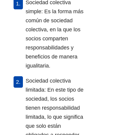
Sociedad colectiva
simple: Es la forma más
común de sociedad
colectiva, en la que los
socios comparten
responsabilidades y
beneficios de manera
igualitaria.
Sociedad colectiva
limitada: En este tipo de
sociedad, los socios
tienen responsabilidad
limitada, lo que significa
que solo están
obligados a responder