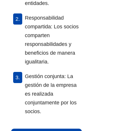
entidades.
Responsabilidad
compartida: Los socios
comparten
responsabilidades y
beneficios de manera
igualitaria.
Gestión conjunta: La
gestión de la empresa
es realizada
conjuntamente por los
socios.