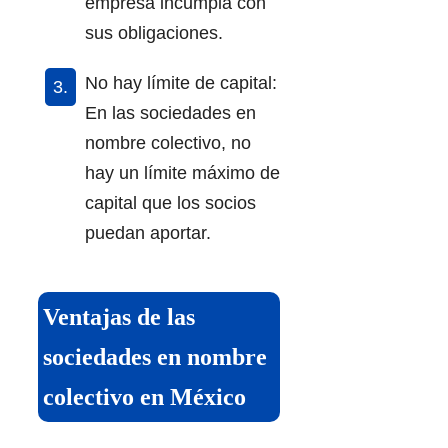
empresa incumpla con
sus obligaciones.
No hay límite de capital:
En las sociedades en
nombre colectivo, no
hay un límite máximo de
capital que los socios
puedan aportar.
Ventajas de las
sociedades en nombre
colectivo en México