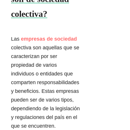
colectiva?
Las
empresas de sociedad
colectiva son aquellas que se
caracterizan por ser
propiedad de varios
individuos o entidades que
comparten responsabilidades
y beneficios. Estas empresas
pueden ser de varios tipos,
dependiendo de la legislación
y regulaciones del país en el
que se encuentren.