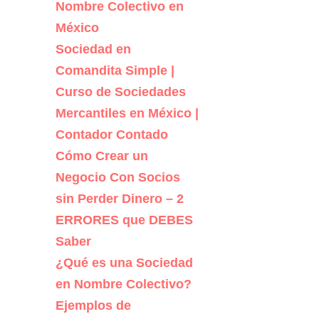
Nombre Colectivo en
México
Sociedad en
Comandita Simple |
Curso de Sociedades
Mercantiles en México |
Contador Contado
Cómo Crear un
Negocio Con Socios
sin Perder Dinero – 2
ERRORES que DEBES
Saber
¿Qué es una Sociedad
en Nombre Colectivo?
Ejemplos de