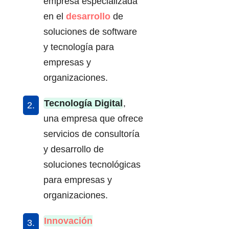
empresa especializada
en el
desarrollo
de
soluciones de software
y tecnología para
empresas y
organizaciones.
Tecnología Digital
,
una empresa que ofrece
servicios de consultoría
y desarrollo de
soluciones tecnológicas
para empresas y
organizaciones.
Innovación