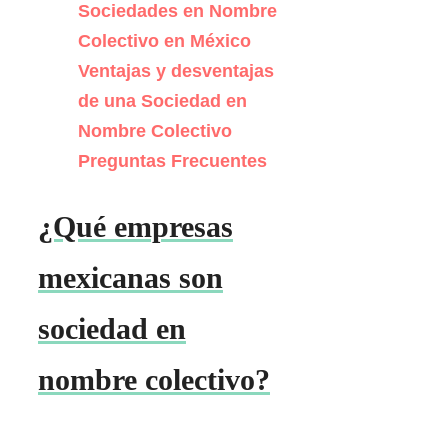
Sociedades en Nombre
Colectivo en México
Ventajas y desventajas
de una Sociedad en
Nombre Colectivo
Preguntas Frecuentes
¿Qué empresas
mexicanas son
sociedad en
nombre colectivo?