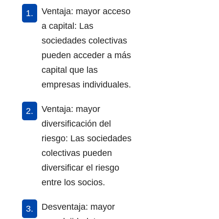
Ventaja: mayor acceso
a capital: Las
sociedades colectivas
pueden acceder a más
capital que las
empresas individuales.
Ventaja: mayor
diversificación del
riesgo: Las sociedades
colectivas pueden
diversificar el riesgo
entre los socios.
Desventaja: mayor