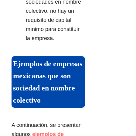
sociedades en nombre
colectivo, no hay un
requisito de capital
mínimo para constituir
la empresa.
Ejemplos de empresas
mexicanas que son
sociedad en nombre
colectivo
A continuación, se presentan
algunos
ejemplos de