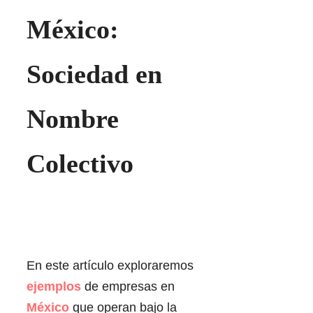
México:
Sociedad en
Nombre
Colectivo
En este artículo exploraremos
ejemplos
de empresas en
México
que operan bajo la