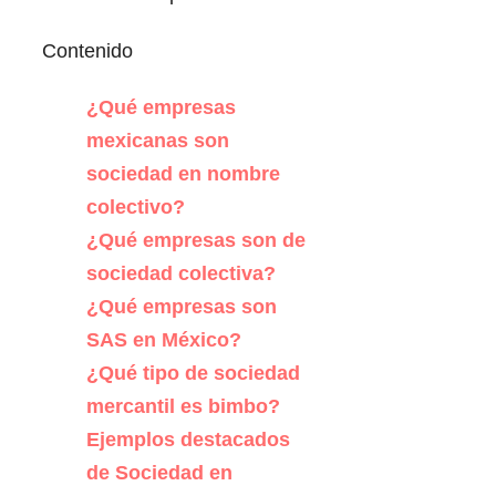
Contenido
¿Qué empresas
mexicanas son
sociedad en nombre
colectivo?
¿Qué empresas son de
sociedad colectiva?
¿Qué empresas son
SAS en México?
¿Qué tipo de sociedad
mercantil es bimbo?
Ejemplos destacados
de Sociedad en