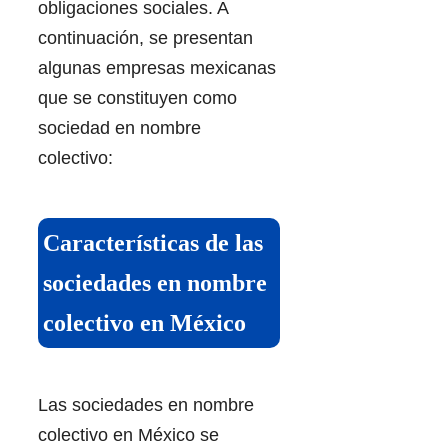
obligaciones sociales. A
continuación, se presentan
algunas empresas mexicanas
que se constituyen como
sociedad en nombre
colectivo:
Características de las
sociedades en nombre
colectivo en México
Las sociedades en nombre
colectivo en México se