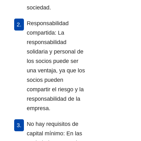
sociedad.
Responsabilidad
compartida: La
responsabilidad
solidaria y personal de
los socios puede ser
una ventaja, ya que los
socios pueden
compartir el riesgo y la
responsabilidad de la
empresa.
No hay requisitos de
capital mínimo: En las