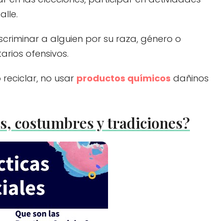
alle.
scriminar a alguien por su raza, género o
arios ofensivos.
 reciclar, no usar
productos químicos
dañinos
es, costumbres y tradiciones?