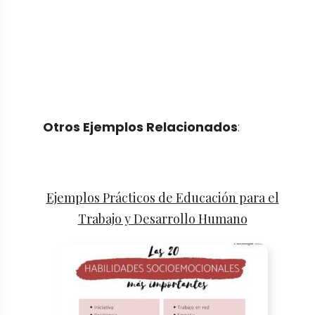
Otros Ejemplos Relacionados
:
Ejemplos Prácticos de Educación para el
Trabajo y Desarrollo Humano