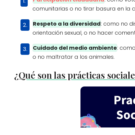
comunitarias o no tirar basura en la c
Respeto a la diversidad
: como no di
orientación sexual, o no hacer coment
Cuidado del medio ambiente
: como
o no maltratar a los animales.
¿Qué son las prácticas social