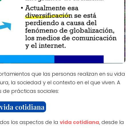
rtamientos que las personas realizan en su vida
ra, la sociedad y el contexto en el que viven. A
 de prácticas sociales:
 vida cotidiana
odos los aspectos de la
vida cotidiana
, desde la