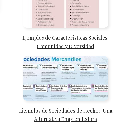
Ejemplos de Características Sociales:
Comunidad y Diversidad
Ejemplos de Sociedades de Hechos: Una
Alternativa Emprendedora