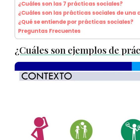
¿Cuáles son las 7 prácticas sociales?
¿Cuáles son las prácticas sociales de un
¿Qué se entiende por prácticas sociales?
Preguntas Frecuentes
¿Cuáles son ejemplos de práct