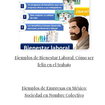
Ejemplos de Bienestar Laboral: Cómo ser
feliz en el trabajo
Ejemplos de Empresas en México:
Sociedad en Nombre Colectivo