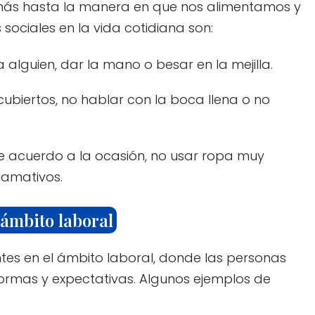
más hasta la manera en que nos alimentamos y
sociales en la vida cotidiana son:
 alguien, dar la mano o besar en la mejilla.
ubiertos, no hablar con la boca llena o no
de acuerdo a la ocasión, no usar ropa muy
lamativos.
 ámbito laboral
tes en el ámbito laboral, donde las personas
rmas y expectativas. Algunos ejemplos de