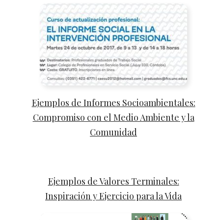
Ejemplos de Informes Socioambientales:
Compromiso con el Medio Ambiente y la
Comunidad
Ejemplos de Valores Terminales:
Inspiración y Ejercicio para la Vida