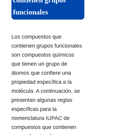
contienen grupos
funcionales
Los compuestos que
contienen grupos funcionales
son compuestos químicos
que tienen un grupo de
átomos que confiere una
propiedad específica a la
molécula. A continuación, se
presentan algunas reglas
específicas para la
nomenclatura IUPAC de
compuestos que contienen