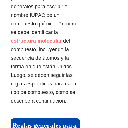
generales para escribir el
nombre IUPAC de un
compuesto químico: Primero,
se debe identificar la
estructura molecular
del
compuesto, incluyendo la
secuencia de átomos y la
forma en que están unidos.
Luego, se deben seguir las
reglas específicas para cada
tipo de compuesto, como se
describe a continuación.
Reglas generales para