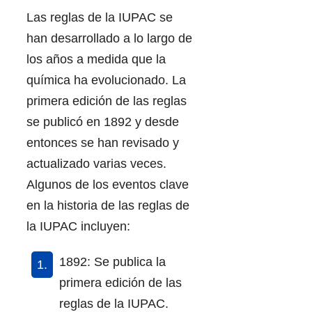
Las reglas de la IUPAC se
han desarrollado a lo largo de
los años a medida que la
química ha evolucionado. La
primera edición de las reglas
se publicó en 1892 y desde
entonces se han revisado y
actualizado varias veces.
Algunos de los eventos clave
en la historia de las reglas de
la IUPAC incluyen:
1892: Se publica la
primera edición de las
reglas de la IUPAC.