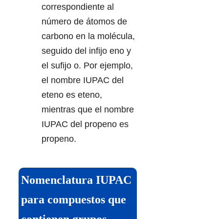
correspondiente al
número de átomos de
carbono en la molécula,
seguido del infijo eno y
el sufijo o. Por ejemplo,
el nombre IUPAC del
eteno es eteno,
mientras que el nombre
IUPAC del propeno es
propeno.
Nomenclatura IUPAC
para compuestos que