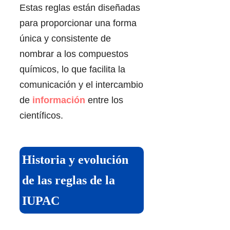
Estas reglas están diseñadas
para proporcionar una forma
única y consistente de
nombrar a los compuestos
químicos, lo que facilita la
comunicación y el intercambio
de
información
entre los
científicos.
Historia y evolución
de las reglas de la
IUPAC