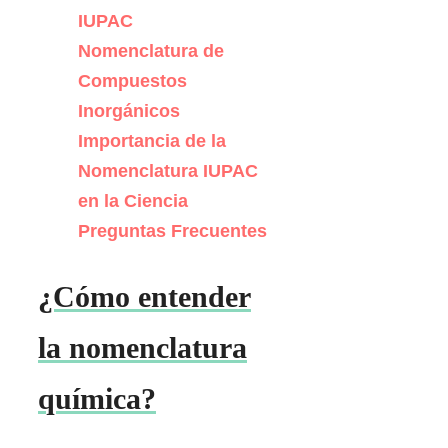
IUPAC
Nomenclatura de
Compuestos
Inorgánicos
Importancia de la
Nomenclatura IUPAC
en la Ciencia
Preguntas Frecuentes
¿Cómo entender
la nomenclatura
química?