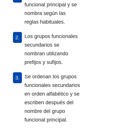
funcional principal y se
nombra según las
reglas habituales.
Los grupos funcionales
secundarios se
nombran utilizando
prefijos y sufijos.
Se ordenan los grupos
funcionales secundarios
en orden alfabético y se
escriben después del
nombre del grupo
funcional principal.