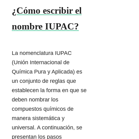
¿Cómo escribir el
nombre IUPAC?
La nomenclatura IUPAC
(Unión Internacional de
Química Pura y Aplicada) es
un conjunto de reglas que
establecen la forma en que se
deben nombrar los
compuestos químicos de
manera sistemática y
universal. A continuación, se
presentan los pasos