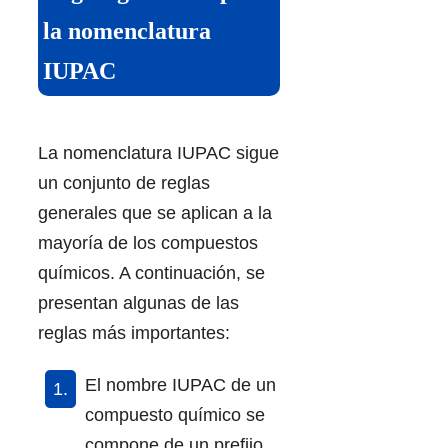
la nomenclatura
IUPAC
La nomenclatura IUPAC sigue
un conjunto de reglas
generales que se aplican a la
mayoría de los compuestos
químicos. A continuación, se
presentan algunas de las
reglas más importantes:
El nombre IUPAC de un
compuesto químico se
compone de un prefijo,