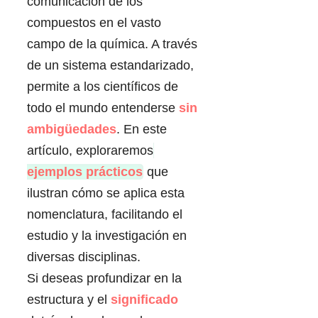
comunicación de los
compuestos en el vasto
campo de la química. A través
de un sistema estandarizado,
permite a los científicos de
todo el mundo entenderse
sin
ambigüedades
. En este
artículo, exploraremos
ejemplos prácticos
que
ilustran cómo se aplica esta
nomenclatura, facilitando el
estudio y la investigación en
diversas disciplinas.
Si deseas profundizar en la
estructura y el
significado