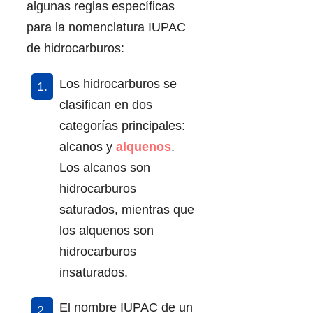
algunas reglas específicas
para la nomenclatura IUPAC
de hidrocarburos:
Los hidrocarburos se
clasifican en dos
categorías principales:
alcanos y
alquenos
.
Los alcanos son
hidrocarburos
saturados, mientras que
los alquenos son
hidrocarburos
insaturados.
El nombre IUPAC de un