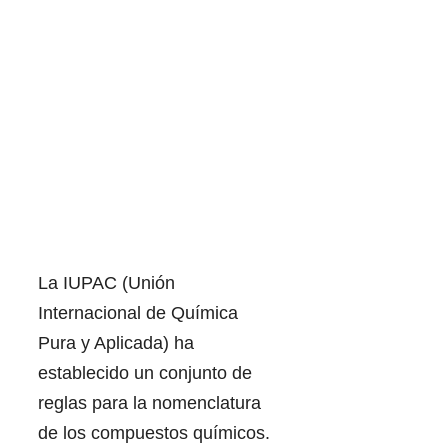
La IUPAC (Unión
Internacional de Química
Pura y Aplicada) ha
establecido un conjunto de
reglas para la nomenclatura
de los compuestos químicos.