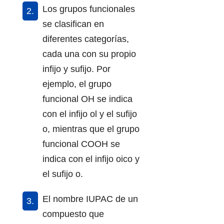
Los grupos funcionales
se clasifican en
diferentes categorías,
cada una con su propio
infijo y sufijo. Por
ejemplo, el grupo
funcional OH se indica
con el infijo ol y el sufijo
o, mientras que el grupo
funcional COOH se
indica con el infijo oico y
el sufijo o.
El nombre IUPAC de un
compuesto que