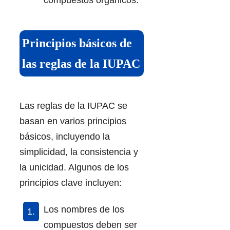
compuestos orgánicos.
Principios básicos de
las reglas de la IUPAC
Las reglas de la IUPAC se
basan en varios principios
básicos, incluyendo la
simplicidad, la consistencia y
la unicidad. Algunos de los
principios clave incluyen:
Los nombres de los
compuestos deben ser