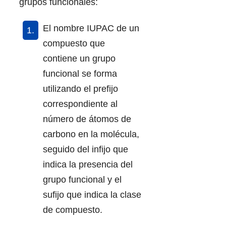
grupos funcionales:
El nombre IUPAC de un
compuesto que
contiene un grupo
funcional se forma
utilizando el prefijo
correspondiente al
número de átomos de
carbono en la molécula,
seguido del infijo que
indica la presencia del
grupo funcional y el
sufijo que indica la clase
de compuesto.