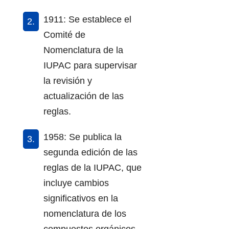
1911: Se establece el
Comité de
Nomenclatura de la
IUPAC para supervisar
la revisión y
actualización de las
reglas.
1958: Se publica la
segunda edición de las
reglas de la IUPAC, que
incluye cambios
significativos en la
nomenclatura de los