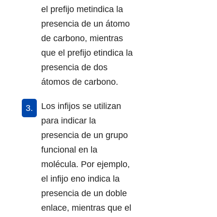
el prefijo metindica la
presencia de un átomo
de carbono, mientras
que el prefijo etindica la
presencia de dos
átomos de carbono.
Los infijos se utilizan
para indicar la
presencia de un grupo
funcional en la
molécula. Por ejemplo,
el infijo eno indica la
presencia de un doble
enlace, mientras que el