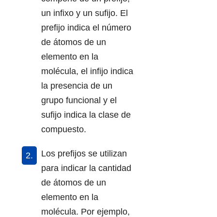
un infixo y un sufijo. El
prefijo indica el número
de átomos de un
elemento en la
molécula, el infijo indica
la presencia de un
grupo funcional y el
sufijo indica la clase de
compuesto.
Los prefijos se utilizan
para indicar la cantidad
de átomos de un
elemento en la
molécula. Por ejemplo,