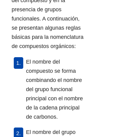
del compuesto y en la
presencia de grupos
funcionales. A continuación,
se presentan algunas reglas
básicas para la nomenclatura
de compuestos orgánicos:
El nombre del
compuesto se forma
combinando el nombre
del grupo funcional
principal con el nombre
de la cadena principal
de carbonos.
El nombre del grupo