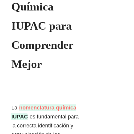
Química
IUPAC para
Comprender
Mejor
La
nomenclatura química
IUPAC
es fundamental para
la correcta identificación y