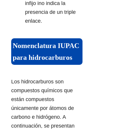
infijo ino indica la
presencia de un triple
enlace.
Nomenclatura IUPAC
para hidrocarburos
Los hidrocarburos son
compuestos químicos que
están compuestos
únicamente por átomos de
carbono e hidrógeno. A
continuación, se presentan