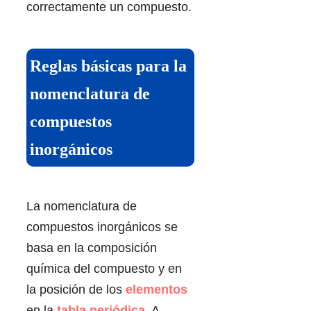
correctamente un compuesto.
Reglas básicas para la
nomenclatura de
compuestos
inorgánicos
La nomenclatura de
compuestos inorgánicos se
basa en la composición
química del compuesto y en
la posición de los
elementos
en la
tabla periódica
. A