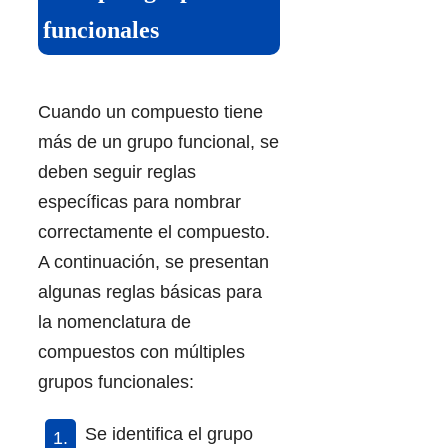
funcionales
Cuando un compuesto tiene
más de un grupo funcional, se
deben seguir reglas
específicas para nombrar
correctamente el compuesto.
A continuación, se presentan
algunas reglas básicas para
la nomenclatura de
compuestos con múltiples
grupos funcionales:
Se identifica el grupo