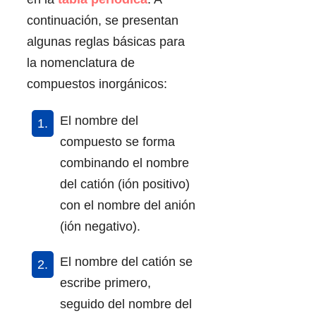
continuación, se presentan
algunas reglas básicas para
la nomenclatura de
compuestos inorgánicos:
El nombre del
compuesto se forma
combinando el nombre
del catión (ión positivo)
con el nombre del anión
(ión negativo).
El nombre del catión se
escribe primero,
seguido del nombre del