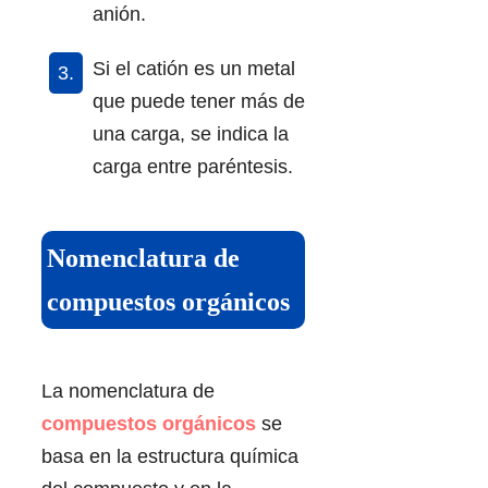
anión.
Si el catión es un metal
que puede tener más de
una carga, se indica la
carga entre paréntesis.
Nomenclatura de
compuestos orgánicos
La nomenclatura de
compuestos orgánicos
se
basa en la estructura química