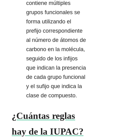
contiene múltiples
grupos funcionales se
forma utilizando el
prefijo correspondiente
al número de átomos de
carbono en la molécula,
seguido de los infijos
que indican la presencia
de cada grupo funcional
y el sufijo que indica la
clase de compuesto.
¿Cuántas reglas
hay de la IUPAC?