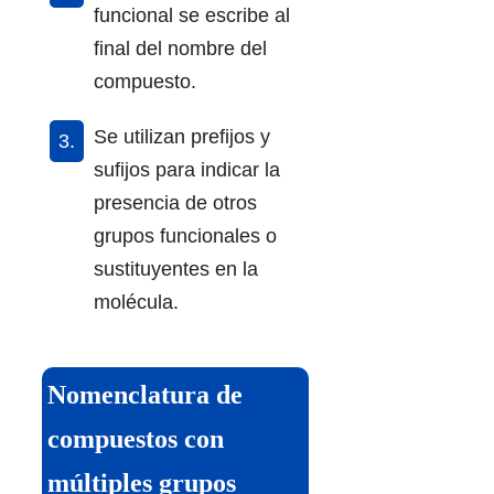
funcional se escribe al
final del nombre del
compuesto.
Se utilizan prefijos y
sufijos para indicar la
presencia de otros
grupos funcionales o
sustituyentes en la
molécula.
Nomenclatura de
compuestos con
múltiples grupos