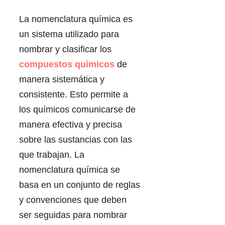
La nomenclatura química es
un sistema utilizado para
nombrar y clasificar los
compuestos químicos
de
manera sistemática y
consistente. Esto permite a
los químicos comunicarse de
manera efectiva y precisa
sobre las sustancias con las
que trabajan. La
nomenclatura química se
basa en un conjunto de reglas
y convenciones que deben
ser seguidas para nombrar