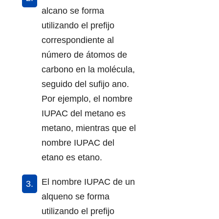
alcano se forma
utilizando el prefijo
correspondiente al
número de átomos de
carbono en la molécula,
seguido del sufijo ano.
Por ejemplo, el nombre
IUPAC del metano es
metano, mientras que el
nombre IUPAC del
etano es etano.
El nombre IUPAC de un
alqueno se forma
utilizando el prefijo