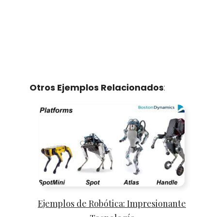
Otros Ejemplos Relacionados
:
Ejemplos de Robótica: Impresionante