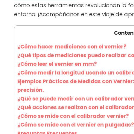
cómo estas herramientas revolucionan la
entorno. ¡Acompáñanos en este viaje de apre
Conten
¿Cómo hacer mediciones con el vernier?
¿Qué tipos de mediciones puedo realizar co
¿Cómo leer el vernier en mm?
¿Cómo medir la longitud usando un calibra
Ejemplos Prácticos de Medidas con Vernier
precisión.
¿Qué se puede medir con un calibrador ver
¿Qué acciones se realizan con el calibrador
¿Cómo se mide con el calibrador vernier?
¿Cómo se mide con el vernier en pulgadas?
Preguntas Frecuentes