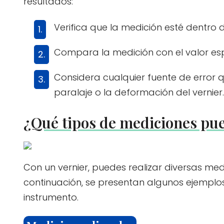
resultados:
Verifica que la medición esté dentro d
Compara la medición con el valor esp
Considera cualquier fuente de error
paralaje o la deformación del vernier.
¿Qué tipos de mediciones pued
Con un vernier, puedes realizar diversas me
continuación, se presentan algunos ejemplo
instrumento.