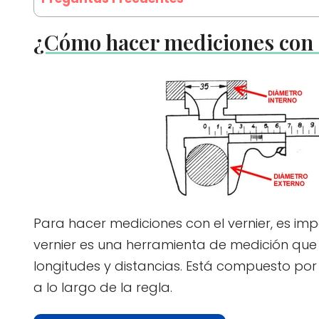
¿Cómo hacer mediciones con 
Para hacer mediciones con el vernier, es impo
vernier es una herramienta de medición que 
longitudes y distancias. Está compuesto por
a lo largo de la regla.