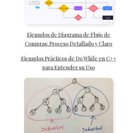
Ejemplos de Diagrama de Flujo de
Compras: Proceso Detallado y Claro
Ejemplos Prácticos de Do While en C++
para Entender su Uso