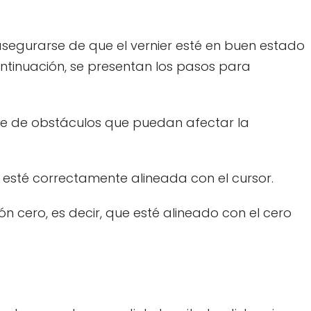
segurarse de que el vernier esté en buen estado
ntinuación, se presentan los pasos para
libre de obstáculos que puedan afectar la
esté correctamente alineada con el cursor.
ión cero, es decir, que esté alineado con el cero