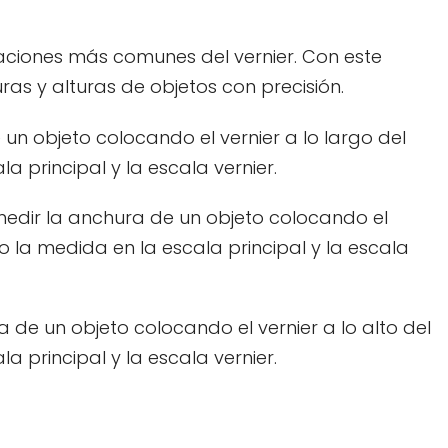
caciones más comunes del vernier. Con este
as y alturas de objetos con precisión.
 un objeto colocando el vernier a lo largo del
a principal y la escala vernier.
medir la anchura de un objeto colocando el
o la medida en la escala principal y la escala
a de un objeto colocando el vernier a lo alto del
a principal y la escala vernier.