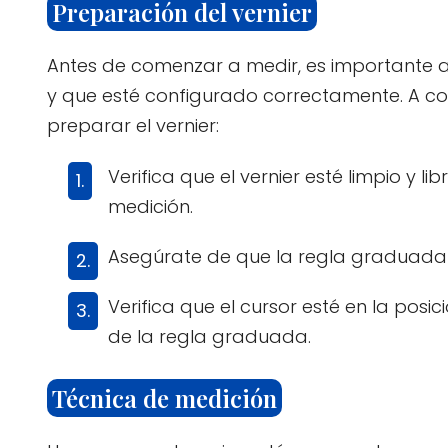
Preparación del vernier
Antes de comenzar a medir, es importante a
y que esté configurado correctamente. A co
preparar el vernier:
Verifica que el vernier esté limpio y 
medición.
Asegúrate de que la regla graduada 
Verifica que el cursor esté en la posic
de la regla graduada.
Técnica de medición