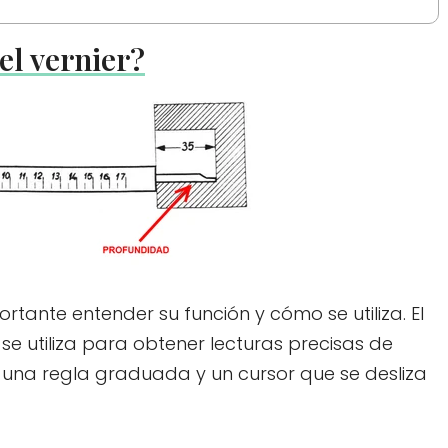
el vernier?
rtante entender su función y cómo se utiliza. El
se utiliza para obtener lecturas precisas de
 una regla graduada y un cursor que se desliza