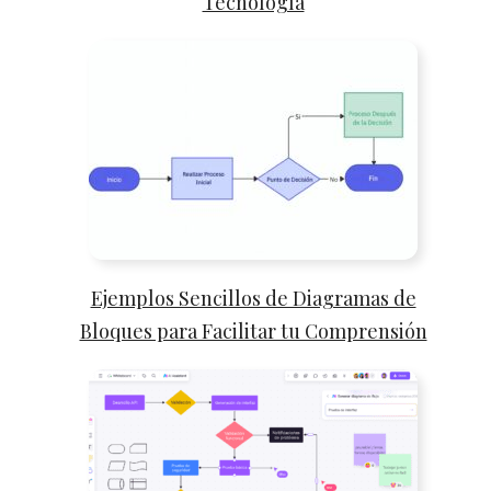
Tecnología
Ejemplos Sencillos de Diagramas de
Bloques para Facilitar tu Comprensión