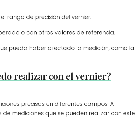
el rango de precisión del vernier.
erado o con otros valores de referencia.
 que pueda haber afectado la medición, como la
o realizar con el vernier?
diciones precisas en diferentes campos. A
s de mediciones que se pueden realizar con este