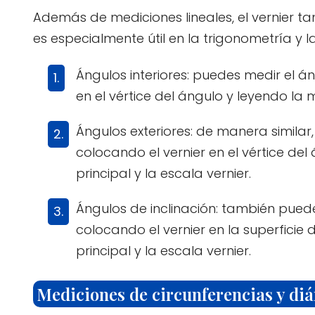
Además de mediciones lineales, el vernier ta
es especialmente útil en la trigonometría y 
Ángulos interiores: puedes medir el án
en el vértice del ángulo y leyendo la 
Ángulos exteriores: de manera similar
colocando el vernier en el vértice de
principal y la escala vernier.
Ángulos de inclinación: también puede
colocando el vernier en la superficie
principal y la escala vernier.
Mediciones de circunferencias y di