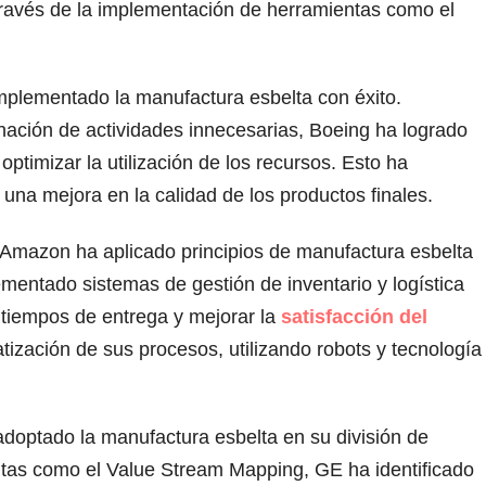
 través de la implementación de herramientas como el
implementado la manufactura esbelta con éxito.
minación de actividades innecesarias, Boeing ha logrado
ptimizar la utilización de los recursos. Esto ha
 una mejora en la calidad de los productos finales.
 Amazon ha aplicado principios de manufactura esbelta
mentado sistemas de gestión de inventario y logística
s tiempos de entrega y mejorar la
satisfacción del
zación de sus procesos, utilizando robots y tecnología
adoptado la manufactura esbelta en su división de
ntas como el Value Stream Mapping, GE ha identificado