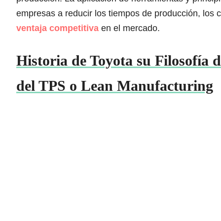
empresas a reducir los tiempos de producción, los c
ventaja competitiva
en el mercado.
Historia de Toyota su Filosofía 
del TPS o Lean Manufacturing