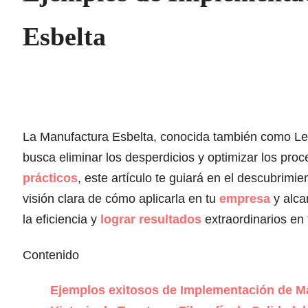
Esbelta
La Manufactura Esbelta, conocida también como Le
busca eliminar los desperdicios y optimizar los proc
prácticos
, este artículo te guiará en el descubrimie
visión clara de cómo aplicarla en tu
empresa
y alca
la eficiencia y
lograr resultados
extraordinarios en
Contenido
Ejemplos exitosos de Implementación de M