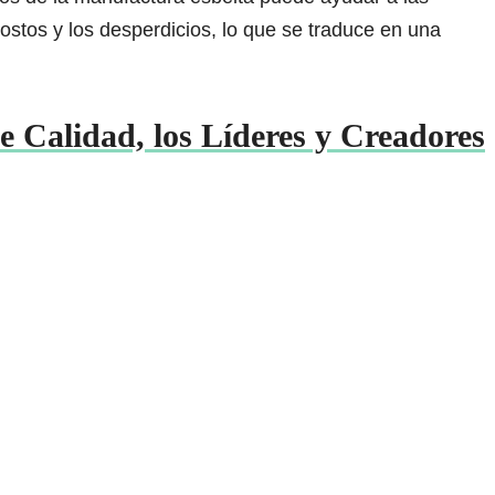
ostos y los desperdicios, lo que se traduce en una
de Calidad, los Líderes y Creadores