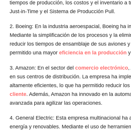
tiempos de producción, los costos y el inventario a
Just-in-Time y el Sistema de Producción Pull.
2. Boeing: En la industria aeroespacial, Boeing ha 
Mediante la simplificación de los procesos y la eli
reducir los tiempos de ensamblaje de sus aviones y o
permitido una mayor
eficiencia en la producción
y
3. Amazon: En el sector del
comercio electrónico
,
en sus centros de distribución. La empresa ha imple
altamente eficientes, lo que ha permitido reducir lo
cliente
. Además, Amazon ha innovado en la automati
avanzada para agilizar las operaciones.
4. General Electric: Esta empresa multinacional ha 
energía y renovables. Mediante el uso de herramie