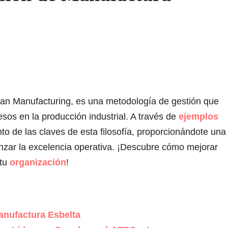
an Manufacturing, es una metodología de gestión que
esos en la producción industrial. A través de
ejemplos
nto de las claves de esta filosofía, proporcionándote una
nzar la excelencia operativa. ¡Descubre cómo mejorar
 tu
organización
!
anufactura Esbelta