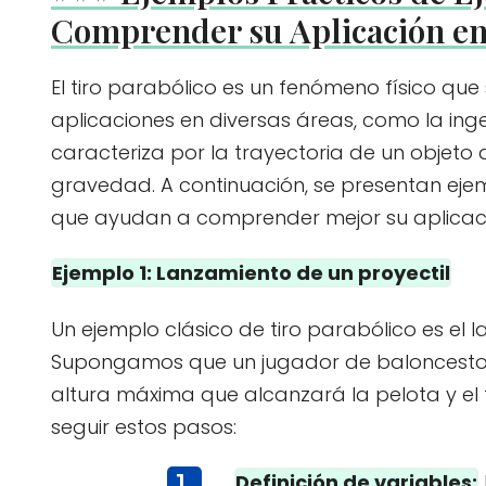
Comprender su Aplicación en
El tiro parabólico es un fenómeno físico que
aplicaciones en diversas áreas, como la inge
caracteriza por la trayectoria de un objeto q
gravedad. A continuación, se presentan ejem
que ayudan a comprender mejor su aplicació
Ejemplo 1: Lanzamiento de un proyectil
Un ejemplo clásico de tiro parabólico es el l
Supongamos que un jugador de baloncesto la
altura máxima que alcanzará la pelota y el 
seguir estos pasos:
Definición de variables: