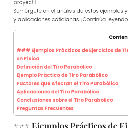
proyectil.
Sumérgete en el análisis de estos ejemplos 
y aplicaciones cotidianas. ¡Continúa leyen
Conten
### Ejemplos Prácticos de Ejercicios de T
en Física
Definición del Tiro Parabólico
Ejemplo Práctico de Tiro Parabólico
Factores que Afectan el Tiro Parabólico
Aplicaciones del Tiro Parabólico
Conclusiones sobre el Tiro Parabólico
Preguntas Frecuentes
### Ejemplos Prácticos de Eje