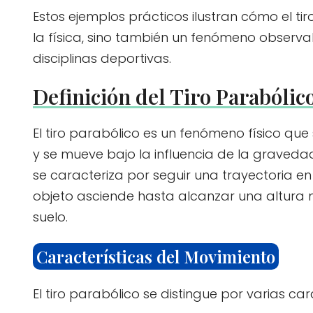
Estos ejemplos prácticos ilustran cómo el ti
la física, sino también un fenómeno observab
disciplinas deportivas.
Definición del Tiro Parabólic
El tiro parabólico es un fenómeno físico qu
y se mueve bajo la influencia de la gravedad 
se caracteriza por seguir una trayectoria en
objeto asciende hasta alcanzar una altura
suelo.
Características del Movimiento
El tiro parabólico se distingue por varias car