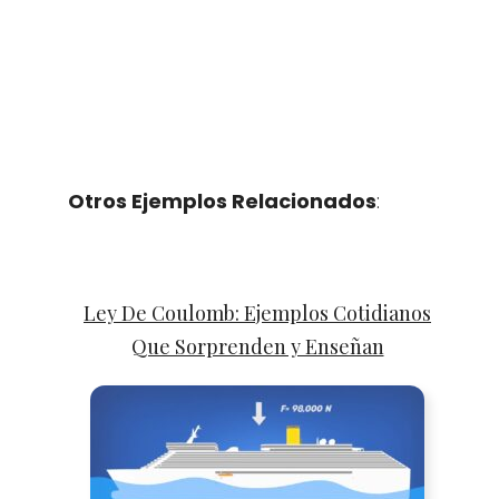
Otros Ejemplos Relacionados
:
Ley De Coulomb: Ejemplos Cotidianos
Que Sorprenden y Enseñan