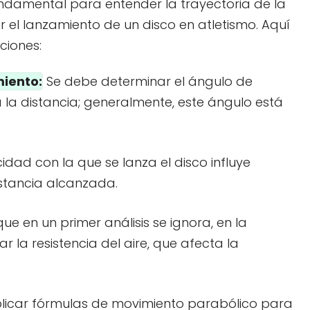
undamental para entender la trayectoria de la
r el lanzamiento de un disco en atletismo. Aquí
ciones:
iento:
Se debe determinar el ángulo de
la distancia; generalmente, este ángulo está
idad con la que se lanza el disco influye
istancia alcanzada.
e en un primer análisis se ignora, en la
 la resistencia del aire, que afecta la
licar fórmulas de movimiento parabólico para