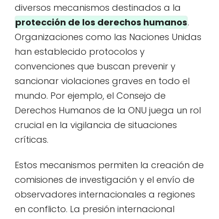
diversos mecanismos destinados a la
protección de los derechos humanos
.
Organizaciones como las Naciones Unidas
han establecido protocolos y
convenciones que buscan prevenir y
sancionar violaciones graves en todo el
mundo. Por ejemplo, el Consejo de
Derechos Humanos de la ONU juega un rol
crucial en la vigilancia de situaciones
críticas.
Estos mecanismos permiten la creación de
comisiones de investigación y el envío de
observadores internacionales a regiones
en conflicto. La presión internacional