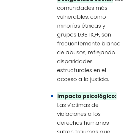
comunidades más
vulnerables, como
minorías étnicas y
grupos LGBTIQ+, son
frecuentemente blanco
de abusos, reflejando
disparidades
estructurales en el
acceso a la justicia.
Impacto psicológico:
Las víctimas de
violaciones a los
derechos humanos
sufren traumas que