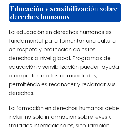
Educación y sensibilización sobre
derechos humanos
La educación en derechos humanos es
fundamental para fomentar una cultura
de respeto y protección de estos
derechos a nivel global. Programas de
educación y sensibilización pueden ayudar
a empoderar a las comunidades,
permitiéndoles reconocer y reclamar sus
derechos.
La formación en derechos humanos debe
incluir no solo información sobre leyes y
tratados internacionales, sino también