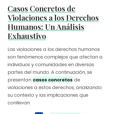
Casos Concretos de
Violaciones a los Derechos
Humanos: Un Análisis
Exhaustivo
Las violaciones a los derechos humanos
son fenómenos complejos que afectan a
individuos y comunidades en diversas
partes del mundo. A continuación, se
presentan
casos concretos
de
violaciones a estos derechos, analizando
su contexto y las implicaciones que
conllevan.