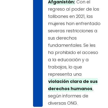
Afganistán:
Con el
regreso al poder de los
talibanes en 2021, las
mujeres han enfrentado
severas restricciones a
sus derechos
fundamentales. Se les
ha prohibido el acceso
a la educación y a
trabajos, lo que
representa una
violación clara de sus
derechos humanos
,
según informes de
diversas ONG.