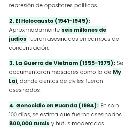
represión de opositores políticos.
2.
El Holocausto (1941-1945)
:
Aproximadamente
seis millones de
judíos
fueron asesinados en campos de
concentración.
3.
La Guerra de Vietnam (1955-1975)
:
Se
documentaron masacres como la de
My
Lai
, donde cientos de civiles fueron
asesinados.
4.
Genocidio en Ruanda (1994)
:
En solo
100 días, se estima que fueron asesinados
800,000 tutsis
y hutus moderados.