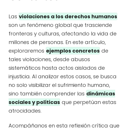
Las
violaciones a los derechos humanos
son un fenómeno global que trasciende
fronteras y culturas, afectando la vida de
millones de personas. En este artículo,
exploraremos
ejemplos concretos
de
tales violaciones, desde abusos
sistemáticos hasta actos aislados de
injusticia. Al analizar estos casos, se busca
no solo visibilizar el sufrimiento humano,
sino también comprender las
dinámicas
sociales y políticas
que perpetúan estas
atrocidades.
Acompáñanos en esta reflexión crítica que