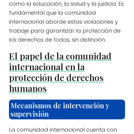
como la educación, la salud y la justicia. Es
fundamental que la comunidad
internacional aborde estas violaciones y
trabaje para garantizar la protección de
los derechos de todos, sin distinción.
El papel de la comunidad
internacional en la
protección de derechos
humanos
Mecanismos de intervención y
supervisión
La comunidad internacional cuenta con