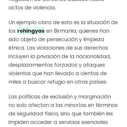
actos de violencia.
Un ejemplo claro de esto es la situación de
los
rohingyas
en Birmania, quienes han
sido objeto de persecución y limpieza
étnica. Las violaciones de sus derechos
incluyen la privación de la nacionalidad,
desplazamientos forzados y ataques
violentos que han llevado a cientos de
miles a buscar refugio en otros países.
Las políticas de exclusión y marginación
no solo afectan a las minorías en términos
de seguridad física, sino que también les
impiden acceder a servicios esenciales