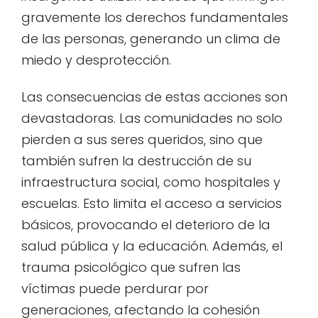
gravemente los derechos fundamentales
de las personas, generando un clima de
miedo y desprotección.
Las consecuencias de estas acciones son
devastadoras. Las comunidades no solo
pierden a sus seres queridos, sino que
también sufren la destrucción de su
infraestructura social, como hospitales y
escuelas. Esto limita el acceso a servicios
básicos, provocando el deterioro de la
salud pública y la educación. Además, el
trauma psicológico que sufren las
víctimas puede perdurar por
generaciones, afectando la cohesión