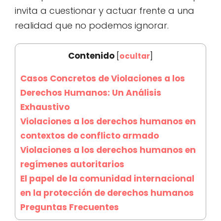
invita a cuestionar y actuar frente a una
realidad que no podemos ignorar.
Contenido
[
ocultar
]
Casos Concretos de Violaciones a los
Derechos Humanos: Un Análisis
Exhaustivo
Violaciones a los derechos humanos en
contextos de conflicto armado
Violaciones a los derechos humanos en
regímenes autoritarios
El papel de la comunidad internacional
en la protección de derechos humanos
Preguntas Frecuentes