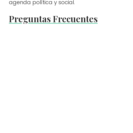
agenda política y social.
Preguntas Frecuentes