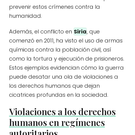
prevenir estos crímenes contra la
humanidad.
Además, el conflicto en
Siria
, que
comenzó en 2011, ha visto el uso de armas
químicas contra la población civil, así
como la tortura y ejecución de prisioneros.
Estos ejemplos evidencian cómo la guerra
puede desatar una ola de violaciones a
los derechos humanos que dejan
cicatrices profundas en la sociedad.
Violaciones a los derechos
humanos en regímenes
autoritarios