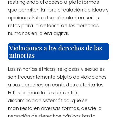
restringiendo el acceso a plataformas
que permiten la libre circulación de ideas y
opiniones. Esta situación plantea serios
retos para la defensa de los derechos
humanos en la era digital.
Violaciones a los derechos de las
minorías
Las minorías étnicas, religiosas y sexuales
son frecuentemente objeto de violaciones
a sus derechos en contextos autoritarios.
Estas comunidades enfrentan
discriminación sistemática, que se
manifiesta en diversas formas, desde la
negación de derechos básicos hasta