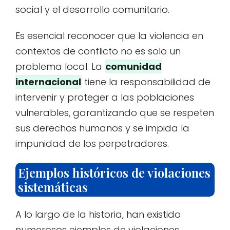
social y el desarrollo comunitario.
Es esencial reconocer que la violencia en
contextos de conflicto no es solo un
problema local. La
comunidad
internacional
tiene la responsabilidad de
intervenir y proteger a las poblaciones
vulnerables, garantizando que se respeten
sus derechos humanos y se impida la
impunidad de los perpetradores.
Ejemplos históricos de violaciones
sistemáticas
A lo largo de la historia, han existido
numerosos ejemplos de violaciones