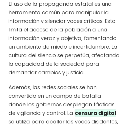
El uso de la propaganda estatal es una
herramienta común para manipular la
información y silenciar voces críticas. Esto
limita el acceso de la población a una
información veraz y objetiva, fomentando
un ambiente de miedo e incertidumbre. La
cultura del silencio se perpetúa, afectando
la capacidad de la sociedad para
demandar cambios y justicia.
Además, las redes sociales se han
convertido en un campo de batalla
donde los gobiernos despliegan tácticas
de vigilancia y control. La
censura digital
se utiliza para acallar las voces disidentes,