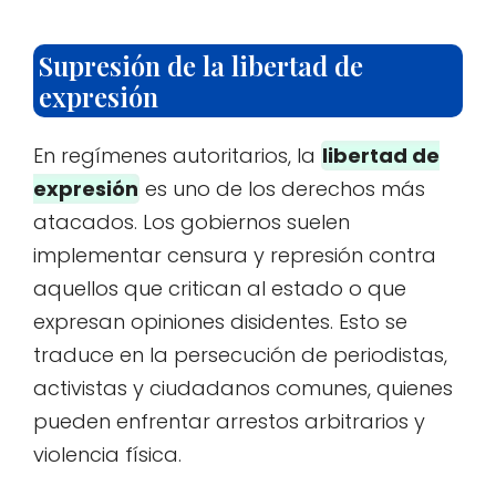
Supresión de la libertad de
expresión
En regímenes autoritarios, la
libertad de
expresión
es uno de los derechos más
atacados. Los gobiernos suelen
implementar censura y represión contra
aquellos que critican al estado o que
expresan opiniones disidentes. Esto se
traduce en la persecución de periodistas,
activistas y ciudadanos comunes, quienes
pueden enfrentar arrestos arbitrarios y
violencia física.