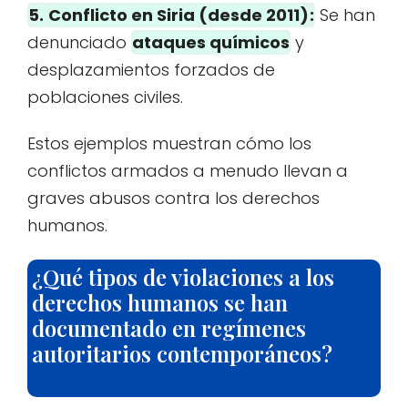
5.
Conflicto en Siria (desde 2011)
:
Se han
denunciado
ataques químicos
y
desplazamientos forzados de
poblaciones civiles.
Estos ejemplos muestran cómo los
conflictos armados a menudo llevan a
graves abusos contra los derechos
humanos.
¿Qué tipos de violaciones a los
derechos humanos se han
documentado en regímenes
autoritarios contemporáneos?