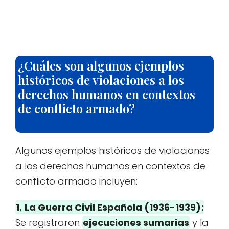
¿Cuáles son algunos ejemplos
históricos de violaciones a los
derechos humanos en contextos
de conflicto armado?
Algunos ejemplos históricos de violaciones
a los derechos humanos en contextos de
conflicto armado incluyen:
1.
La Guerra Civil Española (1936-1939)
:
Se registraron
ejecuciones sumarias
y la