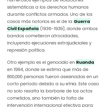
sistemáticas a los derechos humanos
durante conflictos armados. Uno de los
casos más notorios es el de la
Guerra
Civil Española
(1936-1939), donde ambos
bandos cometieron atrocidades,
incluyendo ejecuciones extrajudiciales y
represión política.
Otro ejemplo es el genocidio en
Ruanda
en 1994, donde se estima que más de
800,000 personas fueron asesinadas en un
corto período debido a su etnia. Este caso
no solo resalta la barbarie de los actos
cometidos, sino también la falta de
intervención internacional efectiva para