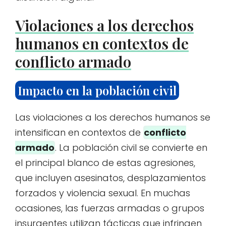
Violaciones a los derechos
humanos en contextos de
conflicto armado
Impacto en la población civil
Las violaciones a los derechos humanos se
intensifican en contextos de
conflicto
armado
. La población civil se convierte en
el principal blanco de estas agresiones,
que incluyen asesinatos, desplazamientos
forzados y violencia sexual. En muchas
ocasiones, las fuerzas armadas o grupos
insurgentes utilizan tácticas que infringen