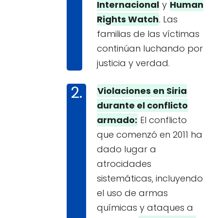
Internacional
y
Human
Rights Watch
. Las
familias de las víctimas
continúan luchando por
justicia y verdad.
Violaciones en Siria
durante el conflicto
armado:
El conflicto
que comenzó en 2011 ha
dado lugar a
atrocidades
sistemáticas, incluyendo
el uso de armas
químicas y ataques a