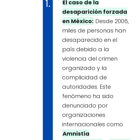
El caso de la
desaparición forzada
en México:
Desde 2006,
miles de personas han
desaparecido en el
país debido a la
violencia del crimen
organizado y la
complicidad de
autoridades. Este
fenómeno ha sido
denunciado por
organizaciones
internacionales como
Amnistía