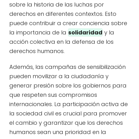
sobre la historia de las luchas por
derechos en diferentes contextos. Esto
puede contribuir a crear conciencia sobre
la importancia de la
solidaridad
y la
acción colectiva en la defensa de los
derechos humanos.
Además, las campañas de sensibilización
pueden movilizar a la ciudadanía y
generar presión sobre los gobiernos para
que respeten sus compromisos
internacionales. La participación activa de
la sociedad civil es crucial para promover
el cambio y garantizar que los derechos
humanos sean una prioridad en la