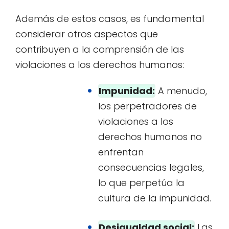
Además de estos casos, es fundamental
considerar otros aspectos que
contribuyen a la comprensión de las
violaciones a los derechos humanos:
Impunidad:
A menudo,
los perpetradores de
violaciones a los
derechos humanos no
enfrentan
consecuencias legales,
lo que perpetúa la
cultura de la impunidad.
Desigualdad social:
Las