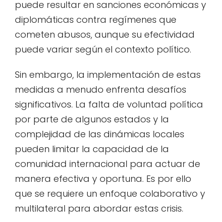
puede resultar en sanciones económicas y
diplomáticas contra regímenes que
cometen abusos, aunque su efectividad
puede variar según el contexto político.
Sin embargo, la implementación de estas
medidas a menudo enfrenta desafíos
significativos. La falta de voluntad política
por parte de algunos estados y la
complejidad de las dinámicas locales
pueden limitar la capacidad de la
comunidad internacional para actuar de
manera efectiva y oportuna. Es por ello
que se requiere un enfoque colaborativo y
multilateral para abordar estas crisis.