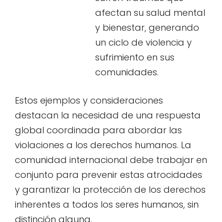
afectan su salud mental
y bienestar, generando
un ciclo de violencia y
sufrimiento en sus
comunidades.
Estos ejemplos y consideraciones
destacan la necesidad de una respuesta
global coordinada para abordar las
violaciones a los derechos humanos. La
comunidad internacional debe trabajar en
conjunto para prevenir estas atrocidades
y garantizar la protección de los derechos
inherentes a todos los seres humanos, sin
distinción alguna.