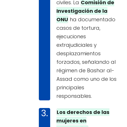
civiles. La
Comisión de
Investigación de la
ONU
ha documentado
casos de tortura,
ejecuciones
extrajudiciales y
desplazamientos
forzados, señalando al
régimen de Bashar al-
Assad como uno de los
principales
responsables.
Los derechos de las
mujeres en