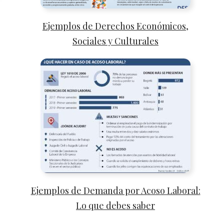
Ejemplos de Derechos Económicos,
Sociales y Culturales
Ejemplos de Demanda por Acoso Laboral:
Lo que debes saber