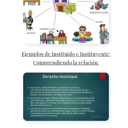
Ejemplos de Instituido e Instituyente:
Comprendiendo la relación.