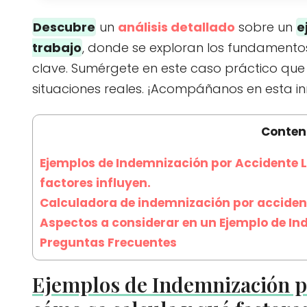
Descubre
un
análisis detallado
sobre un
e
trabajo
, donde se exploran los fundamentos
clave. Sumérgete en este caso práctico que il
situaciones reales. ¡Acompáñanos en esta inm
Conten
Ejemplos de Indemnización por Accidente L
factores influyen.
Calculadora de indemnización por acciden
Aspectos a considerar en un Ejemplo de In
Preguntas Frecuentes
Ejemplos de Indemnización p