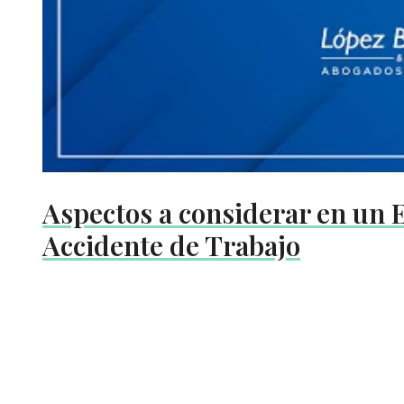
Aspectos a considerar en un
Accidente de Trabajo