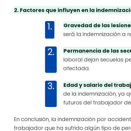
2. Factores que influyen en la indemnizaci
Gravedad de las lesione
será la indemnización a r
Permanencia de las sec
laboral dejan secuelas p
afectada.
Edad y salario del traba
de la indemnización, ya 
futuros del trabajador de
En conclusión, la indemnización por accide
trabajador que ha sufrido algún tipo de per