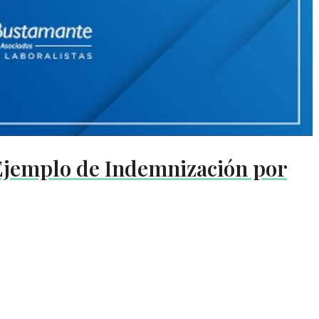
 Ejemplo de Indemnización por