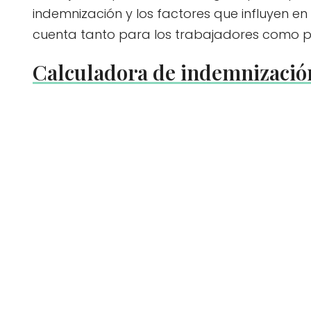
indemnización y los factores que influyen e
cuenta tanto para los trabajadores como p
Calculadora de indemnización