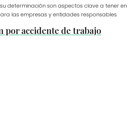
n su determinación son aspectos clave a tener en
ara las empresas y entidades responsables.
 por accidente de trabajo