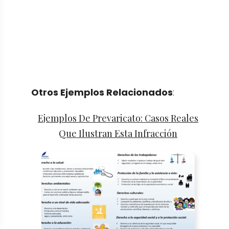
Otros Ejemplos Relacionados
:
Ejemplos De Prevaricato: Casos Reales
Que Ilustran Esta Infracción