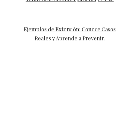
Ejemplos de Extorsión: Conoce Casos
Reales y Aprende a Prevenir.