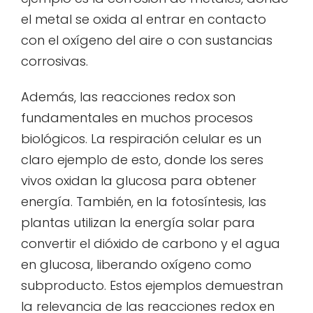
el metal se oxida al entrar en contacto
con el oxígeno del aire o con sustancias
corrosivas.
Además, las reacciones redox son
fundamentales en muchos procesos
biológicos. La respiración celular es un
claro ejemplo de esto, donde los seres
vivos oxidan la glucosa para obtener
energía. También, en la fotosíntesis, las
plantas utilizan la energía solar para
convertir el dióxido de carbono y el agua
en glucosa, liberando oxígeno como
subproducto. Estos ejemplos demuestran
la relevancia de las reacciones redox en