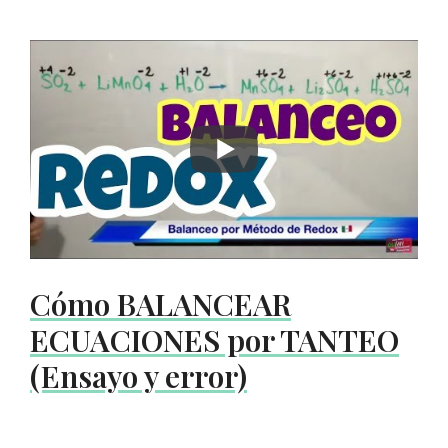
Cómo BALANCEAR
ECUACIONES por TANTEO
(Ensayo y error)