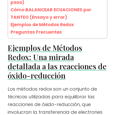
paso)
Cómo BALANCEAR ECUACIONES por
TANTEO (Ensayo y error)
Ejemplos de Métodos Redox
Preguntas Frecuentes
Ejemplos de Métodos
Redox: Una mirada
detallada a las reacciones de
óxido-reducción
Los métodos redox son un conjunto de
técnicas utilizadas para equilibrar las
reacciones de óxido-reducción, que
involucran la transferencia de electrones