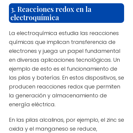
3. Reacciones redox en la
electroquímica
La electroquímica estudia las reacciones
químicas que implican transferencia de
electrones y juega un papel fundamental
en diversas aplicaciones tecnológicas. Un
ejemplo de esto es el funcionamiento de
las pilas y baterías. En estos dispositivos, se
producen reacciones redox que permiten
la generación y almacenamiento de
energía eléctrica.
En las pilas alcalinas, por ejemplo, el zinc se
oxida y el manganeso se reduce,