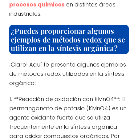
procesos químicos
en distintas áreas
industriales.
¿Puedes proporcionar algunos
ejemplos de métodos redox que se
utilizan en la síntesis orgánica?
¡Claro! Aquí te presento algunos ejemplos
de métodos redox utilizados en la síntesis
orgánica:
1. **Reacción de oxidación con KMnO4**: El
permanganato de potasio (KMnO4) es un
agente oxidante fuerte que se utiliza
frecuentemente en la síntesis orgánica
para oxidar compuestos orgánicos. Por