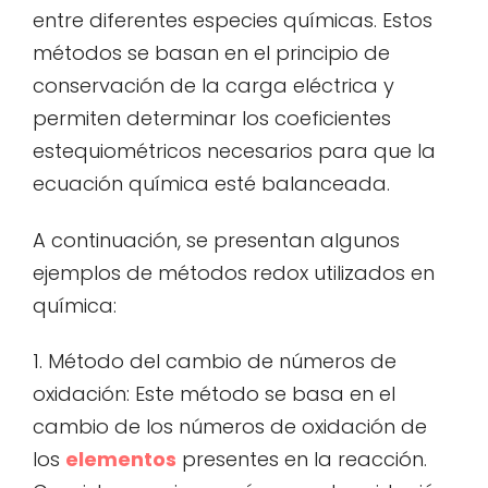
entre diferentes especies químicas. Estos
métodos se basan en el principio de
conservación de la carga eléctrica y
permiten determinar los coeficientes
estequiométricos necesarios para que la
ecuación química esté balanceada.
A continuación, se presentan algunos
ejemplos de métodos redox utilizados en
química:
1. Método del cambio de números de
oxidación: Este método se basa en el
cambio de los números de oxidación de
los
elementos
presentes en la reacción.