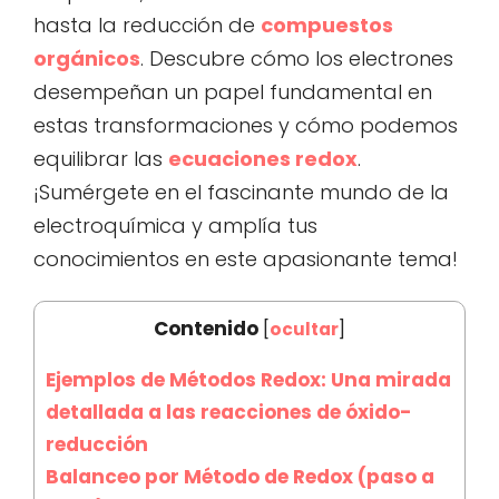
hasta la reducción de
compuestos
orgánicos
. Descubre cómo los electrones
desempeñan un papel fundamental en
estas transformaciones y cómo podemos
equilibrar las
ecuaciones redox
.
¡Sumérgete en el fascinante mundo de la
electroquímica y amplía tus
conocimientos en este apasionante tema!
Contenido
[
ocultar
]
Ejemplos de Métodos Redox: Una mirada
detallada a las reacciones de óxido-
reducción
Balanceo por Método de Redox (paso a