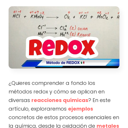
¿Quieres comprender a fondo los
métodos redox y cómo se aplican en
diversas
reacciones químicas
? En este
artículo, exploraremos
ejemplos
concretos de estos procesos esenciales en
la química, desde la oxidación de
metales