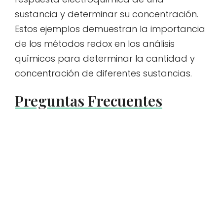
sustancia y determinar su concentración.
Estos ejemplos demuestran la importancia
de los métodos redox en los análisis
químicos para determinar la cantidad y
concentración de diferentes sustancias.
Preguntas Frecuentes