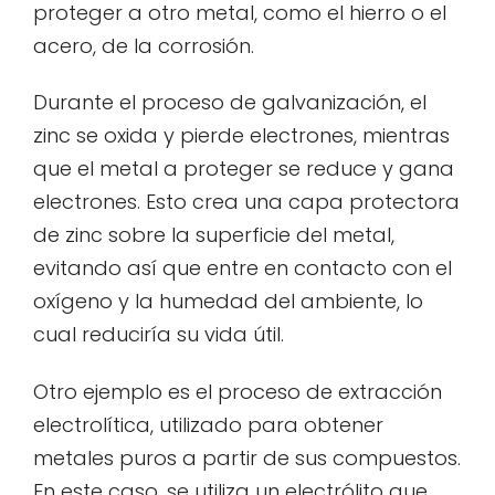
proteger a otro metal, como el hierro o el
acero, de la corrosión.
Durante el proceso de galvanización, el
zinc se oxida y pierde electrones, mientras
que el metal a proteger se reduce y gana
electrones. Esto crea una capa protectora
de zinc sobre la superficie del metal,
evitando así que entre en contacto con el
oxígeno y la humedad del ambiente, lo
cual reduciría su vida útil.
Otro ejemplo es el proceso de extracción
electrolítica, utilizado para obtener
metales puros a partir de sus compuestos.
En este caso, se utiliza un electrólito que