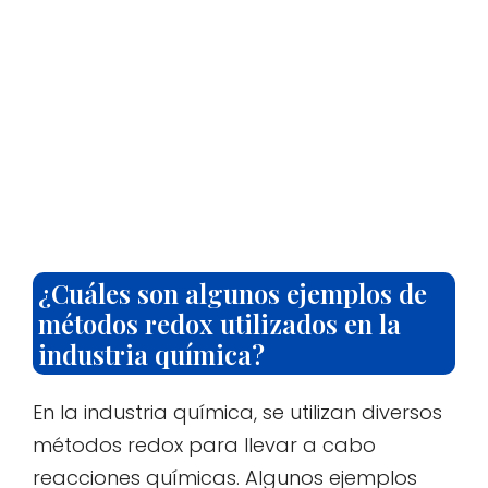
¿Cuáles son algunos ejemplos de
métodos redox utilizados en la
industria química?
En la industria química, se utilizan diversos
métodos redox para llevar a cabo
reacciones químicas. Algunos ejemplos