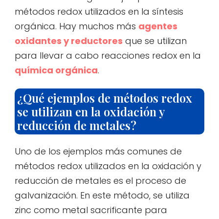
métodos redox utilizados en la síntesis
orgánica. Hay muchos más
agentes
oxidantes y reductores
que se utilizan
para llevar a cabo reacciones redox en la
química orgánica
.
¿Qué ejemplos de métodos redox
se utilizan en la oxidación y
reducción de metales?
Uno de los ejemplos más comunes de
métodos redox utilizados en la oxidación y
reducción de metales es el proceso de
galvanización. En este método, se utiliza
zinc como metal sacrificante para