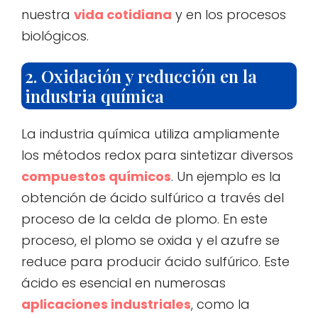
nuestra
vida cotidiana
y en los procesos
biológicos.
2. Oxidación y reducción en la
industria química
La industria química utiliza ampliamente
los métodos redox para sintetizar diversos
compuestos químicos
. Un ejemplo es la
obtención de ácido sulfúrico a través del
proceso de la celda de plomo. En este
proceso, el plomo se oxida y el azufre se
reduce para producir ácido sulfúrico. Este
ácido es esencial en numerosas
aplicaciones industriales
, como la