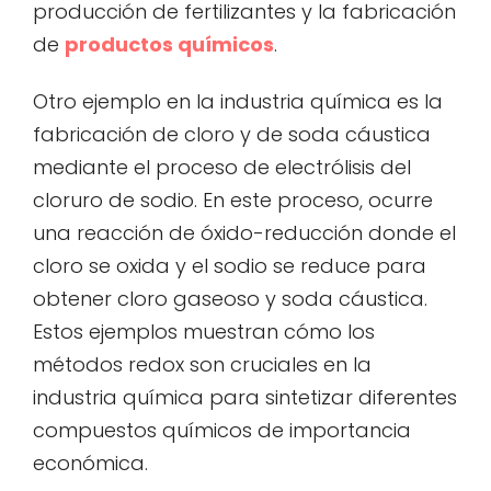
producción de fertilizantes y la fabricación
de
productos químicos
.
Otro ejemplo en la industria química es la
fabricación de cloro y de soda cáustica
mediante el proceso de electrólisis del
cloruro de sodio. En este proceso, ocurre
una reacción de óxido-reducción donde el
cloro se oxida y el sodio se reduce para
obtener cloro gaseoso y soda cáustica.
Estos ejemplos muestran cómo los
métodos redox son cruciales en la
industria química para sintetizar diferentes
compuestos químicos de importancia
económica.