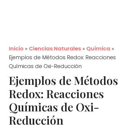
Inicio
»
Ciencias Naturales
»
Química
»
Ejemplos de Métodos Redox: Reacciones
Químicas de Oxi-Reducción
Ejemplos de Métodos
Redox: Reacciones
Químicas de Oxi-
Reducción