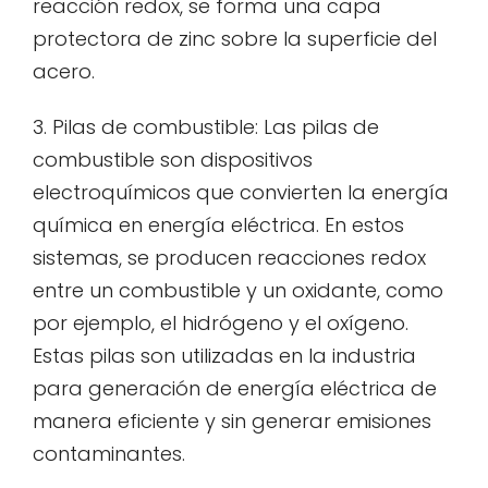
reacción redox, se forma una capa
protectora de zinc sobre la superficie del
acero.
3. Pilas de combustible: Las pilas de
combustible son dispositivos
electroquímicos que convierten la energía
química en energía eléctrica. En estos
sistemas, se producen reacciones redox
entre un combustible y un oxidante, como
por ejemplo, el hidrógeno y el oxígeno.
Estas pilas son utilizadas en la industria
para generación de energía eléctrica de
manera eficiente y sin generar emisiones
contaminantes.