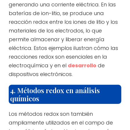
generando una corriente eléctrica. En las
baterías de ion-litio, se produce una
reacción redox entre los iones de litio y los
materiales de los electrodos, lo que
permite almacenar y liberar energía
eléctrica. Estos ejemplos ilustran cómo las
reacciones redox son esenciales en la
electroquímica y en el
desarrollo
de
dispositivos electrónicos.
4. Métodos redox en análisis
químicos
Los métodos redox son también
ampliamente utilizados en el campo de