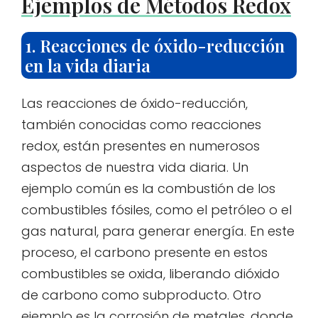
Ejemplos de Métodos Redox
1. Reacciones de óxido-reducción
en la vida diaria
Las reacciones de óxido-reducción,
también conocidas como reacciones
redox, están presentes en numerosos
aspectos de nuestra vida diaria. Un
ejemplo común es la combustión de los
combustibles fósiles, como el petróleo o el
gas natural, para generar energía. En este
proceso, el carbono presente en estos
combustibles se oxida, liberando dióxido
de carbono como subproducto. Otro
ejemplo es la corrosión de metales, donde