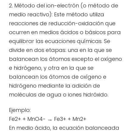
2. Método del ion-electrón (o método de
medio reactivo): Este método utiliza
reacciones de reducción-oxidación que
ocurren en medios ácidos o básicos para
equilibrar las ecuaciones químicas. Se
divide en dos etapas: una en la que se
balancean los átomos excepto el oxígeno
e hidrógeno, y otra en la que se
balancean los átomos de oxígeno e
hidrógeno mediante la adición de
moléculas de agua o iones hidróxido.
Ejemplo:
Fe2+ + MnO4- → Fe3+ + Mn2+
En medio ácido, la ecuación balanceada