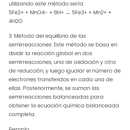
utilizando este método sería:
5Fe2+ + MnO4- + 8H+ → 5Fe3+ + Mn2+ +
4H2O
3. Método del equilibrio de las
semirreacciones: Este método se basa en
dividir la reacción global en dos
semirreacciones, una de oxidación y otra
de reducción, y luego igualar el número de
electrones transferidos en cada una de
ellas. Posteriormente, se suman las
semirreacciones balanceadas para
obtener la ecuación química balanceada
completa.
Ejemplo: