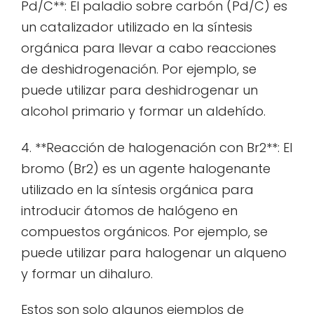
Pd/C**: El paladio sobre carbón (Pd/C) es
un catalizador utilizado en la síntesis
orgánica para llevar a cabo reacciones
de deshidrogenación. Por ejemplo, se
puede utilizar para deshidrogenar un
alcohol primario y formar un aldehído.
4. **Reacción de halogenación con Br2**: El
bromo (Br2) es un agente halogenante
utilizado en la síntesis orgánica para
introducir átomos de halógeno en
compuestos orgánicos. Por ejemplo, se
puede utilizar para halogenar un alqueno
y formar un dihaluro.
Estos son solo algunos ejemplos de