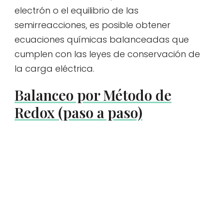
electrón o el equilibrio de las
semirreacciones, es posible obtener
ecuaciones químicas balanceadas que
cumplen con las leyes de conservación de
la carga eléctrica.
Balanceo por Método de
Redox (paso a paso)