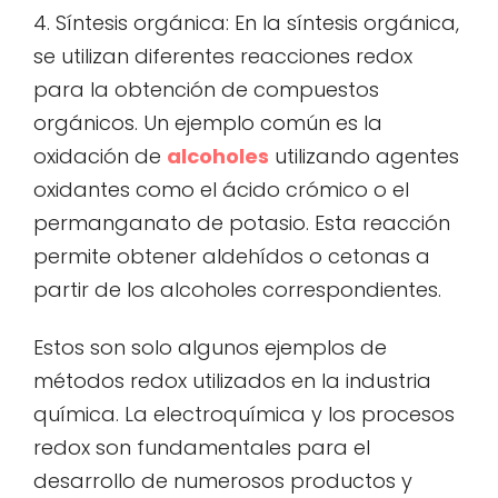
4. Síntesis orgánica: En la síntesis orgánica,
se utilizan diferentes reacciones redox
para la obtención de compuestos
orgánicos. Un ejemplo común es la
oxidación de
alcoholes
utilizando agentes
oxidantes como el ácido crómico o el
permanganato de potasio. Esta reacción
permite obtener aldehídos o cetonas a
partir de los alcoholes correspondientes.
Estos son solo algunos ejemplos de
métodos redox utilizados en la industria
química. La electroquímica y los procesos
redox son fundamentales para el
desarrollo de numerosos productos y