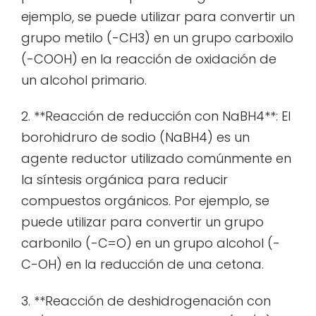
ejemplo, se puede utilizar para convertir un
grupo metilo (-CH3) en un grupo carboxilo
(-COOH) en la reacción de oxidación de
un alcohol primario.
2. **Reacción de reducción con NaBH4**: El
borohidruro de sodio (NaBH4) es un
agente reductor utilizado comúnmente en
la síntesis orgánica para reducir
compuestos orgánicos. Por ejemplo, se
puede utilizar para convertir un grupo
carbonilo (-C=O) en un grupo alcohol (-
C-OH) en la reducción de una cetona.
3. **Reacción de deshidrogenación con