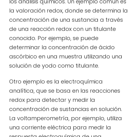
los análisis químicos. Un ejemplo común es
la valoración redox, donde se determina la
concentración de una sustancia a través
de una reacción redox con un titulante
conocido. Por ejemplo, se puede
determinar la concentración de ácido
ascórbico en una muestra utilizando una
solución de yodo como titulante.
Otro ejemplo es la electroquímica
analítica, que se basa en las reacciones
redox para detectar y medir la
concentración de sustancias en solución.
La voltamperometría, por ejemplo, utiliza
una corriente eléctrica para medir la
respuesta electroquímica de una