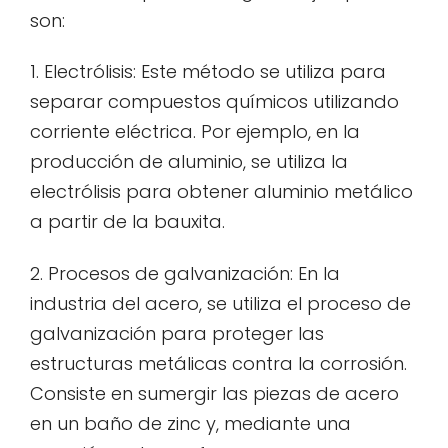
son:
1. Electrólisis: Este método se utiliza para
separar compuestos químicos utilizando
corriente eléctrica. Por ejemplo, en la
producción de aluminio, se utiliza la
electrólisis para obtener aluminio metálico
a partir de la bauxita.
2. Procesos de galvanización: En la
industria del acero, se utiliza el proceso de
galvanización para proteger las
estructuras metálicas contra la corrosión.
Consiste en sumergir las piezas de acero
en un baño de zinc y, mediante una