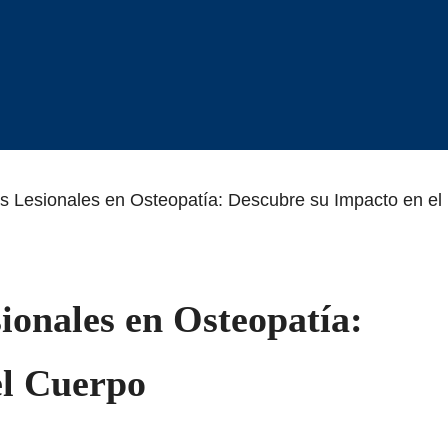
 Lesionales en Osteopatía: Descubre su Impacto en el
onales en Osteopatía:
el Cuerpo