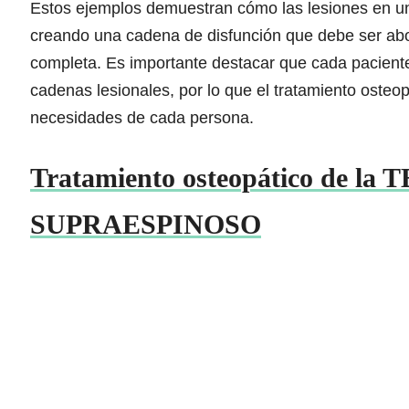
Estos ejemplos demuestran cómo las lesiones en un
creando una cadena de disfunción que debe ser abo
completa. Es importante destacar que cada paciente
cadenas lesionales, por lo que el tratamiento osteop
necesidades de cada persona.
Tratamiento osteopático de la
SUPRAESPINOSO