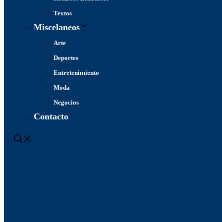
Textos
Miscelaneos
Arte
Deportes
Entretenimiento
Moda
Negocios
Contacto