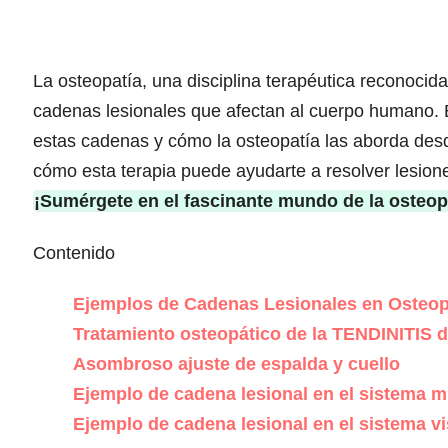
La osteopatía, una disciplina terapéutica reconocid
cadenas lesionales que afectan al cuerpo humano. 
estas cadenas y cómo la osteopatía las aborda des
cómo esta terapia puede ayudarte a resolver lesiones
¡Sumérgete en el fascinante mundo de la osteop
Contenido
Ejemplos de Cadenas Lesionales en Osteop
Tratamiento osteopático de la TENDINITI
Asombroso ajuste de espalda y cuello
Ejemplo de cadena lesional en el sistema 
Ejemplo de cadena lesional en el sistema vi