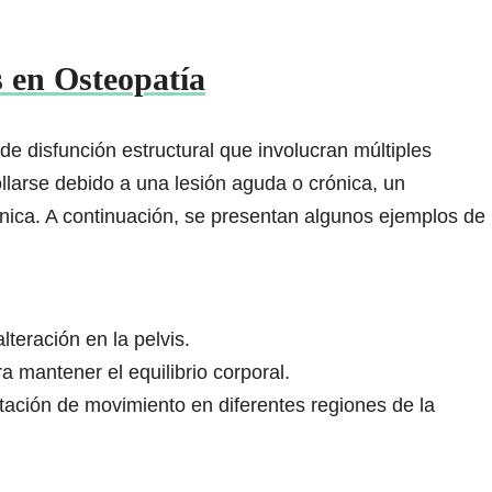
 en Osteopatía
e disfunción estructural que involucran múltiples
larse debido a una lesión aguda o crónica, un
nica. A continuación, se presentan algunos ejemplos de
lteración en la pelvis.
 mantener el equilibrio corporal.
mitación de movimiento en diferentes regiones de la