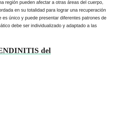
a región pueden afectar a otras áreas del cuerpo,
rdada en su totalidad para lograr una recuperación
 es único y puede presentar diferentes patrones de
ático debe ser individualizado y adaptado a las
 TENDINITIS del