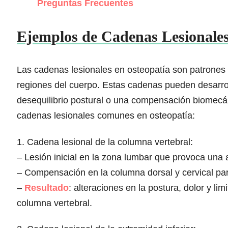
Preguntas Frecuentes
Ejemplos de Cadenas Lesionales
Las cadenas lesionales en osteopatía son patrones d
regiones del cuerpo. Estas cadenas pueden desarrol
desequilibrio postural o una compensación biomecá
cadenas lesionales comunes en osteopatía:
1. Cadena lesional de la columna vertebral:
– Lesión inicial en la zona lumbar que provoca una a
– Compensación en la columna dorsal y cervical para
–
Resultado
: alteraciones en la postura, dolor y li
columna vertebral.