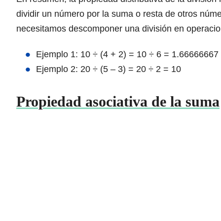
dividir un número por la suma o resta de otros núme
necesitamos descomponer una división en operacio
Ejemplo 1: 10 ÷ (4 + 2) = 10 ÷ 6 = 1.66666667
Ejemplo 2: 20 ÷ (5 – 3) = 20 ÷ 2 = 10
Propiedad asociativa de la suma