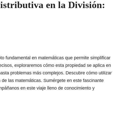
stributiva en la División:
epto fundamental en matemáticas que permite simplificar
ecisos, exploraremos cómo esta propiedad se aplica en
 hasta problemas más complejos. Descubre cómo utilizar
 de las matemáticas. Sumérgete en este fascinante
mpáñanos en este viaje lleno de conocimiento y