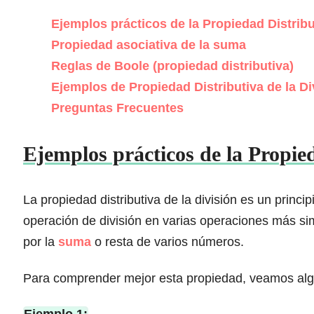
Ejemplos prácticos de la Propiedad Distribu
Propiedad asociativa de la suma
Reglas de Boole (propiedad distributiva)
Ejemplos de Propiedad Distributiva de la Di
Preguntas Frecuentes
Ejemplos prácticos de la Propied
La propiedad distributiva de la división es un pri
operación de división en varias operaciones más sim
por la
suma
o resta de varios números.
Para comprender mejor esta propiedad, veamos al