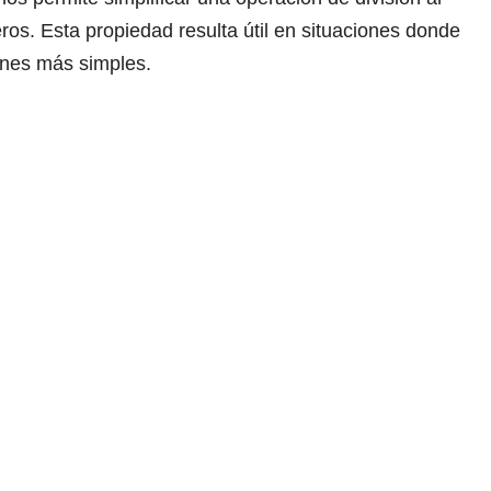
ros. Esta propiedad resulta útil en situaciones donde
nes más simples.