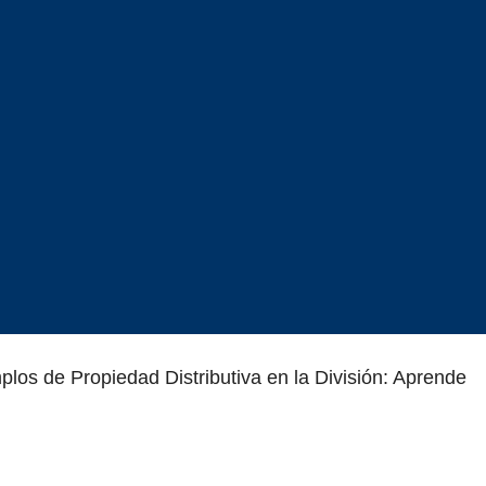
plos de Propiedad Distributiva en la División: Aprende