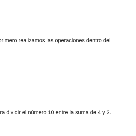
, primero realizamos las operaciones dentro del
ra dividir el número 10 entre la suma de 4 y 2.