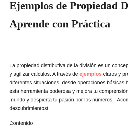
Ejemplos de Propiedad Di
Aprende con Práctica
La propiedad distributiva de la división es un conc
y agilizar cálculos. A través de
ejemplos
claros y pr
diferentes situaciones, desde operaciones básicas
esta herramienta poderosa y mejora tu comprensión
mundo y despierta tu pasión por los números. ¡Aco
descubrimientos!
Contenido