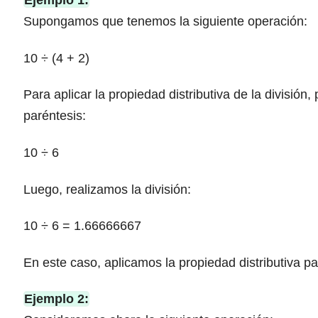
Ejemplo 1:
Supongamos que tenemos la siguiente operación:
10 ÷ (4 + 2)
Para aplicar la propiedad distributiva de la división
paréntesis:
10 ÷ 6
Luego, realizamos la división:
10 ÷ 6 = 1.66666667
En este caso, aplicamos la propiedad distributiva pa
Ejemplo 2: