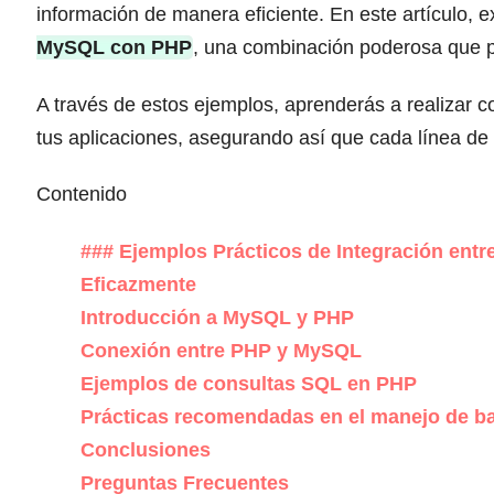
información de manera eficiente. En este artículo,
MySQL con PHP
, una combinación poderosa que p
A través de estos ejemplos, aprenderás a realizar c
tus aplicaciones, asegurando así que cada línea de c
Contenido
### Ejemplos Prácticos de Integración ent
Eficazmente
Introducción a MySQL y PHP
Conexión entre PHP y MySQL
Ejemplos de consultas SQL en PHP
Prácticas recomendadas en el manejo de b
Conclusiones
Preguntas Frecuentes