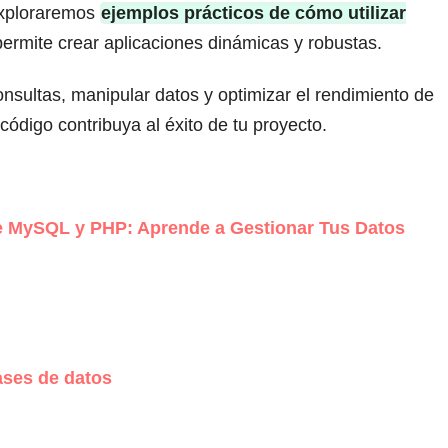
 exploraremos
ejemplos prácticos de cómo utilizar
ermite crear aplicaciones dinámicas y robustas.
onsultas, manipular datos y optimizar el rendimiento de
ódigo contribuya al éxito de tu proyecto.
re MySQL y PHP: Aprende a Gestionar Tus Datos
ases de datos