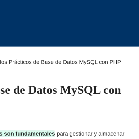
los Prácticos de Base de Datos MySQL con PHP
ase de Datos MySQL con
os son fundamentales
para gestionar y almacenar