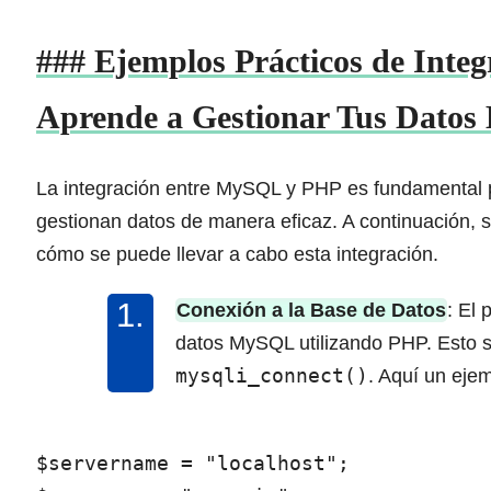
### Ejemplos Prácticos de Inte
Aprende a Gestionar Tus Datos 
La integración entre MySQL y PHP es fundamental p
gestionan datos de manera eficaz. A continuación,
cómo se puede llevar a cabo esta integración.
Conexión a la Base de Datos
: El
datos MySQL utilizando PHP. Esto s
mysqli_connect()
. Aquí un eje
$servername = "localhost";
