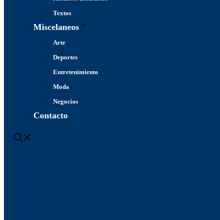
Textos
Miscelaneos
Arte
Deportes
Entretenimiento
Moda
Negocios
Contacto