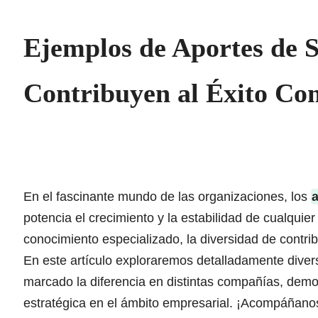
Ejemplos de Aportes de 
Contribuyen al Éxito C
En el fascinante mundo de las organizaciones, los
a
potencia el crecimiento y la estabilidad de cualquie
conocimiento especializado, la diversidad de contr
En este artículo exploraremos detalladamente dive
marcado la diferencia en distintas compañías, demos
estratégica en el ámbito empresarial. ¡Acompáñanos 