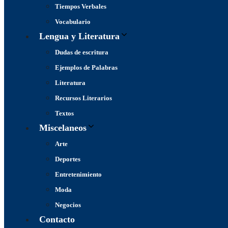
Tiempos Verbales
Vocabulario
Lengua y Literatura
Dudas de escritura
Ejemplos de Palabras
Literatura
Recursos Literarios
Textos
Miscelaneos
Arte
Deportes
Entretenimiento
Moda
Negocios
Contacto