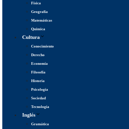
Física
Geografía
Matemáticas
Química
Cultura
Conocimiento
Derecho
Economía
Filosofía
Historia
Psicología
Sociedad
Tecnología
Inglés
Gramática