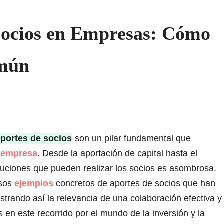
Socios en Empresas: Cómo
omún
portes de socios
son un pilar fundamental que
r
empresa
. Desde la aportación de capital hasta el
ibuciones que pueden realizar los socios es asombrosa.
rsos
ejemplos
concretos de aportes de socios que han
trando así la relevancia de una colaboración efectiva y
en este recorrido por el mundo de la inversión y la