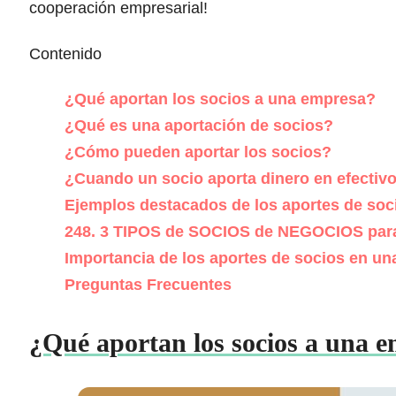
cooperación empresarial!
Contenido
¿Qué aportan los socios a una empresa?
¿Qué es una aportación de socios?
¿Cómo pueden aportar los socios?
¿Cuando un socio aporta dinero en efectiv
Ejemplos destacados de los aportes de soci
248. 3 TIPOS de SOCIOS de NEGOCIOS pa
Importancia de los aportes de socios en u
Preguntas Frecuentes
¿Qué aportan los socios a una 