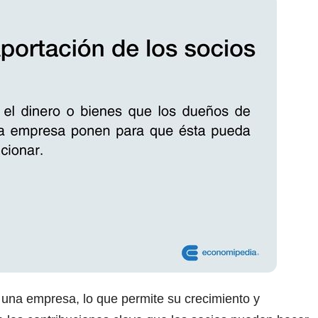
a una empresa, lo que permite su crecimiento y