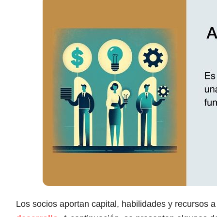
Los socios aportan capital, habilidades y recursos 