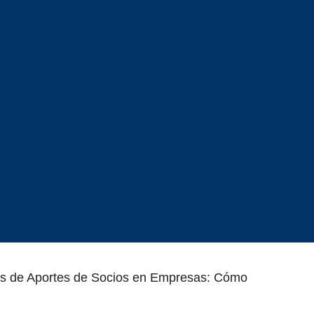
s de Aportes de Socios en Empresas: Cómo