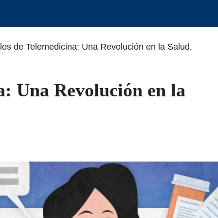
os de Telemedicina: Una Revolución en la Salud.
a: Una Revolución en la