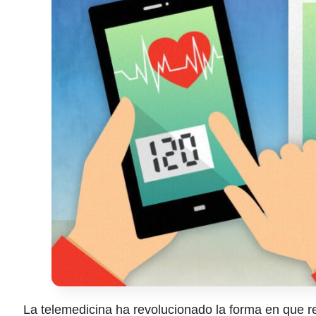
La telemedicina ha revolucionado la forma en que 