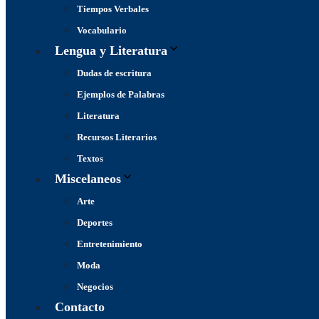
Tiempos Verbales
Vocabulario
Lengua y Literatura
Dudas de escritura
Ejemplos de Palabras
Literatura
Recursos Literarios
Textos
Miscelaneos
Arte
Deportes
Entretenimiento
Moda
Negocios
Contacto