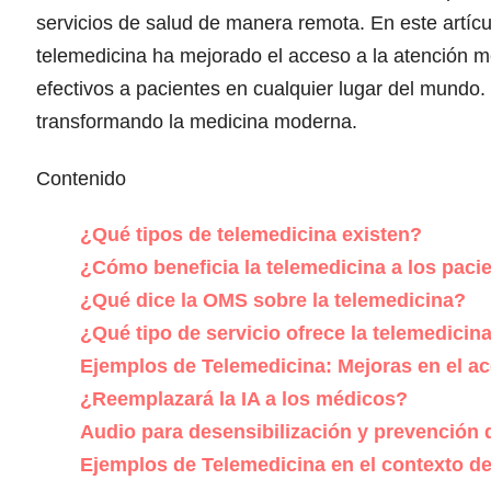
servicios de salud de manera remota. En este artí
telemedicina ha mejorado el acceso a la atención m
efectivos a pacientes en cualquier lugar del mundo
transformando la medicina moderna.
Contenido
¿Qué tipos de telemedicina existen?
¿Cómo beneficia la telemedicina a los pacie
¿Qué dice la OMS sobre la telemedicina?
¿Qué tipo de servicio ofrece la telemedicin
Ejemplos de Telemedicina: Mejoras en el ac
¿Reemplazará la IA a los médicos?
Audio para desensibilización y prevención
Ejemplos de Telemedicina en el contexto d