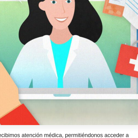
recibimos atención médica, permitiéndonos acceder a