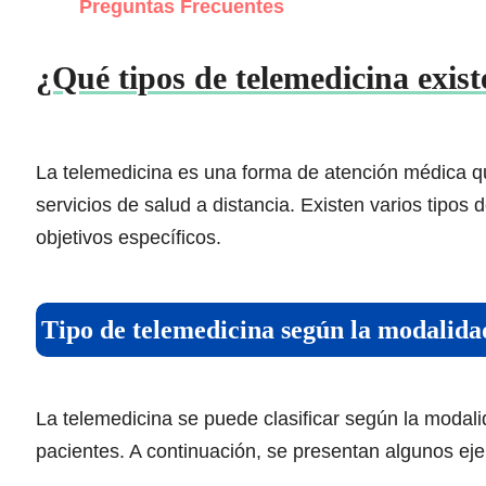
Preguntas Frecuentes
¿Qué tipos de telemedicina exis
La telemedicina es una forma de atención médica qu
servicios de salud a distancia. Existen varios tipos
objetivos específicos.
Tipo de telemedicina según la modalid
La telemedicina se puede clasificar según la modali
pacientes. A continuación, se presentan algunos ej