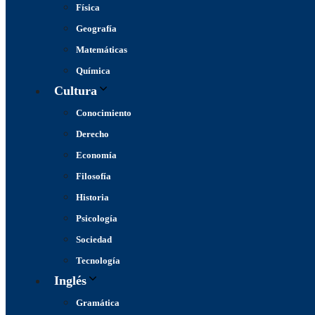
Física
Geografía
Matemáticas
Química
Cultura
Conocimiento
Derecho
Economía
Filosofía
Historia
Psicología
Sociedad
Tecnología
Inglés
Gramática