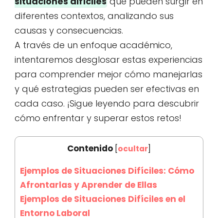
situaciones difíciles
que pueden surgir en
diferentes contextos, analizando sus
causas y consecuencias.
A través de un enfoque académico,
intentaremos desglosar estas experiencias
para comprender mejor cómo manejarlas
y qué estrategias pueden ser efectivas en
cada caso. ¡Sigue leyendo para descubrir
cómo enfrentar y superar estos retos!
Contenido
[
ocultar
]
Ejemplos de Situaciones Difíciles: Cómo
Afrontarlas y Aprender de Ellas
Ejemplos de Situaciones Difíciles en el
Entorno Laboral