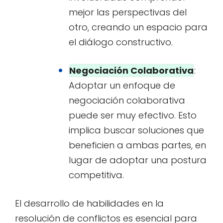
mejor las perspectivas del
otro, creando un espacio para
el diálogo constructivo.
Negociación Colaborativa
:
Adoptar un enfoque de
negociación colaborativa
puede ser muy efectivo. Esto
implica buscar soluciones que
beneficien a ambas partes, en
lugar de adoptar una postura
competitiva.
El desarrollo de habilidades en la
resolución de conflictos es esencial para