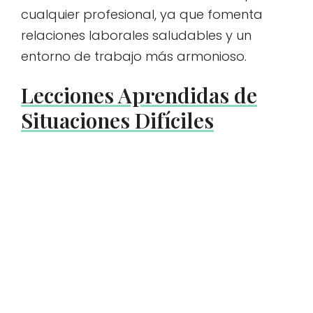
cualquier profesional, ya que fomenta
relaciones laborales saludables y un
entorno de trabajo más armonioso.
Lecciones Aprendidas de
Situaciones Difíciles