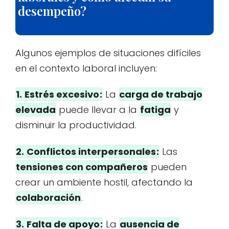
desempeño?
Algunos ejemplos de situaciones difíciles
en el contexto laboral incluyen:
1.
Estrés excesivo
:
La
carga de trabajo
elevada
puede llevar a la
fatiga
y
disminuir la productividad.
2.
Conflictos interpersonales
:
Las
tensiones con compañeros
pueden
crear un ambiente hostil, afectando la
colaboración
.
3.
Falta de apoyo
:
La
ausencia de