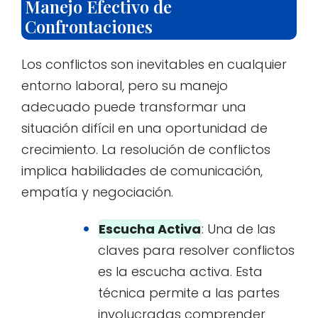
Manejo Efectivo de
Confrontaciones
Los conflictos son inevitables en cualquier
entorno laboral, pero su manejo
adecuado puede transformar una
situación difícil en una oportunidad de
crecimiento. La resolución de conflictos
implica habilidades de comunicación,
empatía y negociación.
Escucha Activa
: Una de las
claves para resolver conflictos
es la escucha activa. Esta
técnica permite a las partes
involucradas comprender