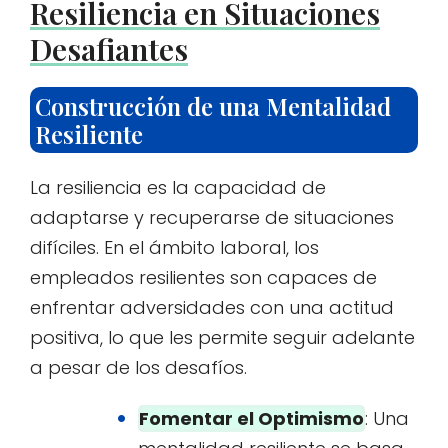
Resiliencia en Situaciones
Desafiantes
Construcción de una Mentalidad
Resiliente
La resiliencia es la capacidad de
adaptarse y recuperarse de situaciones
difíciles. En el ámbito laboral, los
empleados resilientes son capaces de
enfrentar adversidades con una actitud
positiva, lo que les permite seguir adelante
a pesar de los desafíos.
Fomentar el Optimismo
: Una