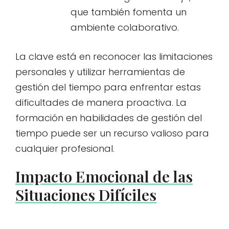
que también fomenta un
ambiente colaborativo.
La clave está en reconocer las limitaciones
personales y utilizar herramientas de
gestión del tiempo para enfrentar estas
dificultades de manera proactiva. La
formación en habilidades de gestión del
tiempo puede ser un recurso valioso para
cualquier profesional.
Impacto Emocional de las
Situaciones Difíciles