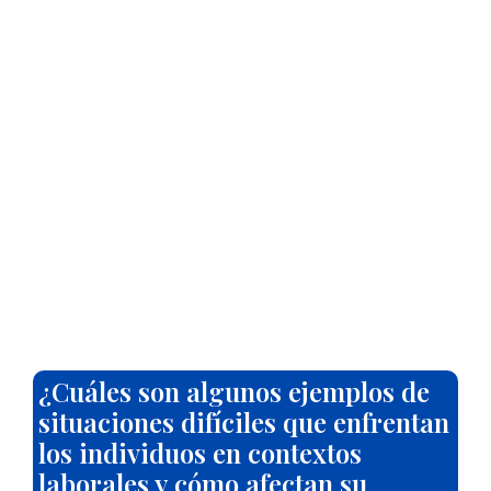
¿Cuáles son algunos ejemplos de
situaciones difíciles que enfrentan
los individuos en contextos
laborales y cómo afectan su