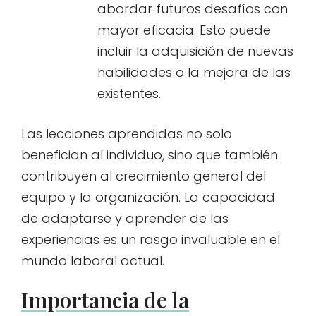
abordar futuros desafíos con
mayor eficacia. Esto puede
incluir la adquisición de nuevas
habilidades o la mejora de las
existentes.
Las lecciones aprendidas no solo
benefician al individuo, sino que también
contribuyen al crecimiento general del
equipo y la organización. La capacidad
de adaptarse y aprender de las
experiencias es un rasgo invaluable en el
mundo laboral actual.
Importancia de la