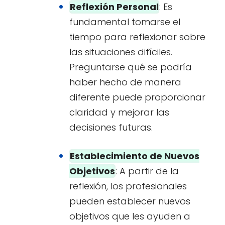
Reflexión Personal
: Es
fundamental tomarse el
tiempo para reflexionar sobre
las situaciones difíciles.
Preguntarse qué se podría
haber hecho de manera
diferente puede proporcionar
claridad y mejorar las
decisiones futuras.
Establecimiento de Nuevos
Objetivos
: A partir de la
reflexión, los profesionales
pueden establecer nuevos
objetivos que les ayuden a