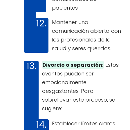
pacientes.
Mantener una
comunicación abierta con
los profesionales de la
salud y seres queridos.
Divorcio o separación:
Estos
eventos pueden ser
emocionalmente
desgastantes. Para
sobrellevar este proceso, se
sugiere:
Establecer límites claros