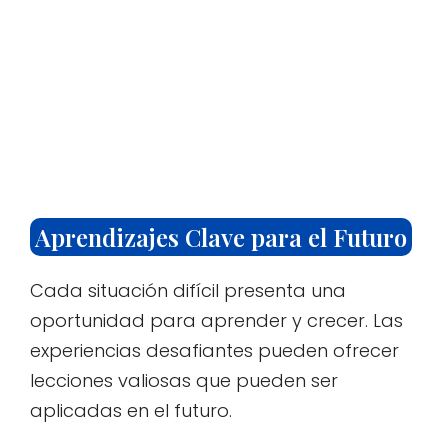
Aprendizajes Clave para el Futuro
Cada situación difícil presenta una
oportunidad para aprender y crecer. Las
experiencias desafiantes pueden ofrecer
lecciones valiosas que pueden ser
aplicadas en el futuro.