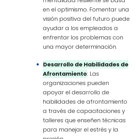
mentalidad resiliente se basa
en el optimismo. Fomentar una
visión positiva del futuro puede
ayudar a los empleados a
enfrentar los problemas con
una mayor determinación.
Desarrollo de Habilidades de
Afrontamiento
: Las
organizaciones pueden
apoyar el desarrollo de
habilidades de afrontamiento
a través de capacitaciones y
talleres que enseñen técnicas
para manejar el estrés y la
presión.