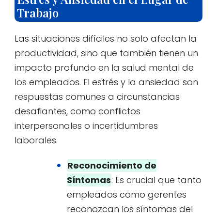
Trabajo
Las situaciones difíciles no solo afectan la
productividad, sino que también tienen un
impacto profundo en la salud mental de
los empleados. El estrés y la ansiedad son
respuestas comunes a circunstancias
desafiantes, como conflictos
interpersonales o incertidumbres
laborales.
Reconocimiento de
Síntomas
: Es crucial que tanto
empleados como gerentes
reconozcan los síntomas del