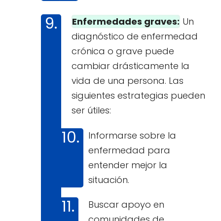
Enfermedades graves:
Un
diagnóstico de enfermedad
crónica o grave puede
cambiar drásticamente la
vida de una persona. Las
siguientes estrategias pueden
ser útiles:
Informarse sobre la
enfermedad para
entender mejor la
situación.
Buscar apoyo en
comunidades de