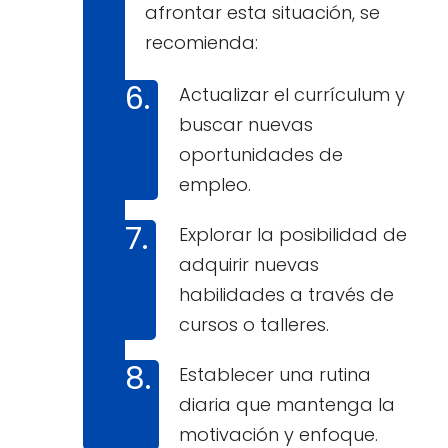
afrontar esta situación, se
recomienda:
Actualizar el currículum y
buscar nuevas
oportunidades de
empleo.
Explorar la posibilidad de
adquirir nuevas
habilidades a través de
cursos o talleres.
Establecer una rutina
diaria que mantenga la
motivación y enfoque.