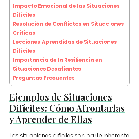
Impacto Emocional de las Situaciones
Difíciles
Resolución de Conflictos en Situaciones
Críticas
Lecciones Aprendidas de Situaciones
Difíciles
Importancia de la Resiliencia en
Situaciones Desafiantes
Preguntas Frecuentes
Ejemplos de Situaciones
Difíciles: Cómo Afrontarlas
y Aprender de Ellas
Las situaciones difíciles son parte inherente