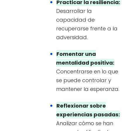
Practicar la resiliencia:
Desarrollar la
capacidad de
recuperarse frente a la
adversidad.
Fomentar una
mentalidad positiva:
Concentrarse en lo que
se puede controlar y
mantener la esperanza.
Reflexionar sobre
experiencias pasadas:
Analizar cómo se han