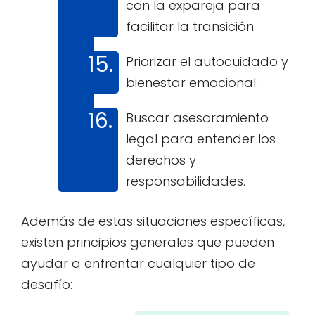
con la expareja para
facilitar la transición.
Priorizar el autocuidado y
bienestar emocional.
Buscar asesoramiento
legal para entender los
derechos y
responsabilidades.
Además de estas situaciones específicas,
existen principios generales que pueden
ayudar a enfrentar cualquier tipo de
desafío: