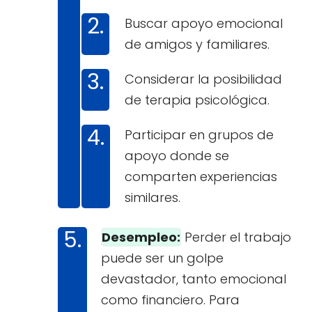
Buscar apoyo emocional
de amigos y familiares.
Considerar la posibilidad
de terapia psicológica.
Participar en grupos de
apoyo donde se
comparten experiencias
similares.
Desempleo:
Perder el trabajo
puede ser un golpe
devastador, tanto emocional
como financiero. Para