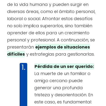
de la vida humana y pueden surgir en
diversas áreas, como el ámbito personal,
laboral o social. Afrontar estos desafíos
no solo implica superarlos, sino también
aprender de ellos para un crecimiento
personal y profesional. A continuación, se
presentarán
ejemplos de situaciones
difíciles
y estrategias para gestionarlas.
Pérdida de un ser querido:
La muerte de un familiar o
amigo cercano puede
generar una profunda
tristeza y desorientación. En
este caso, es fundamental: