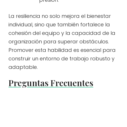
La resiliencia no solo mejora el bienestar
individual, sino que también fortalece la
cohesión del equipo y la capacidad de la
organización para superar obstáculos.
Promover esta habilidad es esencial para
construir un entorno de trabajo robusto y
adaptable.
Preguntas Frecuentes