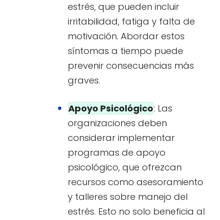
estrés, que pueden incluir
irritabilidad, fatiga y falta de
motivación. Abordar estos
síntomas a tiempo puede
prevenir consecuencias más
graves.
Apoyo Psicológico
: Las
organizaciones deben
considerar implementar
programas de apoyo
psicológico, que ofrezcan
recursos como asesoramiento
y talleres sobre manejo del
estrés. Esto no solo beneficia al