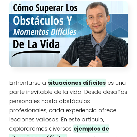
Enfrentarse a
situaciones difíciles
es una
parte inevitable de la vida. Desde desafíos
personales hasta obstáculos
profesionales, cada experiencia ofrece
lecciones valiosas. En este artículo,
exploraremos diversos
ejemplos de