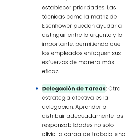
establecer prioridades. Las
técnicas como la matriz de
Eisenhower pueden ayudar a
distinguir entre lo urgente y lo
importante, permitiendo que
los empleados enfoquen sus
esfuerzos de manera más
eficaz.
Delegación de Tareas
: Otra
estrategia efectiva es la
delegación. Aprender a
distribuir adecuadamente las
responsabilidades no solo
alivia la carga de trabajo, sino