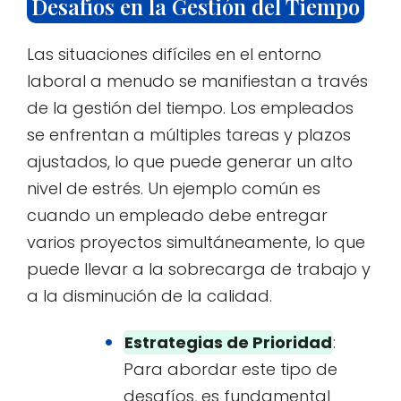
Desafíos en la Gestión del Tiempo
Las situaciones difíciles en el entorno
laboral a menudo se manifiestan a través
de la gestión del tiempo. Los empleados
se enfrentan a múltiples tareas y plazos
ajustados, lo que puede generar un alto
nivel de estrés. Un ejemplo común es
cuando un empleado debe entregar
varios proyectos simultáneamente, lo que
puede llevar a la sobrecarga de trabajo y
a la disminución de la calidad.
Estrategias de Prioridad
:
Para abordar este tipo de
desafíos, es fundamental