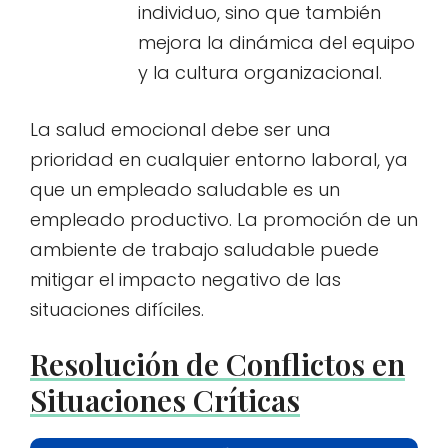
individuo, sino que también
mejora la dinámica del equipo
y la cultura organizacional.
La salud emocional debe ser una
prioridad en cualquier entorno laboral, ya
que un empleado saludable es un
empleado productivo. La promoción de un
ambiente de trabajo saludable puede
mitigar el impacto negativo de las
situaciones difíciles.
Resolución de Conflictos en
Situaciones Críticas