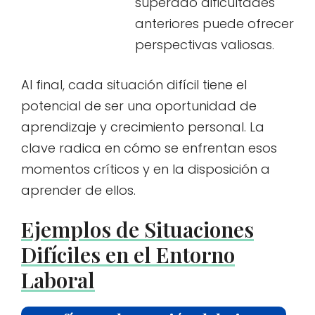
superado dificultades
anteriores puede ofrecer
perspectivas valiosas.
Al final, cada situación difícil tiene el
potencial de ser una oportunidad de
aprendizaje y crecimiento personal. La
clave radica en cómo se enfrentan esos
momentos críticos y en la disposición a
aprender de ellos.
Ejemplos de Situaciones
Difíciles en el Entorno
Laboral