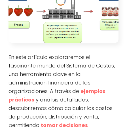
En este artículo exploraremos el
fascinante mundo del Sistema de Costos,
una herramienta clave en la
administración financiera de las
organizaciones. A través de
ejemplos
prácticos
y análisis detallados,
descubriremos cómo calcular los costos
de producción, distribución y venta,
permitiendo
tomar decisiones