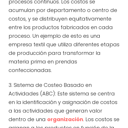
procesos continuos. Los costos se
acumulan por departamento o centro de
costos, y se distribuyen equitativamente
entre los productos fabricados en cada
proceso. Un ejemplo de esto es una
empresa textil que utiliza diferentes etapas
de producción para transformar la
materia prima en prendas
confeccionadas.
3. Sistema de Costeo Basado en
Actividades (ABC): Este sistema se centra
en la identificación y asignación de costos
a las actividades que generan valor
dentro de una
organización
. Los costos se
asignan a los productos en función de la