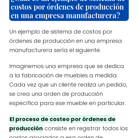
costos por órdenes de producción
en una empresa manufacturera?
Un ejemplo de sistema de costos por
órdenes de producción en una empresa
manufacturera sería el siguiente:
Imaginemos una empresa que se dedica
a la fabricación de muebles a medida.
Cada vez que un cliente realiza un pedido,
se crea una orden de producción
específica para ese mueble en particular.
El proceso de costeo por órdenes de
producción
consiste en registrar todos los
costos asociados a esa orden de