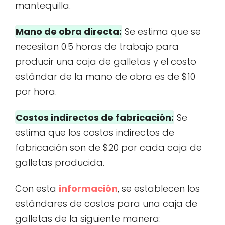
mantequilla.
Mano de obra directa:
Se estima que se
necesitan 0.5 horas de trabajo para
producir una caja de galletas y el costo
estándar de la mano de obra es de $10
por hora.
Costos indirectos de fabricación:
Se
estima que los costos indirectos de
fabricación son de $20 por cada caja de
galletas producida.
Con esta
información
, se establecen los
estándares de costos para una caja de
galletas de la siguiente manera: