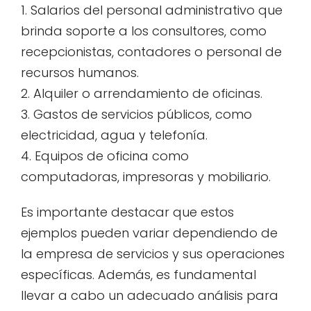
1. Salarios del personal administrativo que
brinda soporte a los consultores, como
recepcionistas, contadores o personal de
recursos humanos.
2. Alquiler o arrendamiento de oficinas.
3. Gastos de servicios públicos, como
electricidad, agua y telefonía.
4. Equipos de oficina como
computadoras, impresoras y mobiliario.
Es importante destacar que estos
ejemplos pueden variar dependiendo de
la empresa de servicios y sus operaciones
específicas. Además, es fundamental
llevar a cabo un adecuado análisis para