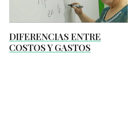
DIFERENCIAS ENTRE
COSTOS Y GASTOS