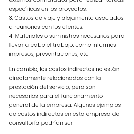
específicas en los proyectos.
3. Gastos de viaje y alojamiento asociados
a reuniones con los clientes.
4. Materiales o suministros necesarios para
llevar a cabo el trabajo, como informes
impresos, presentaciones, etc.
En cambio, los costos indirectos no están
directamente relacionados con la
prestación del servicio, pero son
necesarios para el funcionamiento
general de la empresa. Algunos ejemplos
de costos indirectos en esta empresa de
consultoría podrían ser: