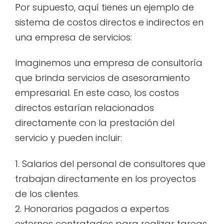
Por supuesto, aquí tienes un ejemplo de
sistema de costos directos e indirectos en
una empresa de servicios:
Imaginemos una empresa de consultoría
que brinda servicios de asesoramiento
empresarial. En este caso, los costos
directos estarían relacionados
directamente con la prestación del
servicio y pueden incluir:
1. Salarios del personal de consultores que
trabajan directamente en los proyectos
de los clientes.
2. Honorarios pagados a expertos
externos contratados para realizar tareas