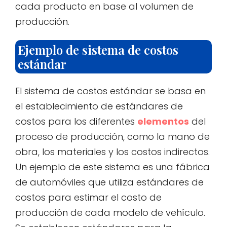
cada producto en base al volumen de
producción.
Ejemplo de sistema de costos
estándar
El sistema de costos estándar se basa en
el establecimiento de estándares de
costos para los diferentes
elementos
del
proceso de producción, como la mano de
obra, los materiales y los costos indirectos.
Un ejemplo de este sistema es una fábrica
de automóviles que utiliza estándares de
costos para estimar el costo de
producción de cada modelo de vehículo.