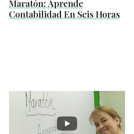
Maratón: Aprende
Contabilidad En Seis Horas