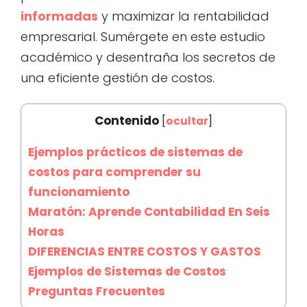
informadas
y maximizar la rentabilidad
empresarial. Sumérgete en este estudio
académico y desentraña los secretos de
una eficiente gestión de costos.
Contenido
[
ocultar
]
Ejemplos prácticos de sistemas de
costos para comprender su
funcionamiento
Maratón: Aprende Contabilidad En Seis
Horas
DIFERENCIAS ENTRE COSTOS Y GASTOS
Ejemplos de Sistemas de Costos
Preguntas Frecuentes