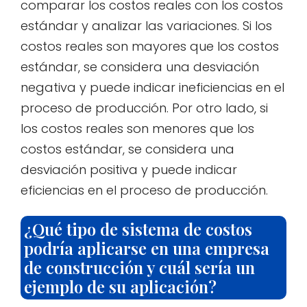
comparar los costos reales con los costos
estándar y analizar las variaciones. Si los
costos reales son mayores que los costos
estándar, se considera una desviación
negativa y puede indicar ineficiencias en el
proceso de producción. Por otro lado, si
los costos reales son menores que los
costos estándar, se considera una
desviación positiva y puede indicar
eficiencias en el proceso de producción.
¿Qué tipo de sistema de costos
podría aplicarse en una empresa
de construcción y cuál sería un
ejemplo de su aplicación?