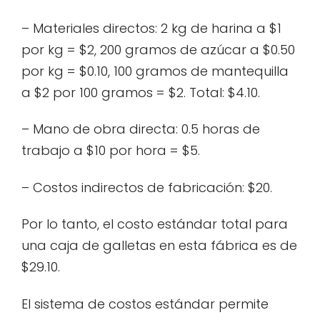
– Materiales directos: 2 kg de harina a $1
por kg = $2, 200 gramos de azúcar a $0.50
por kg = $0.10, 100 gramos de mantequilla
a $2 por 100 gramos = $2. Total: $4.10.
– Mano de obra directa: 0.5 horas de
trabajo a $10 por hora = $5.
– Costos indirectos de fabricación: $20.
Por lo tanto, el costo estándar total para
una caja de galletas en esta fábrica es de
$29.10.
El sistema de costos estándar permite