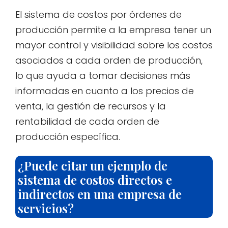
El sistema de costos por órdenes de
producción permite a la empresa tener un
mayor control y visibilidad sobre los costos
asociados a cada orden de producción,
lo que ayuda a tomar decisiones más
informadas en cuanto a los precios de
venta, la gestión de recursos y la
rentabilidad de cada orden de
producción específica.
¿Puede citar un ejemplo de
sistema de costos directos e
indirectos en una empresa de
servicios?