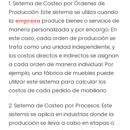
1. Sistema de Costeo por Órdenes de
Producción: Este sistema se utiliza cuando
la
empresa
produce bienes o servicios de
manera personalizada y por encargo. En
este caso, cada orden de producción se
trata como una unidad independiente, y
los costos directos e indirectos se asignan
a cada orden de manera individual. Por
ejemplo, una fábrica de muebles puede
utilizar este sistema para calcular los
costos de cada pedido de mobiliario.
2. Sistema de Costeo por Procesos: Este
sistema se aplica en industrias donde la
producción se lleva a cabo en etapas o