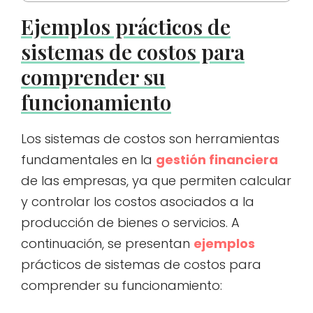
Ejemplos prácticos de
sistemas de costos para
comprender su
funcionamiento
Los sistemas de costos son herramientas
fundamentales en la
gestión financiera
de las empresas, ya que permiten calcular
y controlar los costos asociados a la
producción de bienes o servicios. A
continuación, se presentan
ejemplos
prácticos de sistemas de costos para
comprender su funcionamiento: