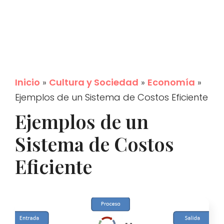
Inicio
»
Cultura y Sociedad
»
Economía
»
Ejemplos de un Sistema de Costos Eficiente
Ejemplos de un
Sistema de Costos
Eficiente