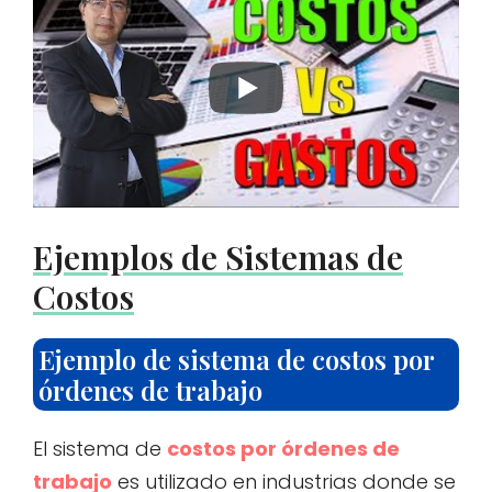
Ejemplos de Sistemas de
Costos
Ejemplo de sistema de costos por
órdenes de trabajo
El sistema de
costos por órdenes de
trabajo
es utilizado en industrias donde se