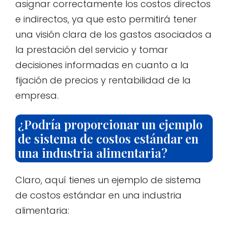
asignar correctamente los costos directos
e indirectos, ya que esto permitirá tener
una visión clara de los gastos asociados a
la prestación del servicio y tomar
decisiones informadas en cuanto a la
fijación de precios y rentabilidad de la
empresa.
¿Podría proporcionar un ejemplo
de sistema de costos estándar en
una industria alimentaria?
Claro, aquí tienes un ejemplo de sistema
de costos estándar en una industria
alimentaria: