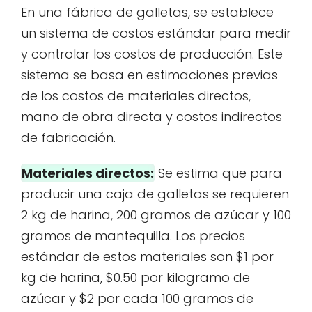
En una fábrica de galletas, se establece
un sistema de costos estándar para medir
y controlar los costos de producción. Este
sistema se basa en estimaciones previas
de los costos de materiales directos,
mano de obra directa y costos indirectos
de fabricación.
Materiales directos:
Se estima que para
producir una caja de galletas se requieren
2 kg de harina, 200 gramos de azúcar y 100
gramos de mantequilla. Los precios
estándar de estos materiales son $1 por
kg de harina, $0.50 por kilogramo de
azúcar y $2 por cada 100 gramos de