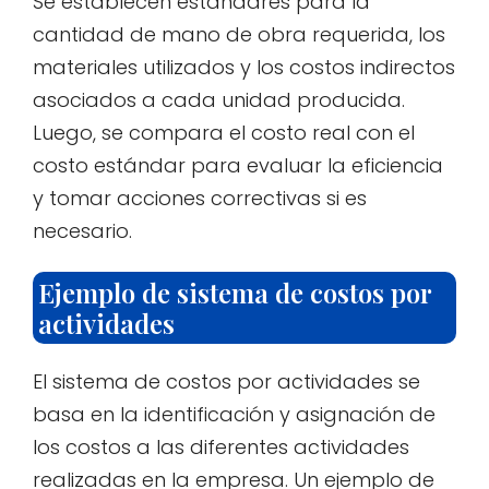
Se establecen estándares para la
cantidad de mano de obra requerida, los
materiales utilizados y los costos indirectos
asociados a cada unidad producida.
Luego, se compara el costo real con el
costo estándar para evaluar la eficiencia
y tomar acciones correctivas si es
necesario.
Ejemplo de sistema de costos por
actividades
El sistema de costos por actividades se
basa en la identificación y asignación de
los costos a las diferentes actividades
realizadas en la empresa. Un ejemplo de