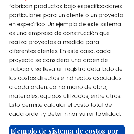
fabrican productos bajo especificaciones
particulares para un cliente o un proyecto
en específico. Un ejemplo de este sistema
es una empresa de construcción que
realiza proyectos a medida para
diferentes clientes. En este caso, cada
proyecto se considera una orden de
trabajo y se lleva un registro detallado de
los costos directos e indirectos asociados
a cada orden, como mano de obra,
materiales, equipos utilizados, entre otros.
Esto permite calcular el costo total de
cada orden y determinar su rentabilidad.
Ejemplo de sistema de costos por