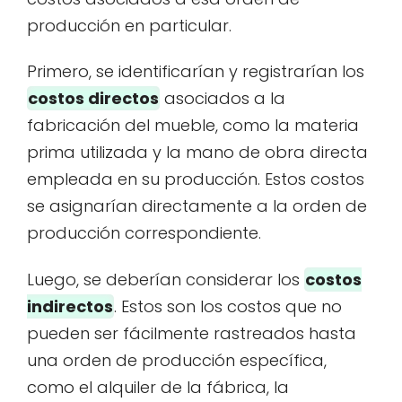
producción en particular.
Primero, se identificarían y registrarían los
costos directos
asociados a la
fabricación del mueble, como la materia
prima utilizada y la mano de obra directa
empleada en su producción. Estos costos
se asignarían directamente a la orden de
producción correspondiente.
Luego, se deberían considerar los
costos
indirectos
. Estos son los costos que no
pueden ser fácilmente rastreados hasta
una orden de producción específica,
como el alquiler de la fábrica, la