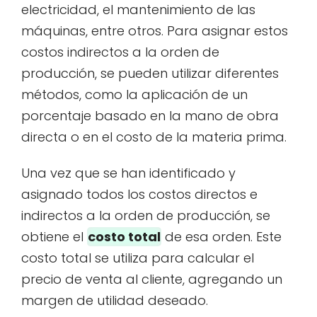
electricidad, el mantenimiento de las
máquinas, entre otros. Para asignar estos
costos indirectos a la orden de
producción, se pueden utilizar diferentes
métodos, como la aplicación de un
porcentaje basado en la mano de obra
directa o en el costo de la materia prima.
Una vez que se han identificado y
asignado todos los costos directos e
indirectos a la orden de producción, se
obtiene el
costo total
de esa orden. Este
costo total se utiliza para calcular el
precio de venta al cliente, agregando un
margen de utilidad deseado.