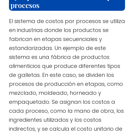
procesos
El sistema de costos por procesos se utiliza
en industrias donde los productos se
fabrican en etapas secuenciales y
estandarizadas. Un ejemplo de este
sistema es una fábrica de productos
alimenticios que produce diferentes tipos
de galletas. En este caso, se dividen los
procesos de producción en etapas, como
mezclado, moldeado, horneado y
empaquetado. Se asignan los costos a
cada proceso, como la mano de obra, los
ingredientes utilizados y los costos
indirectos, y se calcula el costo unitario de