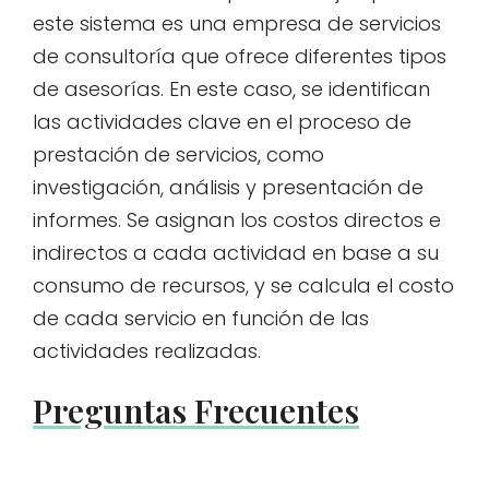
este sistema es una empresa de servicios
de consultoría que ofrece diferentes tipos
de asesorías. En este caso, se identifican
las actividades clave en el proceso de
prestación de servicios, como
investigación, análisis y presentación de
informes. Se asignan los costos directos e
indirectos a cada actividad en base a su
consumo de recursos, y se calcula el costo
de cada servicio en función de las
actividades realizadas.
Preguntas Frecuentes