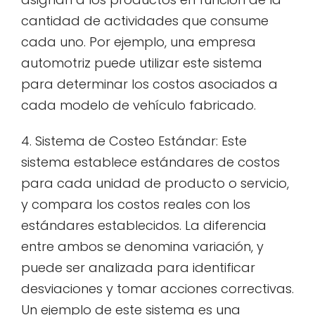
cantidad de actividades que consume
cada uno. Por ejemplo, una empresa
automotriz puede utilizar este sistema
para determinar los costos asociados a
cada modelo de vehículo fabricado.
4. Sistema de Costeo Estándar: Este
sistema establece estándares de costos
para cada unidad de producto o servicio,
y compara los costos reales con los
estándares establecidos. La diferencia
entre ambos se denomina variación, y
puede ser analizada para identificar
desviaciones y tomar acciones correctivas.
Un ejemplo de este sistema es una