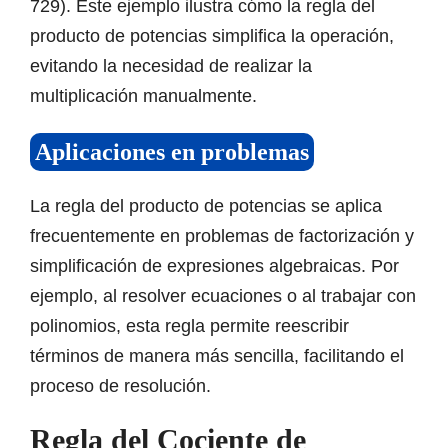
729). Este ejemplo ilustra cómo la regla del
producto de potencias simplifica la operación,
evitando la necesidad de realizar la
multiplicación manualmente.
Aplicaciones en problemas
La regla del producto de potencias se aplica
frecuentemente en problemas de factorización y
simplificación de expresiones algebraicas. Por
ejemplo, al resolver ecuaciones o al trabajar con
polinomios, esta regla permite reescribir
términos de manera más sencilla, facilitando el
proceso de resolución.
Regla del Cociente de