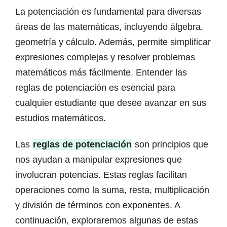
La potenciación es fundamental para diversas
áreas de las matemáticas, incluyendo álgebra,
geometría y cálculo. Además, permite simplificar
expresiones complejas y resolver problemas
matemáticos más fácilmente. Entender las
reglas de potenciación es esencial para
cualquier estudiante que desee avanzar en sus
estudios matemáticos.
Las
reglas de potenciación
son principios que
nos ayudan a manipular expresiones que
involucran potencias. Estas reglas facilitan
operaciones como la suma, resta, multiplicación
y división de términos con exponentes. A
continuación, exploraremos algunas de estas