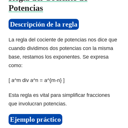
Potencias
Descripción de la regla
La regla del cociente de potencias nos dice que
cuando dividimos dos potencias con la misma
base, restamos los exponentes. Se expresa
como:
[ a^m div a^n = a^{m-n} ]
Esta regla es vital para simplificar fracciones
que involucran potencias.
Ejemplo práctico