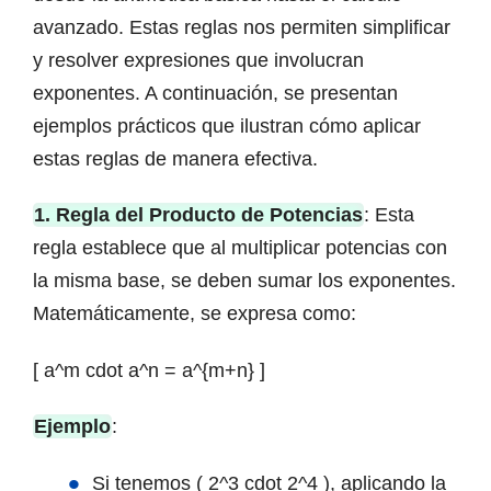
avanzado. Estas reglas nos permiten simplificar
y resolver expresiones que involucran
exponentes. A continuación, se presentan
ejemplos prácticos que ilustran cómo aplicar
estas reglas de manera efectiva.
1. Regla del Producto de Potencias
: Esta
regla establece que al multiplicar potencias con
la misma base, se deben sumar los exponentes.
Matemáticamente, se expresa como:
[ a^m cdot a^n = a^{m+n} ]
Ejemplo
:
Si tenemos ( 2^3 cdot 2^4 ), aplicando la