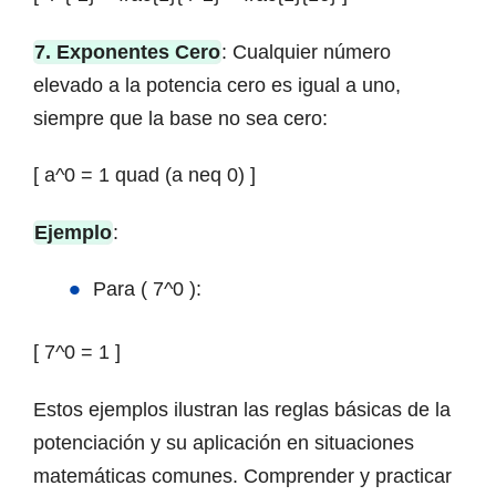
7. Exponentes Cero
: Cualquier número
elevado a la potencia cero es igual a uno,
siempre que la base no sea cero:
[ a^0 = 1 quad (a neq 0) ]
Ejemplo
:
Para ( 7^0 ):
[ 7^0 = 1 ]
Estos ejemplos ilustran las reglas básicas de la
potenciación y su aplicación en situaciones
matemáticas comunes. Comprender y practicar