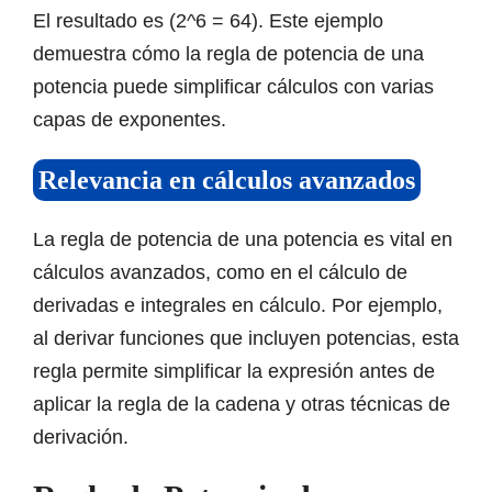
El resultado es (2^6 = 64). Este ejemplo
demuestra cómo la regla de potencia de una
potencia puede simplificar cálculos con varias
capas de exponentes.
Relevancia en cálculos avanzados
La regla de potencia de una potencia es vital en
cálculos avanzados, como en el cálculo de
derivadas e integrales en cálculo. Por ejemplo,
al derivar funciones que incluyen potencias, esta
regla permite simplificar la expresión antes de
aplicar la regla de la cadena y otras técnicas de
derivación.