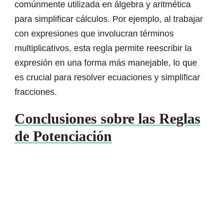
comúnmente utilizada en álgebra y aritmética
para simplificar cálculos. Por ejemplo, al trabajar
con expresiones que involucran términos
multiplicativos, esta regla permite reescribir la
expresión en una forma más manejable, lo que
es crucial para resolver ecuaciones y simplificar
fracciones.
Conclusiones sobre las Reglas
de Potenciación