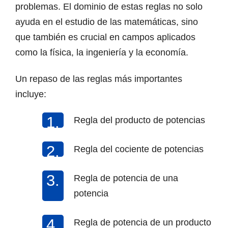
problemas. El dominio de estas reglas no solo
ayuda en el estudio de las matemáticas, sino
que también es crucial en campos aplicados
como la física, la ingeniería y la economía.
Un repaso de las reglas más importantes
incluye:
Regla del producto de potencias
Regla del cociente de potencias
Regla de potencia de una
potencia
Regla de potencia de un producto