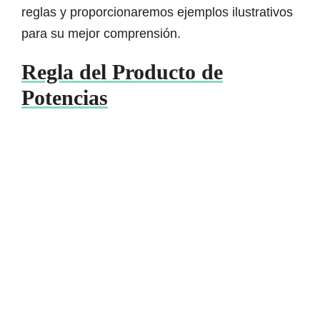
reglas y proporcionaremos ejemplos ilustrativos
para su mejor comprensión.
Regla del Producto de
Potencias