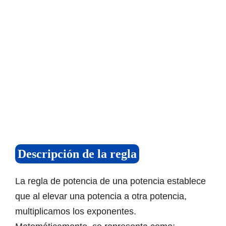
Descripción de la regla
La regla de potencia de una potencia establece
que al elevar una potencia a otra potencia,
multiplicamos los exponentes.