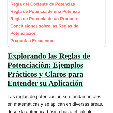
Regla del Cociente de Potencias
Regla de Potencia de una Potencia
Regla de Potencia de un Producto
Conclusiones sobre las Reglas de
Potenciación
Preguntas Frecuentes
Explorando las Reglas de
Potenciación: Ejemplos
Prácticos y Claros para
Entender su Aplicación
Las reglas de potenciación son fundamentales
en matemáticas y se aplican en diversas áreas,
desde la aritmética básica hasta el cálculo