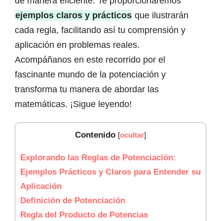
de manera eficiente. Te proporcionaremos
ejemplos claros y prácticos
que ilustrarán
cada regla, facilitando así tu comprensión y
aplicación en problemas reales.
Acompáñanos en este recorrido por el
fascinante mundo de la potenciación y
transforma tu manera de abordar las
matemáticas. ¡Sigue leyendo!
Contenido
[
ocultar
]
Explorando las Reglas de Potenciación:
Ejemplos Prácticos y Claros para Entender su
Aplicación
Definición de Potenciación
Regla del Producto de Potencias