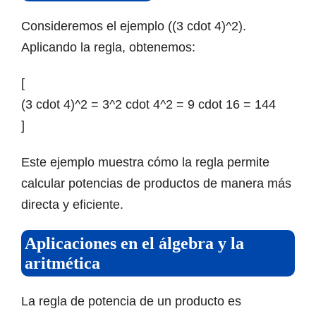
Consideremos el ejemplo ((3 cdot 4)^2).
Aplicando la regla, obtenemos:
[
(3 cdot 4)^2 = 3^2 cdot 4^2 = 9 cdot 16 = 144
]
Este ejemplo muestra cómo la regla permite
calcular potencias de productos de manera más
directa y eficiente.
Aplicaciones en el álgebra y la
aritmética
La regla de potencia de un producto es