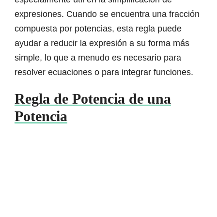
expresiones. Cuando se encuentra una fracción
compuesta por potencias, esta regla puede
ayudar a reducir la expresión a su forma más
simple, lo que a menudo es necesario para
resolver ecuaciones o para integrar funciones.
Regla de Potencia de una
Potencia