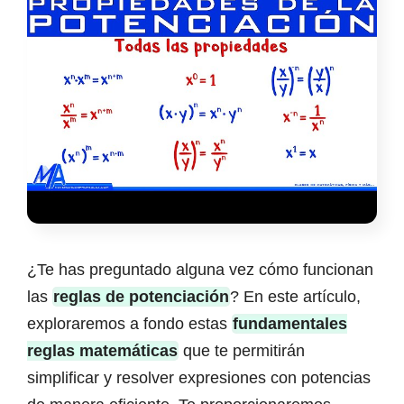
¿Te has preguntado alguna vez cómo funcionan
las
reglas de potenciación
? En este artículo,
exploraremos a fondo estas
fundamentales
reglas matemáticas
que te permitirán
simplificar y resolver expresiones con potencias