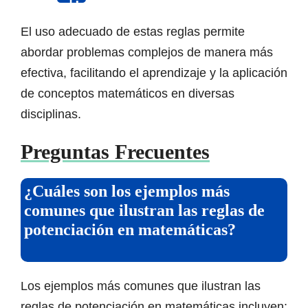
El uso adecuado de estas reglas permite
abordar problemas complejos de manera más
efectiva, facilitando el aprendizaje y la aplicación
de conceptos matemáticos en diversas
disciplinas.
Preguntas Frecuentes
¿Cuáles son los ejemplos más
comunes que ilustran las reglas de
potenciación en matemáticas?
Los ejemplos más comunes que ilustran las
reglas de potenciación en matemáticas incluyen: