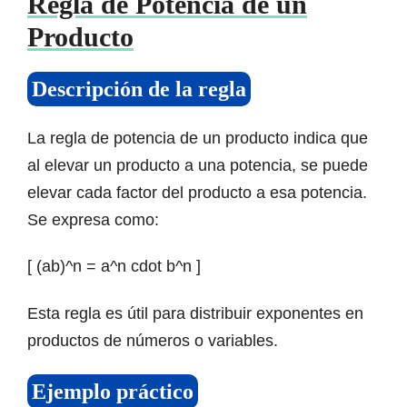
Regla de Potencia de un
Producto
Descripción de la regla
La regla de potencia de un producto indica que
al elevar un producto a una potencia, se puede
elevar cada factor del producto a esa potencia.
Se expresa como:
[ (ab)^n = a^n cdot b^n ]
Esta regla es útil para distribuir exponentes en
productos de números o variables.
Ejemplo práctico