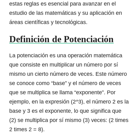
estas reglas es esencial para avanzar en el
estudio de las matemáticas y su aplicación en
áreas científicas y tecnológicas.
Definición de Potenciación
La potenciación es una operación matemática
que consiste en multiplicar un número por sí
mismo un cierto número de veces. Este número
se conoce como “base” y el número de veces
que se multiplica se llama “exponente”. Por
ejemplo, en la expresión (2^3), el número 2 es la
base y 3 es el exponente, lo que significa que
(2) se multiplica por sí mismo (3) veces: (2 times
2 times 2 = 8).