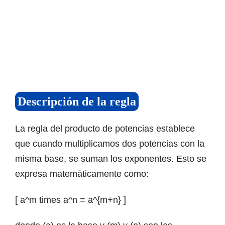
Descripción de la regla
La regla del producto de potencias establece
que cuando multiplicamos dos potencias con la
misma base, se suman los exponentes. Esto se
expresa matemáticamente como:
[ a^m times a^n = a^{m+n} ]