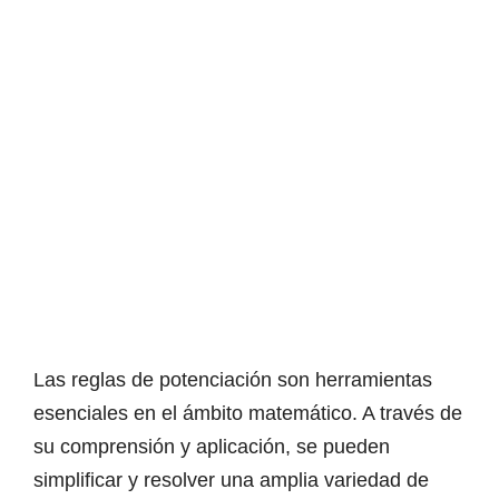
Las reglas de potenciación son herramientas
esenciales en el ámbito matemático. A través de
su comprensión y aplicación, se pueden
simplificar y resolver una amplia variedad de