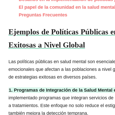
El papel de la comunidad en la salud menta
Preguntas Frecuentes
Ejemplos de Políticas Públicas 
Exitosas a Nivel Global
Las políticas públicas en salud mental son esencial
emocionales que afectan a las poblaciones a nivel 
de estrategias exitosas en diversos países.
1. Programas de Integración de la Salud Mental 
implementado programas que integran servicios de s
a tratamientos. Este enfoque no solo reduce el esti
también mejora la detección temprana.