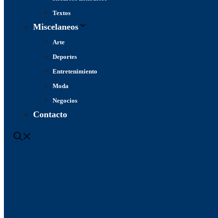
Textos
Miscelaneos
Arte
Deportes
Entretenimiento
Moda
Negocios
Contacto