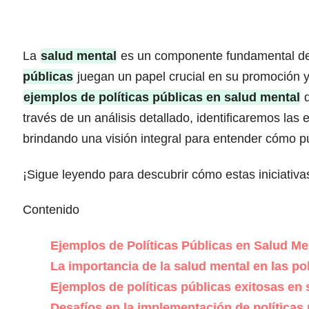
La
salud mental
es un componente fundamental del 
públicas
juegan un papel crucial en su promoción y
ejemplos de políticas públicas en salud mental
q
través de un análisis detallado, identificaremos las
brindando una visión integral para entender cómo pu
¡Sigue leyendo para descubrir cómo estas iniciativa
Contenido
Ejemplos de Políticas Públicas en Salud Men
La importancia de la salud mental en las pol
Ejemplos de políticas públicas exitosas en
Desafíos en la implementación de políticas