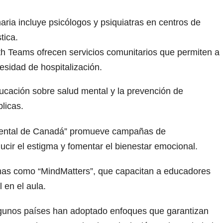
aria incluye psicólogos y psiquiatras en centros de
tica.
h Teams ofrecen servicios comunitarios que permiten a
cesidad de hospitalización.
ducación sobre salud mental y la prevención de
licas.
 Mental de Canadá” promueve campañas de
ucir el estigma y fomentar el bienestar emocional.
as como “MindMatters”, que capacitan a educadores
 en el aula.
lgunos países han adoptado enfoques que garantizan