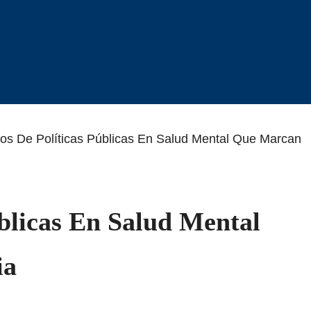
os De Políticas Públicas En Salud Mental Que Marcan
blicas En Salud Mental
ia