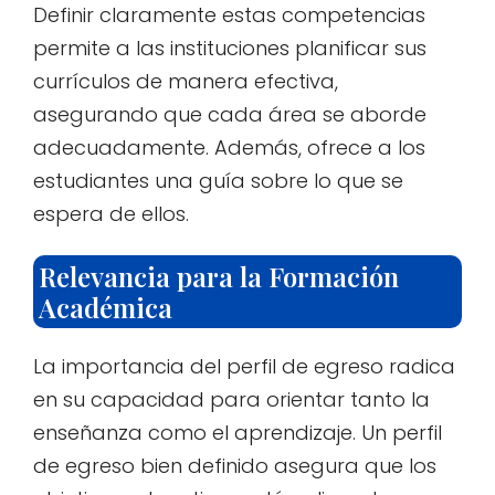
Definir claramente estas competencias
permite a las instituciones planificar sus
currículos de manera efectiva,
asegurando que cada área se aborde
adecuadamente. Además, ofrece a los
estudiantes una guía sobre lo que se
espera de ellos.
Relevancia para la Formación
Académica
La importancia del perfil de egreso radica
en su capacidad para orientar tanto la
enseñanza como el aprendizaje. Un perfil
de egreso bien definido asegura que los