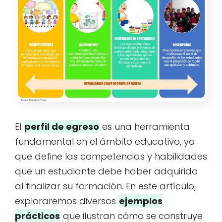
El
perfil de egreso
es una herramienta
fundamental en el ámbito educativo, ya
que define las competencias y habilidades
que un estudiante debe haber adquirido
al finalizar su formación. En este artículo,
exploraremos diversos
ejemplos
prácticos
que ilustran cómo se construye