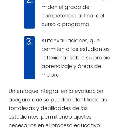
miden el grado de
competencia al final del
curso o programa.
Autoevaluaciones, que
permiten a los estudiantes
reflexionar sobre su propio
aprendizaje y áreas de
mejora.
Un enfoque integral en la evaluación
asegura que se puedan identificar las
fortalezas y debilidades de los
estudiantes, permitiendo ajustes
necesarios en el proceso educativo.