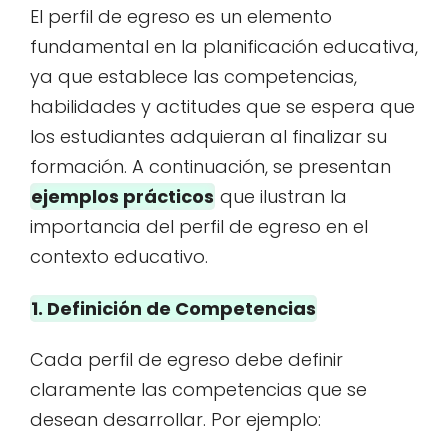
El perfil de egreso es un elemento
fundamental en la planificación educativa,
ya que establece las competencias,
habilidades y actitudes que se espera que
los estudiantes adquieran al finalizar su
formación. A continuación, se presentan
ejemplos prácticos
que ilustran la
importancia del perfil de egreso en el
contexto educativo.
1. Definición de Competencias
Cada perfil de egreso debe definir
claramente las competencias que se
desean desarrollar. Por ejemplo: