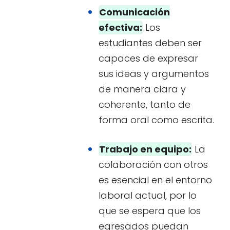
Comunicación
efectiva:
Los
estudiantes deben ser
capaces de expresar
sus ideas y argumentos
de manera clara y
coherente, tanto de
forma oral como escrita.
Trabajo en equipo:
La
colaboración con otros
es esencial en el entorno
laboral actual, por lo
que se espera que los
egresados puedan