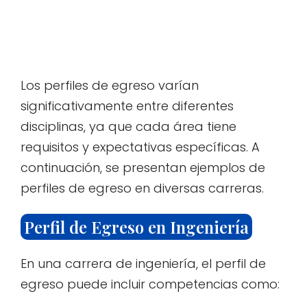
Los perfiles de egreso varían
significativamente entre diferentes
disciplinas, ya que cada área tiene
requisitos y expectativas específicas. A
continuación, se presentan ejemplos de
perfiles de egreso en diversas carreras.
Perfil de Egreso en Ingeniería
En una carrera de ingeniería, el perfil de
egreso puede incluir competencias como: