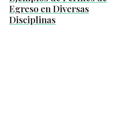
Egreso en Diversas
Disciplinas