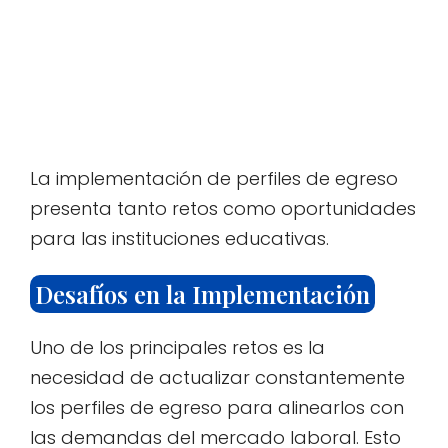
La implementación de perfiles de egreso
presenta tanto retos como oportunidades
para las instituciones educativas.
Desafíos en la Implementación
Uno de los principales retos es la
necesidad de actualizar constantemente
los perfiles de egreso para alinearlos con
las demandas del mercado laboral. Esto