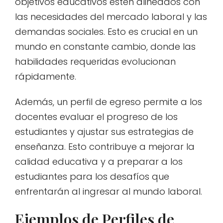
objetivos educativos estén alineados con
las necesidades del mercado laboral y las
demandas sociales. Esto es crucial en un
mundo en constante cambio, donde las
habilidades requeridas evolucionan
rápidamente.
Además, un perfil de egreso permite a los
docentes evaluar el progreso de los
estudiantes y ajustar sus estrategias de
enseñanza. Esto contribuye a mejorar la
calidad educativa y a preparar a los
estudiantes para los desafíos que
enfrentarán al ingresar al mundo laboral.
Ejemplos de Perfiles de