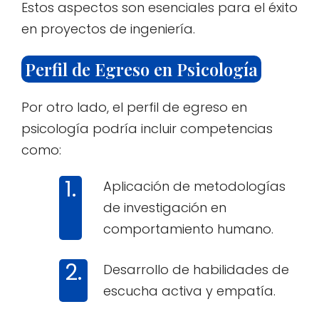
Estos aspectos son esenciales para el éxito
en proyectos de ingeniería.
Perfil de Egreso en Psicología
Por otro lado, el perfil de egreso en
psicología podría incluir competencias
como:
Aplicación de metodologías
de investigación en
comportamiento humano.
Desarrollo de habilidades de
escucha activa y empatía.