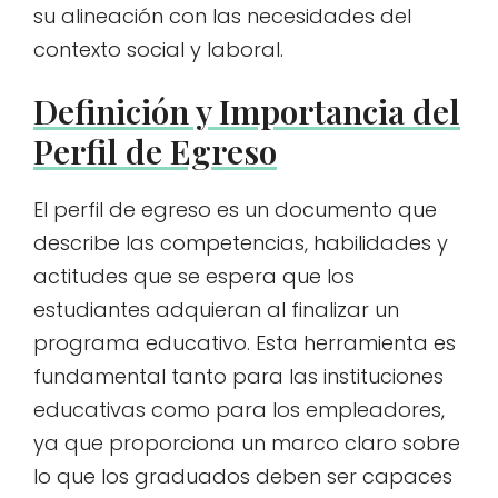
su alineación con las necesidades del
contexto social y laboral.
Definición y Importancia del
Perfil de Egreso
El perfil de egreso es un documento que
describe las competencias, habilidades y
actitudes que se espera que los
estudiantes adquieran al finalizar un
programa educativo. Esta herramienta es
fundamental tanto para las instituciones
educativas como para los empleadores,
ya que proporciona un marco claro sobre
lo que los graduados deben ser capaces