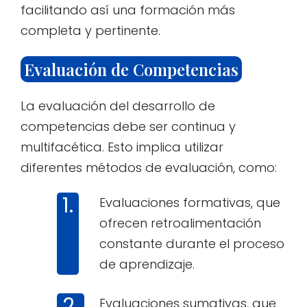
facilitando así una formación más
completa y pertinente.
Evaluación de Competencias
La evaluación del desarrollo de
competencias debe ser continua y
multifacética. Esto implica utilizar
diferentes métodos de evaluación, como:
Evaluaciones formativas, que
ofrecen retroalimentación
constante durante el proceso
de aprendizaje.
Evaluaciones sumativas, que