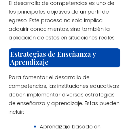
El desarrollo de competencias es uno de
los principales objetivos de un perfil de
egreso. Este proceso no solo implica
adquirir conocimientos, sino también la
aplicación de estos en situaciones reales.
Estrategias de Enseñanza y
Aprendizaje
Para fomentar el desarrollo de
competencias, las instituciones educativas
deben implementar diversas estrategias
de enseñanza y aprendizaje. Estas pueden
incluir:
Aprendizaje basado en