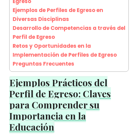
Egreso
Ejemplos de Perfiles de Egreso en
Diversas Disciplinas
Desarrollo de Competencias a través del
Perfil de Egreso
Retos y Oportunidades en la
Implementación de Perfiles de Egreso
Preguntas Frecuentes
Ejemplos Prácticos del
Perfil de Egreso: Claves
para Comprender su
Importancia en la
Educación