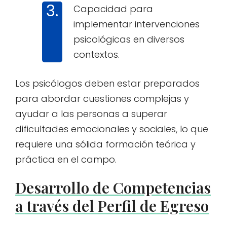
Capacidad para
implementar intervenciones
psicológicas en diversos
contextos.
Los psicólogos deben estar preparados
para abordar cuestiones complejas y
ayudar a las personas a superar
dificultades emocionales y sociales, lo que
requiere una sólida formación teórica y
práctica en el campo.
Desarrollo de Competencias
a través del Perfil de Egreso