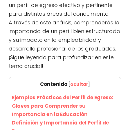
un perfil de egreso efectivo y pertinente
para distintas áreas del conocimiento.
A través de este análisis, comprenderás la
importancia de un perfil bien estructurado
y su impacto en la empleabilidad y
desarrollo profesional de los graduados.
¡Sigue leyendo para profundizar en este
tema crucial!
Contenido
[
ocultar
]
Ejemplos Prácticos del Perfil de Egreso:
Claves para Comprender su
Importancia en la Educación
Definición y Importancia del Perfil de