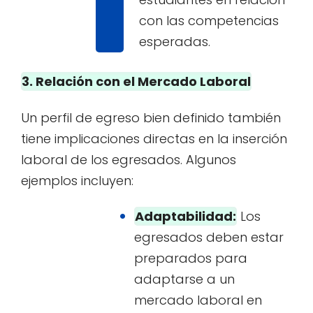
con las competencias
esperadas.
3. Relación con el Mercado Laboral
Un perfil de egreso bien definido también
tiene implicaciones directas en la inserción
laboral de los egresados. Algunos
ejemplos incluyen:
Adaptabilidad:
Los
egresados deben estar
preparados para
adaptarse a un
mercado laboral en