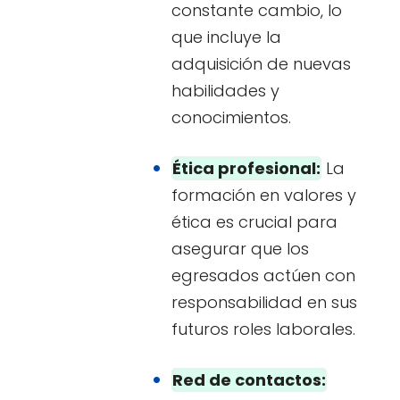
constante cambio, lo
que incluye la
adquisición de nuevas
habilidades y
conocimientos.
Ética profesional:
La
formación en valores y
ética es crucial para
asegurar que los
egresados actúen con
responsabilidad en sus
futuros roles laborales.
Red de contactos: