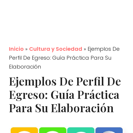
Inicio
»
Cultura y Sociedad
»
Ejemplos De
Perfil De Egreso: Guía Práctica Para Su
Elaboración
Ejemplos De Perfil De
Egreso: Guía Práctica
Para Su Elaboración