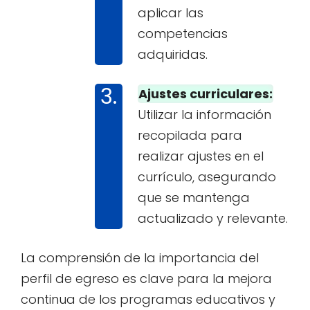
aplicar las
competencias
adquiridas.
Ajustes curriculares:
Utilizar la información
recopilada para
realizar ajustes en el
currículo, asegurando
que se mantenga
actualizado y relevante.
La comprensión de la importancia del
perfil de egreso es clave para la mejora
continua de los programas educativos y