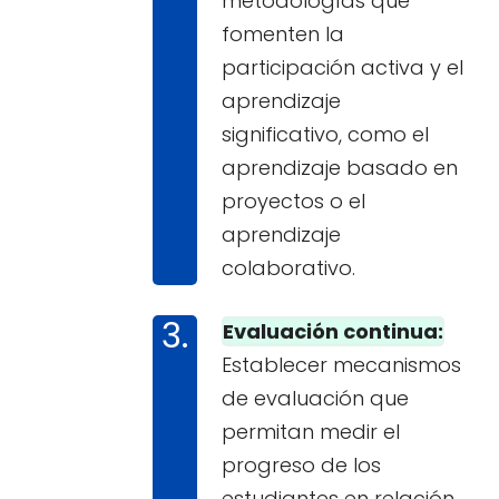
metodologías que
fomenten la
participación activa y el
aprendizaje
significativo, como el
aprendizaje basado en
proyectos o el
aprendizaje
colaborativo.
Evaluación continua:
Establecer mecanismos
de evaluación que
permitan medir el
progreso de los
estudiantes en relación