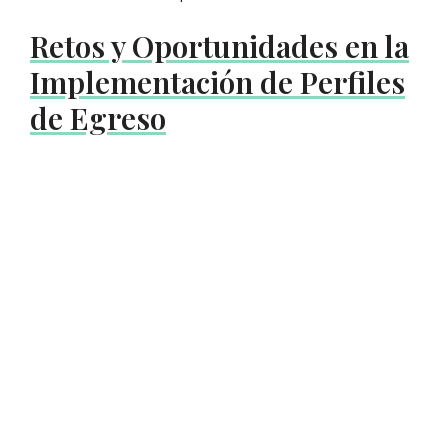
Retos y Oportunidades en la
Implementación de Perfiles
de Egreso