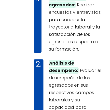
egresados:
Realizar
encuestas y entrevistas
para conocer la
trayectoria laboral y la
satisfacción de los
egresados respecto a
su formación.
Análisis de
desempeño:
Evaluar el
desempeño de los
egresados en sus
respectivos campos
laborales y su
capacidad para