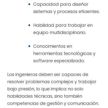
Capacidad para diseñar
sistemas y procesos eficientes.
Habilidad para trabajar en
equipo multidisciplinario.
Conocimientos en
herramientas tecnológicas y
software especializado.
Los ingenieros deben ser capaces de
resolver problemas complejos y trabajar
bajo presión, lo que implica no solo
habilidades técnicas, sino también
competencias de gestión y comunicación.