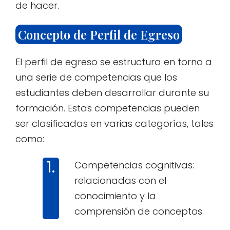
de hacer.
Concepto de Perfil de Egreso
El perfil de egreso se estructura en torno a
una serie de competencias que los
estudiantes deben desarrollar durante su
formación. Estas competencias pueden
ser clasificadas en varias categorías, tales
como:
Competencias cognitivas:
relacionadas con el
conocimiento y la
comprensión de conceptos.