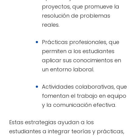
proyectos, que promueve la
resolución de problemas
reales.
Prácticas profesionales, que
permiten a los estudiantes
aplicar sus conocimientos en
un entorno laboral.
Actividades colaborativas, que
fomentan el trabajo en equipo
y la comunicación efectiva.
Estas estrategias ayudan a los
estudiantes a integrar teorías y prácticas,