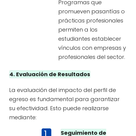
Programas que
promueven pasantías o
prácticas profesionales
permiten a los
estudiantes establecer
vínculos con empresas y
profesionales del sector.
4. Evaluación de Resultados
La evaluación del impacto del perfil de
egreso es fundamental para garantizar
su efectividad. Esto puede realizarse
mediante:
Seguimiento de