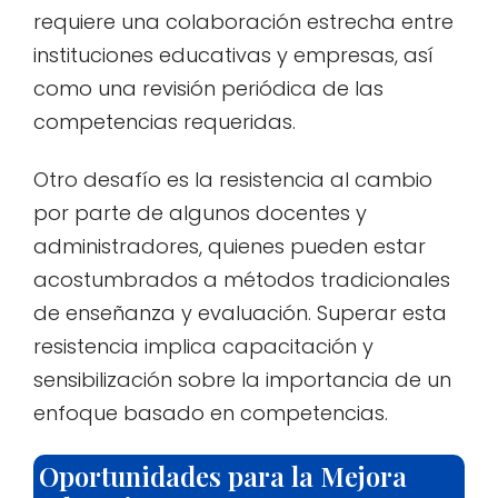
requiere una colaboración estrecha entre
instituciones educativas y empresas, así
como una revisión periódica de las
competencias requeridas.
Otro desafío es la resistencia al cambio
por parte de algunos docentes y
administradores, quienes pueden estar
acostumbrados a métodos tradicionales
de enseñanza y evaluación. Superar esta
resistencia implica capacitación y
sensibilización sobre la importancia de un
enfoque basado en competencias.
Oportunidades para la Mejora