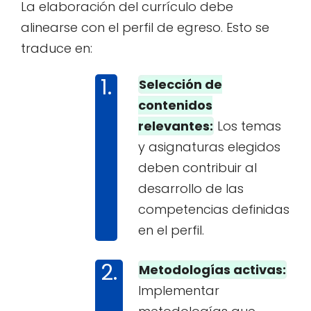
La elaboración del currículo debe
alinearse con el perfil de egreso. Esto se
traduce en:
Selección de
contenidos
relevantes:
Los temas
y asignaturas elegidos
deben contribuir al
desarrollo de las
competencias definidas
en el perfil.
Metodologías activas:
Implementar