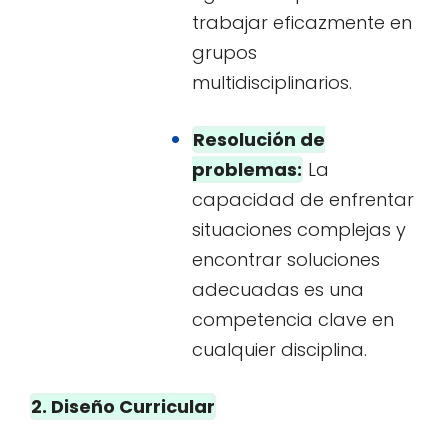
trabajar eficazmente en
grupos
multidisciplinarios.
Resolución de
problemas:
La
capacidad de enfrentar
situaciones complejas y
encontrar soluciones
adecuadas es una
competencia clave en
cualquier disciplina.
2. Diseño Curricular