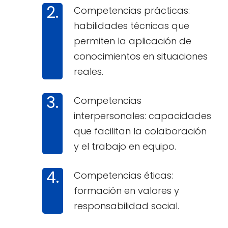
Competencias prácticas:
habilidades técnicas que
permiten la aplicación de
conocimientos en situaciones
reales.
Competencias
interpersonales: capacidades
que facilitan la colaboración
y el trabajo en equipo.
Competencias éticas:
formación en valores y
responsabilidad social.