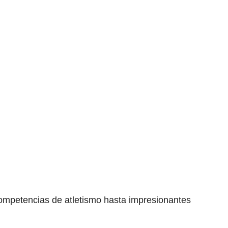
ompetencias de atletismo hasta impresionantes