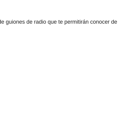
e guiones de radio que te permitirán conocer de