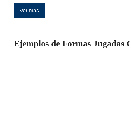
Ver más
Ejemplos de Formas Jugadas Cr