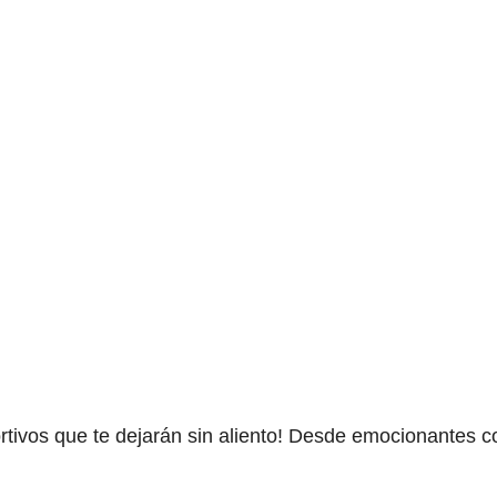
tivos que te dejarán sin aliento! Desde emocionantes c