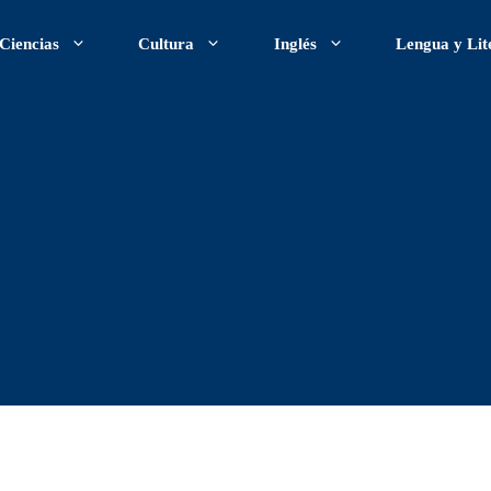
Ciencias
Cultura
Inglés
Lengua y Lit