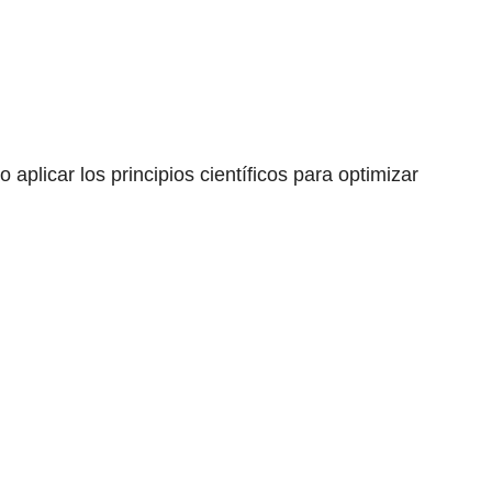
plicar los principios científicos para optimizar