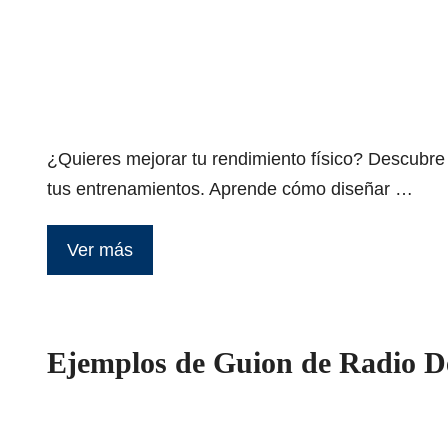
¿Quieres mejorar tu rendimiento físico? Descubre e
tus entrenamientos. Aprende cómo diseñar …
Ver más
Ejemplos de Guion de Radio De