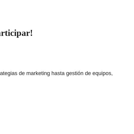
rticipar!
ategias de marketing hasta gestión de equipos,