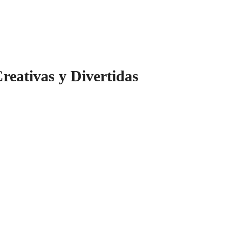
eativas y Divertidas