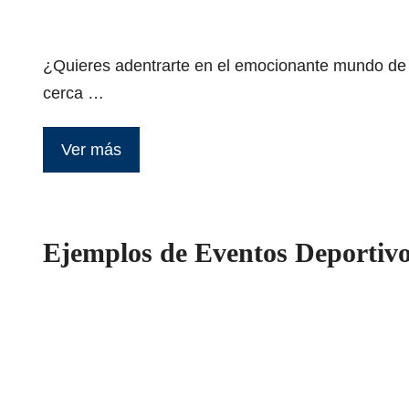
¿Quieres adentrarte en el emocionante mundo de l
cerca …
Ver más
Ejemplos de Eventos Deportivo