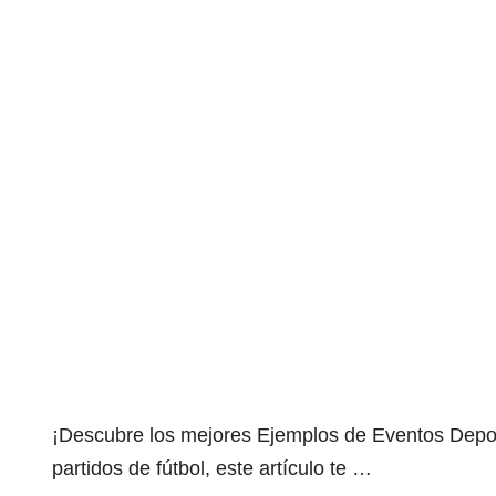
¡Descubre los mejores Ejemplos de Eventos Depor
partidos de fútbol, este artículo te …