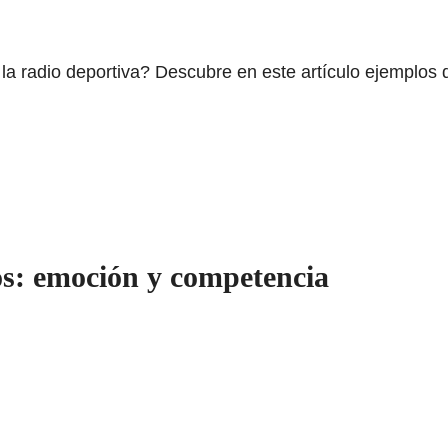
a radio deportiva? Descubre en este artículo ejemplos d
s: emoción y competencia