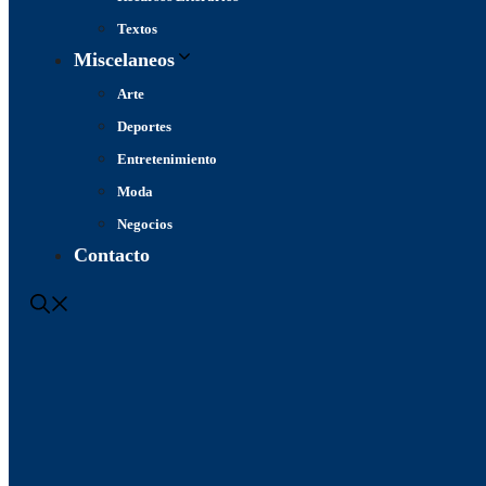
Textos
Miscelaneos
Arte
Deportes
Entretenimiento
Moda
Negocios
Contacto