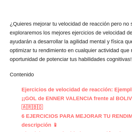
¿Quieres mejorar tu velocidad de reacción pero no
exploraremos los mejores ejercicios de velocidad de
ayudarán a desarrollar la agilidad mental y física q
optimizar tu rendimiento en cualquier actividad que 
oportunidad de potenciar tus habilidades cognitivas!
Contenido
Ejercicios de velocidad de reacción: Ejempl
¡¡GOL de ENNER VALENCIA frente al BO
🇦🇷🇧🇴
6 EJERCICIOS PARA MEJORAR TU RENDIMIE
descripción 📱