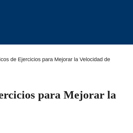
cos de Ejercicios para Mejorar la Velocidad de
ercicios para Mejorar la