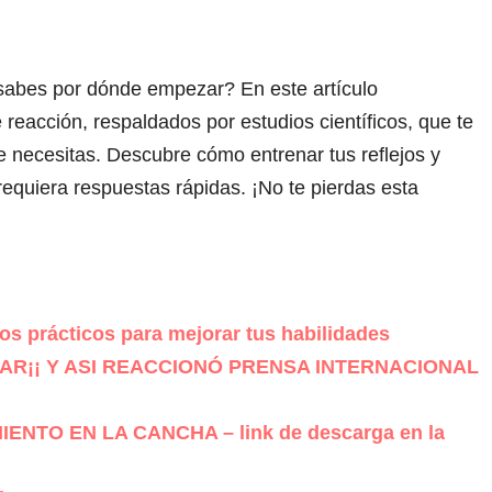
 sabes por dónde empezar? En este artículo
 reacción, respaldados por estudios científicos, que te
ue necesitas. Descubre cómo entrenar tus reflejos y
requiera respuestas rápidas. ¡No te pierdas esta
os prácticos para mejorar tus habilidades
LIVAR¡¡ Y ASI REACCIONÓ PRENSA INTERNACIONAL
NTO EN LA CANCHA – link de descarga en la