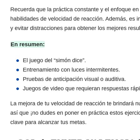
Recuerda que la práctica constante y el enfoque en es
habilidades de velocidad de reacción. Además, es 
y evitar distracciones para obtener los mejores resu
En resumen:
El juego del “simón dice”.
Entrenamiento con luces intermitentes.
Pruebas de anticipación visual o auditiva.
Juegos de video que requieran respuestas ráp
La mejora de tu velocidad de reacción te brindará n
así que ¡no dudes en poner en práctica estos ejerc
clave para alcanzar tus metas.