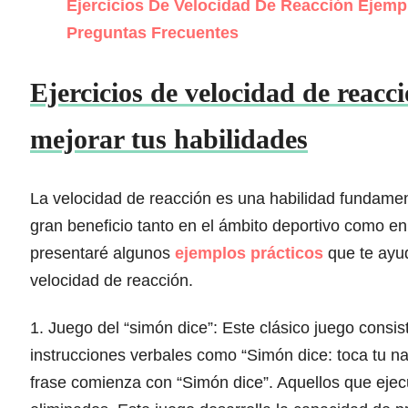
Ejercicios De Velocidad De Reacción Ejemp
Preguntas Frecuentes
Ejercicios de velocidad de reacc
mejorar tus habilidades
La velocidad de reacción es una habilidad fundame
gran beneficio tanto en el ámbito deportivo como en
presentaré algunos
ejemplos prácticos
que te ayud
velocidad de reacción.
1. Juego del “simón dice”: Este clásico juego consis
instrucciones verbales como “Simón dice: toca tu nari
frase comienza con “Simón dice”. Aquellos que ejecu