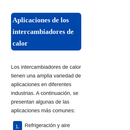
Aplicaciones de los
intercambiadores de
calor
Los intercambiadores de calor
tienen una amplia variedad de
aplicaciones en diferentes
industrias. A continuación, se
presentan algunas de las
aplicaciones más comunes:
Refrigeración y aire