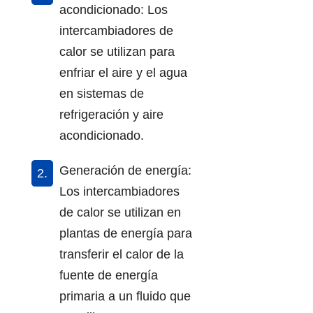
acondicionado: Los
intercambiadores de
calor se utilizan para
enfriar el aire y el agua
en sistemas de
refrigeración y aire
acondicionado.
Generación de energía:
Los intercambiadores
de calor se utilizan en
plantas de energía para
transferir el calor de la
fuente de energía
primaria a un fluido que