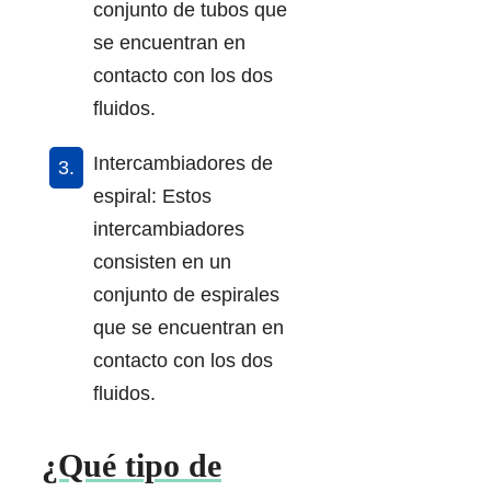
conjunto de tubos que
se encuentran en
contacto con los dos
fluidos.
Intercambiadores de
espiral: Estos
intercambiadores
consisten en un
conjunto de espirales
que se encuentran en
contacto con los dos
fluidos.
¿Qué tipo de