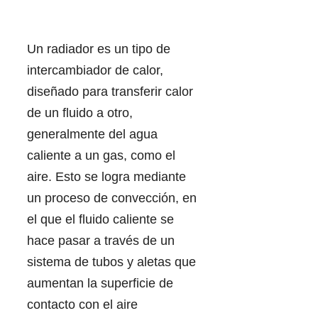
Un radiador es un tipo de
intercambiador de calor,
diseñado para transferir calor
de un fluido a otro,
generalmente del agua
caliente a un gas, como el
aire. Esto se logra mediante
un proceso de convección, en
el que el fluido caliente se
hace pasar a través de un
sistema de tubos y aletas que
aumentan la superficie de
contacto con el aire