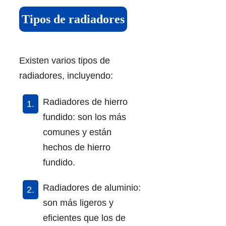
Tipos de radiadores
Existen varios tipos de
radiadores, incluyendo:
Radiadores de hierro
fundido: son los más
comunes y están
hechos de hierro
fundido.
Radiadores de aluminio:
son más ligeros y
eficientes que los de