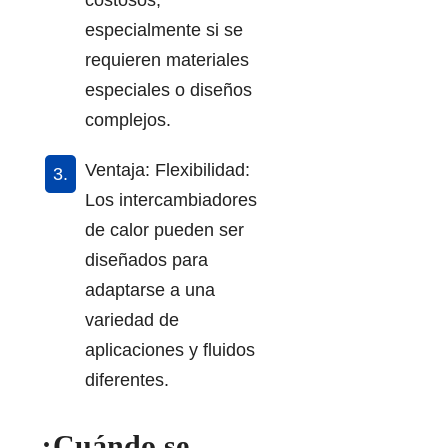
costosos,
especialmente si se
requieren materiales
especiales o diseños
complejos.
Ventaja: Flexibilidad:
Los intercambiadores
de calor pueden ser
diseñados para
adaptarse a una
variedad de
aplicaciones y fluidos
diferentes.
¿Cuándo se