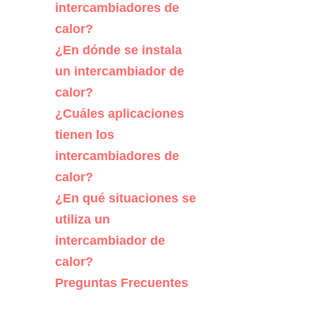
intercambiadores de
calor?
¿En dónde se instala
un intercambiador de
calor?
¿Cuáles aplicaciones
tienen los
intercambiadores de
calor?
¿En qué situaciones se
utiliza un
intercambiador de
calor?
Preguntas Frecuentes