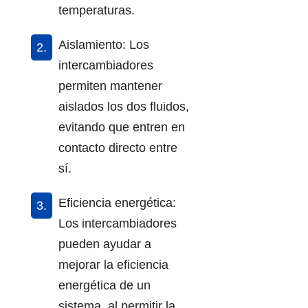
temperaturas.
Aislamiento: Los
intercambiadores
permiten mantener
aislados los dos fluidos,
evitando que entren en
contacto directo entre
sí.
Eficiencia energética:
Los intercambiadores
pueden ayudar a
mejorar la eficiencia
energética de un
sistema, al permitir la