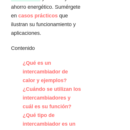
ahorro energético. Sumérgete
en
casos prácticos
que
ilustran su funcionamiento y
aplicaciones.
Contenido
¿Qué es un
intercambiador de
calor y ejemplos?
¿Cuándo se utilizan los
intercambiadores y
cuál es su función?
¿Qué tipo de
intercambiador es un