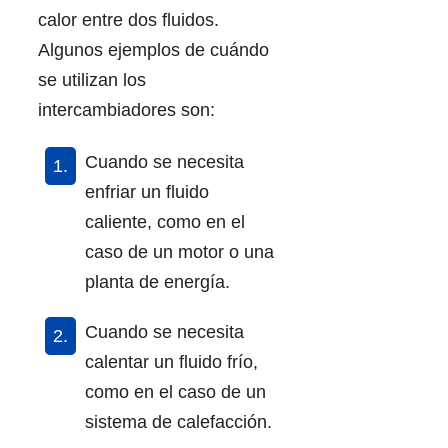
calor entre dos fluidos.
Algunos ejemplos de cuándo
se utilizan los
intercambiadores son:
Cuando se necesita
enfriar un fluido
caliente, como en el
caso de un motor o una
planta de energía.
Cuando se necesita
calentar un fluido frío,
como en el caso de un
sistema de calefacción.