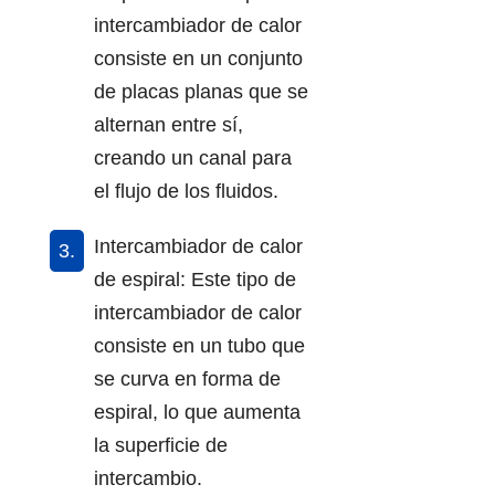
intercambiador de calor
consiste en un conjunto
de placas planas que se
alternan entre sí,
creando un canal para
el flujo de los fluidos.
Intercambiador de calor
de espiral: Este tipo de
intercambiador de calor
consiste en un tubo que
se curva en forma de
espiral, lo que aumenta
la superficie de
intercambio.