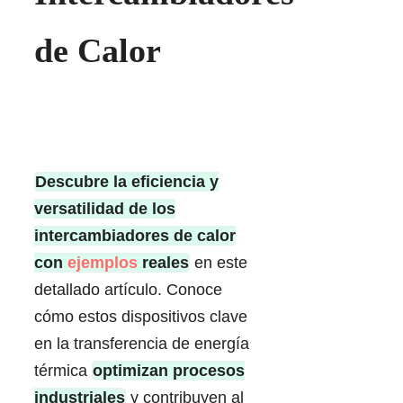
de Calor
Descubre la eficiencia y
versatilidad de los
intercambiadores de calor
con
ejemplos
reales
en este
detallado artículo. Conoce
cómo estos dispositivos clave
en la transferencia de energía
térmica
optimizan procesos
industriales
y contribuyen al