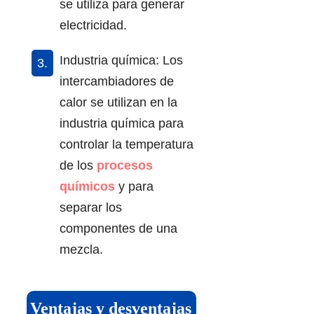
se utiliza para generar
electricidad.
Industria química: Los
intercambiadores de
calor se utilizan en la
industria química para
controlar la temperatura
de los
procesos
químicos
y para
separar los
componentes de una
mezcla.
Ventajas y desventajas