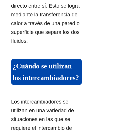
directo entre sí. Esto se logra
mediante la transferencia de
calor a través de una pared o
superficie que separa los dos
fluidos.
¿Cuándo se utilizan
los intercambiadores?
Los intercambiadores se
utilizan en una variedad de
situaciones en las que se
requiere el intercambio de