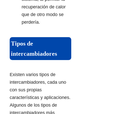
recuperación de calor
que de otro modo se
perdería.
Tipos de
intercambiadores
Existen varios tipos de
intercambiadores, cada uno
con sus propias
características y aplicaciones.
Algunos de los tipos de
intercambiadores más