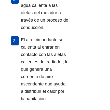
agua caliente a las
aletas del radiador a
través de un proceso de
conducción.
El aire circundante se
calienta al entrar en
contacto con las aletas
calientes del radiador, lo
que genera una
corriente de aire
ascendente que ayuda
a distribuir el calor por
la habitación.