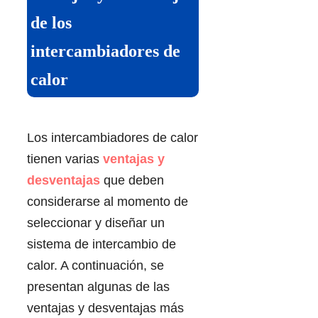
de los
intercambiadores de
calor
Los intercambiadores de calor
tienen varias
ventajas y
desventajas
que deben
considerarse al momento de
seleccionar y diseñar un
sistema de intercambio de
calor. A continuación, se
presentan algunas de las
ventajas y desventajas más