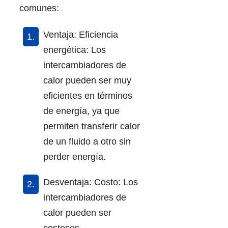
comunes:
Ventaja: Eficiencia
energética: Los
intercambiadores de
calor pueden ser muy
eficientes en términos
de energía, ya que
permiten transferir calor
de un fluido a otro sin
perder energía.
Desventaja: Costo: Los
intercambiadores de
calor pueden ser