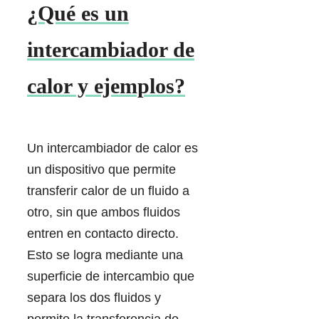
¿Qué es un
intercambiador de
calor y ejemplos?
Un intercambiador de calor es
un dispositivo que permite
transferir calor de un fluido a
otro, sin que ambos fluidos
entren en contacto directo.
Esto se logra mediante una
superficie de intercambio que
separa los dos fluidos y
permite la transferencia de