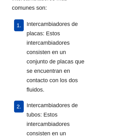
comunes son:
Intercambiadores de
placas: Estos
intercambiadores
consisten en un
conjunto de placas que
se encuentran en
contacto con los dos
fluidos.
Intercambiadores de
tubos: Estos
intercambiadores
consisten en un