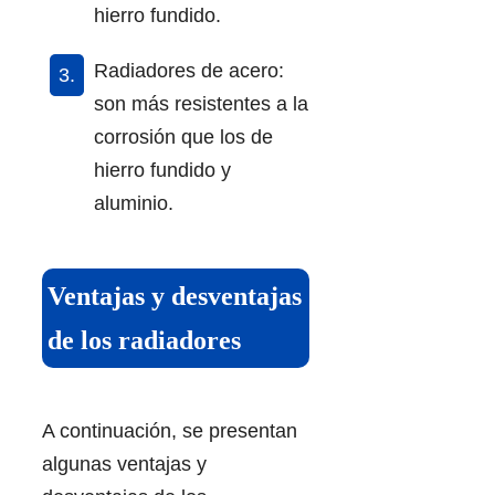
hierro fundido.
Radiadores de acero:
son más resistentes a la
corrosión que los de
hierro fundido y
aluminio.
Ventajas y desventajas
de los radiadores
A continuación, se presentan
algunas ventajas y