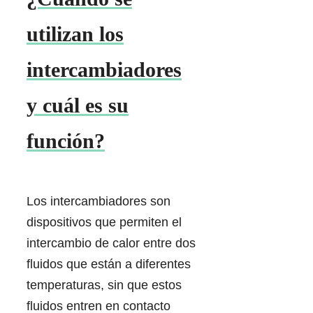
utilizan los
intercambiadores
y cuál es su
función?
Los intercambiadores son
dispositivos que permiten el
intercambio de calor entre dos
fluidos que están a diferentes
temperaturas, sin que estos
fluidos entren en contacto