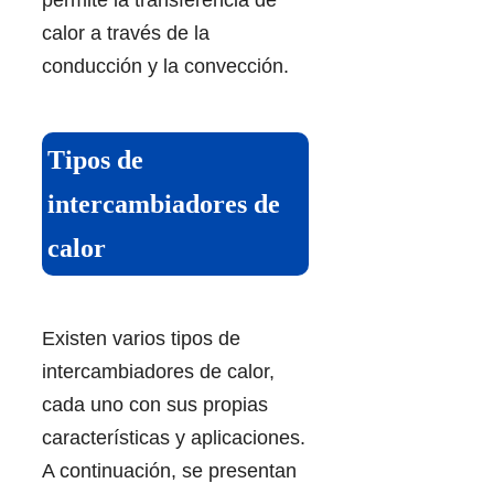
calor a través de la
conducción y la convección.
Tipos de
intercambiadores de
calor
Existen varios tipos de
intercambiadores de calor,
cada uno con sus propias
características y aplicaciones.
A continuación, se presentan