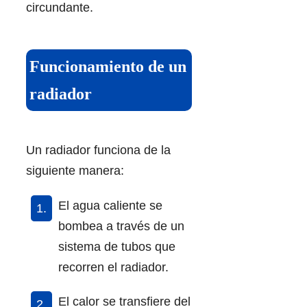
circundante.
Funcionamiento de un
radiador
Un radiador funciona de la
siguiente manera:
El agua caliente se
bombea a través de un
sistema de tubos que
recorren el radiador.
El calor se transfiere del