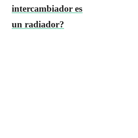
intercambiador es
un radiador?