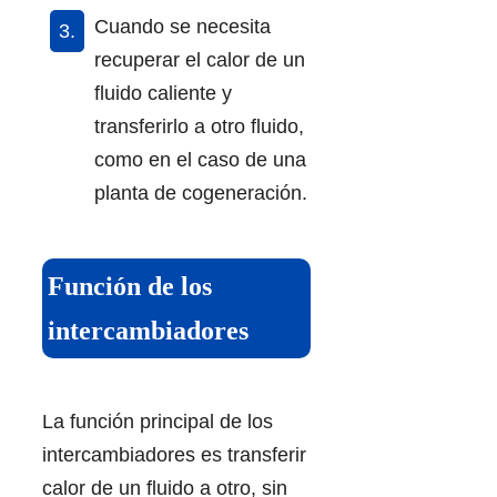
Cuando se necesita
recuperar el calor de un
fluido caliente y
transferirlo a otro fluido,
como en el caso de una
planta de cogeneración.
Función de los
intercambiadores
La función principal de los
intercambiadores es transferir
calor de un fluido a otro, sin