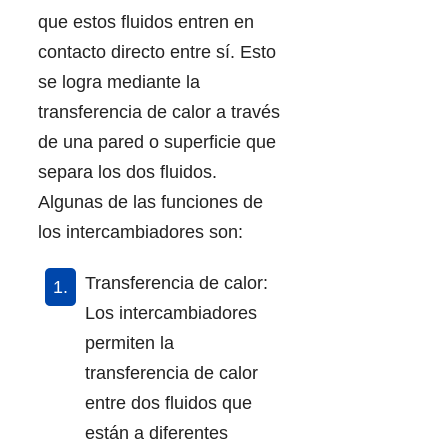
que estos fluidos entren en
contacto directo entre sí. Esto
se logra mediante la
transferencia de calor a través
de una pared o superficie que
separa los dos fluidos.
Algunas de las funciones de
los intercambiadores son:
Transferencia de calor:
Los intercambiadores
permiten la
transferencia de calor
entre dos fluidos que
están a diferentes