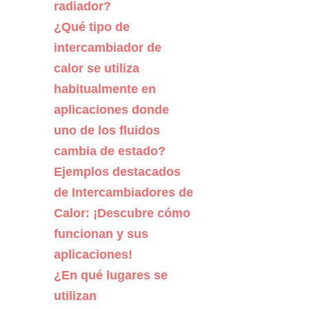
radiador?
¿Qué tipo de
intercambiador de
calor se utiliza
habitualmente en
aplicaciones donde
uno de los fluidos
cambia de estado?
Ejemplos destacados
de Intercambiadores de
Calor: ¡Descubre cómo
funcionan y sus
aplicaciones!
¿En qué lugares se
utilizan