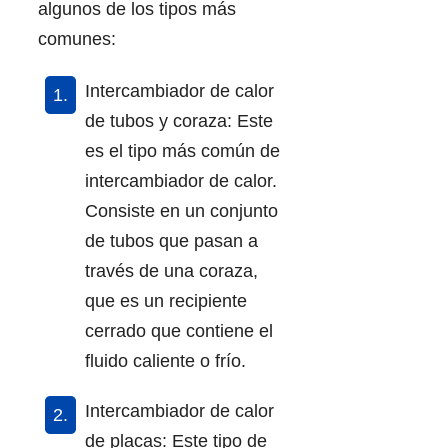
algunos de los tipos más
comunes:
Intercambiador de calor
de tubos y coraza: Este
es el tipo más común de
intercambiador de calor.
Consiste en un conjunto
de tubos que pasan a
través de una coraza,
que es un recipiente
cerrado que contiene el
fluido caliente o frío.
Intercambiador de calor
de placas: Este tipo de