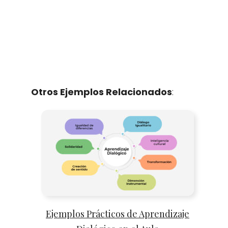
Otros Ejemplos Relacionados
:
Ejemplos Prácticos de Aprendizaje