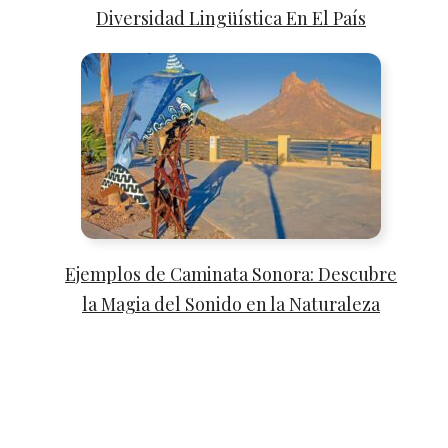
Diversidad Lingüística En El País
Ejemplos de Caminata Sonora: Descubre
la Magia del Sonido en la Naturaleza