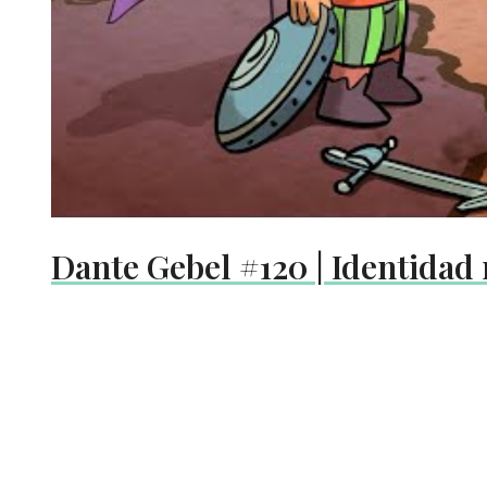
Dante Gebel #120 | Identidad