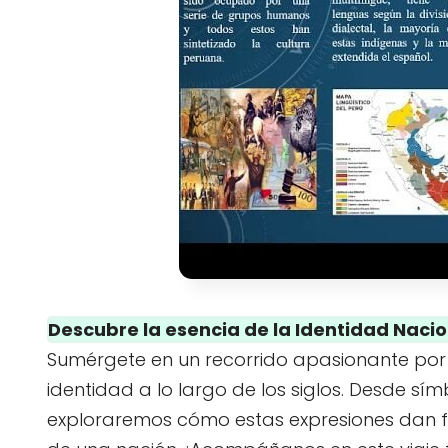
Descubre la esencia de la Identidad Nacio
Sumérgete en un recorrido apasionante por
identidad a lo largo de los siglos. Desde sí
exploraremos cómo estas expresiones dan fo