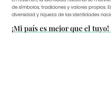
de símbolos, tradiciones y valores propios.
diversidad y riqueza de las identidades naci
¡Mi país es mejor que el tuyo