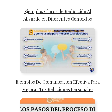
Ejemplos Claros de Reducción Al
Absurdo en Diferentes Contextos
Ejemplos De Comunicación Efectiva Para
Mejorar Tus Relaciones Personales