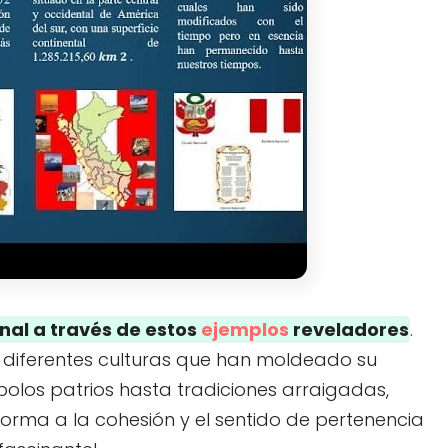
nal a través de estos
ejemplos
reveladores
.
 diferentes culturas que han moldeado su
mbolos patrios hasta tradiciones arraigadas,
rma a la cohesión y el sentido de pertenencia