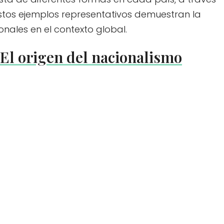
 Estos ejemplos representativos demuestran la
onales en el contexto global.
! El origen del nacionalismo