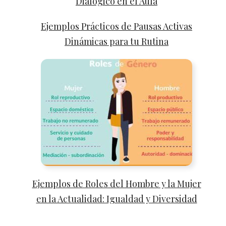
Dialógico en el Aula
Ejemplos Prácticos de Pausas Activas
Dinámicas para tu Rutina
Ejemplos de Roles del Hombre y la Mujer
en la Actualidad: Igualdad y Diversidad