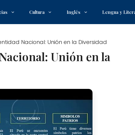
cias
Cultura
Inglés
Lengua y Liter
entidad Nacional: Unión en la Diversidad
Nacional: Unión en la