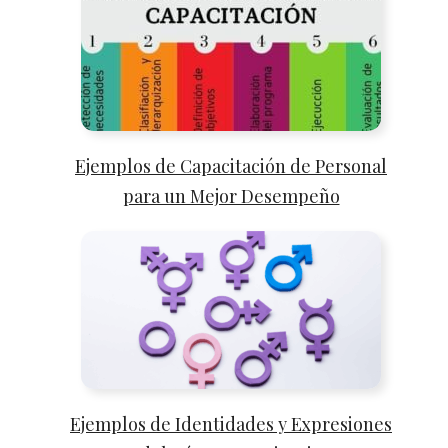
Ejemplos de Capacitación de Personal
para un Mejor Desempeño
Ejemplos de Identidades y Expresiones