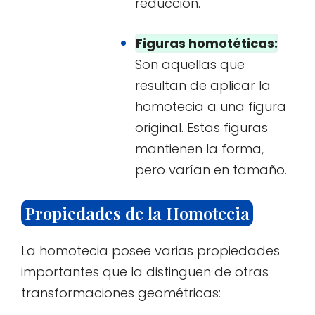
reducción.
Figuras homotéticas:
Son aquellas que
resultan de aplicar la
homotecia a una figura
original. Estas figuras
mantienen la forma,
pero varían en tamaño.
Propiedades de la Homotecia
La homotecia posee varias propiedades
importantes que la distinguen de otras
transformaciones geométricas: