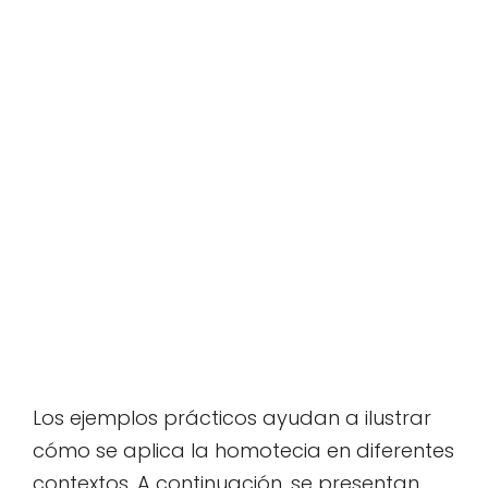
Los ejemplos prácticos ayudan a ilustrar
cómo se aplica la homotecia en diferentes
contextos. A continuación, se presentan