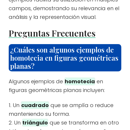
campos, demostrando su relevancia en el
análisis y la representación visual.
Preguntas Frecuentes
¿Cuáles son algunos ejemplos de
homotecia en figuras geométricas
planas?
Algunos ejemplos de
homotecia
en
figuras geométricas planas incluyen:
1. Un
cuadrado
que se amplía o reduce
manteniendo su forma.
2. Un
triángulo
que se transforma en otro