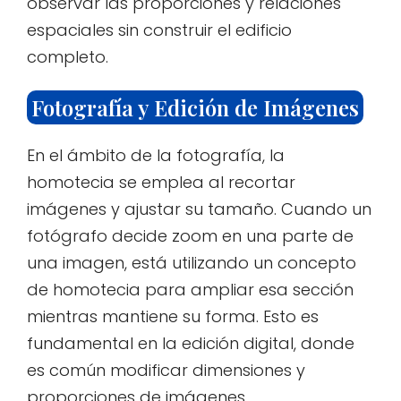
observar las proporciones y relaciones
espaciales sin construir el edificio
completo.
Fotografía y Edición de Imágenes
En el ámbito de la fotografía, la
homotecia se emplea al recortar
imágenes y ajustar su tamaño. Cuando un
fotógrafo decide zoom en una parte de
una imagen, está utilizando un concepto
de homotecia para ampliar esa sección
mientras mantiene su forma. Esto es
fundamental en la edición digital, donde
es común modificar dimensiones y
proporciones de imágenes.