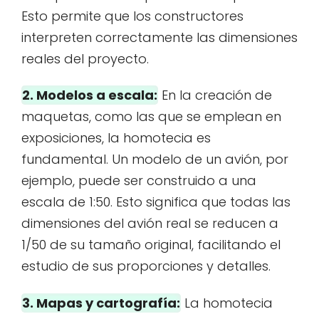
Esto permite que los constructores
interpreten correctamente las dimensiones
reales del proyecto.
2. Modelos a escala:
En la creación de
maquetas, como las que se emplean en
exposiciones, la homotecia es
fundamental. Un modelo de un avión, por
ejemplo, puede ser construido a una
escala de 1:50. Esto significa que todas las
dimensiones del avión real se reducen a
1/50 de su tamaño original, facilitando el
estudio de sus proporciones y detalles.
3. Mapas y cartografía:
La homotecia