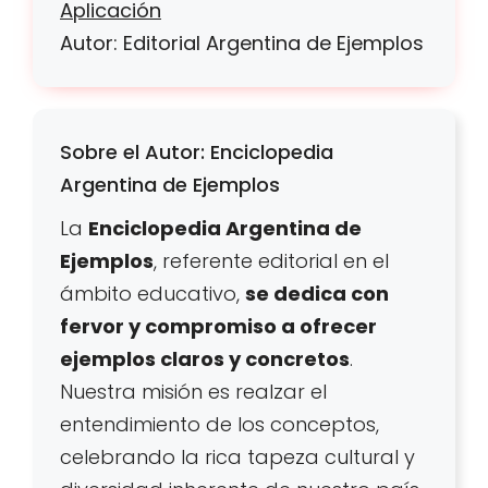
Aplicación
Autor: Editorial Argentina de Ejemplos
Sobre el Autor: Enciclopedia
Argentina de Ejemplos
La
Enciclopedia Argentina de
Ejemplos
, referente editorial en el
ámbito educativo,
se dedica con
fervor y compromiso a ofrecer
ejemplos claros y concretos
.
Nuestra misión es realzar el
entendimiento de los conceptos,
celebrando la rica tapeza cultural y