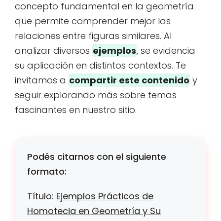
concepto fundamental en la geometría
que permite comprender mejor las
relaciones entre figuras similares. Al
analizar diversos
ejemplos
, se evidencia
su aplicación en distintos contextos. Te
invitamos a
compartir este contenido
y
seguir explorando más sobre temas
fascinantes en nuestro sitio.
Podés citarnos con el siguiente
formato:
Título:
Ejemplos Prácticos de
Homotecia en Geometría y Su