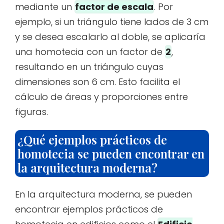
mediante un
factor de escala
. Por
ejemplo, si un triángulo tiene lados de 3 cm
y se desea escalarlo al doble, se aplicaría
una homotecia con un factor de
2
,
resultando en un triángulo cuyas
dimensiones son 6 cm. Esto facilita el
cálculo de áreas y proporciones entre
figuras.
¿Qué ejemplos prácticos de
homotecia se pueden encontrar en
la arquitectura moderna?
En la arquitectura moderna, se pueden
encontrar ejemplos prácticos de