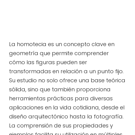
La homotecia es un concepto clave en
geometría que permite comprender
cómo las figuras pueden ser
transformadas en relación a un punto fijo.
Su estudio no solo ofrece una base teórica
sólida, sino que también proporciona
herramientas prácticas para diversas
aplicaciones en la vida cotidiana, desde el
diseño arquitectónico hasta la fotografía.
La comprensión de sus propiedades y
ejemplos facilita su utilización en múltiples