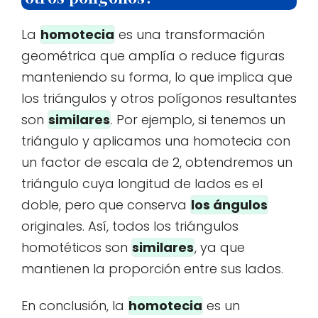
La
homotecia
es una transformación
geométrica que amplía o reduce figuras
manteniendo su forma, lo que implica que
los triángulos y otros polígonos resultantes
son
similares
. Por ejemplo, si tenemos un
triángulo y aplicamos una homotecia con
un factor de escala de 2, obtendremos un
triángulo cuya longitud de lados es el
doble, pero que conserva
los ángulos
originales. Así, todos los triángulos
homotéticos son
similares
, ya que
mantienen la proporción entre sus lados.
En conclusión, la
homotecia
es un