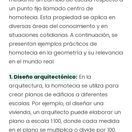
un punto fijo llamado centro de
homotecia. Esta propiedad se aplica en
diversas áreas del conocimiento y en
situaciones cotidianas. A continuación, se
presentan ejemplos prácticos de
homotecia en la geometría y su relevancia
en el mundo real.
1. Diseño arquitectónico:
En la
arquitectura, la homotecia se utiliza para
crear planos de edificios a diferentes
escalas. Por ejemplo, al diseñar una
vivienda, un arquitecto puede elaborar un
plano a escala 1:100, donde cada medida
en el plano se multiplica o divide por 100.