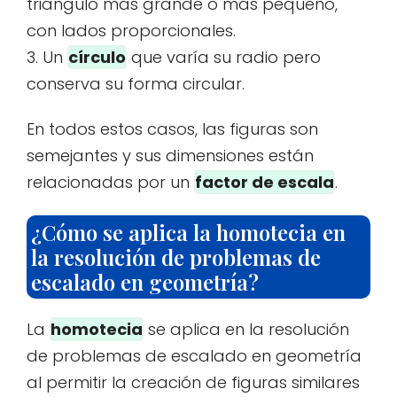
triángulo más grande o más pequeño,
con lados proporcionales.
3. Un
círculo
que varía su radio pero
conserva su forma circular.
En todos estos casos, las figuras son
semejantes y sus dimensiones están
relacionadas por un
factor de escala
.
¿Cómo se aplica la homotecia en
la resolución de problemas de
escalado en geometría?
La
homotecia
se aplica en la resolución
de problemas de escalado en geometría
al permitir la creación de figuras similares