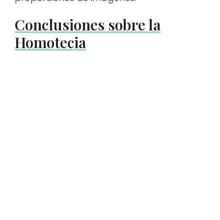
Conclusiones sobre la
Homotecia