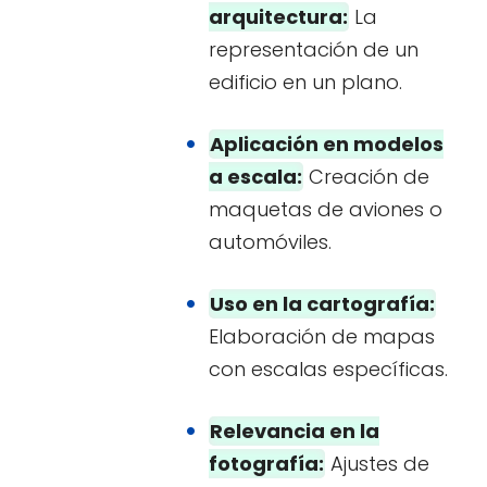
arquitectura:
La
representación de un
edificio en un plano.
Aplicación en modelos
a escala:
Creación de
maquetas de aviones o
automóviles.
Uso en la cartografía:
Elaboración de mapas
con escalas específicas.
Relevancia en la
fotografía:
Ajustes de