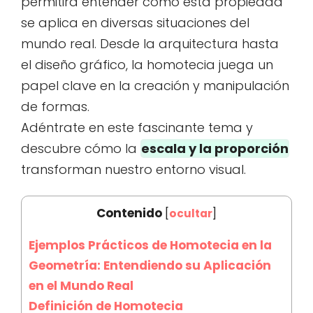
permitirá entender cómo esta propiedad
se aplica en diversas situaciones del
mundo real. Desde la arquitectura hasta
el diseño gráfico, la homotecia juega un
papel clave en la creación y manipulación
de formas.
Adéntrate en este fascinante tema y
descubre cómo la
escala y la proporción
transforman nuestro entorno visual.
Contenido
[
ocultar
]
Ejemplos Prácticos de Homotecia en la
Geometría: Entendiendo su Aplicación
en el Mundo Real
Definición de Homotecia