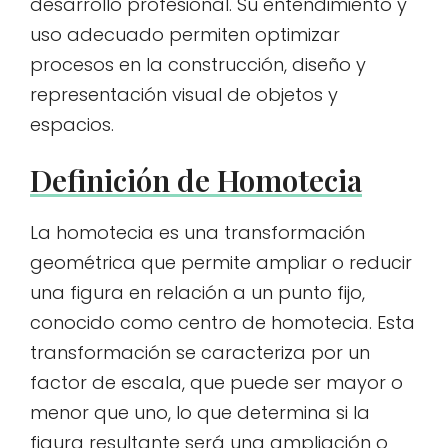
desarrollo profesional. Su entendimiento y
uso adecuado permiten optimizar
procesos en la construcción, diseño y
representación visual de objetos y
espacios.
Definición de Homotecia
La homotecia es una transformación
geométrica que permite ampliar o reducir
una figura en relación a un punto fijo,
conocido como centro de homotecia. Esta
transformación se caracteriza por un
factor de escala, que puede ser mayor o
menor que uno, lo que determina si la
figura resultante será una ampliación o