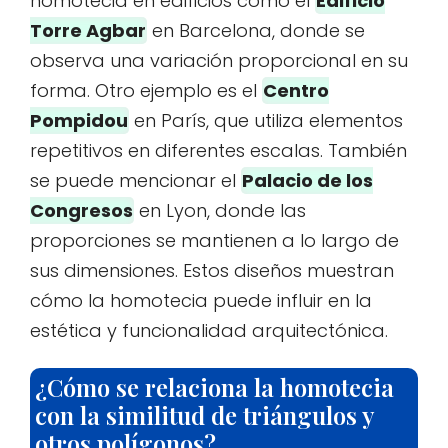
homotecia en edificios como el
Edificio
Torre Agbar
en Barcelona, donde se
observa una variación proporcional en su
forma. Otro ejemplo es el
Centro
Pompidou
en París, que utiliza elementos
repetitivos en diferentes escalas. También
se puede mencionar el
Palacio de los
Congresos
en Lyon, donde las
proporciones se mantienen a lo largo de
sus dimensiones. Estos diseños muestran
cómo la homotecia puede influir en la
estética y funcionalidad arquitectónica.
¿Cómo se relaciona la homotecia
con la similitud de triángulos y
otros polígonos?