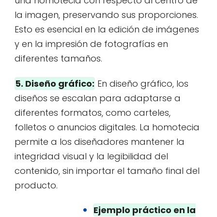
una homotecia con respecto al centro de
la imagen, preservando sus proporciones.
Esto es esencial en la edición de imágenes
y en la impresión de fotografías en
diferentes tamaños.
5. Diseño gráfico:
En diseño gráfico, los
diseños se escalan para adaptarse a
diferentes formatos, como carteles,
folletos o anuncios digitales. La homotecia
permite a los diseñadores mantener la
integridad visual y la legibilidad del
contenido, sin importar el tamaño final del
producto.
Ejemplo práctico en la