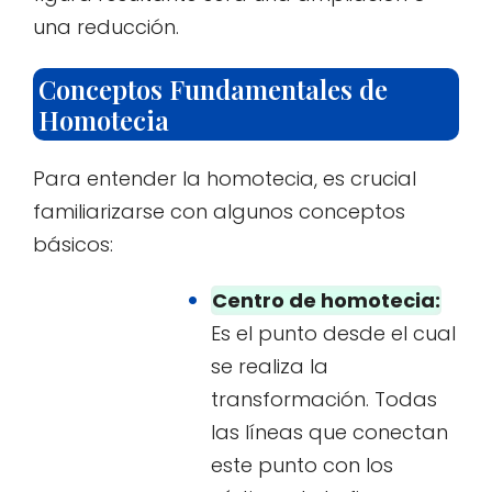
una reducción.
Conceptos Fundamentales de
Homotecia
Para entender la homotecia, es crucial
familiarizarse con algunos conceptos
básicos:
Centro de homotecia:
Es el punto desde el cual
se realiza la
transformación. Todas
las líneas que conectan
este punto con los