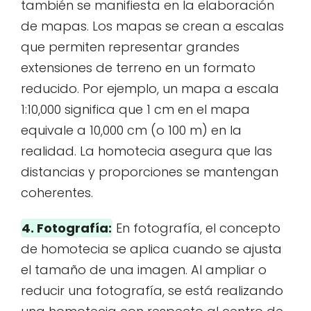
también se manifiesta en la elaboración
de mapas. Los mapas se crean a escalas
que permiten representar grandes
extensiones de terreno en un formato
reducido. Por ejemplo, un mapa a escala
1:10,000 significa que 1 cm en el mapa
equivale a 10,000 cm (o 100 m) en la
realidad. La homotecia asegura que las
distancias y proporciones se mantengan
coherentes.
4. Fotografía:
En fotografía, el concepto
de homotecia se aplica cuando se ajusta
el tamaño de una imagen. Al ampliar o
reducir una fotografía, se está realizando