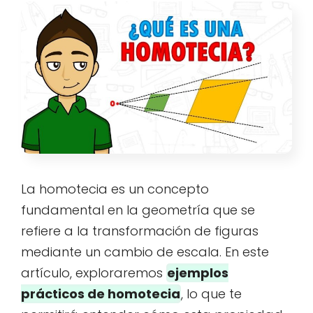
La homotecia es un concepto
fundamental en la geometría que se
refiere a la transformación de figuras
mediante un cambio de escala. En este
artículo, exploraremos
ejemplos
prácticos de homotecia
, lo que te