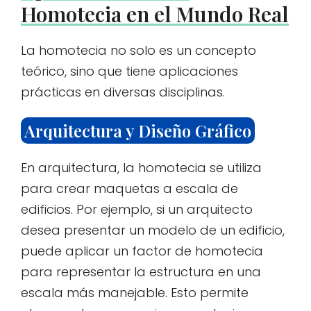
Homotecia en el Mundo Real
La homotecia no solo es un concepto
teórico, sino que tiene aplicaciones
prácticas en diversas disciplinas.
Arquitectura y Diseño Gráfico
En arquitectura, la homotecia se utiliza
para crear maquetas a escala de
edificios. Por ejemplo, si un arquitecto
desea presentar un modelo de un edificio,
puede aplicar un factor de homotecia
para representar la estructura en una
escala más manejable. Esto permite