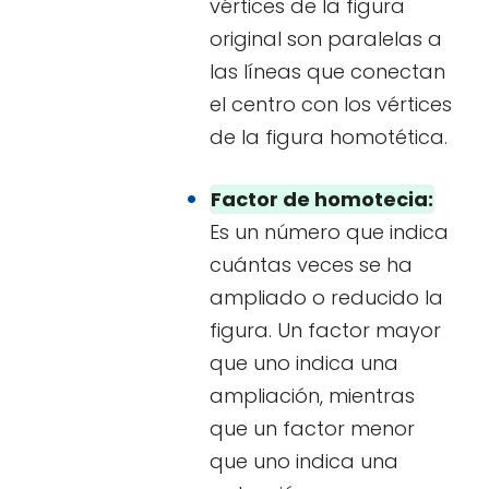
vértices de la figura
original son paralelas a
las líneas que conectan
el centro con los vértices
de la figura homotética.
Factor de homotecia:
Es un número que indica
cuántas veces se ha
ampliado o reducido la
figura. Un factor mayor
que uno indica una
ampliación, mientras
que un factor menor
que uno indica una