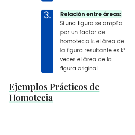
Relación entre áreas:
Si una figura se amplía
por un factor de
homotecia k, el área de
la figura resultante es k²
veces el área de la
figura original.
Ejemplos Prácticos de
Homotecia