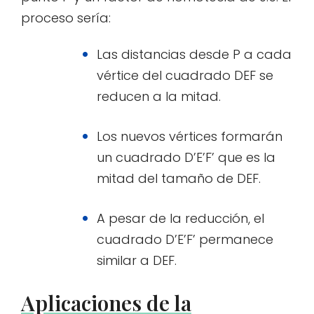
proceso sería:
Las distancias desde P a cada
vértice del cuadrado DEF se
reducen a la mitad.
Los nuevos vértices formarán
un cuadrado D’E’F’ que es la
mitad del tamaño de DEF.
A pesar de la reducción, el
cuadrado D’E’F’ permanece
similar a DEF.
Aplicaciones de la