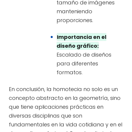
tamaño de imágenes
manteniendo
proporciones.
Importancia en el
diseño gráfico:
Escalado de diseños
para diferentes
formatos.
En conclusión, la homotecia no solo es un
concepto abstracto en la geometría, sino
que tiene aplicaciones prácticas en
diversas disciplinas que son
fundamentales en la vida cotidiana y en el