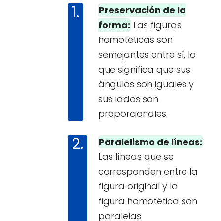
Preservación de la
forma:
Las figuras
homotéticas son
semejantes entre sí, lo
que significa que sus
ángulos son iguales y
sus lados son
proporcionales.
Paralelismo de líneas:
Las líneas que se
corresponden entre la
figura original y la
figura homotética son
paralelas.