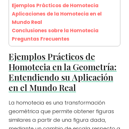
Ejemplos Prácticos de Homotecia
Aplicaciones de la Homotecia en el
Mundo Real
Conclusiones sobre la Homotecia
Preguntas Frecuentes
Ejemplos Prácticos de
Homotecia en la Geometría:
Entendiendo su Aplicación
en el Mundo Real
La homotecia es una transformación
geométrica que permite obtener figuras
similares a partir de una figura dada,
mediante un cambio de escala respecto a