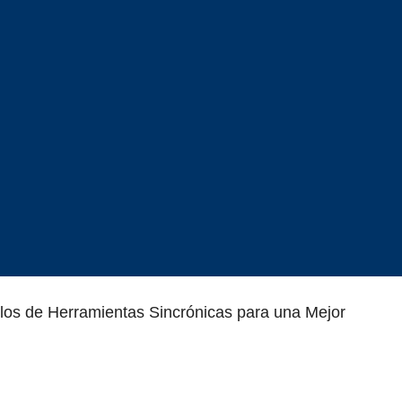
los de Herramientas Sincrónicas para una Mejor