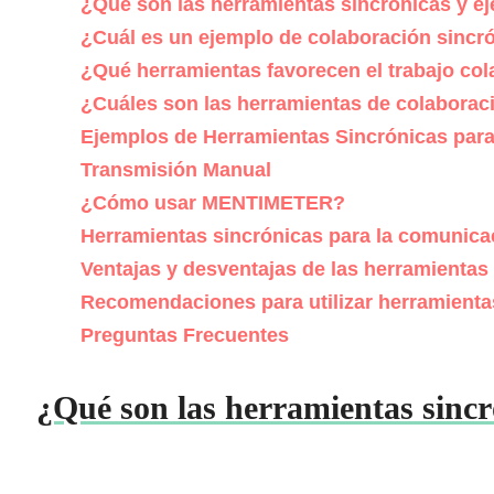
¿Qué son las herramientas sincrónicas y e
¿Cuál es un ejemplo de colaboración sincr
¿Qué herramientas favorecen el trabajo col
¿Cuáles son las herramientas de colaborac
Ejemplos de Herramientas Sincrónicas para
Transmisión Manual
¿Cómo usar MENTIMETER?
Herramientas sincrónicas para la comunicac
Ventajas y desventajas de las herramientas
Recomendaciones para utilizar herramienta
Preguntas Frecuentes
¿Qué son las herramientas sincr