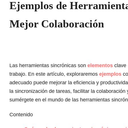
Ejemplos de Herramienta
Mejor Colaboración
Las herramientas sincrónicas son
elementos
clave 
trabajo. En este artículo, exploraremos
ejemplos
co
adecuado puede mejorar la eficiencia y productivid
la sincronización de tareas, facilitar la colaboració
sumérgete en el mundo de las herramientas sincrón
Contenido