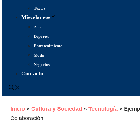
Textos
Miscelaneos
Arte
Deportes
Entretenimiento
Moda
Negocios
Contacto
Inicio
»
Cultura y Sociedad
»
Tecnología
»
Ejemp
Colaboración