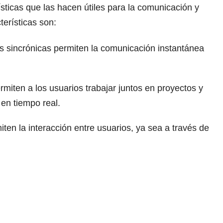
ísticas que las hacen útiles para la comunicación y
terísticas son:
s sincrónicas permiten la comunicación instantánea
miten a los usuarios trabajar juntos en proyectos y
en tiempo real.
iten la interacción entre usuarios, ya sea a través de