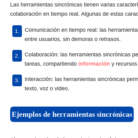
Las herramientas sincrónicas tienen varias caracter
colaboración en tiempo real. Algunas de estas carac
Comunicación en tiempo real: las herramienta
entre usuarios, sin demoras o retrasos.
Colaboración: las herramientas sincrónicas per
tareas, compartiendo
información
y recursos 
Interacción: las herramientas sincrónicas perm
texto, voz o video.
Ejemplos de herramientas sincrónicas