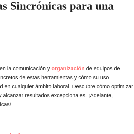
s Sincrónicas para una
en la comunicación y
organización
de equipos de
ncretos de estas herramientas y cómo su uso
ad en cualquier ámbito laboral. Descubre cómo optimizar
n y alcanzar resultados excepcionales. ¡Adelante,
icas!