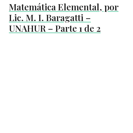
Matemática Elemental, por
Lic. M. I. Baragatti –
UNAHUR – Parte 1 de 2