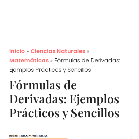
Inicio
»
Ciencias Naturales
»
Matemáticas
»
Fórmulas de Derivadas:
Ejemplos Prácticos y Sencillos
Fórmulas de
Derivadas: Ejemplos
Prácticos y Sencillos