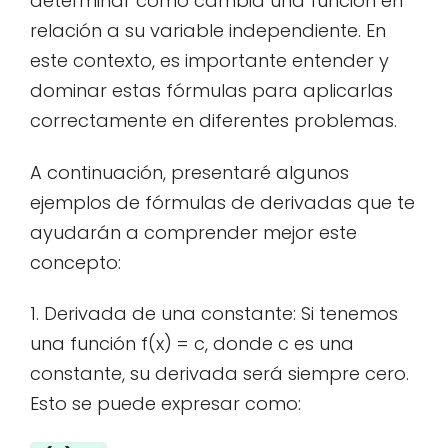
determinar cómo cambia una función en
relación a su variable independiente. En
este contexto, es importante entender y
dominar estas fórmulas para aplicarlas
correctamente en diferentes problemas.
A continuación, presentaré algunos
ejemplos de fórmulas de derivadas que te
ayudarán a comprender mejor este
concepto:
1. Derivada de una constante: Si tenemos
una función f(x) = c, donde c es una
constante, su derivada será siempre cero.
Esto se puede expresar como: