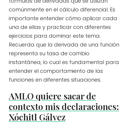
fórmulas de derivadas que se utilizan
comúnmente en el cálculo diferencial. Es
importante entender cómo aplicar cada
una de ellas y practicar con diferentes
ejercicios para dominar este tema.
Recuerda que la derivada de una función
representa su tasa de cambio
instantánea, lo cual es fundamental para
entender el comportamiento de las
funciones en diferentes situaciones.
AMLO quiere sacar de
contexto mis declaraciones:
Xóchitl Gálvez