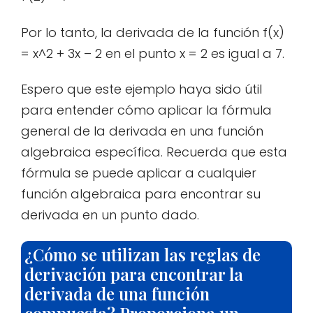
Por lo tanto, la derivada de la función f(x)
= x^2 + 3x – 2 en el punto x = 2 es igual a 7.
Espero que este ejemplo haya sido útil
para entender cómo aplicar la fórmula
general de la derivada en una función
algebraica específica. Recuerda que esta
fórmula se puede aplicar a cualquier
función algebraica para encontrar su
derivada en un punto dado.
¿Cómo se utilizan las reglas de
derivación para encontrar la
derivada de una función
compuesta? Proporciona un