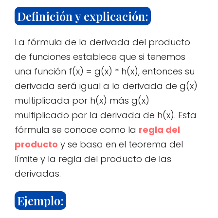
Definición y explicación:
La fórmula de la derivada del producto
de funciones establece que si tenemos
una función f(x) = g(x) * h(x), entonces su
derivada será igual a la derivada de g(x)
multiplicada por h(x) más g(x)
multiplicado por la derivada de h(x). Esta
fórmula se conoce como la
regla del
producto
y se basa en el teorema del
límite y la regla del producto de las
derivadas.
Ejemplo: