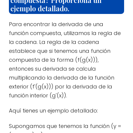
ejemplo detallado.
Para encontrar la derivada de una
función compuesta, utilizamos la regla de
la cadena. La regla de la cadena
establece que si tenemos una función
compuesta de la forma (f(g(x))),
entonces su derivada se calcula
multiplicando la derivada de la función
exterior (f'(g(x))) por la derivada de la
función interior (g'(x)).
Aquí tienes un ejemplo detallado:
Supongamos que tenemos la función (y =