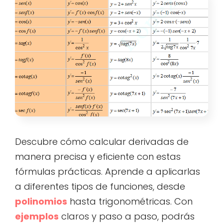
Descubre cómo calcular derivadas de
manera precisa y eficiente con estas
fórmulas prácticas. Aprende a aplicarlas
a diferentes tipos de funciones, desde
polinomios
hasta trigonométricas. Con
ejemplos
claros y paso a paso, podrás