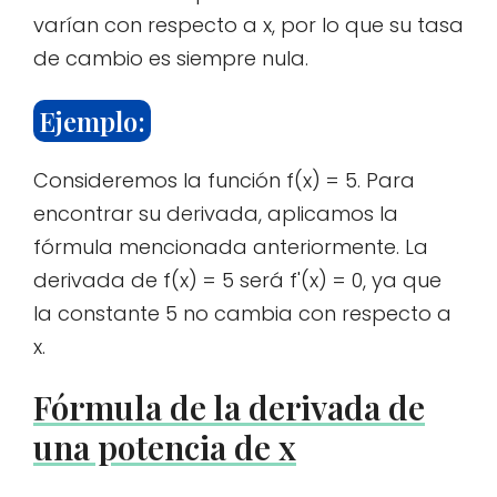
varían con respecto a x, por lo que su tasa
de cambio es siempre nula.
Ejemplo:
Consideremos la función f(x) = 5. Para
encontrar su derivada, aplicamos la
fórmula mencionada anteriormente. La
derivada de f(x) = 5 será f'(x) = 0, ya que
la constante 5 no cambia con respecto a
x.
Fórmula de la derivada de
una potencia de x