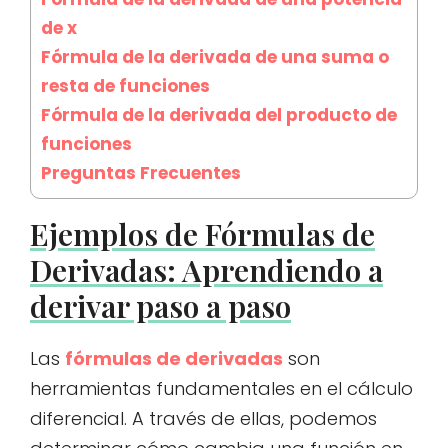
de x
Fórmula de la derivada de una suma o
resta de funciones
Fórmula de la derivada del producto de
funciones
Preguntas Frecuentes
Ejemplos de Fórmulas de
Derivadas: Aprendiendo a
derivar paso a paso
Las
fórmulas de derivadas
son
herramientas fundamentales en el cálculo
diferencial. A través de ellas, podemos