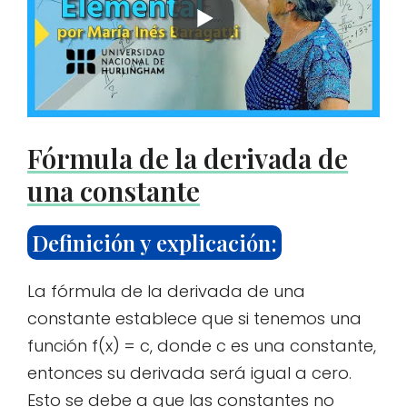
Fórmula de la derivada de
una constante
Definición y explicación:
La fórmula de la derivada de una
constante establece que si tenemos una
función f(x) = c, donde c es una constante,
entonces su derivada será igual a cero.
Esto se debe a que las constantes no