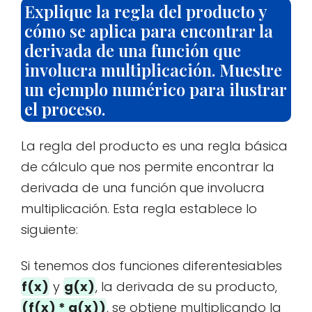
Explique la regla del producto y
cómo se aplica para encontrar la
derivada de una función que
involucra multiplicación. Muestre
un ejemplo numérico para ilustrar
el proceso.
La regla del producto es una regla básica
de cálculo que nos permite encontrar la
derivada de una función que involucra
multiplicación. Esta regla establece lo
siguiente:
Si tenemos dos funciones diferentesiables
f(x)
y
g(x)
, la derivada de su producto,
(f(x) * g(x))
, se obtiene multiplicando la