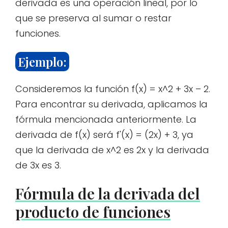
derivada es una operación lineal, por lo
que se preserva al sumar o restar
funciones.
Ejemplo:
Consideremos la función f(x) = x^2 + 3x – 2.
Para encontrar su derivada, aplicamos la
fórmula mencionada anteriormente. La
derivada de f(x) será f'(x) = (2x) + 3, ya
que la derivada de x^2 es 2x y la derivada
de 3x es 3.
Fórmula de la derivada del
producto de funciones