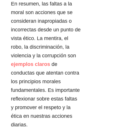
En resumen, las faltas a la
moral son acciones que se
consideran inapropiadas o
incorrectas desde un punto de
vista ético. La mentira, el
robo, la discriminación, la
violencia y la corrupción son
ejemplos claros
de
conductas que atentan contra
los principios morales
fundamentales. Es importante
reflexionar sobre estas faltas
y promover el respeto y la
ética en nuestras acciones
diarias.