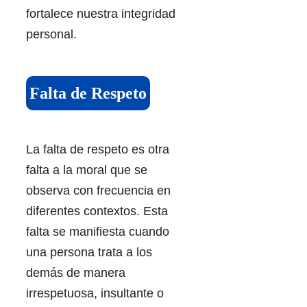
fortalece nuestra integridad
personal.
Falta de Respeto
La falta de respeto es otra
falta a la moral que se
observa con frecuencia en
diferentes contextos. Esta
falta se manifiesta cuando
una persona trata a los
demás de manera
irrespetuosa, insultante o