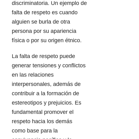
discriminatoria. Un ejemplo de
falta de respeto es cuando
alguien se burla de otra
persona por su apariencia
física o por su origen étnico.
La falta de respeto puede
generar tensiones y conflictos
en las relaciones
interpersonales, además de
contribuir a la formación de
estereotipos y prejuicios. Es
fundamental promover el
respeto hacia los demás
como base para la