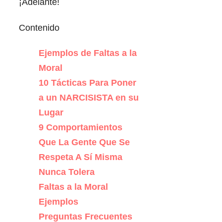
¡Adelante!
Contenido
Ejemplos de Faltas a la
Moral
10 Tácticas Para Poner
a un NARCISISTA en su
Lugar
9 Comportamientos
Que La Gente Que Se
Respeta A Sí Misma
Nunca Tolera
Faltas a la Moral
Ejemplos
Preguntas Frecuentes