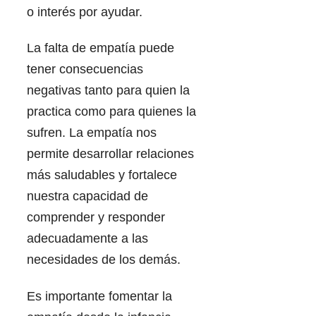
o interés por ayudar.
La falta de empatía puede
tener consecuencias
negativas tanto para quien la
practica como para quienes la
sufren. La empatía nos
permite desarrollar relaciones
más saludables y fortalece
nuestra capacidad de
comprender y responder
adecuadamente a las
necesidades de los demás.
Es importante fomentar la