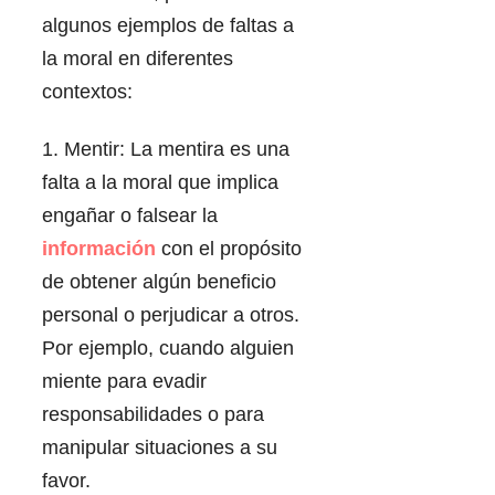
algunos ejemplos de faltas a
la moral en diferentes
contextos:
1. Mentir: La mentira es una
falta a la moral que implica
engañar o falsear la
información
con el propósito
de obtener algún beneficio
personal o perjudicar a otros.
Por ejemplo, cuando alguien
miente para evadir
responsabilidades o para
manipular situaciones a su
favor.