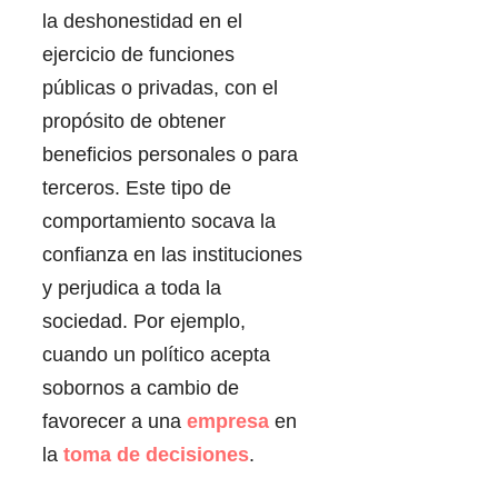
la deshonestidad en el
ejercicio de funciones
públicas o privadas, con el
propósito de obtener
beneficios personales o para
terceros. Este tipo de
comportamiento socava la
confianza en las instituciones
y perjudica a toda la
sociedad. Por ejemplo,
cuando un político acepta
sobornos a cambio de
favorecer a una
empresa
en
la
toma de decisiones
.