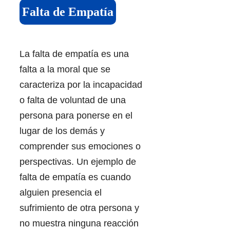
Falta de Empatía
La falta de empatía es una
falta a la moral que se
caracteriza por la incapacidad
o falta de voluntad de una
persona para ponerse en el
lugar de los demás y
comprender sus emociones o
perspectivas. Un ejemplo de
falta de empatía es cuando
alguien presencia el
sufrimiento de otra persona y
no muestra ninguna reacción