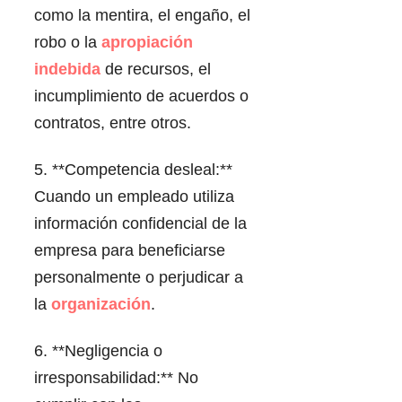
como la mentira, el engaño, el
robo o la
apropiación
indebida
de recursos, el
incumplimiento de acuerdos o
contratos, entre otros.
5. **Competencia desleal:**
Cuando un empleado utiliza
información confidencial de la
empresa para beneficiarse
personalmente o perjudicar a
la
organización
.
6. **Negligencia o
irresponsabilidad:** No