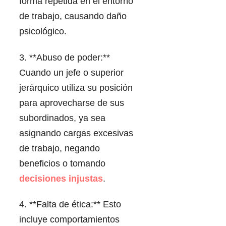
forma repetida en el entorno
de trabajo, causando daño
psicológico.
3. **Abuso de poder:**
Cuando un jefe o superior
jerárquico utiliza su posición
para aprovecharse de sus
subordinados, ya sea
asignando cargas excesivas
de trabajo, negando
beneficios o tomando
decisiones injustas
.
4. **Falta de ética:** Esto
incluye comportamientos