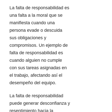
La falta de responsabilidad es
una falta a la moral que se
manifiesta cuando una
persona evade o descuida
sus obligaciones y
compromisos. Un ejemplo de
falta de responsabilidad es
cuando alguien no cumple
con sus tareas asignadas en
el trabajo, afectando así el
desempeño del equipo.
La falta de responsabilidad
puede generar desconfianza y
resentimiento hacia la