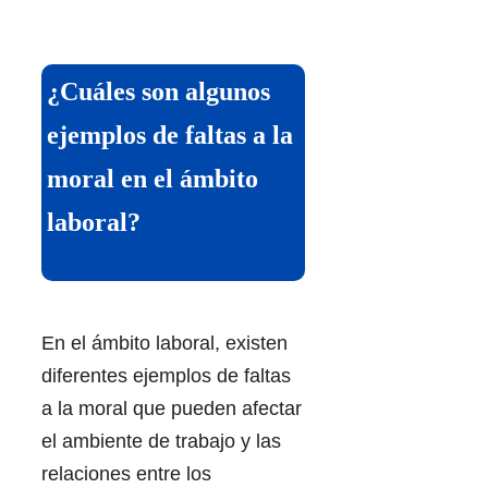
¿Cuáles son algunos
ejemplos de faltas a la
moral en el ámbito
laboral?
En el ámbito laboral, existen
diferentes ejemplos de faltas
a la moral que pueden afectar
el ambiente de trabajo y las
relaciones entre los