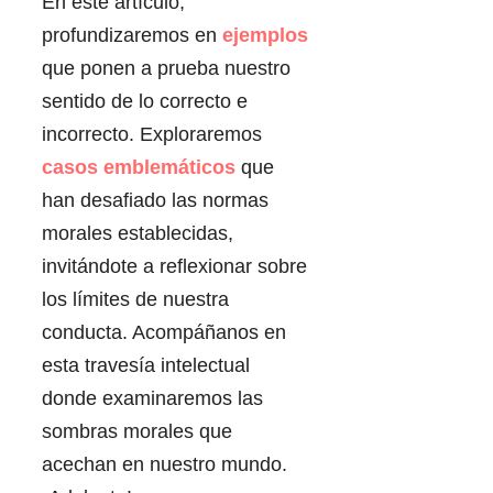
En este artículo,
profundizaremos en
ejemplos
que ponen a prueba nuestro
sentido de lo correcto e
incorrecto. Exploraremos
casos emblemáticos
que
han desafiado las normas
morales establecidas,
invitándote a reflexionar sobre
los límites de nuestra
conducta. Acompáñanos en
esta travesía intelectual
donde examinaremos las
sombras morales que
acechan en nuestro mundo.