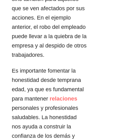
que se ven afectados por sus
acciones. En el ejemplo
anterior, el robo del empleado
puede llevar a la quiebra de la
empresa y al despido de otros
trabajadores.
Es importante fomentar la
honestidad desde temprana
edad, ya que es fundamental
para mantener
relaciones
personales y profesionales
saludables. La honestidad
nos ayuda a construir la
confianza de los demás y