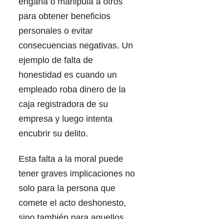
engaña o manipula a otros
para obtener beneficios
personales o evitar
consecuencias negativas. Un
ejemplo de falta de
honestidad es cuando un
empleado roba dinero de la
caja registradora de su
empresa y luego intenta
encubrir su delito.
Esta falta a la moral puede
tener graves implicaciones no
solo para la persona que
comete el acto deshonesto,
sino también para aquellos