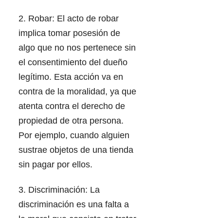
2. Robar: El acto de robar
implica tomar posesión de
algo que no nos pertenece sin
el consentimiento del dueño
legítimo. Esta acción va en
contra de la moralidad, ya que
atenta contra el derecho de
propiedad de otra persona.
Por ejemplo, cuando alguien
sustrae objetos de una tienda
sin pagar por ellos.
3. Discriminación: La
discriminación es una falta a