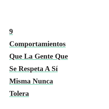
9
Comportamientos
Que La Gente Que
Se Respeta A Sí
Misma Nunca
Tolera