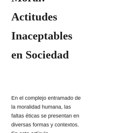
Actitudes
Inaceptables
en Sociedad
En el complejo entramado de
la moralidad humana, las
faltas éticas se presentan en
diversas formas y contextos.