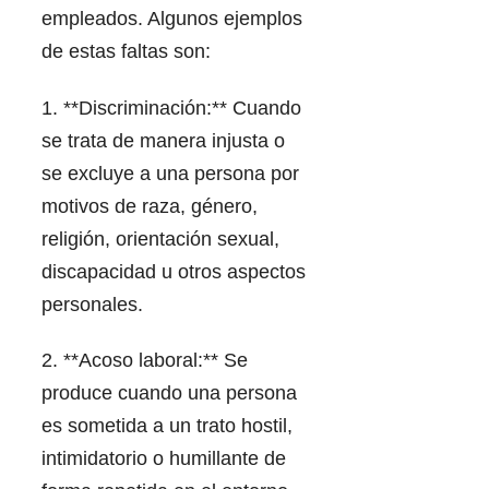
empleados. Algunos ejemplos
de estas faltas son:
1. **Discriminación:** Cuando
se trata de manera injusta o
se excluye a una persona por
motivos de raza, género,
religión, orientación sexual,
discapacidad u otros aspectos
personales.
2. **Acoso laboral:** Se
produce cuando una persona
es sometida a un trato hostil,
intimidatorio o humillante de