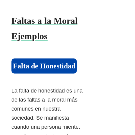
Faltas a la Moral
Ejemplos
Falta de Honestidad
La falta de honestidad es una
de las faltas a la moral más
comunes en nuestra
sociedad. Se manifiesta
cuando una persona miente,