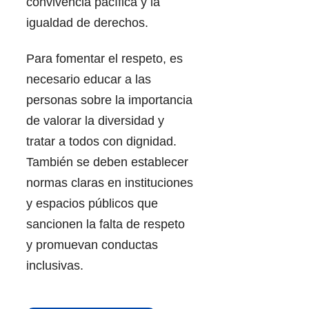
convivencia pacífica y la
igualdad de derechos.
Para fomentar el respeto, es
necesario educar a las
personas sobre la importancia
de valorar la diversidad y
tratar a todos con dignidad.
También se deben establecer
normas claras en instituciones
y espacios públicos que
sancionen la falta de respeto
y promuevan conductas
inclusivas.