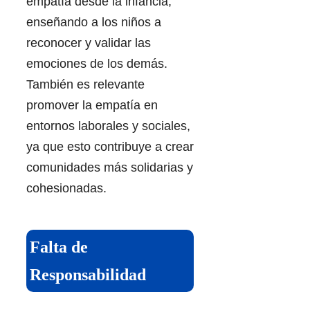
empatía desde la infancia,
enseñando a los niños a
reconocer y validar las
emociones de los demás.
También es relevante
promover la empatía en
entornos laborales y sociales,
ya que esto contribuye a crear
comunidades más solidarias y
cohesionadas.
Falta de
Responsabilidad