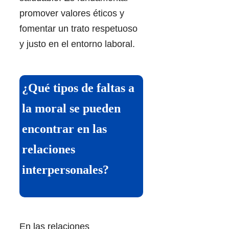
promover valores éticos y
fomentar un trato respetuoso
y justo en el entorno laboral.
¿Qué tipos de faltas a
la moral se pueden
encontrar en las
relaciones
interpersonales?
En las relaciones