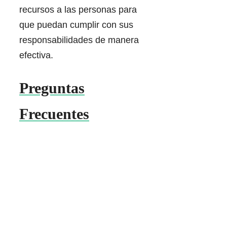
recursos a las personas para
que puedan cumplir con sus
responsabilidades de manera
efectiva.
Preguntas
Frecuentes