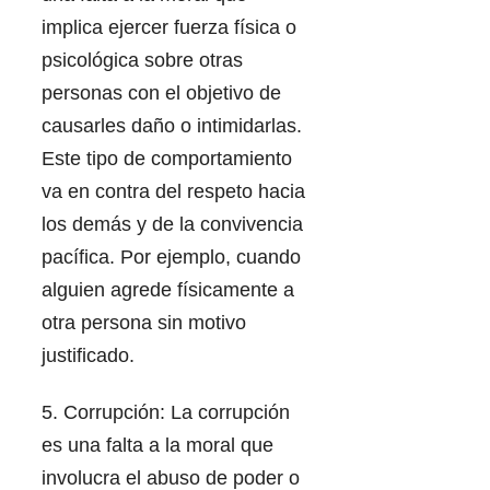
implica ejercer fuerza física o
psicológica sobre otras
personas con el objetivo de
causarles daño o intimidarlas.
Este tipo de comportamiento
va en contra del respeto hacia
los demás y de la convivencia
pacífica. Por ejemplo, cuando
alguien agrede físicamente a
otra persona sin motivo
justificado.
5. Corrupción: La corrupción
es una falta a la moral que
involucra el abuso de poder o