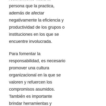
persona que la practica,
además de afectar
negativamente la eficiencia y
productividad de los grupos o
instituciones en los que se
encuentre involucrada.
Para fomentar la
responsabilidad, es necesario
promover una cultura
organizacional en la que se
valoren y refuercen los
compromisos asumidos.
También es importante
brindar herramientas y