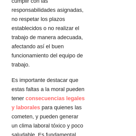
cumplir con las
responsabilidades asignadas,
no respetar los plazos
establecidos o no realizar el
trabajo de manera adecuada,
afectando así el buen
funcionamiento del equipo de
trabajo.
Es importante destacar que
estas faltas a la moral pueden
tener
consecuencias legales
y laborales
para quienes las
cometen, y pueden generar
un clima laboral tóxico y poco
saludable. Es fundamental