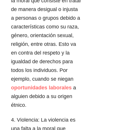
la moral que consiste en tratar
de manera desigual o injusta
a personas o grupos debido a
características como su raza,
género, orientación sexual,
religión, entre otras. Esto va
en contra del respeto y la
igualdad de derechos para
todos los individuos. Por
ejemplo, cuando se niegan
oportunidades laborales
a
alguien debido a su origen
étnico.
4. Violencia: La violencia es
una falta a la moral que