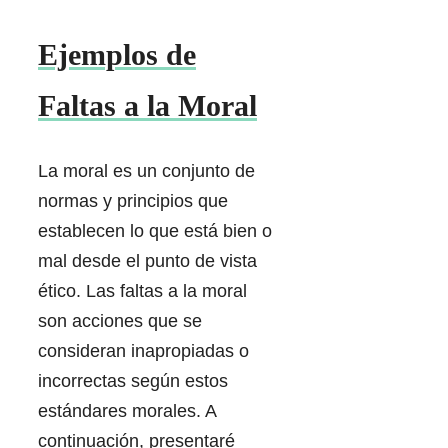
Ejemplos de
Faltas a la Moral
La moral es un conjunto de
normas y principios que
establecen lo que está bien o
mal desde el punto de vista
ético. Las faltas a la moral
son acciones que se
consideran inapropiadas o
incorrectas según estos
estándares morales. A
continuación, presentaré