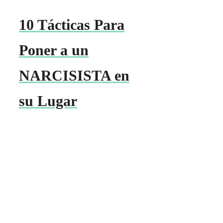
10 Tácticas Para
Poner a un
NARCISISTA en
su Lugar