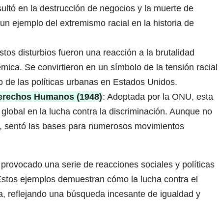
ltó en la destrucción de negocios y la muerte de
un ejemplo del extremismo racial en la historia de
Estos disturbios fueron una reacción a la brutalidad
stémica. Se convirtieron en un símbolo de la tensión racial
 de las políticas urbanas en Estados Unidos.
Derechos Humanos (1948)
: Adoptada por la ONU, esta
 global en la lucha contra la discriminación. Aunque no
a, sentó las bases para numerosos movimientos
 provocado una serie de reacciones sociales y políticas
. Estos ejemplos demuestran cómo la lucha contra el
a, reflejando una búsqueda incesante de igualdad y