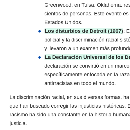
Greenwood, en Tulsa, Oklahoma, resu
cientos de personas. Este evento es 
Estados Unidos.
Los disturbios de Detroit (1967)
: 
policial y la discriminación racial si
y llevaron a un examen más profundo
La Declaración Universal de los 
declaración se convirtió en un marco
específicamente enfocada en la raz
antirracistas en todo el mundo.
La discriminación racial, en sus diversas formas, ha
que han buscado corregir las injusticias históricas
racismo ha sido una constante en la historia human
justicia.