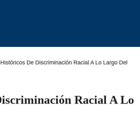
Históricos De Discriminación Racial A Lo Largo Del
iscriminación Racial A Lo