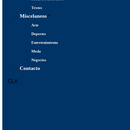
Textos
Miscelaneos
Arte
Deportes
Entretenimiento
Moda
Negocios
Contacto