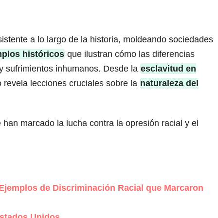
stente a lo largo de la historia, moldeando sociedades
plos históricos
que ilustran cómo las diferencias
s y sufrimientos inhumanos. Desde la
esclavitud en
 revela lecciones cruciales sobre la
naturaleza del
han marcado la lucha contra la opresión racial y el
 Ejemplos de Discriminación Racial que Marcaron
 Estados Unidos