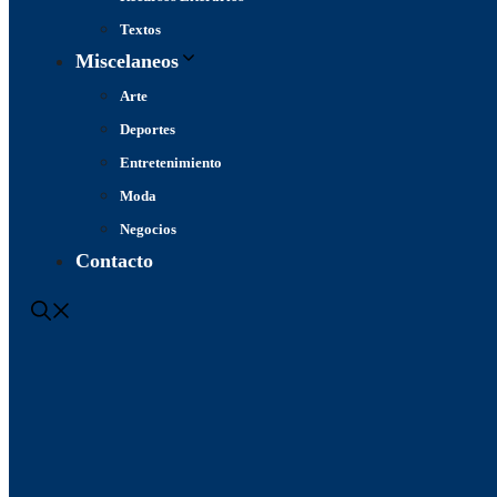
Textos
Miscelaneos
Arte
Deportes
Entretenimiento
Moda
Negocios
Contacto