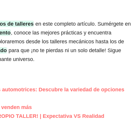
os de talleres
en este completo artículo. Sumérgete en
ento
, conoce las mejores prácticas y encuentra
loraremos desde los talleres mecánicos hasta los de
ado
para que ¡no te pierdas ni un solo detalle! Sigue
nante universo.
es automotrices: Descubre la variedad de opciones
, venden más
PROPIO TALLER! | Expectativa VS Realidad