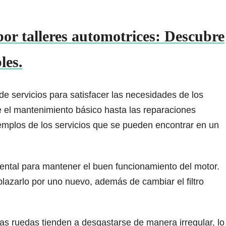
por talleres automotrices: Descubre
les.
e servicios para satisfacer las necesidades de los
e el mantenimiento básico hasta las reparaciones
emplos de los servicios que se pueden encontrar en un
amental para mantener el buen funcionamiento del motor.
mplazarlo por uno nuevo, además de cambiar el filtro
las ruedas tienden a desgastarse de manera irregular, lo