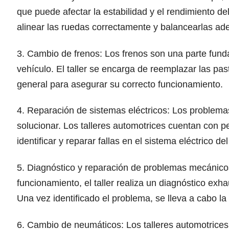
que puede afectar la estabilidad y el rendimiento del 
alinear las ruedas correctamente y balancearlas a
3. Cambio de frenos: Los frenos son una parte fund
vehículo. El taller se encarga de reemplazar las pas
general para asegurar su correcto funcionamiento.
4. Reparación de sistemas eléctricos: Los problemas 
solucionar. Los talleres automotrices cuentan con 
identificar y reparar fallas en el sistema eléctrico de
5. Diagnóstico y reparación de problemas mecánico
funcionamiento, el taller realiza un diagnóstico exh
Una vez identificado el problema, se lleva a cabo l
6. Cambio de neumáticos: Los talleres automotrices