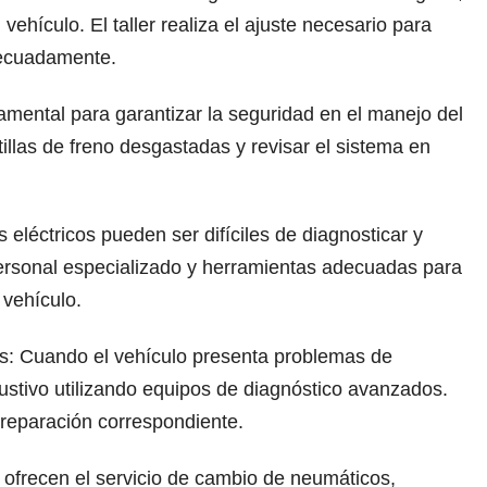
vehículo. El taller realiza el ajuste necesario para
decuadamente.
amental para garantizar la seguridad en el manejo del
tillas de freno desgastadas y revisar el sistema en
eléctricos pueden ser difíciles de diagnosticar y
personal especializado y herramientas adecuadas para
l vehículo.
s: Cuando el vehículo presenta problemas de
austivo utilizando equipos de diagnóstico avanzados.
a reparación correspondiente.
 ofrecen el servicio de cambio de neumáticos,