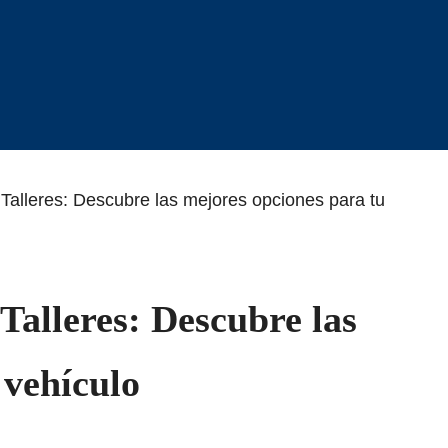
Talleres: Descubre las mejores opciones para tu
Talleres: Descubre las
 vehículo