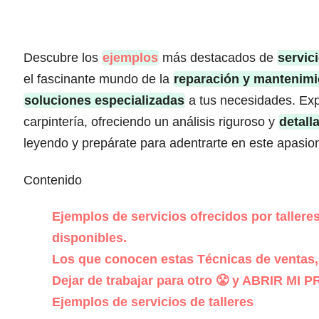
Descubre los
ejemplos
más destacados de
servici
el fascinante mundo de la
reparación y mantenimi
soluciones especializadas
a tus necesidades. Exp
carpintería, ofreciendo un análisis riguroso y
detall
leyendo y prepárate para adentrarte en este apasio
Contenido
Ejemplos de servicios ofrecidos por taller
disponibles.
Los que conocen estas Técnicas de ventas
Dejar de trabajar para otro 😤 y ABRIR MI 
Ejemplos de servicios de talleres