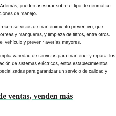
 Además, pueden asesorar sobre el tipo de neumático
iciones de manejo.
frecen servicios de mantenimiento preventivo, que
correas y mangueras, y limpieza de filtros, entre otros.
del vehículo y prevenir averías mayores.
mplia variedad de servicios para mantener y reparar los
ación de sistemas eléctricos, estos establecimientos
cializadas para garantizar un servicio de calidad y
 de ventas, venden más