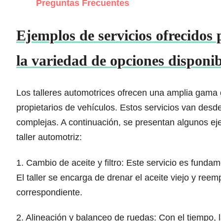
Preguntas Frecuentes
Ejemplos de servicios ofrecidos 
la variedad de opciones disponib
Los talleres automotrices ofrecen una amplia gama d
propietarios de vehículos. Estos servicios van desd
complejas. A continuación, se presentan algunos ej
taller automotriz:
1. Cambio de aceite y filtro: Este servicio es fund
El taller se encarga de drenar el aceite viejo y ree
correspondiente.
2. Alineación y balanceo de ruedas: Con el tiempo, 