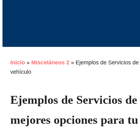
Inicio
»
Misceláneos 2
»
Ejemplos de Servicios de 
vehículo
Ejemplos de Servicios de 
mejores opciones para tu