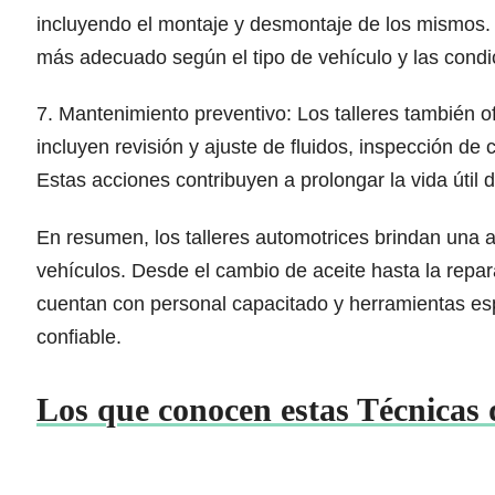
incluyendo el montaje y desmontaje de los mismos.
más adecuado según el tipo de vehículo y las cond
7. Mantenimiento preventivo: Los talleres también o
incluyen revisión y ajuste de fluidos, inspección de 
Estas acciones contribuyen a prolongar la vida útil 
En resumen, los talleres automotrices brindan una a
vehículos. Desde el cambio de aceite hasta la repar
cuentan con personal capacitado y herramientas espe
confiable.
Los que conocen estas Técnicas