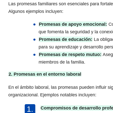
Las promesas familiares son esenciales para fortale
Algunos ejemplos incluyen:
Promesas de apoyo emocional:
Co
que fomenta la seguridad y la conexi
Promesas de educación:
La obligac
para su aprendizaje y desarrollo per
Promesas de respeto mutuo:
Asegu
miembros de la familia.
2. Promesas en el entorno laboral
En el ámbito laboral, las promesas pueden influir sig
organizacional. Ejemplos notables incluyen:
Compromisos de desarrollo profe