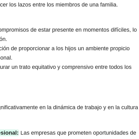
cer los lazos entre los miembros de una familia.
mpromisos de estar presente en momentos difíciles, lo
ón.
ión de proporcionar a los hijos un ambiente propicio
sonal.
rar un trato equitativo y comprensivo entre todos los
nificativamente en la dinámica de trabajo y en la cultura
sional:
Las empresas que prometen oportunidades de