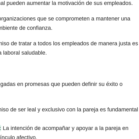
onal pueden aumentar la motivación de sus empleados.
rganizaciones que se comprometen a mantener una
biente de confianza.
so de tratar a todos los empleados de manera justa es
 laboral saludable.
gadas en promesas que pueden definir su éxito o
so de ser leal y exclusivo con la pareja es fundamental
:
La intención de acompañar y apoyar a la pareja en
ínculo afectivo.