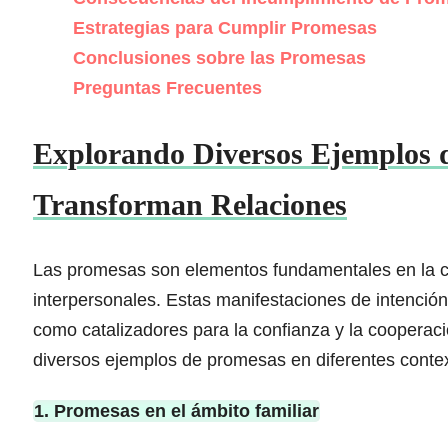
Estrategias para Cumplir Promesas
Conclusiones sobre las Promesas
Preguntas Frecuentes
Explorando Diversos Ejemplos
Transforman Relaciones
Las promesas son elementos fundamentales en la c
interpersonales. Estas manifestaciones de intenció
como catalizadores para la confianza y la cooperaci
diversos ejemplos de promesas en diferentes conte
1. Promesas en el ámbito familiar