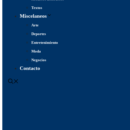
Textos
Miscelaneos
Arte
Deportes
Entretenimiento
Moda
Negocios
Contacto