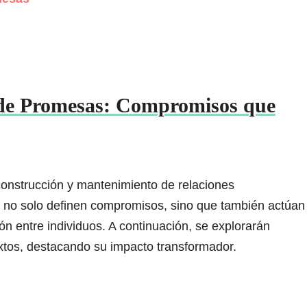
 de Promesas: Compromisos que
onstrucción y mantenimiento de relaciones
n no solo definen compromisos, sino que también actúan
ón entre individuos. A continuación, se explorarán
xtos, destacando su impacto transformador.