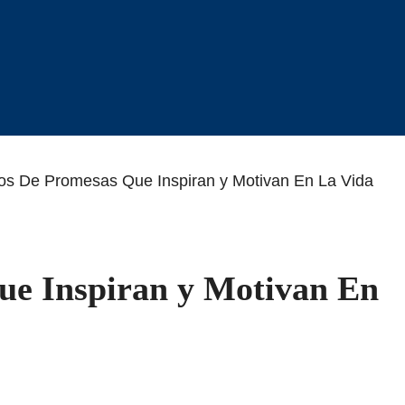
os De Promesas Que Inspiran y Motivan En La Vida
ue Inspiran y Motivan En