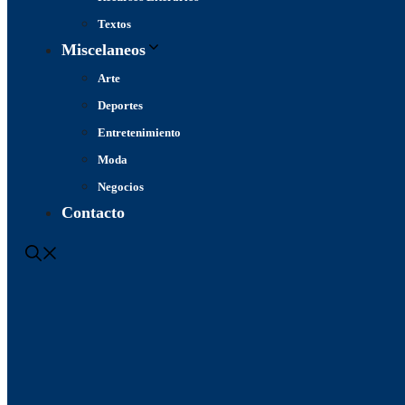
Textos
Miscelaneos
Arte
Deportes
Entretenimiento
Moda
Negocios
Contacto