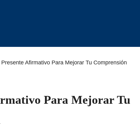
 Presente Afirmativo Para Mejorar Tu Comprensión
irmativo Para Mejorar Tu
l