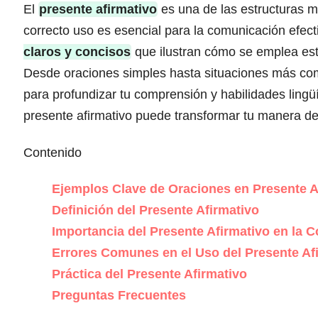
El
presente afirmativo
es una de las estructuras m
correcto uso es esencial para la comunicación efect
claros y concisos
que ilustran cómo se emplea esta
Desde oraciones simples hasta situaciones más com
para profundizar tu comprensión y habilidades ling
presente afirmativo puede transformar tu manera d
Contenido
Ejemplos Clave de Oraciones en Presente 
Definición del Presente Afirmativo
Importancia del Presente Afirmativo en la 
Errores Comunes en el Uso del Presente Af
Práctica del Presente Afirmativo
Preguntas Frecuentes