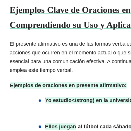
Ejemplos Clave de Oraciones en
Comprendiendo su Uso y Aplica
El presente afirmativo es una de las formas verbale
acciones que ocurren en el momento actual o que s
esencial para una comunicación efectiva. A continu
emplea este tiempo verbal.
Ejemplos de oraciones en presente afirmativo:
Yo estudio</strong) en la universi
Ellos juegan
al fútbol cada sábado