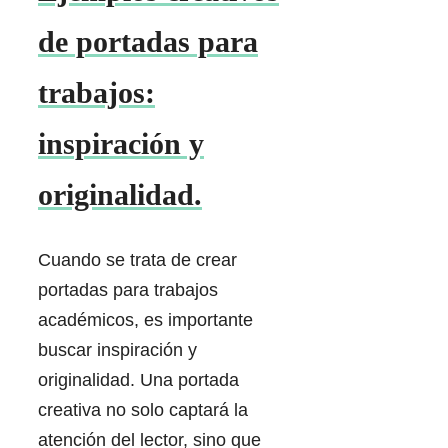
de portadas para
trabajos:
inspiración y
originalidad.
Cuando se trata de crear
portadas para trabajos
académicos, es importante
buscar inspiración y
originalidad. Una portada
creativa no solo captará la
atención del lector, sino que