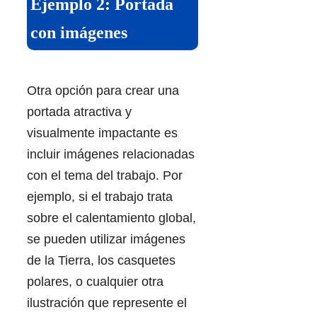
Ejemplo 2: Portada
con imágenes
Otra opción para crear una
portada atractiva y
visualmente impactante es
incluir imágenes relacionadas
con el tema del trabajo. Por
ejemplo, si el trabajo trata
sobre el calentamiento global,
se pueden utilizar imágenes
de la Tierra, los casquetes
polares, o cualquier otra
ilustración que represente el