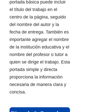
portada básica puede incluir
el título del trabajo en el
centro de la página, seguido
del nombre del autor y la
fecha de entrega. También es
importante agregar el nombre
de la institución educativa y el
nombre del profesor o tutor a
quien se dirige el trabajo. Esta
portada simple y directa
proporciona la información
necesaria de manera clara y
concisa.