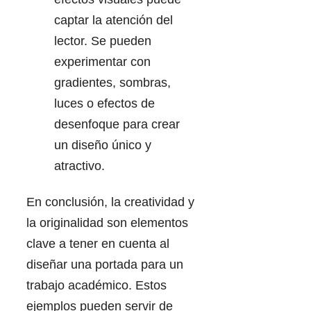
captar la atención del
lector. Se pueden
experimentar con
gradientes, sombras,
luces o efectos de
desenfoque para crear
un diseño único y
atractivo.
En conclusión, la creatividad y
la originalidad son elementos
clave a tener en cuenta al
diseñar una portada para un
trabajo académico. Estos
ejemplos pueden servir de