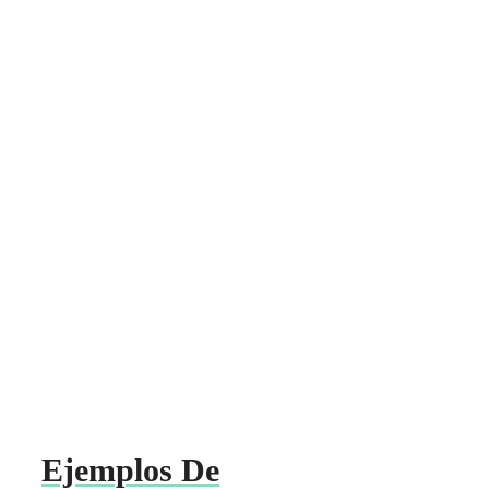
Ejemplos De