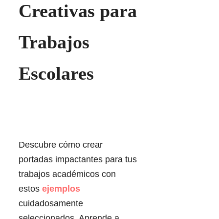
Creativas para
Trabajos
Escolares
Descubre cómo crear
portadas impactantes para tus
trabajos académicos con
estos
ejemplos
cuidadosamente
seleccionados. Aprende a