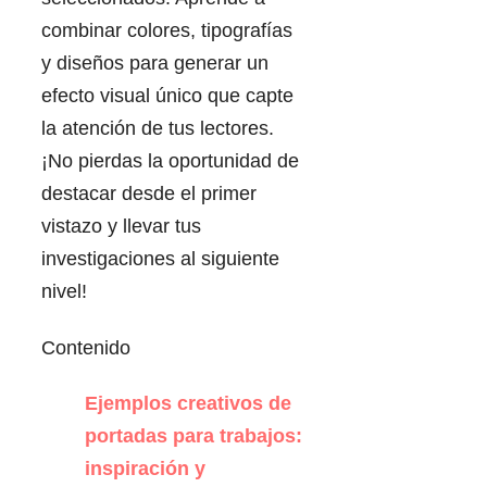
combinar colores, tipografías
y diseños para generar un
efecto visual único que capte
la atención de tus lectores.
¡No pierdas la oportunidad de
destacar desde el primer
vistazo y llevar tus
investigaciones al siguiente
nivel!
Contenido
Ejemplos creativos de
portadas para trabajos:
inspiración y