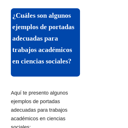
¿Cuáles son algunos
ejemplos de portadas
adecuadas para
trabajos académicos
en ciencias sociales?
Aquí te presento algunos
ejemplos de portadas
adecuadas para trabajos
académicos en ciencias
sociales: