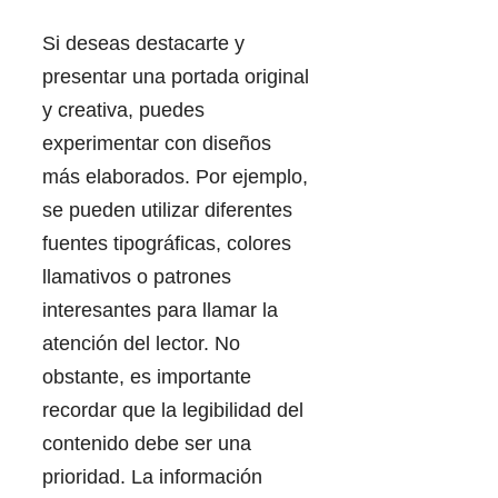
Si deseas destacarte y
presentar una portada original
y creativa, puedes
experimentar con diseños
más elaborados. Por ejemplo,
se pueden utilizar diferentes
fuentes tipográficas, colores
llamativos o patrones
interesantes para llamar la
atención del lector. No
obstante, es importante
recordar que la legibilidad del
contenido debe ser una
prioridad. La información