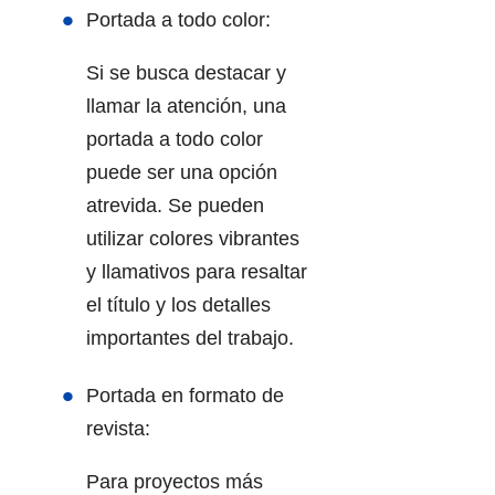
Portada a todo color:
Si se busca destacar y
llamar la atención, una
portada a todo color
puede ser una opción
atrevida. Se pueden
utilizar colores vibrantes
y llamativos para resaltar
el título y los detalles
importantes del trabajo.
Portada en formato de
revista:
Para proyectos más