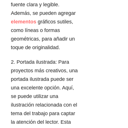
fuente clara y legible.
Además, se pueden agregar
elementos
gráficos sutiles,
como líneas o formas
geométricas, para añadir un
toque de originalidad.
2. Portada ilustrada: Para
proyectos más creativos, una
portada ilustrada puede ser
una excelente opción. Aquí,
se puede utilizar una
ilustración relacionada con el
tema del trabajo para captar
la atención del lector. Esta