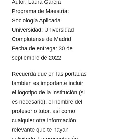
Autor: Laura García
Programa de Maestría:
Sociología Aplicada
Universidad: Universidad
Complutense de Madrid
Fecha de entrega: 30 de
septiembre de 2022
Recuerda que en las portadas
también es importante incluir
el logotipo de la institución (si
es necesario), el nombre del
profesor o tutor, así como
cualquier otra información
relevante que te hayan
solicitado. La presentación