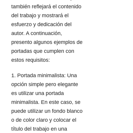
también reflejará el contenido
del trabajo y mostrará el
esfuerzo y dedicación del
autor. A continuación,
presento algunos ejemplos de
portadas que cumplen con
estos requisitos:
1. Portada minimalista: Una
opción simple pero elegante
es utilizar una portada
minimalista. En este caso, se
puede utilizar un fondo blanco
o de color claro y colocar el
título del trabajo en una