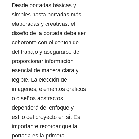
Desde portadas básicas y
simples hasta portadas más
elaboradas y creativas, el
diseño de la portada debe ser
coherente con el contenido
del trabajo y asegurarse de
proporcionar información
esencial de manera clara y
legible. La elección de
imágenes, elementos gráficos
o diseños abstractos
dependerá del enfoque y
estilo del proyecto en sí. Es
importante recordar que la
portada es la primera