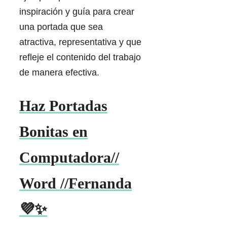
inspiración y guía para crear
una portada que sea
atractiva, representativa y que
refleje el contenido del trabajo
de manera efectiva.
Haz Portadas
Bonitas en
Computadora//
Word //Fernanda
💜✨