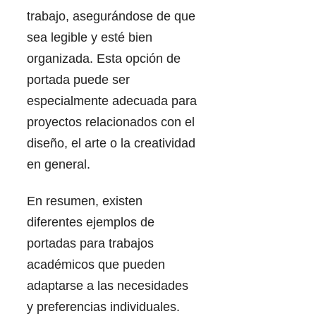
trabajo, asegurándose de que
sea legible y esté bien
organizada. Esta opción de
portada puede ser
especialmente adecuada para
proyectos relacionados con el
diseño, el arte o la creatividad
en general.
En resumen, existen
diferentes ejemplos de
portadas para trabajos
académicos que pueden
adaptarse a las necesidades
y preferencias individuales.