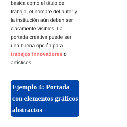
básica como el título del
trabajo, el nombre del autor y
la institución aún deben ser
claramente visibles. La
portada creativa puede ser
una buena opción para
trabajos innovadores
o
artísticos.
Ejemplo 4: Portada
con elementos gráficos
abstractos