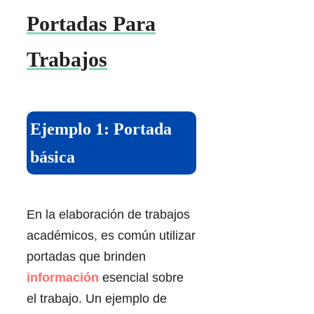
Portadas Para
Trabajos
Ejemplo 1: Portada
básica
En la elaboración de trabajos
académicos, es común utilizar
portadas que brinden
información
esencial sobre
el trabajo. Un ejemplo de