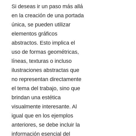
Si deseas ir un paso más allá
en la creación de una portada
única, se pueden utilizar
elementos gráficos
abstractos. Esto implica el
uso de formas geométricas,
líneas, texturas o incluso
ilustraciones abstractas que
no representan directamente
el tema del trabajo, sino que
brindan una estética
visualmente interesante. Al
igual que en los ejemplos
anteriores, se debe incluir la
información esencial del