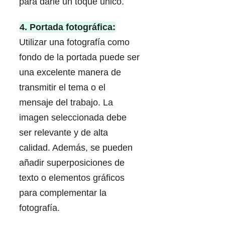
para darle un toque único.
4. Portada fotográfica:
Utilizar una fotografía como
fondo de la portada puede ser
una excelente manera de
transmitir el tema o el
mensaje del trabajo. La
imagen seleccionada debe
ser relevante y de alta
calidad. Además, se pueden
añadir superposiciones de
texto o elementos gráficos
para complementar la
fotografía.