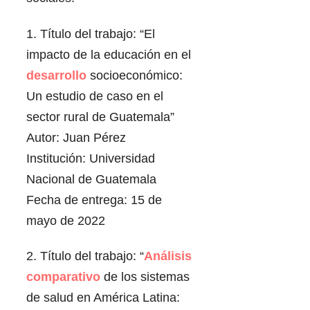
1. Título del trabajo: “El
impacto de la educación en el
desarrollo
socioeconómico:
Un estudio de caso en el
sector rural de Guatemala”
Autor: Juan Pérez
Institución: Universidad
Nacional de Guatemala
Fecha de entrega: 15 de
mayo de 2022
2. Título del trabajo: “
Análisis
comparativo
de los sistemas
de salud en América Latina: