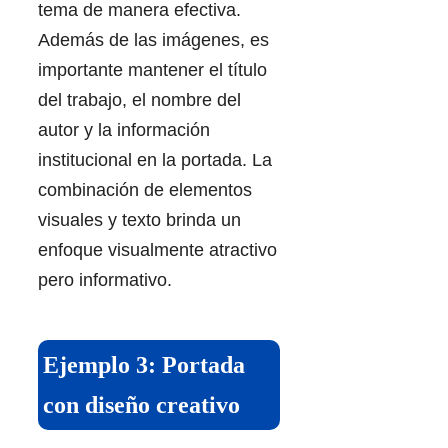
tema de manera efectiva.
Además de las imágenes, es
importante mantener el título
del trabajo, el nombre del
autor y la información
institucional en la portada. La
combinación de elementos
visuales y texto brinda un
enfoque visualmente atractivo
pero informativo.
Ejemplo 3: Portada
con diseño creativo