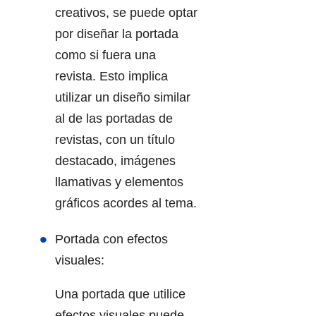
creativos, se puede optar
por diseñar la portada
como si fuera una
revista. Esto implica
utilizar un diseño similar
al de las portadas de
revistas, con un título
destacado, imágenes
llamativas y elementos
gráficos acordes al tema.
Portada con efectos
visuales:
Una portada que utilice
efectos visuales puede