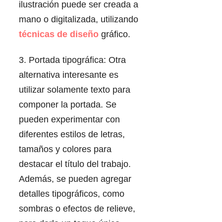
ilustración puede ser creada a
mano o digitalizada, utilizando
técnicas de diseño
gráfico.
3. Portada tipográfica: Otra
alternativa interesante es
utilizar solamente texto para
componer la portada. Se
pueden experimentar con
diferentes estilos de letras,
tamaños y colores para
destacar el título del trabajo.
Además, se pueden agregar
detalles tipográficos, como
sombras o efectos de relieve,