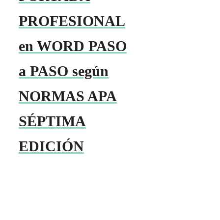
PROFESIONAL
en WORD PASO
a PASO según
NORMAS APA
SÉPTIMA
EDICIÓN