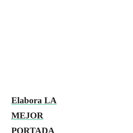
Elabora LA
MEJOR
PORTADA