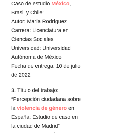
Caso de estudio
México
,
Brasil y Chile”
Autor: María Rodríguez
Carrera: Licenciatura en
Ciencias Sociales
Universidad: Universidad
Autónoma de México
Fecha de entrega: 10 de julio
de 2022
3. Título del trabajo:
“Percepción ciudadana sobre
la
violencia de género
en
España: Estudio de caso en
la ciudad de Madrid”