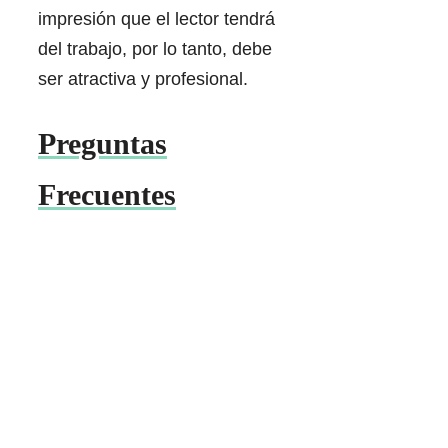
impresión que el lector tendrá
del trabajo, por lo tanto, debe
ser atractiva y profesional.
Preguntas
Frecuentes