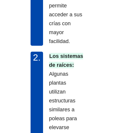
permite
acceder a sus
crías con
mayor
facilidad.
Los sistemas
de raíces:
Algunas
plantas
utilizan
estructuras
similares a
poleas para
elevarse