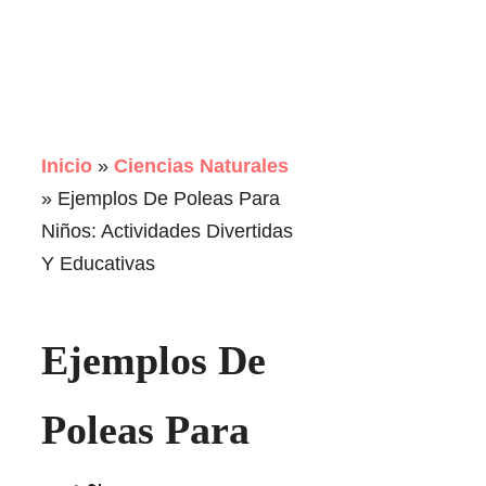
Inicio
»
Ciencias Naturales
»
Ejemplos De Poleas Para
Niños: Actividades Divertidas
Y Educativas
Ejemplos De
Poleas Para