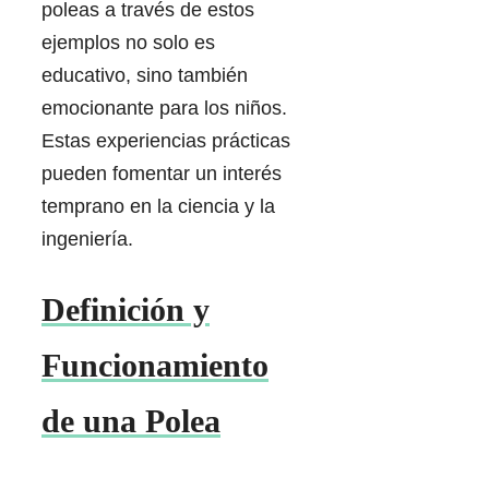
poleas a través de estos
ejemplos no solo es
educativo, sino también
emocionante para los niños.
Estas experiencias prácticas
pueden fomentar un interés
temprano en la ciencia y la
ingeniería.
Definición y
Funcionamiento
de una Polea