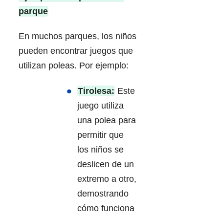
parque
En muchos parques, los niños
pueden encontrar juegos que
utilizan poleas. Por ejemplo:
Tirolesa:
Este
juego utiliza
una polea para
permitir que
los niños se
deslicen de un
extremo a otro,
demostrando
cómo funciona