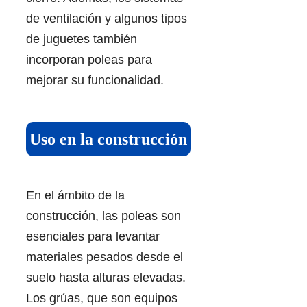
de ventilación y algunos tipos
de juguetes también
incorporan poleas para
mejorar su funcionalidad.
Uso en la construcción
En el ámbito de la
construcción, las poleas son
esenciales para levantar
materiales pesados desde el
suelo hasta alturas elevadas.
Los grúas, que son equipos