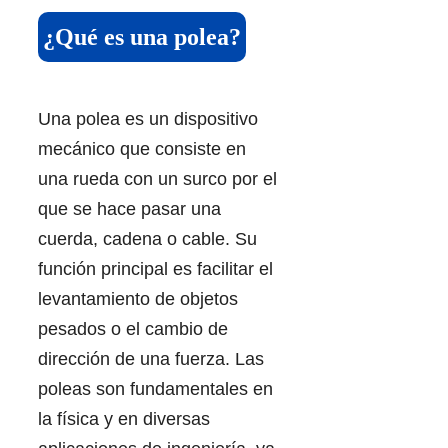
¿Qué es una polea?
Una polea es un dispositivo
mecánico que consiste en
una rueda con un surco por el
que se hace pasar una
cuerda, cadena o cable. Su
función principal es facilitar el
levantamiento de objetos
pesados o el cambio de
dirección de una fuerza. Las
poleas son fundamentales en
la física y en diversas