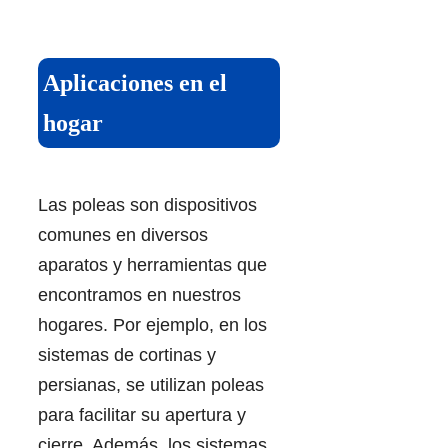
Aplicaciones en el
hogar
Las poleas son dispositivos
comunes en diversos
aparatos y herramientas que
encontramos en nuestros
hogares. Por ejemplo, en los
sistemas de cortinas y
persianas, se utilizan poleas
para facilitar su apertura y
cierre. Además, los sistemas