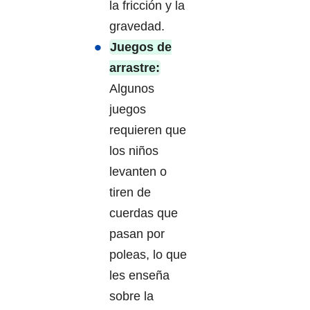
la fricción y la
gravedad.
Juegos de
arrastre:
Algunos
juegos
requieren que
los niños
levanten o
tiren de
cuerdas que
pasan por
poleas, lo que
les enseña
sobre la