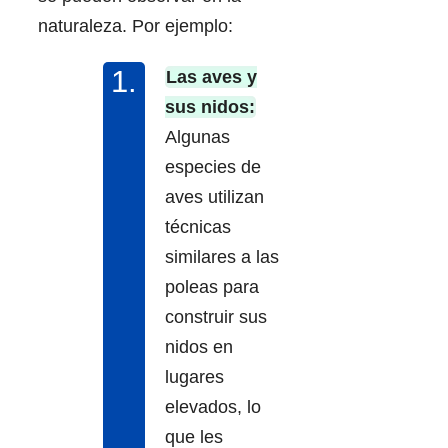
naturaleza. Por ejemplo:
Las aves y
sus nidos:
Algunas
especies de
aves utilizan
técnicas
similares a las
poleas para
construir sus
nidos en
lugares
elevados, lo
que les