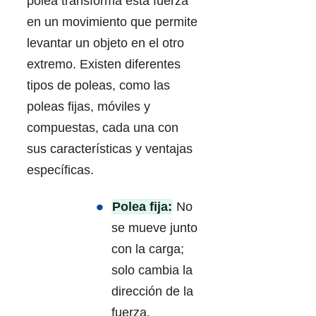
polea transforma esta fuerza
en un movimiento que permite
levantar un objeto en el otro
extremo. Existen diferentes
tipos de poleas, como las
poleas fijas, móviles y
compuestas, cada una con
sus características y ventajas
específicas.
Polea fija:
No
se mueve junto
con la carga;
solo cambia la
dirección de la
fuerza.