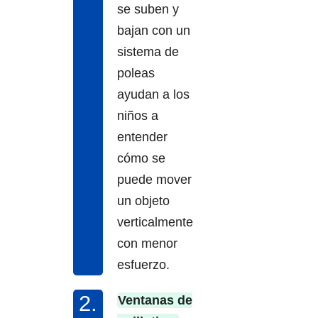
se suben y
bajan con un
sistema de
poleas
ayudan a los
niños a
entender
cómo se
puede mover
un objeto
verticalmente
con menor
esfuerzo.
Ventanas de