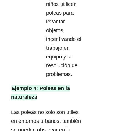
niños utilicen
poleas para
levantar
objetos,
incentivando el
trabajo en
equipo y la
resolución de
problemas.
Ejemplo 4: Poleas en la
naturaleza
Las poleas no solo son útiles
en entornos urbanos, también
se pueden observar en la