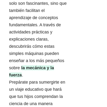
solo son fascinantes, sino que
también facilitan el
aprendizaje de conceptos
fundamentales. A través de
actividades prácticas y
explicaciones claras,
descubrirás cómo estas
simples máquinas pueden
enseñar a los más pequeños
sobre
la mecánica y la
fuerza
.
Prepárate para sumergirte en
un viaje educativo que hará
que tus hijos comprendan la
ciencia de una manera