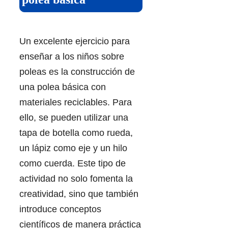
Un excelente ejercicio para
enseñar a los niños sobre
poleas es la construcción de
una polea básica con
materiales reciclables. Para
ello, se pueden utilizar una
tapa de botella como rueda,
un lápiz como eje y un hilo
como cuerda. Este tipo de
actividad no solo fomenta la
creatividad, sino que también
introduce conceptos
científicos de manera práctica