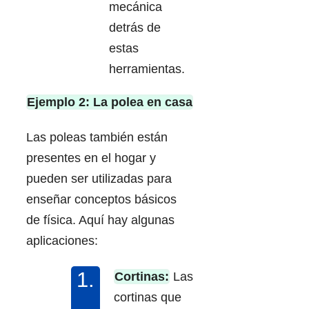
mecánica
detrás de
estas
herramientas.
Ejemplo 2: La polea en casa
Las poleas también están
presentes en el hogar y
pueden ser utilizadas para
enseñar conceptos básicos
de física. Aquí hay algunas
aplicaciones:
Cortinas:
Las
cortinas que