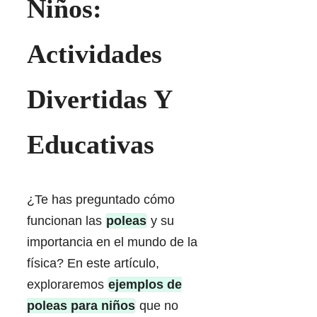
Niños:
Actividades
Divertidas Y
Educativas
¿Te has preguntado cómo
funcionan las
poleas
y su
importancia en el mundo de la
física? En este artículo,
exploraremos
ejemplos de
poleas para niños
que no