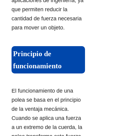
aplicaciones de ingeniería, ya
que permiten reducir la
cantidad de fuerza necesaria
para mover un objeto.
Principio de
funcionamiento
El funcionamiento de una
polea se basa en el principio
de la ventaja mecánica.
Cuando se aplica una fuerza
a un extremo de la cuerda, la