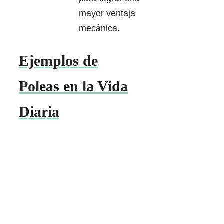
mayor ventaja
mecánica.
Ejemplos de
Poleas en la Vida
Diaria