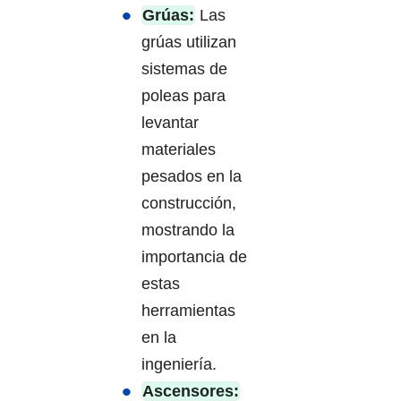
Grúas:
Las
grúas utilizan
sistemas de
poleas para
levantar
materiales
pesados en la
construcción,
mostrando la
importancia de
estas
herramientas
en la
ingeniería.
Ascensores: