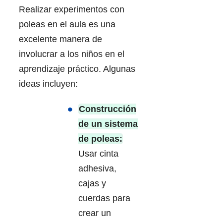
Realizar experimentos con
poleas en el aula es una
excelente manera de
involucrar a los niños en el
aprendizaje práctico. Algunas
ideas incluyen:
Construcción
de un sistema
de poleas:
Usar cinta
adhesiva,
cajas y
cuerdas para
crear un