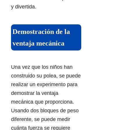
y divertida.
Demostración de la
ventaja mecánica
Una vez que los niños han
construido su polea, se puede
realizar un experimento para
demostrar la ventaja
mecánica que proporciona.
Usando dos bloques de peso
diferente, se puede medir
cuánta fuerza se requiere