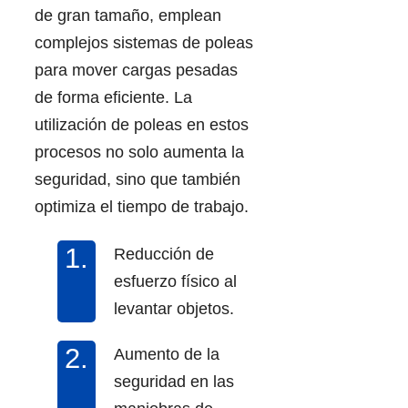
de gran tamaño, emplean
complejos sistemas de poleas
para mover cargas pesadas
de forma eficiente. La
utilización de poleas en estos
procesos no solo aumenta la
seguridad, sino que también
optimiza el tiempo de trabajo.
Reducción de
esfuerzo físico al
levantar objetos.
Aumento de la
seguridad en las