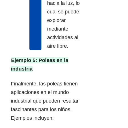
hacia la luz, lo
cual se puede
explorar
mediante
actividades al
aire libre.
Ejemplo 5: Poleas en la
industria
Finalmente, las poleas tienen
aplicaciones en el mundo
industrial que pueden resultar
fascinantes para los niños.
Ejemplos incluyen: