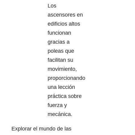
Los
ascensores en
edificios altos
funcionan
gracias a
poleas que
facilitan su
movimiento,
proporcionando
una lección
práctica sobre
fuerza y
mecánica.
Explorar el mundo de las