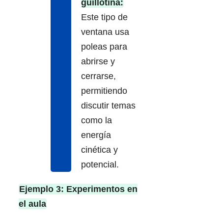
guillotina:
Este tipo de
ventana usa
poleas para
abrirse y
cerrarse,
permitiendo
discutir temas
como la
energía
cinética y
potencial.
Ejemplo 3: Experimentos en
el aula