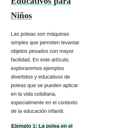
Educativos para
Niños
Las poleas son máquinas
simples que permiten levantar
objetos pesados con mayor
facilidad. En este artículo,
exploraremos ejemplos
divertidos y educativos de
poleas que se pueden aplicar
en la vida cotidiana,
especialmente en el contexto
de la educación infantil.
Ejemplo 1: La polea en el