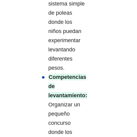
sistema simple
de poleas
donde los
niños puedan
experimentar
levantando
diferentes
pesos.
Competencias
de
levantamiento:
Organizar un
pequeño
concurso
donde los