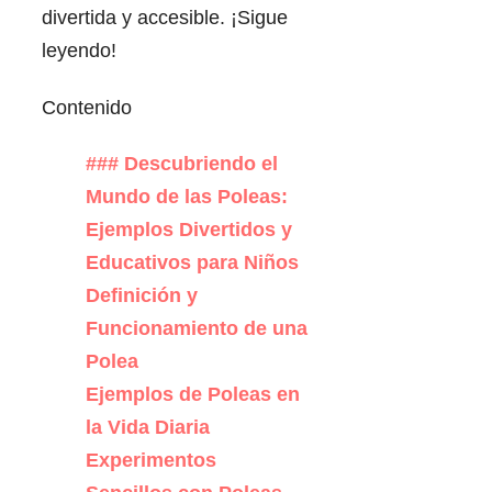
divertida y accesible. ¡Sigue
leyendo!
Contenido
### Descubriendo el
Mundo de las Poleas:
Ejemplos Divertidos y
Educativos para Niños
Definición y
Funcionamiento de una
Polea
Ejemplos de Poleas en
la Vida Diaria
Experimentos