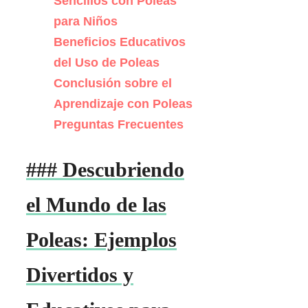
Sencillos con Poleas
para Niños
Beneficios Educativos
del Uso de Poleas
Conclusión sobre el
Aprendizaje con Poleas
Preguntas Frecuentes
### Descubriendo
el Mundo de las
Poleas: Ejemplos
Divertidos y