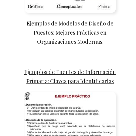
Ejemplos de Modelos de Diseño de
Puestos: Mejores Prácticas en
Organizaciones Modernas.
Ejemplos de Fuentes de Información
Primaria: Claves para Identificarlas