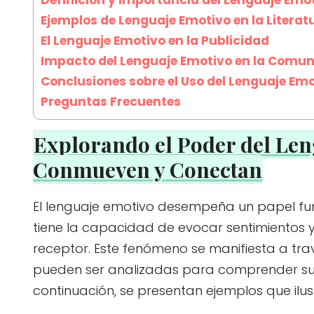
Ejemplos de Lenguaje Emotivo en la Literat
El Lenguaje Emotivo en la Publicidad
Impacto del Lenguaje Emotivo en la Comun
Conclusiones sobre el Uso del Lenguaje Em
Preguntas Frecuentes
Explorando el Poder del Len
Conmueven y Conectan
El lenguaje emotivo desempeña un papel f
tiene la capacidad de evocar sentimientos y
receptor. Este fenómeno se manifiesta a tra
pueden ser analizadas para comprender su 
continuación, se presentan ejemplos que ilus