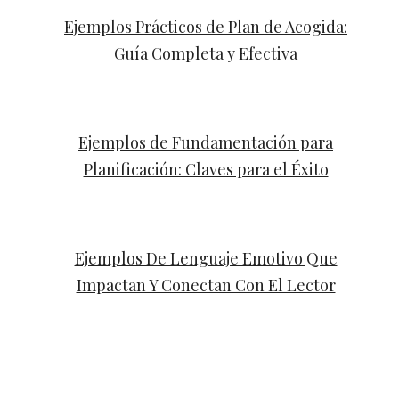
Ejemplos Prácticos de Plan de Acogida:
Guía Completa y Efectiva
Ejemplos de Fundamentación para
Planificación: Claves para el Éxito
Ejemplos De Lenguaje Emotivo Que
Impactan Y Conectan Con El Lector