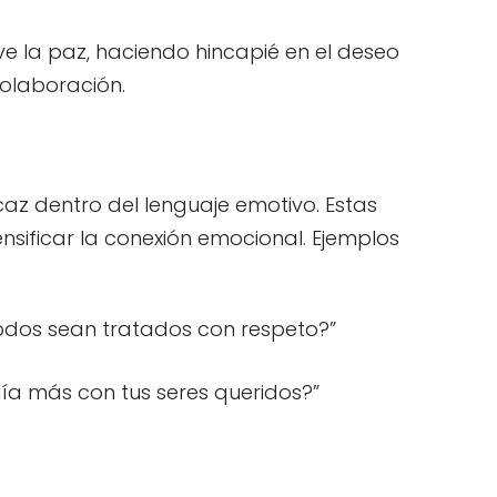
 la paz, haciendo hincapié en el deseo
olaboración.
caz dentro del lenguaje emotivo. Estas
ensificar la conexión emocional. Ejemplos
dos sean tratados con respeto?”
 día más con tus seres queridos?”