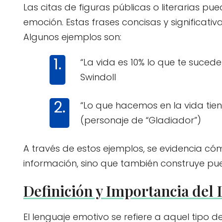
Las citas de figuras públicas o literarias p
emoción. Estas frases concisas y significativ
Algunos ejemplos son:
“La vida es 10% lo que te sucede
Swindoll
“Lo que hacemos en la vida tie
(personaje de “Gladiador”)
A través de estos ejemplos, se evidencia có
información, sino que también construye pue
Definición y Importancia del
El lenguaje emotivo se refiere a aquel tipo