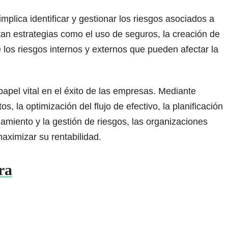
implica identificar y gestionar los riesgos asociados a
an estrategias como el uso de seguros, la creación de
 los riesgos internos y externos que pueden afectar la
apel vital en el éxito de las empresas. Mediante
s, la optimización del flujo de efectivo, la planificación
ciamiento y la gestión de riesgos, las organizaciones
aximizar su rentabilidad.
ra