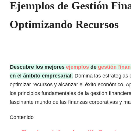
Ejemplos de Gestión Fin
Optimizando Recursos
Descubre los mejores
ejemplos
de
gestión finan
en el ámbito empresarial.
Domina las estrategias c
optimizar recursos y alcanzar el éxito económico. 
los principios fundamentales de la gestión financier
fascinante mundo de las finanzas corporativas y mar
Contenido