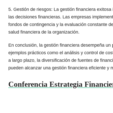
5. Gestión de riesgos: La gestión financiera exitosa 
las decisiones financieras. Las empresas implement
fondos de contingencia y la evaluación constante de
salud financiera de la organización.
En conclusión, la gestión financiera desempeña un p
ejemplos prácticos como el análisis y control de costo
a largo plazo, la diversificación de fuentes de finan
pueden alcanzar una gestión financiera eficiente y m
Conferencia Estrategia Financie