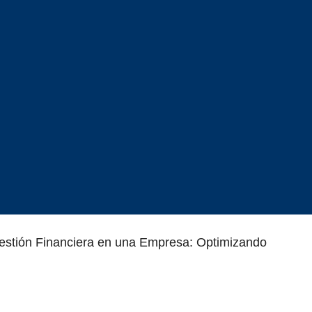
estión Financiera en una Empresa: Optimizando