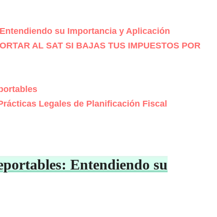
Entendiendo su Importancia y Aplicación
EPORTAR AL SAT SI BAJAS TUS IMPUESTOS POR
portables
rácticas Legales de Planificación Fiscal
portables: Entendiendo su