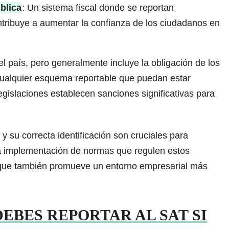
blica
: Un sistema fiscal donde se reportan
ibuye a aumentar la confianza de los ciudadanos en
l país, pero generalmente incluye la obligación de los
cualquier esquema reportable que puedan estar
gislaciones establecen sanciones significativas para
 su correcta identificación son cruciales para
 La implementación de normas que regulen estos
 que también promueve un entorno empresarial más
| ¿DEBES REPORTAR AL SAT SI