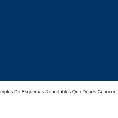
emplos De Esquemas Reportables Que Debes Conocer