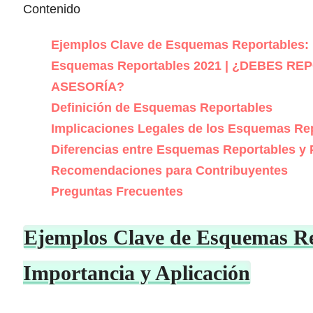
Contenido
Ejemplos Clave de Esquemas Reportables: 
Esquemas Reportables 2021 | ¿DEBES R
ASESORÍA?
Definición de Esquemas Reportables
Implicaciones Legales de los Esquemas Re
Diferencias entre Esquemas Reportables y P
Recomendaciones para Contribuyentes
Preguntas Frecuentes
Ejemplos Clave de Esquemas Re
Importancia y Aplicación