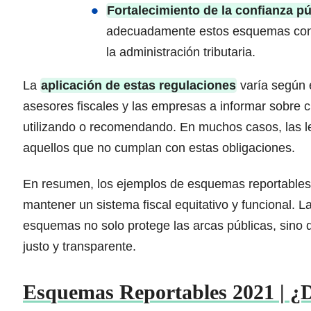
Fortalecimiento de la confianza pú
adecuadamente estos esquemas contr
la administración tributaria.
La
aplicación de estas regulaciones
varía según e
asesores fiscales y las empresas a informar sobre 
utilizando o recomendando. En muchos casos, las le
aquellos que no cumplan con estas obligaciones.
En resumen, los ejemplos de esquemas reportables y
mantener un sistema fiscal equitativo y funcional.
esquemas no solo protege las arcas públicas, sino
justo y transparente.
Esquemas Reportables 2021 