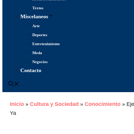
Textos
Miscelaneos
Arte
Deportes
Entretenimiento
Moda
Negocios
Contacto
Inicio
»
Cultura y Sociedad
»
Conocimiento
»
Ej
Ya