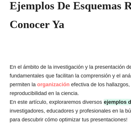
Ejemplos De Esquemas R
Conocer Ya
En el ámbito de la investigación y la presentación d
fundamentales que facilitan la comprensión y el aná
permiten la
organización
efectiva de los hallazgos,
reproducibilidad en la ciencia.
En este artículo, exploraremos diversos
ejemplos 
investigadores, educadores y profesionales en la b
para descubrir cómo optimizar tus presentaciones!