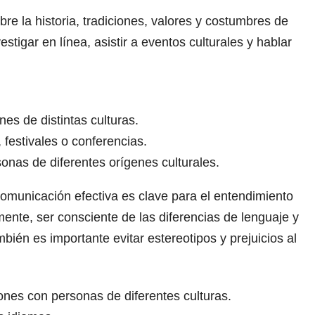
re la historia, tradiciones, valores y costumbres de
vestigar en línea, asistir a eventos culturales y hablar
nes de distintas culturas.
 festivales o conferencias.
onas de diferentes orígenes culturales.
 comunicación efectiva es clave para el entendimiento
nte, ser consciente de las diferencias de lenguaje y
ién es importante evitar estereotipos y prejuicios al
iones con personas de diferentes culturas.