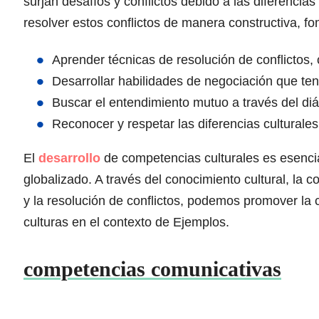
surjan desafíos y conflictos debido a las diferencias
resolver estos conflictos de manera constructiva, fo
Aprender técnicas de resolución de conflictos,
Desarrollar habilidades de negociación que ten
Buscar el entendimiento mutuo a través del diá
Reconocer y respetar las diferencias cultural
El
desarrollo
de competencias culturales es esenci
globalizado. A través del conocimiento cultural, la co
y la resolución de conflictos, podemos promover la 
culturas en el contexto de Ejemplos.
competencias comunicativas