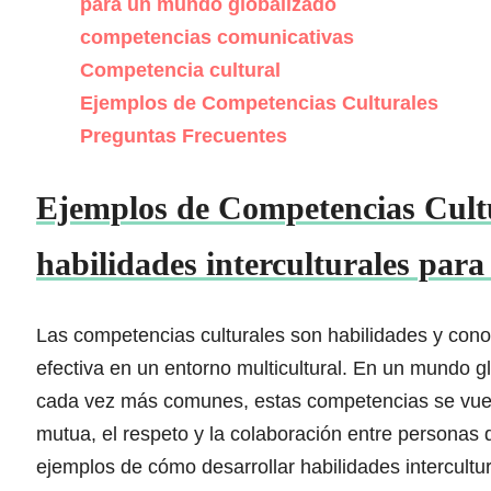
para un mundo globalizado
competencias comunicativas
Competencia cultural
Ejemplos de Competencias Culturales
Preguntas Frecuentes
Ejemplos de Competencias Cultu
habilidades interculturales par
Las competencias culturales son habilidades y cono
efectiva en un entorno multicultural. En un mundo g
cada vez más comunes, estas competencias se vue
mutua, el respeto y la colaboración entre personas d
ejemplos de cómo desarrollar habilidades intercultu