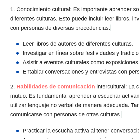
1. Conocimiento cultural: Es importante aprender sob
diferentes culturas. Esto puede incluir leer libros, in
con personas de diversas procedencias.
Leer libros de autores de diferentes culturas.
Investigar en línea sobre festividades y tradicio
Asistir a eventos culturales como exposiciones,
Entablar conversaciones y entrevistas con pers
2.
Habilidades de comunicación
intercultural: La
mutuo. Es fundamental aprender a escuchar activame
utilizar lenguaje no verbal de manera adecuada. Tamb
comunicarse con personas de otras culturas.
Practicar la escucha activa al tener conversac