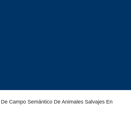
 De Campo Semántico De Animales Salvajes En