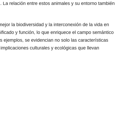
n. La relación entre estos animales y su entorno también
jor la biodiversidad y la interconexión de la vida en
ificado y función, lo que enriquece el campo semántico
s ejemplos, se evidencian no solo las características
implicaciones culturales y ecológicas que llevan