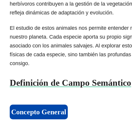
herbívoros contribuyen a la gestión de la vegetació
refleja dinámicas de adaptación y evolución.
El estudio de estos animales nos permite entender me
nuestro planeta. Cada especie aporta su propio sign
asociado con los animales salvajes. Al explorar esto
físicas de cada especie, sino también las profundas 
consigo.
Definición de Campo Semántico
Concepto General