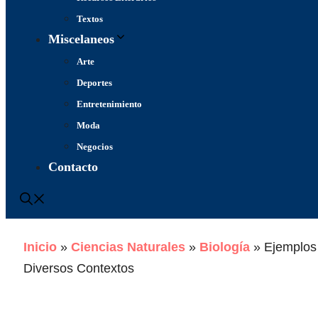
Textos
Miscelaneos
Arte
Deportes
Entretenimiento
Moda
Negocios
Contacto
Inicio
»
Ciencias Naturales
»
Biología
»
Ejemplos
Diversos Contextos