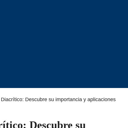
Diacrítico: Descubre su importancia y aplicaciones
ítico: Descubre su