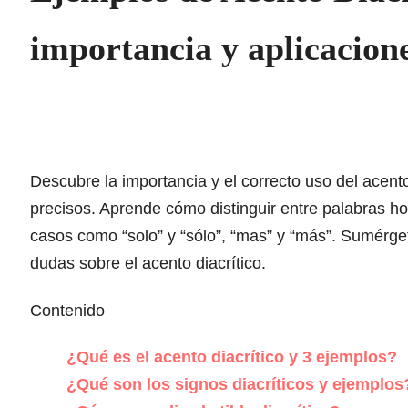
importancia y aplicacion
Descubre la importancia y el correcto uso del acent
precisos. Aprende cómo distinguir entre palabras 
casos como “solo” y “sólo”, “mas” y “más”. Sumérge
dudas sobre el acento diacrítico.
Contenido
¿Qué es el acento diacrítico y 3 ejemplos?
¿Qué son los signos diacríticos y ejemplos