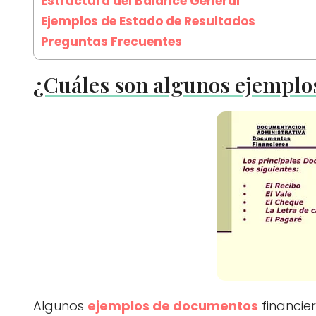
Estructura del Balance General
Ejemplos de Estado de Resultados
Preguntas Frecuentes
¿Cuáles son algunos ejemplo
Algunos
ejemplos de documentos
financie