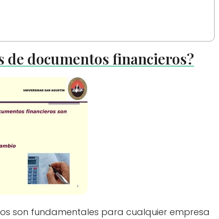
s de documentos financieros?
ros son fundamentales para cualquier empresa