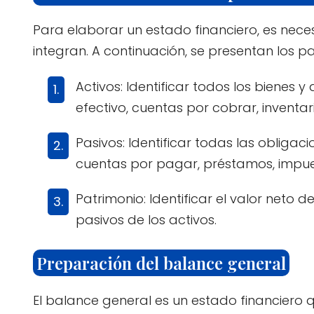
Para elaborar un estado financiero, es nece
integran. A continuación, se presentan los 
Activos: Identificar todos los bienes
efectivo, cuentas por cobrar, inventar
Pasivos: Identificar todas las obliga
cuentas por pagar, préstamos, impu
Patrimonio: Identificar el valor neto 
pasivos de los activos.
Preparación del balance general
El balance general es un estado financiero q