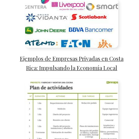
Ejemplos de Empresas Privadas en Costa
Rica: Impulsando la Economía Local