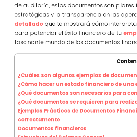
de auditoría, estos documentos son pilare
estratégicas y la transparencia en las ope
detallado
que te mostrará cómo interpretar 
para potenciar el éxito financiero de tu
emp
fascinante mundo de los documentos financ
Conten
¿Cuáles son algunos ejemplos de documen
¿Cómo hacer un estado financiero de una
¿Qué documentos son necesarios para cono
¿Qué documentos se requieren para realiza
Ejemplos Prácticos de Documentos Financi
correctamente
Documentos financieros