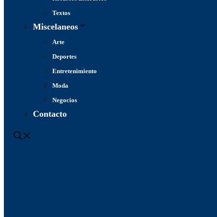
Textos
Miscelaneos
Arte
Deportes
Entretenimiento
Moda
Negocios
Contacto