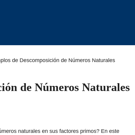
plos de Descomposición de Números Naturales
ión de Números Naturales
meros naturales en sus factores primos? En este