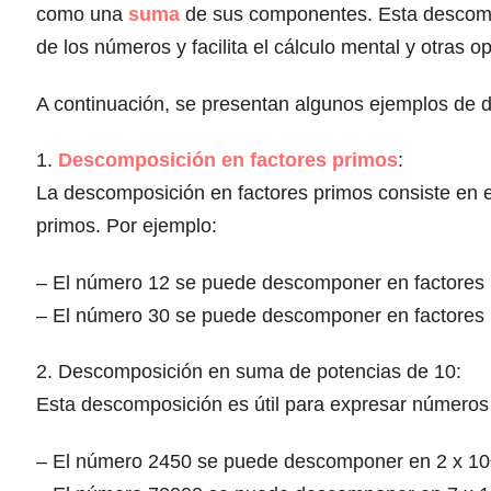
como una
suma
de sus componentes. Esta descomp
de los números y facilita el cálculo mental y otras 
A continuación, se presentan algunos ejemplos de 
1.
Descomposición en factores primos
:
La descomposición en factores primos consiste en 
primos. Por ejemplo:
– El número 12 se puede descomponer en factores 
– El número 30 se puede descomponer en factores 
2. Descomposición en suma de potencias de 10:
Esta descomposición es útil para expresar números
– El número 2450 se puede descomponer en 2 x 10^3