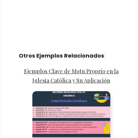
Otros Ejemplos Relacionados
:
Ejemplos Clave de Motu Proprio en la
Iglesia Católica y Su Aplicación