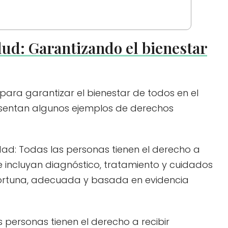
lud: Garantizando el bienestar
ara garantizar el bienestar de todos en el
resentan algunos ejemplos de derechos
idad: Todas las personas tienen el derecho a
e incluyan diagnóstico, tratamiento y cuidados
oportuna, adecuada y basada en evidencia
 personas tienen el derecho a recibir