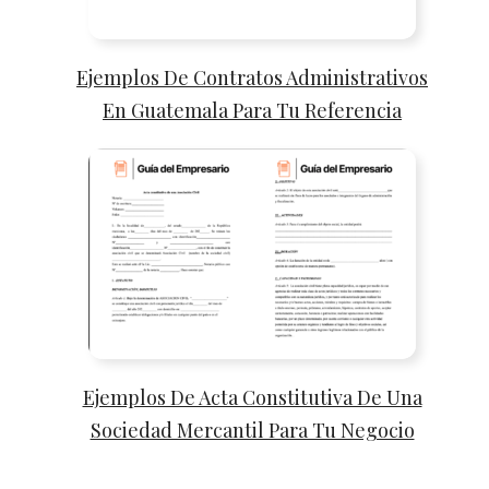
Ejemplos De Contratos Administrativos
En Guatemala Para Tu Referencia
Ejemplos De Acta Constitutiva De Una
Sociedad Mercantil Para Tu Negocio