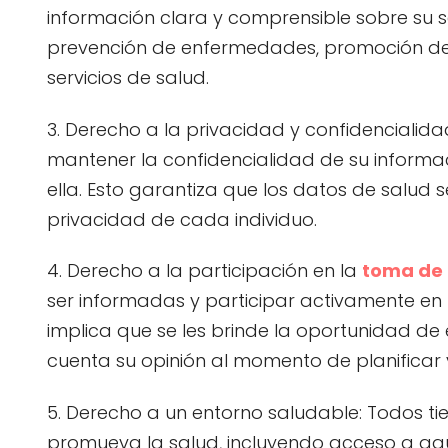
información clara y comprensible sobre su 
prevención de enfermedades, promoción de e
servicios de salud.
3. Derecho a la privacidad y confidencialid
mantener la confidencialidad de su informa
ella. Esto garantiza que los datos de salud
privacidad de cada individuo.
4. Derecho a la participación en la
toma de 
ser informadas y participar activamente en 
implica que se les brinde la oportunidad de
cuenta su opinión al momento de planificar y
5. Derecho a un entorno saludable: Todos tie
promueva la salud, incluyendo acceso a agu