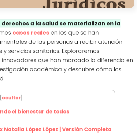
derechos a la salud se materializan en la
remos
casos reales
en los que se han
mentales de las personas a recibir atención
 servicios sanitarios. Exploraremos
 innovadores que han marcado la diferencia en
nvestigación académica y descubre cómo los
d.
[
ocultar
]
ndo el bienestar de todos
x Natalia López López | Versión Completa