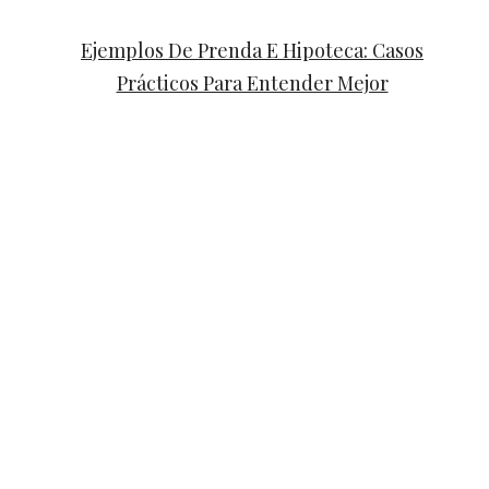
Ejemplos De Prenda E Hipoteca: Casos
Prácticos Para Entender Mejor