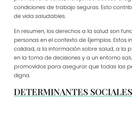
condiciones de trabajo seguras. Esto contri
de vida saludables.
En resumen, los derechos a la salud son fun
personas en el contexto de Ejemplos. Estos i
calidad, a la información sobre salud, a la p
en la toma de decisiones y a un entorno sa
promovidos para asegurar que todas las p
digna.
DETERMINANTES SOCIALES