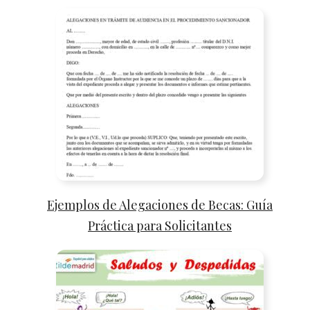
Ejemplos de Alegaciones de Becas: Guía
Práctica para Solicitantes