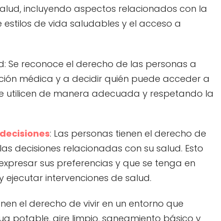
salud, incluyendo aspectos relacionados con la
stilos de vida saludables y el acceso a
ad: Se reconoce el derecho de las personas a
ción médica y a decidir quién puede acceder a
 se utilicen de manera adecuada y respetando la
decisiones
: Las personas tienen el derecho de
las decisiones relacionadas con su salud. Esto
 expresar sus preferencias y que se tenga en
 ejecutar intervenciones de salud.
nen el derecho de vivir en un entorno que
a potable, aire limpio, saneamiento básico y