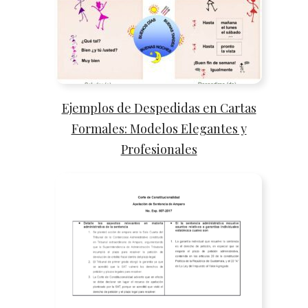
Ejemplos de Despedidas en Cartas
Formales: Modelos Elegantes y
Profesionales