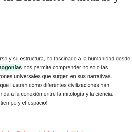
erso y su estructura, ha fascinado a la humanidad desde
mogonías
nos permite comprender no solo las
trones universales que surgen en sus narrativas.
ue ilustran cómo diferentes civilizaciones han
da a la conexión entre la mitología y la ciencia.
tiempo y el espacio!