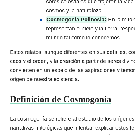
seres celestiales que trajeron la vid
cosmos y la naturaleza.
Cosmogonía Polinesia:
En la mitol
representan el cielo y la tierra, res
mundo tal como lo conocemos.
Estos relatos, aunque diferentes en sus detalles, 
caos y el orden, y la creación a partir de seres div
convierten en un espejo de las aspiraciones y temo
origen de nuestra existencia.
Definición de Cosmogonía
La cosmogonía se refiere al estudio de los orígenes 
narrativas mitológicas que intentan explicar estos 