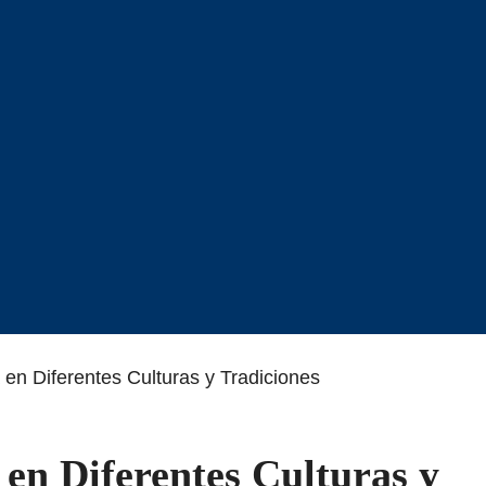
n Diferentes Culturas y Tradiciones
en Diferentes Culturas y