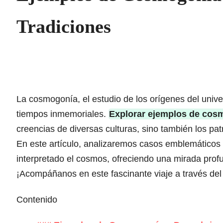
Tradiciones
La cosmogonía, el estudio de los orígenes del univ
tiempos inmemoriales.
Explorar ejemplos de cos
creencias de diversas culturas, sino también los pa
En este artículo, analizaremos casos emblemáticos q
interpretado el cosmos, ofreciendo una mirada profun
¡Acompáñanos en este fascinante viaje a través del 
Contenido